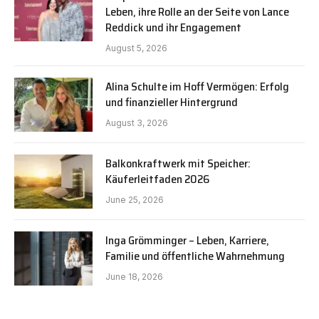
Leben, ihre Rolle an der Seite von Lance
Reddick und ihr Engagement
August 5, 2026
Alina Schulte im Hoff Vermögen: Erfolg
und finanzieller Hintergrund
August 3, 2026
Balkonkraftwerk mit Speicher:
Käuferleitfaden 2026
June 25, 2026
Inga Grömminger – Leben, Karriere,
Familie und öffentliche Wahrnehmung
June 18, 2026