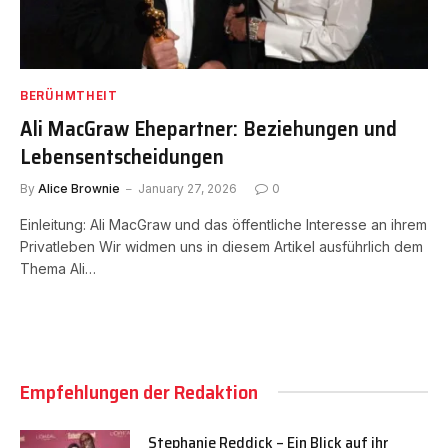
BERÜHMTHEIT
Ali MacGraw Ehepartner: Beziehungen und
Lebensentscheidungen
By
Alice Brownie
January 27, 2026
0
Einleitung: Ali MacGraw und das öffentliche Interesse an ihrem
Privatleben Wir widmen uns in diesem Artikel ausführlich dem
Thema Ali…
Empfehlungen der Redaktion
Stephanie Reddick – Ein Blick auf ihr