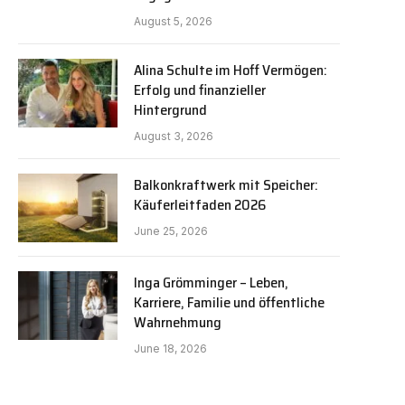
August 5, 2026
Alina Schulte im Hoff Vermögen:
Erfolg und finanzieller
Hintergrund
August 3, 2026
Balkonkraftwerk mit Speicher:
Käuferleitfaden 2026
June 25, 2026
Inga Grömminger – Leben,
Karriere, Familie und öffentliche
Wahrnehmung
June 18, 2026