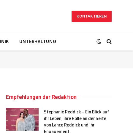
KONTAKTIEREN
HNIK
UNTERHALTUNG
Empfehlungen der Redaktion
Stephanie Reddick – Ein Blick auf
ihr Leben, ihre Rolle an der Seite
von Lance Reddick und ihr
Engagement