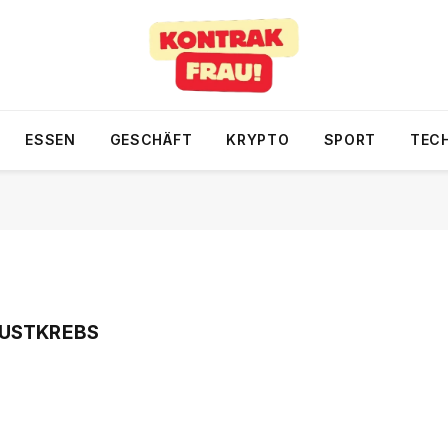
ESSEN
GESCHÄFT
KRYPTO
SPORT
TEC
RUSTKREBS