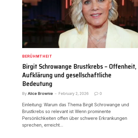
BERÜHMTHEIT
Birgit Schrowange Brustkrebs – Offenheit,
Aufklärung und gesellschaftliche
Bedeutung
By
Alice Brownie
February 2, 2026
0
Einleitung: Warum das Thema Birgit Schrowange und
Brustkrebs so relevant ist Wenn prominente
Persönlichkeiten offen über schwere Erkrankungen
sprechen, erreicht…