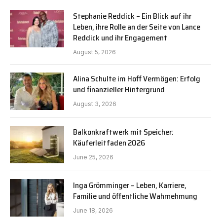
Stephanie Reddick – Ein Blick auf ihr
Leben, ihre Rolle an der Seite von Lance
Reddick und ihr Engagement
August 5, 2026
Alina Schulte im Hoff Vermögen: Erfolg
und finanzieller Hintergrund
August 3, 2026
Balkonkraftwerk mit Speicher:
Käuferleitfaden 2026
June 25, 2026
Inga Grömminger – Leben, Karriere,
Familie und öffentliche Wahrnehmung
June 18, 2026