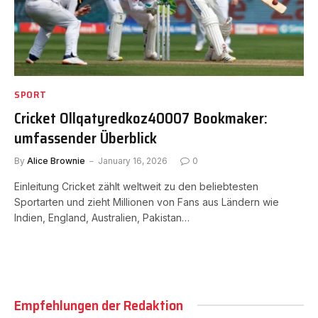
SPORT
Cricket Ollqatyredkoz40007 Bookmaker:
umfassender Überblick
By
Alice Brownie
January 16, 2026
0
Einleitung Cricket zählt weltweit zu den beliebtesten
Sportarten und zieht Millionen von Fans aus Ländern wie
Indien, England, Australien, Pakistan…
Empfehlungen der Redaktion