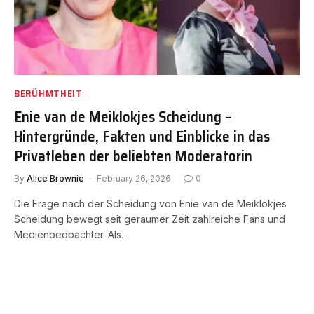
BERÜHMTHEIT
Enie van de Meiklokjes Scheidung –
Hintergründe, Fakten und Einblicke in das
Privatleben der beliebten Moderatorin
By
Alice Brownie
February 26, 2026
0
Die Frage nach der Scheidung von Enie van de Meiklokjes
Scheidung bewegt seit geraumer Zeit zahlreiche Fans und
Medienbeobachter. Als…