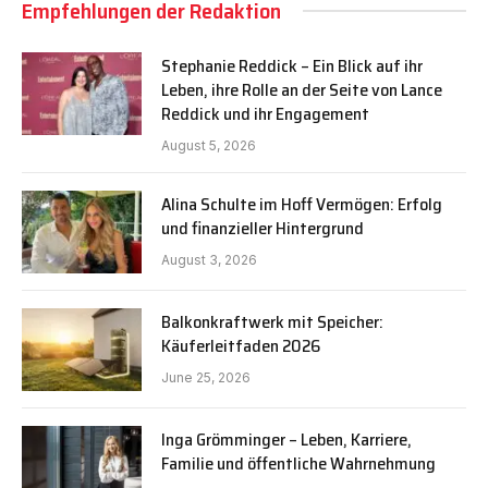
Empfehlungen der Redaktion
Stephanie Reddick – Ein Blick auf ihr
Leben, ihre Rolle an der Seite von Lance
Reddick und ihr Engagement
August 5, 2026
Alina Schulte im Hoff Vermögen: Erfolg
und finanzieller Hintergrund
August 3, 2026
Balkonkraftwerk mit Speicher:
Käuferleitfaden 2026
June 25, 2026
Inga Grömminger – Leben, Karriere,
Familie und öffentliche Wahrnehmung