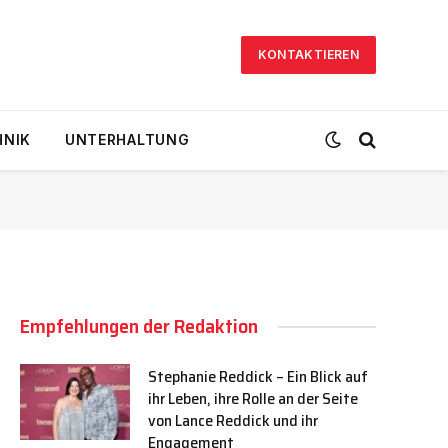
KONTAKTIEREN
HNIK
UNTERHALTUNG
Empfehlungen der Redaktion
Stephanie Reddick – Ein Blick auf
ihr Leben, ihre Rolle an der Seite
von Lance Reddick und ihr
Engagement