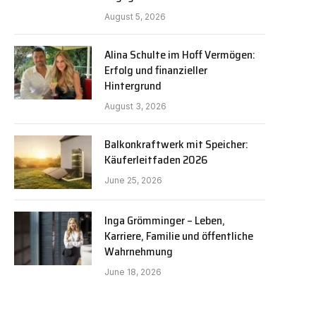
August 5, 2026
Alina Schulte im Hoff Vermögen:
Erfolg und finanzieller
Hintergrund
August 3, 2026
Balkonkraftwerk mit Speicher:
Käuferleitfaden 2026
June 25, 2026
Inga Grömminger – Leben,
Karriere, Familie und öffentliche
Wahrnehmung
June 18, 2026