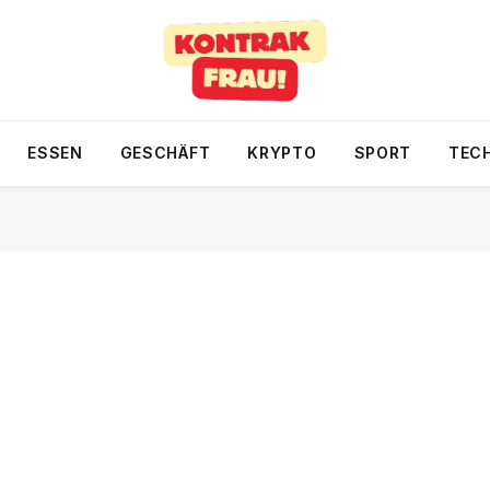
ESSEN
GESCHÄFT
KRYPTO
SPORT
TEC