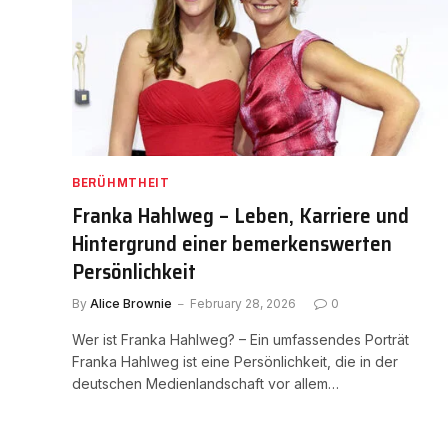
BERÜHMTHEIT
Franka Hahlweg – Leben, Karriere und
Hintergrund einer bemerkenswerten
Persönlichkeit
By
Alice Brownie
February 28, 2026
0
Wer ist Franka Hahlweg? – Ein umfassendes Porträt
Franka Hahlweg ist eine Persönlichkeit, die in der
deutschen Medienlandschaft vor allem…