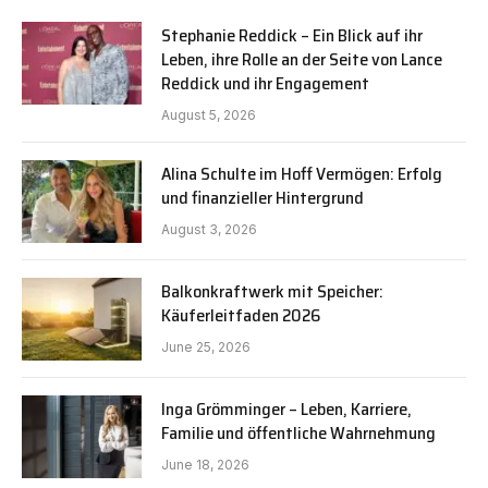
Stephanie Reddick – Ein Blick auf ihr
Leben, ihre Rolle an der Seite von Lance
Reddick und ihr Engagement
August 5, 2026
Alina Schulte im Hoff Vermögen: Erfolg
und finanzieller Hintergrund
August 3, 2026
Balkonkraftwerk mit Speicher:
Käuferleitfaden 2026
June 25, 2026
Inga Grömminger – Leben, Karriere,
Familie und öffentliche Wahrnehmung
June 18, 2026