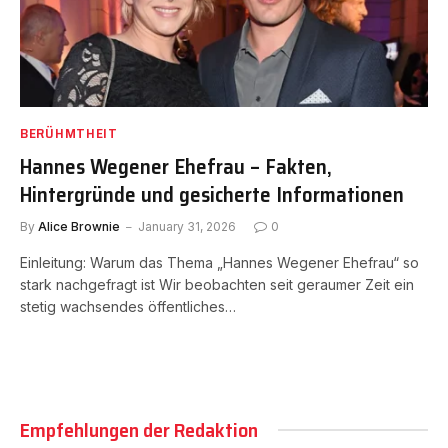
BERÜHMTHEIT
Hannes Wegener Ehefrau – Fakten,
Hintergründe und gesicherte Informationen
By
Alice Brownie
January 31, 2026
0
Einleitung: Warum das Thema „Hannes Wegener Ehefrau“ so
stark nachgefragt ist Wir beobachten seit geraumer Zeit ein
stetig wachsendes öffentliches…
Empfehlungen der Redaktion