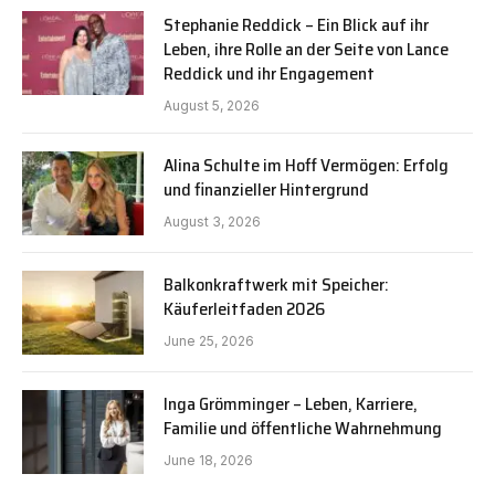
Stephanie Reddick – Ein Blick auf ihr
Leben, ihre Rolle an der Seite von Lance
Reddick und ihr Engagement
August 5, 2026
Alina Schulte im Hoff Vermögen: Erfolg
und finanzieller Hintergrund
August 3, 2026
Balkonkraftwerk mit Speicher:
Käuferleitfaden 2026
June 25, 2026
Inga Grömminger – Leben, Karriere,
Familie und öffentliche Wahrnehmung
June 18, 2026