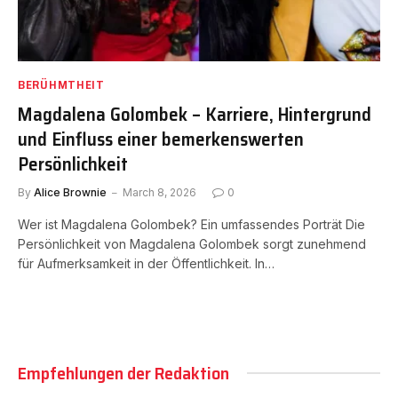
BERÜHMTHEIT
Magdalena Golombek – Karriere, Hintergrund
und Einfluss einer bemerkenswerten
Persönlichkeit
By
Alice Brownie
March 8, 2026
0
Wer ist Magdalena Golombek? Ein umfassendes Porträt Die
Persönlichkeit von Magdalena Golombek sorgt zunehmend
für Aufmerksamkeit in der Öffentlichkeit. In…
Empfehlungen der Redaktion