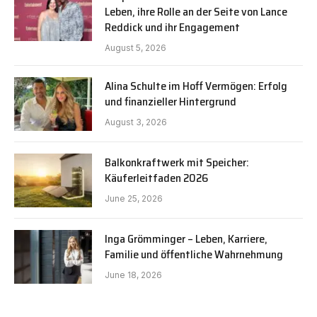
Leben, ihre Rolle an der Seite von Lance
Reddick und ihr Engagement
August 5, 2026
Alina Schulte im Hoff Vermögen: Erfolg
und finanzieller Hintergrund
August 3, 2026
Balkonkraftwerk mit Speicher:
Käuferleitfaden 2026
June 25, 2026
Inga Grömminger – Leben, Karriere,
Familie und öffentliche Wahrnehmung
June 18, 2026