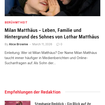
BERÜHMTHEIT
Milan Matthäus – Leben, Familie und
Hintergrund des Sohnes von Lothar Matthäus
By
Alice Brownie
March 11, 2026
0
Einleitung: Wer ist Milan Matthäus? Der Name Milan Matthäus
taucht immer häufiger in Medienberichten und Online-
Suchanfragen auf. Als Sohn der…
Empfehlungen der Redaktion
Stephanie Reddick – Ein Blick auf ihr