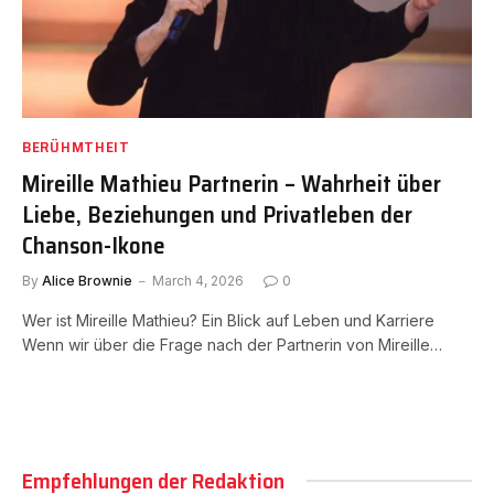
BERÜHMTHEIT
Mireille Mathieu Partnerin – Wahrheit über
Liebe, Beziehungen und Privatleben der
Chanson-Ikone
By
Alice Brownie
March 4, 2026
0
Wer ist Mireille Mathieu? Ein Blick auf Leben und Karriere
Wenn wir über die Frage nach der Partnerin von Mireille…
Empfehlungen der Redaktion