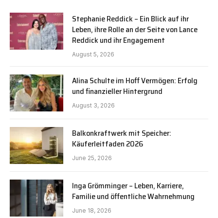
Stephanie Reddick – Ein Blick auf ihr
Leben, ihre Rolle an der Seite von Lance
Reddick und ihr Engagement
August 5, 2026
Alina Schulte im Hoff Vermögen: Erfolg
und finanzieller Hintergrund
August 3, 2026
Balkonkraftwerk mit Speicher:
Käuferleitfaden 2026
June 25, 2026
Inga Grömminger – Leben, Karriere,
Familie und öffentliche Wahrnehmung
June 18, 2026