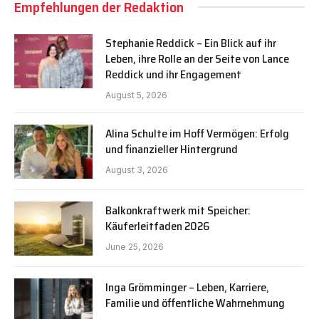
Empfehlungen der Redaktion
Stephanie Reddick – Ein Blick auf ihr
Leben, ihre Rolle an der Seite von Lance
Reddick und ihr Engagement
August 5, 2026
Alina Schulte im Hoff Vermögen: Erfolg
und finanzieller Hintergrund
August 3, 2026
Balkonkraftwerk mit Speicher:
Käuferleitfaden 2026
June 25, 2026
Inga Grömminger – Leben, Karriere,
Familie und öffentliche Wahrnehmung