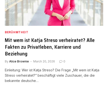
BERÜHMTHEIT
Mit wem ist Katja Streso verheiratet? Alle
Fakten zu Privatleben, Karriere und
Beziehung
By
Alice Brownie
March 20, 2026
0
Einleitung: Wer ist Katja Streso? Die Frage „Mit wem ist Katja
Streso verheiratet?“ beschäftigt viele Zuschauer, die die
bekannte deutsche…