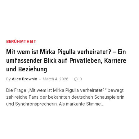
BERÜHMTHEIT
Mit wem ist Mirka Pigulla verheiratet? – Ein
umfassender Blick auf Privatleben, Karriere
und Beziehung
By
Alice Brownie
March 4, 2026
0
Die Frage „Mit wem ist Mirka Pigulla verheiratet?“ bewegt
zahlreiche Fans der bekannten deutschen Schauspielerin
und Synchronsprecherin. Als markante Stimme…