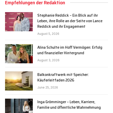
Empfehlungen der Redaktion
Stephanie Reddick – Ein Blick auf ihr
Leben, ihre Rolle an der Seite von Lance
Reddick und ihr Engagement
August 5, 2026
Alina Schulte im Hoff Vermögen: Erfolg
und finanzieller Hintergrund
August 3, 2026
Balkonkraftwerk mit Speicher:
Käuferleitfaden 2026
June 25, 2026
Inga Grömminger – Leben, Karriere,
Familie und öffentliche Wahrnehmung