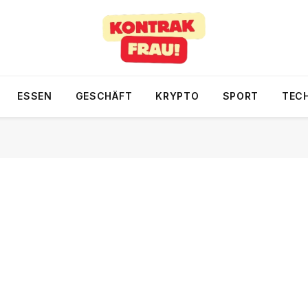
ESSEN
GESCHÄFT
KRYPTO
SPORT
TEC