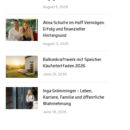
August 5, 2026
Alina Schulte im Hoff Vermögen:
Erfolg und finanzieller
Hintergrund
August 3, 2026
Balkonkraftwerk mit Speicher:
Käuferleitfaden 2026
June 25, 2026
Inga Grömminger – Leben,
Karriere, Familie und öffentliche
Wahrnehmung
June 18, 2026