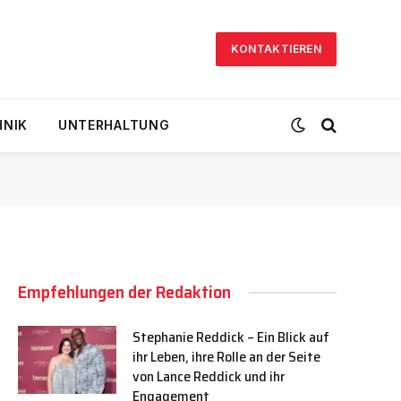
KONTAKTIEREN
HNIK
UNTERHALTUNG
Empfehlungen der Redaktion
Stephanie Reddick – Ein Blick auf
ihr Leben, ihre Rolle an der Seite
von Lance Reddick und ihr
Engagement