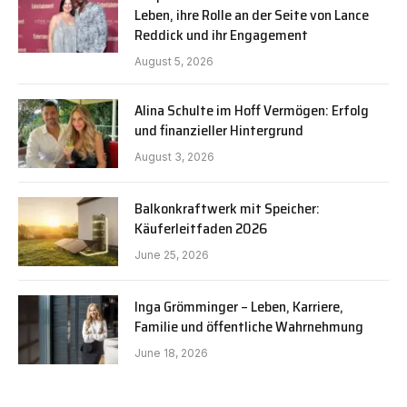
Leben, ihre Rolle an der Seite von Lance
Reddick und ihr Engagement
August 5, 2026
Alina Schulte im Hoff Vermögen: Erfolg
und finanzieller Hintergrund
August 3, 2026
Balkonkraftwerk mit Speicher:
Käuferleitfaden 2026
June 25, 2026
Inga Grömminger – Leben, Karriere,
Familie und öffentliche Wahrnehmung
June 18, 2026