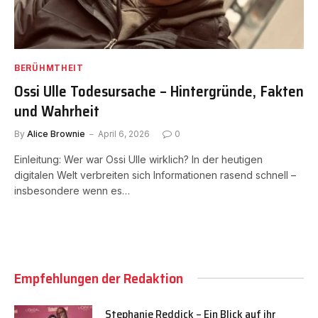
BERÜHMTHEIT
Ossi Ulle Todesursache – Hintergründe, Fakten
und Wahrheit
By
Alice Brownie
April 6, 2026
0
Einleitung: Wer war Ossi Ulle wirklich? In der heutigen
digitalen Welt verbreiten sich Informationen rasend schnell –
insbesondere wenn es…
Empfehlungen der Redaktion
Stephanie Reddick – Ein Blick auf ihr