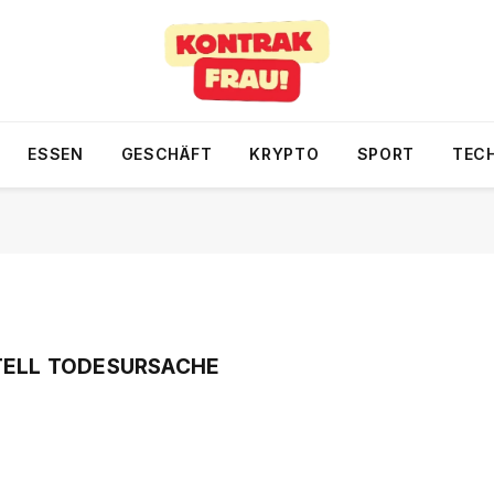
ESSEN
GESCHÄFT
KRYPTO
SPORT
TEC
STELL TODESURSACHE