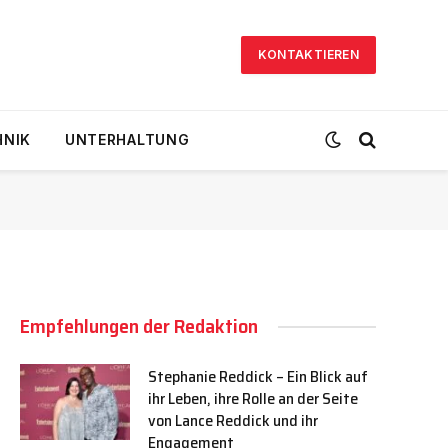
KONTAKTIEREN
HNIK
UNTERHALTUNG
Empfehlungen der Redaktion
Stephanie Reddick – Ein Blick auf
ihr Leben, ihre Rolle an der Seite
von Lance Reddick und ihr
Engagement