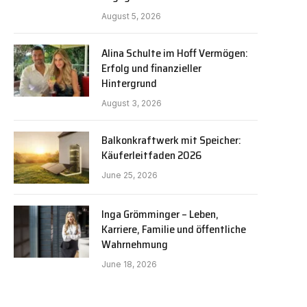
August 5, 2026
Alina Schulte im Hoff Vermögen:
Erfolg und finanzieller
Hintergrund
August 3, 2026
Balkonkraftwerk mit Speicher:
Käuferleitfaden 2026
June 25, 2026
Inga Grömminger – Leben,
Karriere, Familie und öffentliche
Wahrnehmung
June 18, 2026