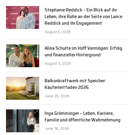
Stephanie Reddick – Ein Blick auf ihr
Leben, ihre Rolle an der Seite von Lance
Reddick und ihr Engagement
August 5, 2026
Alina Schulte im Hoff Vermögen: Erfolg
und finanzieller Hintergrund
August 3, 2026
Balkonkraftwerk mit Speicher:
Käuferleitfaden 2026
June 25, 2026
Inga Grömminger – Leben, Karriere,
Familie und öffentliche Wahrnehmung
June 18, 2026