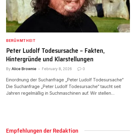
BERÜHMTHEIT
Peter Ludolf Todesursache – Fakten,
Hintergründe und Klarstellungen
By
Alice Brownie
February 8, 2026
0
Einordnung der Suchanfrage „Peter Ludolf Todesursache“
Die Suchanfrage „Peter Ludolf Todesursache“ taucht seit
Jahren regelmäßig in Suchmaschinen auf. Wir stellen…
Empfehlungen der Redaktion