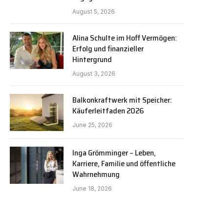
August 5, 2026
Alina Schulte im Hoff Vermögen:
Erfolg und finanzieller
Hintergrund
August 3, 2026
Balkonkraftwerk mit Speicher:
Käuferleitfaden 2026
June 25, 2026
Inga Grömminger – Leben,
Karriere, Familie und öffentliche
Wahrnehmung
June 18, 2026