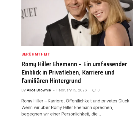
BERÜHMTHEIT
Romy Hiller Ehemann – Ein umfassender
Einblick in Privatleben, Karriere und
familiären Hintergrund
By
Alice Brownie
February 15, 2026
0
Romy Hiller – Karriere, Öffentlichkeit und privates Glück
Wenn wir über Romy Hiller Ehemann sprechen,
begegnen wir einer Persönlichkeit, die…