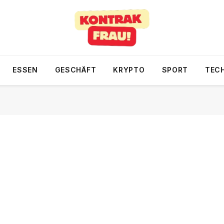
ESSEN
GESCHÄFT
KRYPTO
SPORT
TEC