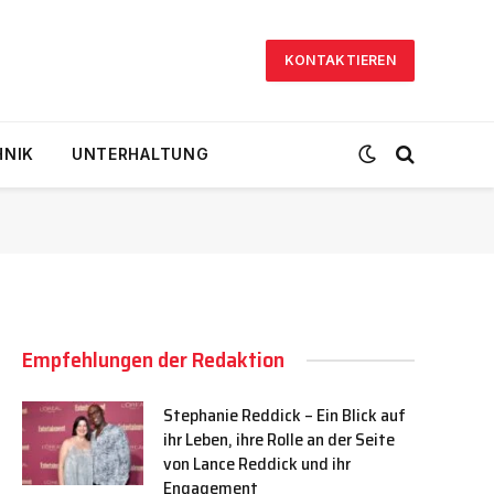
KONTAKTIEREN
HNIK
UNTERHALTUNG
Empfehlungen der Redaktion
Stephanie Reddick – Ein Blick auf
ihr Leben, ihre Rolle an der Seite
von Lance Reddick und ihr
Engagement