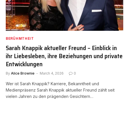
BERÜHMTHEIT
Sarah Knappik aktueller Freund – Einblick in
ihr Liebesleben, ihre Beziehungen und private
Entwicklungen
By
Alice Brownie
March 4, 2026
0
Wer ist Sarah Knappik? Karriere, Bekanntheit und
Medienpräsenz Sarah Knappik aktueller Freund zählt seit
vielen Jahren zu den prägenden Gesichtern…