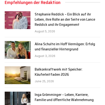
Empfehlungen der Redaktion
Stephanie Reddick – Ein Blick auf ihr
Leben, ihre Rolle an der Seite von Lance
Reddick und ihr Engagement
August 5, 2026
Alina Schulte im Hoff Vermögen: Erfolg
und finanzieller Hintergrund
August 3, 2026
Balkonkraftwerk mit Speicher:
Käuferleitfaden 2026
June 25, 2026
Inga Grömminger – Leben, Karriere,
Familie und öffentliche Wahrnehmung