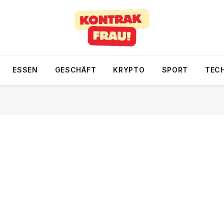
ESSEN
GESCHÄFT
KRYPTO
SPORT
TEC