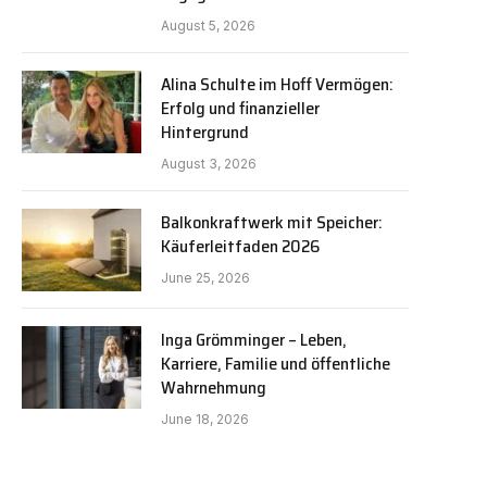
August 5, 2026
Alina Schulte im Hoff Vermögen:
Erfolg und finanzieller
Hintergrund
August 3, 2026
Balkonkraftwerk mit Speicher:
Käuferleitfaden 2026
June 25, 2026
Inga Grömminger – Leben,
Karriere, Familie und öffentliche
Wahrnehmung
June 18, 2026