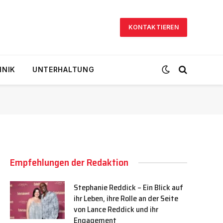
KONTAKTIEREN
HNIK
UNTERHALTUNG
Empfehlungen der Redaktion
Stephanie Reddick – Ein Blick auf
ihr Leben, ihre Rolle an der Seite
von Lance Reddick und ihr
Engagement