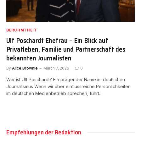
BERÜHMTHEIT
Ulf Poschardt Ehefrau – Ein Blick auf
Privatleben, Familie und Partnerschaft des
bekannten Journalisten
By
Alice Brownie
March 7, 2026
0
Wer ist Ulf Poschardt? Ein prägender Name im deutschen
Journalismus Wenn wir über einflussreiche Persönlichkeiten
im deutschen Medienbetrieb sprechen, führt…
Empfehlungen der Redaktion