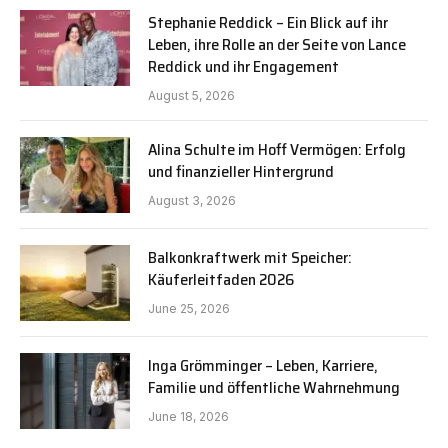
Stephanie Reddick – Ein Blick auf ihr
Leben, ihre Rolle an der Seite von Lance
Reddick und ihr Engagement
August 5, 2026
Alina Schulte im Hoff Vermögen: Erfolg
und finanzieller Hintergrund
August 3, 2026
Balkonkraftwerk mit Speicher:
Käuferleitfaden 2026
June 25, 2026
Inga Grömminger – Leben, Karriere,
Familie und öffentliche Wahrnehmung
June 18, 2026