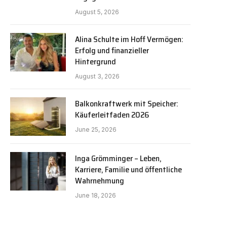
August 5, 2026
Alina Schulte im Hoff Vermögen:
Erfolg und finanzieller
Hintergrund
August 3, 2026
Balkonkraftwerk mit Speicher:
Käuferleitfaden 2026
June 25, 2026
Inga Grömminger – Leben,
Karriere, Familie und öffentliche
Wahrnehmung
June 18, 2026