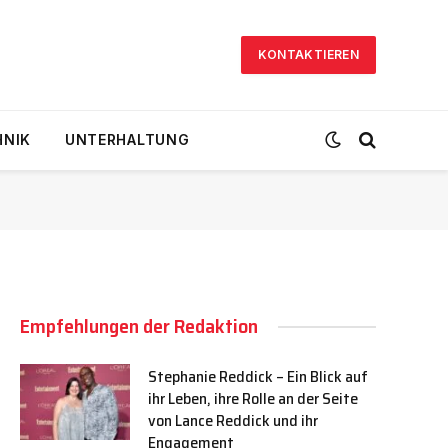
KONTAKTIEREN
HNIK
UNTERHALTUNG
Empfehlungen der Redaktion
Stephanie Reddick – Ein Blick auf
ihr Leben, ihre Rolle an der Seite
von Lance Reddick und ihr
Engagement