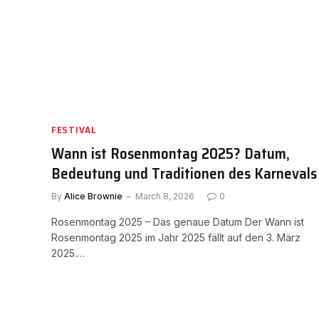
FESTIVAL
Wann ist Rosenmontag 2025? Datum,
Bedeutung und Traditionen des Karnevals
By
Alice Brownie
March 8, 2026
0
Rosenmontag 2025 – Das genaue Datum Der Wann ist
Rosenmontag 2025 im Jahr 2025 fällt auf den 3. März
2025.…