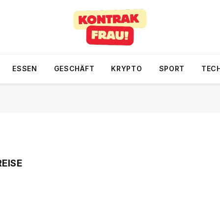
ESSEN
GESCHÄFT
KRYPTO
SPORT
TEC
REISE