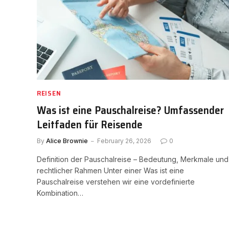
REISEN
Was ist eine Pauschalreise? Umfassender
Leitfaden für Reisende
By
Alice Brownie
February 26, 2026
0
Definition der Pauschalreise – Bedeutung, Merkmale und
rechtlicher Rahmen Unter einer Was ist eine
Pauschalreise verstehen wir eine vordefinierte
Kombination…