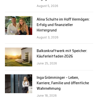
August 5, 2026
Alina Schulte im Hoff Vermögen:
Erfolg und finanzieller
Hintergrund
August 3, 2026
Balkonkraftwerk mit Speicher:
Käuferleitfaden 2026
June 25, 2026
Inga Grömminger – Leben,
Karriere, Familie und öffentliche
Wahrnehmung
June 18, 2026