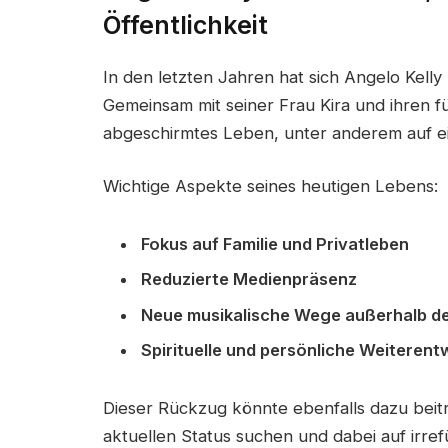
Öffentlichkeit
In den letzten Jahren hat sich Angelo Kel
Gemeinsam mit seiner Frau Kira und ihren fü
abgeschirmtes Leben, unter anderem auf 
Wichtige Aspekte seines heutigen Lebens:
Fokus auf Familie und Privatleben
Reduzierte Medienpräsenz
Neue musikalische Wege außerhalb d
Spirituelle und persönliche Weiterent
Dieser Rückzug könnte ebenfalls dazu bei
aktuellen Status suchen und dabei auf irre