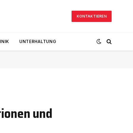
KONTAKTIEREN
HNIK
UNTERHALTUNG
tionen und