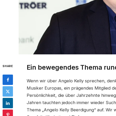
Ein bewegendes Thema rund
SHARE
Wenn wir über Angelo Kelly sprechen, denk
Musiker Europas, ein prägendes Mitglied de
Persönlichkeit, die über Jahrzehnte hinweg
Jahren tauchten jedoch immer wieder Suc
Thema „Angelo Kelly Beerdigung“ auf. Wir 