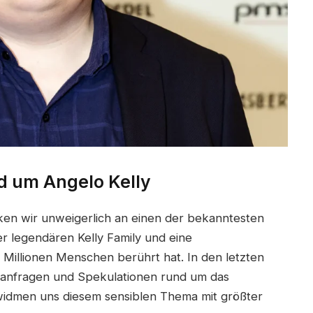
 um Angelo Kelly
en wir unweigerlich an einen der bekanntesten
r legendären Kelly Family und eine
 Millionen Menschen berührt hat. In den letzten
hanfragen und Spekulationen rund um das
widmen uns diesem sensiblen Thema mit größter