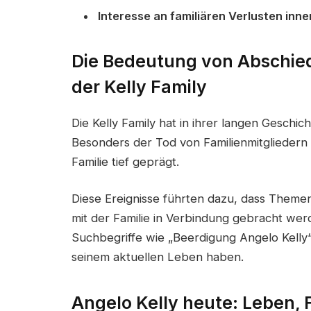
Interesse an familiären Verlusten inne
Die Bedeutung von Abschie
der Kelly Family
Die Kelly Family hat in ihrer langen Geschic
Besonders der Tod von Familienmitgliedern 
Familie tief geprägt.
Diese Ereignisse führten dazu, dass Theme
mit der Familie in Verbindung gebracht wer
Suchbegriffe wie „Beerdigung Angelo Kelly
seinem aktuellen Leben haben.
Angelo Kelly heute: Leben, 