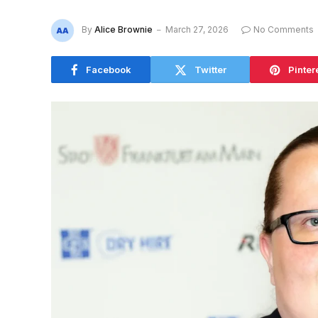
By
Alice Brownie
March 27, 2026
No Comments
Facebook
Twitter
Pinter