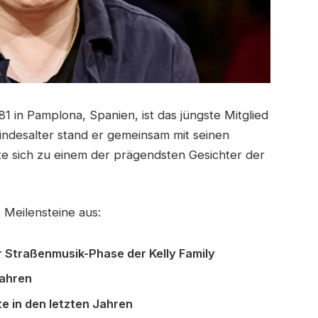
 in Pamplona, Spanien, ist das jüngste Mitglied
Kindesalter stand er gemeinsam mit seinen
e sich zu einem der prägendsten Gesichter der
 Meilensteine aus:
der Straßenmusik-Phase der Kelly Family
Jahren
e in den letzten Jahren