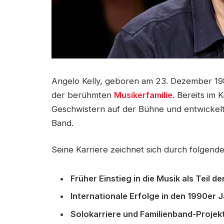
Angelo Kelly, geboren am 23. Dezember 1981
der berühmten
Musikerfamilie
. Bereits im 
Geschwistern auf der Bühne und entwickelt
Band.
Seine Karriere zeichnet sich durch folgende
Früher Einstieg in die Musik als Teil 
Internationale Erfolge in den 1990er 
Solokarriere und Familienband-Projekt