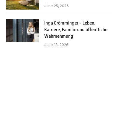
June 25, 2026
Inga Grömminger – Leben,
Karriere, Familie und öffentliche
Wahrnehmung
June 18, 2026