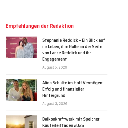
Empfehlungen der Redaktion
Stephanie Reddick – Ein Blick auf
ihr Leben, ihre Rolle an der Seite
von Lance Reddick und ihr
Engagement
August 5, 2026
Alina Schulte im Hoff Vermögen:
Erfolg und finanzieller
Hintergrund
August 3, 2026
Balkonkraftwerk mit Speicher:
Käuferleitfaden 2026