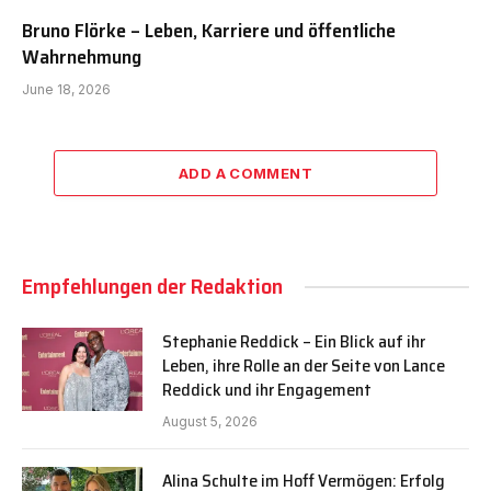
Bruno Flörke – Leben, Karriere und öffentliche
Wahrnehmung
June 18, 2026
ADD A COMMENT
Empfehlungen der Redaktion
Stephanie Reddick – Ein Blick auf ihr
Leben, ihre Rolle an der Seite von Lance
Reddick und ihr Engagement
August 5, 2026
Alina Schulte im Hoff Vermögen: Erfolg