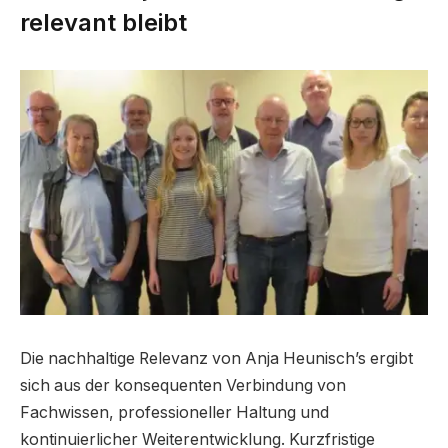
relevant bleibt
Die nachhaltige Relevanz von Anja Heunisch’s ergibt
sich aus der konsequenten Verbindung von
Fachwissen, professioneller Haltung und
kontinuierlicher Weiterentwicklung. Kurzfristige