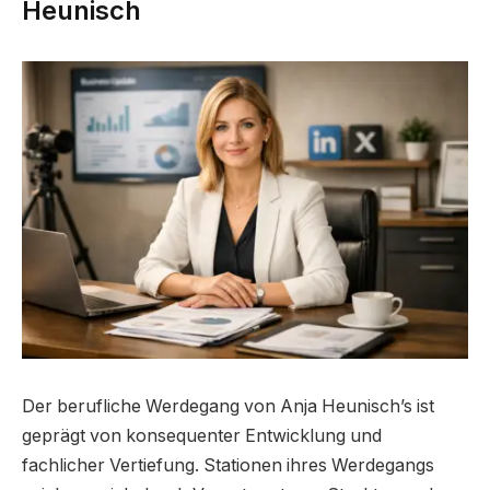
Heunisch
Der berufliche Werdegang von Anja Heunisch’s ist
geprägt von konsequenter Entwicklung und
fachlicher Vertiefung. Stationen ihres Werdegangs