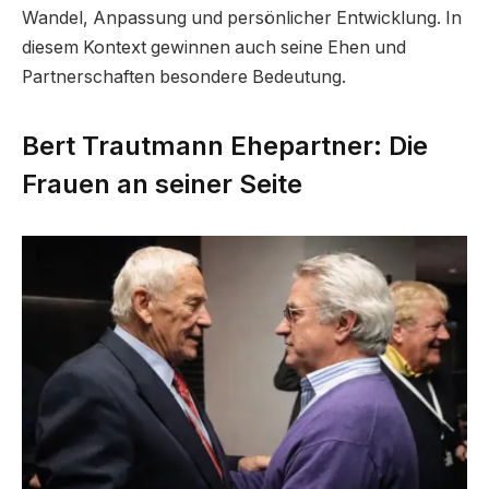
Wandel, Anpassung und persönlicher Entwicklung. In
diesem Kontext gewinnen auch seine Ehen und
Partnerschaften besondere Bedeutung.
Bert Trautmann Ehepartner: Die
Frauen an seiner Seite