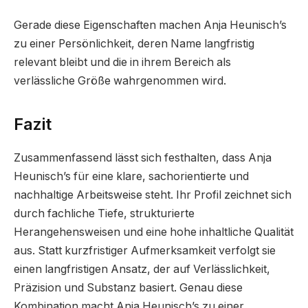
Gerade diese Eigenschaften machen Anja Heunisch’s
zu einer Persönlichkeit, deren Name langfristig
relevant bleibt und die in ihrem Bereich als
verlässliche Größe wahrgenommen wird.
Fazit
Zusammenfassend lässt sich festhalten, dass Anja
Heunisch’s für eine klare, sachorientierte und
nachhaltige Arbeitsweise steht. Ihr Profil zeichnet sich
durch fachliche Tiefe, strukturierte
Herangehensweisen und eine hohe inhaltliche Qualität
aus. Statt kurzfristiger Aufmerksamkeit verfolgt sie
einen langfristigen Ansatz, der auf Verlässlichkeit,
Präzision und Substanz basiert. Genau diese
Kombination macht Anja Heunisch’s zu einer