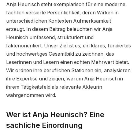
Anja Heunisch steht exemplarisch für eine moderne,
fachlich versierte Persönlichkeit, deren Wirken in
unterschiedlichen Kontexten Aufmerksamkeit
erzeugt. In diesem Beitrag beleuchten wir Anja
Heunisch umfassend, strukturiert und
faktenorientiert. Unser Ziel ist es, ein klares, fundiertes
und hochwertiges Gesamtbild zu zeichnen, das
Leserinnen und Lesern einen echten Mehrwert bietet.
Wir ordnen ihre beruflichen Stationen ein, analysieren
ihre Expertise und zeigen, warum Anja Heunisch in
ihrem Tätigkeitsfeld als relevante Akteurin
wahrgenommen wird.
Wer ist Anja Heunisch? Eine
sachliche Einordnung