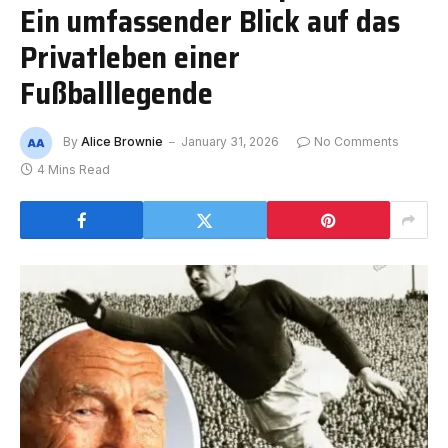
Ein umfassender Blick auf das
Privatleben einer
Fußballlegende
By
Alice Brownie
January 31, 2026
No Comments
4 Mins Read