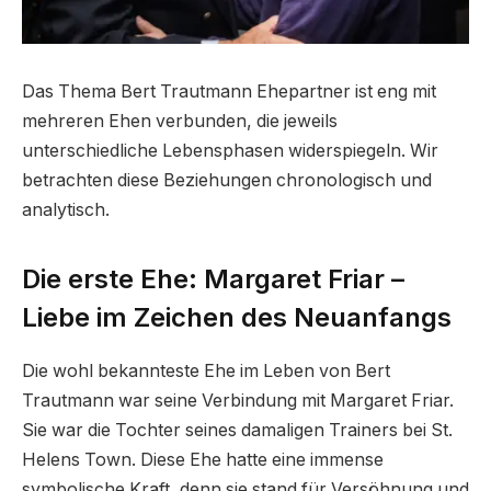
Das Thema Bert Trautmann Ehepartner ist eng mit
mehreren Ehen verbunden, die jeweils
unterschiedliche Lebensphasen widerspiegeln. Wir
betrachten diese Beziehungen chronologisch und
analytisch.
Die erste Ehe: Margaret Friar –
Liebe im Zeichen des Neuanfangs
Die wohl bekannteste Ehe im Leben von Bert
Trautmann war seine Verbindung mit Margaret Friar.
Sie war die Tochter seines damaligen Trainers bei St.
Helens Town. Diese Ehe hatte eine immense
symbolische Kraft, denn sie stand für Versöhnung und