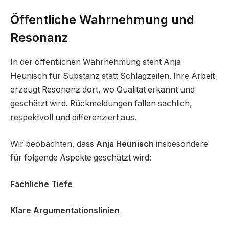
Öffentliche Wahrnehmung und
Resonanz
In der öffentlichen Wahrnehmung steht Anja
Heunisch für Substanz statt Schlagzeilen. Ihre Arbeit
erzeugt Resonanz dort, wo Qualität erkannt und
geschätzt wird. Rückmeldungen fallen sachlich,
respektvoll und differenziert aus.
Wir beobachten, dass
Anja Heunisch
insbesondere
für folgende Aspekte geschätzt wird:
Fachliche Tiefe
Klare Argumentationslinien