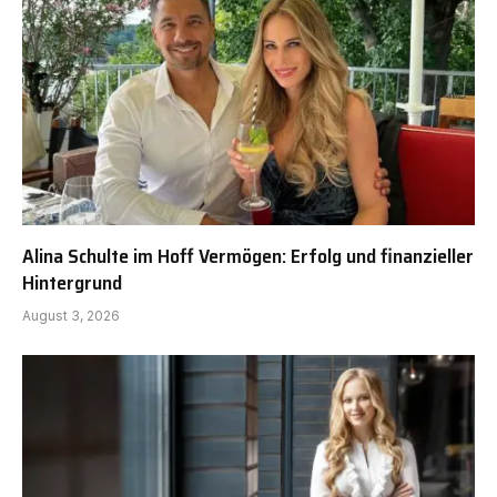
Alina Schulte im Hoff Vermögen: Erfolg und finanzieller
Hintergrund
August 3, 2026