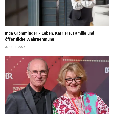
Inga Grömminger – Leben, Karriere, Familie und
öffentliche Wahrnehmung
June 18, 2026