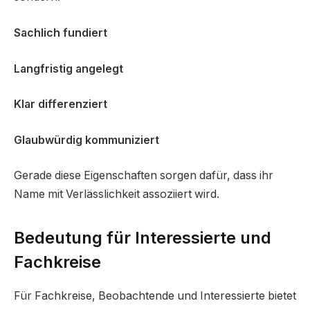
Sachlich fundiert
Langfristig angelegt
Klar differenziert
Glaubwürdig kommuniziert
Gerade diese Eigenschaften sorgen dafür, dass ihr
Name mit Verlässlichkeit assoziiert wird.
Bedeutung für Interessierte und
Fachkreise
Für Fachkreise, Beobachtende und Interessierte bietet