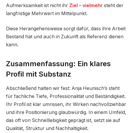
Aufmerksamkeit ist nicht ihr
Ziel – vielmehr
steht der
langfristige Mehrwert im Mittelpunkt.
Diese Herangehensweise sorgt dafür, dass ihre Arbeit
Bestand hat und auch in Zukunft als Referenz dienen
kann.
Zusammenfassung: Ein klares
Profil mit Substanz
Abschließend halten wir fest: Anja Heunisch’s steht
für fachliche Tiefe, Professionalität und Beständigkeit.
Ihr Profil ist klar umrissen, ihr Wirken nachvollziehbar
und ihre Positionierung glaubwürdig. In einem Umfeld,
das oft von Schnelllebigkeit geprägt ist, setzt sie auf
Qualität, Struktur und Nachhaltigkeit.