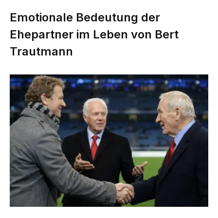
Emotionale Bedeutung der
Ehepartner im Leben von Bert
Trautmann