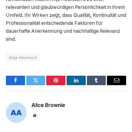
relevanten und glaubwürdigen Persönlichkeit in ihrem
Umfeld. Ihr Wirken zeigt, dass Qualität, Kontinuität und
Professionalität entscheidende Faktoren für
dauerhafte Anerkennung und nachhaltige Relevanz
sind.
Anja Heunisch
Facebook
Twitter
Pinterest
LinkedIn
Tumblr
Email
Alice Brownie
Website