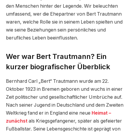
den Menschen hinter der Legende. Wir beleuchten
umfassend, wer die Ehepartner von Bert Trautmann
waren, welche Rolle sie in seinem Leben spielten und
wie seine Beziehungen sein persönliches und
berufliches Leben beeinflussten.
Wer war Bert Trautmann? Ein
kurzer biografischer Überblick
Bernhard Carl „Bert“ Trautmann wurde am 22.
Oktober 1923 in Bremen geboren und wuchs in einer
Zeit politischer und gesellschaftlicher Umbrüche auf.
Nach seiner Jugend in Deutschland und dem Zweiten
Weltkrieg fand er in England eine neue
Heimat –
zunächst
als Kriegsgefangener, später als gefeierter
Fußballstar. Seine Lebensgeschichte ist geprägt von