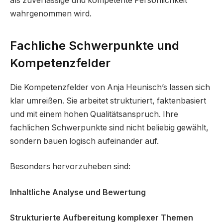
als zuverlässige und kompetente Persönlichkeit
wahrgenommen wird.
Fachliche Schwerpunkte und
Kompetenzfelder
Die Kompetenzfelder von Anja Heunisch’s lassen sich
klar umreißen. Sie arbeitet strukturiert, faktenbasiert
und mit einem hohen Qualitätsanspruch. Ihre
fachlichen Schwerpunkte sind nicht beliebig gewählt,
sondern bauen logisch aufeinander auf.
Besonders hervorzuheben sind:
Inhaltliche Analyse und Bewertung
Strukturierte Aufbereitung komplexer Themen