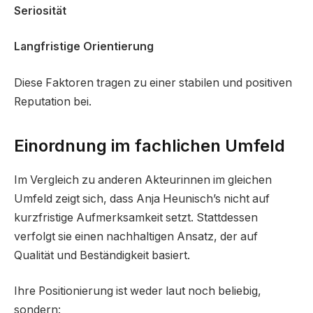
Seriosität
Langfristige Orientierung
Diese Faktoren tragen zu einer stabilen und positiven
Reputation bei.
Einordnung im fachlichen Umfeld
Im Vergleich zu anderen Akteurinnen im gleichen
Umfeld zeigt sich, dass Anja Heunisch’s nicht auf
kurzfristige Aufmerksamkeit setzt. Stattdessen
verfolgt sie einen nachhaltigen Ansatz, der auf
Qualität und Beständigkeit basiert.
Ihre Positionierung ist weder laut noch beliebig,
sondern: