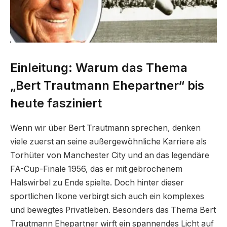
Einleitung: Warum das Thema
„Bert Trautmann Ehepartner“ bis
heute fasziniert
Wenn wir über Bert Trautmann sprechen, denken
viele zuerst an seine außergewöhnliche Karriere als
Torhüter von Manchester City und an das legendäre
FA-Cup-Finale 1956, das er mit gebrochenem
Halswirbel zu Ende spielte. Doch hinter dieser
sportlichen Ikone verbirgt sich auch ein komplexes
und bewegtes Privatleben. Besonders das Thema Bert
Trautmann Ehepartner wirft ein spannendes Licht auf