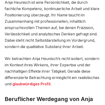
Anja Heunisch ist eine Persönlichkeit, die durch
fachliche Kompetenz, kontinuierliche Arbeit und klare
Positionierung überzeugt. Ihr Name taucht im
Zusammenhang mit professionellen, inhaltlich
anspruchsvollen Themen auf, bei denen Präzision,
Verlässlichkeit und analytisches Denken gefragt sind.
Dabei steht nicht Selbstdarstellung im Vordergrund,
sondern die qualitative Substanz ihrer Arbeit.
Wir betrachten Anja Heunisch’s nicht isoliert, sondern
im Kontext ihres Wirkens, ihrer Expertise und der
nachhaltigen Effekte ihrer Tätigkeit. Gerade diese
differenzierte Betrachtung ermöglicht ein realistisches
und
glaubwürdiges Profil
.
Beruflicher Werdegang von Anja