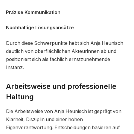
Präzise Kommunikation
Nachhaltige Lösungsansätze
Durch diese Schwerpunkte hebt sich Anja Heunisch
deutlich von oberflächlichen Akteurinnen ab und
positioniert sich als fachlich ernstzunehmende
Instanz.
Arbeitsweise und professionelle
Haltung
Die Arbeitsweise von Anja Heunisch ist geprägt von
Klarheit, Disziplin und einer hohen
Eigenverantwortung. Entscheidungen basieren auf