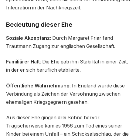
Integration in der Nachkriegszeit.
Bedeutung dieser Ehe
Soziale Akzeptanz
: Durch Margaret Friar fand
Trautmann Zugang zur englischen Gesellschaft.
Familiärer Halt
: Die Ehe gab ihm Stabilität in einer Zeit,
in der er sich beruflich etablierte.
Öffentliche Wahrnehmung
: In England wurde diese
Verbindung als Zeichen der Versöhnung zwischen
ehemaligen Kriegsgegnern gesehen.
Aus dieser Ehe gingen drei Söhne hervor.
Tragischerweise kam es 1956 zum Tod eines seiner
Kinder bei einem Unfall – ein Schicksalsschlag, der die