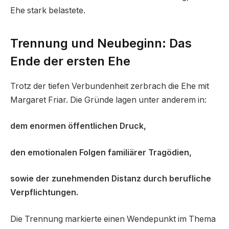
Ehe stark belastete.
Trennung und Neubeginn: Das
Ende der ersten Ehe
Trotz der tiefen Verbundenheit zerbrach die Ehe mit
Margaret Friar. Die Gründe lagen unter anderem in:
dem enormen öffentlichen Druck,
den emotionalen Folgen familiärer Tragödien,
sowie der zunehmenden Distanz durch berufliche
Verpflichtungen.
Die Trennung markierte einen Wendepunkt im Thema