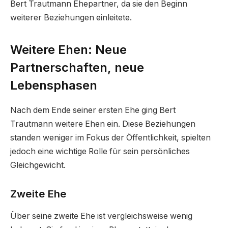
Bert Trautmann Ehepartner, da sie den Beginn
weiterer Beziehungen einleitete.
Weitere Ehen: Neue
Partnerschaften, neue
Lebensphasen
Nach dem Ende seiner ersten Ehe ging Bert
Trautmann weitere Ehen ein. Diese Beziehungen
standen weniger im Fokus der Öffentlichkeit, spielten
jedoch eine wichtige Rolle für sein persönliches
Gleichgewicht.
Zweite Ehe
Über seine zweite Ehe ist vergleichsweise wenig