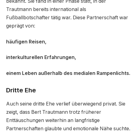
bekannt. Sie fand in einer Phase statt, in der
Trautmann bereits international als
Fußballbotschafter tätig war. Diese Partnerschaft war
geprägt von:
häufigen Reisen,
interkulturellen Erfahrungen,
einem Leben außerhalb des medialen Rampenlichts.
Dritte Ehe
Auch seine dritte Ehe verlief überwiegend privat. Sie
zeigt, dass Bert Trautmann trotz früherer
Enttäuschungen weiterhin an langfristige
Partnerschaften glaubte und emotionale Nähe suchte.