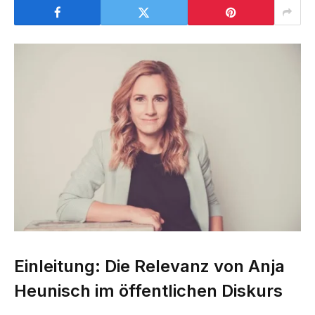
Einleitung: Die Relevanz von Anja
Heunisch im öffentlichen Diskurs