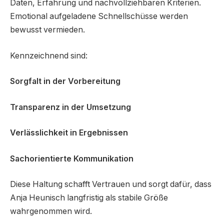
Daten, Erfahrung und nachvollziehbaren Kriterien.
Emotional aufgeladene Schnellschüsse werden
bewusst vermieden.
Kennzeichnend sind:
Sorgfalt in der Vorbereitung
Transparenz in der Umsetzung
Verlässlichkeit in Ergebnissen
Sachorientierte Kommunikation
Diese Haltung schafft Vertrauen und sorgt dafür, dass
Anja Heunisch langfristig als stabile Größe
wahrgenommen wird.