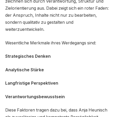
zeichnen sich durch Verantwortung, Struktur und
Zielorientierung aus. Dabei zeigt sich ein roter Faden:
der Anspruch, Inhalte nicht nur zu bearbeiten,
sondern qualitativ zu gestalten und
weiterzuentwickeln.
Wesentliche Merkmale ihres Werdegangs sind:
Strategisches Denken
Analytische Stärke
Langfristige Perspektiven
Verantwortungsbewusstsein
Diese Faktoren tragen dazu bei, dass Anja Heunisch