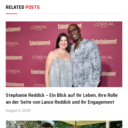
RELATED
POSTS
Stephanie Reddick – Ein Blick auf ihr Leben, ihre Rolle
an der Seite von Lance Reddick und ihr Engagement
August 5, 2026