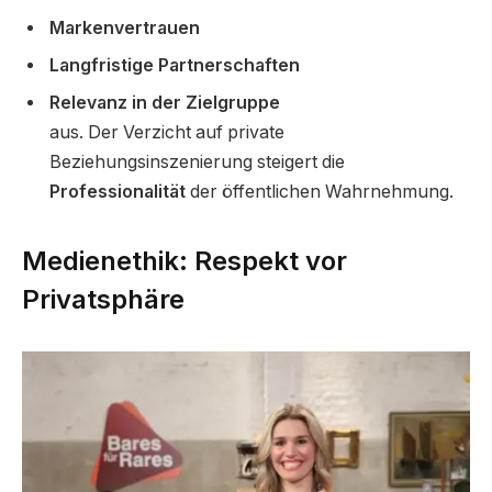
Markenvertrauen
Langfristige Partnerschaften
Relevanz in der Zielgruppe
aus. Der Verzicht auf private
Beziehungsinszenierung steigert die
Professionalität
der öffentlichen Wahrnehmung.
Medienethik: Respekt vor
Privatsphäre