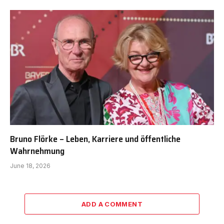
Bruno Flörke – Leben, Karriere und öffentliche
Wahrnehmung
June 18, 2026
ADD A COMMENT