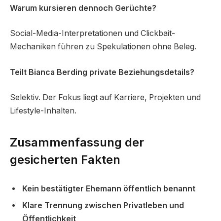
Warum kursieren dennoch Gerüchte?
Social-Media-Interpretationen und Clickbait-
Mechaniken führen zu Spekulationen ohne Beleg.
Teilt Bianca Berding private Beziehungsdetails?
Selektiv. Der Fokus liegt auf Karriere, Projekten und
Lifestyle-Inhalten.
Zusammenfassung der
gesicherten Fakten
Kein bestätigter Ehemann öffentlich benannt
Klare Trennung zwischen Privatleben und
Öffentlichkeit