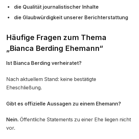
die Qualität journalistischer Inhalte
die Glaubwürdigkeit unserer Berichterstattung
Häufige Fragen zum Thema
„Bianca Berding Ehemann“
Ist Bianca Berding verheiratet?
Nach aktuellem Stand: keine bestätigte
Eheschließung.
Gibt es offizielle Aussagen zu einem Ehemann?
Nein.
Öffentliche Statements zu einer Ehe liegen nicht
vor.