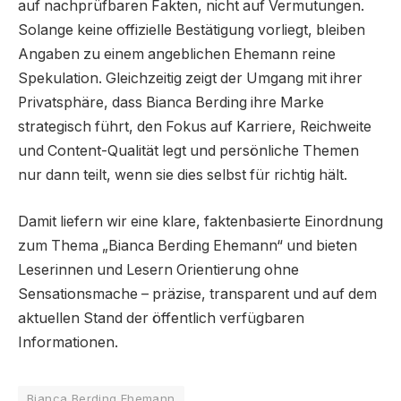
auf nachprüfbaren Fakten, nicht auf Vermutungen.
Solange keine offizielle Bestätigung vorliegt, bleiben
Angaben zu einem angeblichen Ehemann reine
Spekulation. Gleichzeitig zeigt der Umgang mit ihrer
Privatsphäre, dass Bianca Berding ihre Marke
strategisch führt, den Fokus auf Karriere, Reichweite
und Content-Qualität legt und persönliche Themen
nur dann teilt, wenn sie dies selbst für richtig hält.
Damit liefern wir eine klare, faktenbasierte Einordnung
zum Thema „Bianca Berding Ehemann“ und bieten
Leserinnen und Lesern Orientierung ohne
Sensationsmache – präzise, transparent und auf dem
aktuellen Stand der öffentlich verfügbaren
Informationen.
Bianca Berding Ehemann