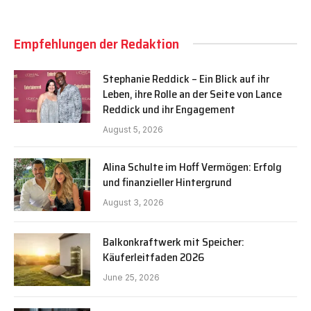
Empfehlungen der Redaktion
Stephanie Reddick – Ein Blick auf ihr
Leben, ihre Rolle an der Seite von Lance
Reddick und ihr Engagement
August 5, 2026
Alina Schulte im Hoff Vermögen: Erfolg
und finanzieller Hintergrund
August 3, 2026
Balkonkraftwerk mit Speicher:
Käuferleitfaden 2026
June 25, 2026