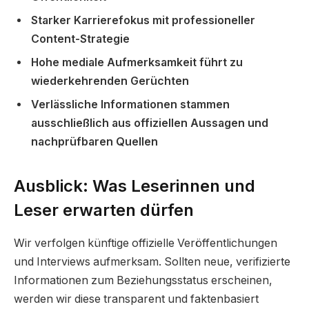
Starker Karrierefokus mit professioneller
Content-Strategie
Hohe mediale Aufmerksamkeit führt zu
wiederkehrenden Gerüchten
Verlässliche Informationen stammen
ausschließlich aus offiziellen Aussagen und
nachprüfbaren Quellen
Ausblick: Was Leserinnen und
Leser erwarten dürfen
Wir verfolgen künftige offizielle Veröffentlichungen
und Interviews aufmerksam. Sollten neue, verifizierte
Informationen zum Beziehungsstatus erscheinen,
werden wir diese transparent und faktenbasiert