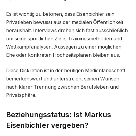
Es ist wichtig zu betonen, dass Eisenbichler sein
Privatleben bewusst aus der medialen Öffentlichkeit
heraushält. Interviews drehen sich fast ausschließlich
um seine sportlichen Ziele, Trainingsmethoden und
Wettkampfanalysen. Aussagen zu einer möglichen
Ehe oder konkreten Hochzeitsplänen bleiben aus.
Diese Diskretion ist in der heutigen Medienlandschaft
bemerkenswert und unterstreicht seinen Wunsch
nach klarer Trennung zwischen Berufsleben und
Privatsphäre.
Beziehungsstatus: Ist Markus
Eisenbichler vergeben?