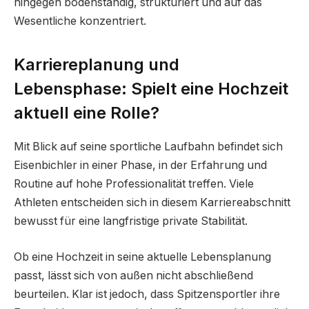
hingegen bodenständig, strukturiert und auf das
Wesentliche konzentriert.
Karriereplanung und
Lebensphase: Spielt eine Hochzeit
aktuell eine Rolle?
Mit Blick auf seine sportliche Laufbahn befindet sich
Eisenbichler in einer Phase, in der Erfahrung und
Routine auf hohe Professionalität treffen. Viele
Athleten entscheiden sich in diesem Karriereabschnitt
bewusst für eine langfristige private Stabilität.
Ob eine Hochzeit in seine aktuelle Lebensplanung
passt, lässt sich von außen nicht abschließend
beurteilen. Klar ist jedoch, dass Spitzensportler ihre