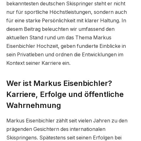
bekanntesten deutschen Skispringer steht er nicht
nur für sportliche Höchstleistungen, sondern auch
für eine starke Persönlichkeit mit klarer Haltung. In
diesem Beitrag beleuchten wir umfassend den
aktuellen Stand rund um das Thema Markus
Eisenbichler Hochzeit, geben fundierte Einblicke in
sein Privatleben und ordnen die Entwicklungen im
Kontext seiner Karriere ein.
Wer ist Markus Eisenbichler?
Karriere, Erfolge und öffentliche
Wahrnehmung
Markus Eisenbichler zählt seit vielen Jahren zu den
prägenden Gesichtern des internationalen
Skispringens. Spätestens seit seinen Erfolgen bei