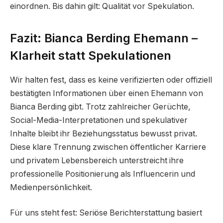
einordnen. Bis dahin gilt: Qualität vor Spekulation.
Fazit: Bianca Berding Ehemann –
Klarheit statt Spekulationen
Wir halten fest, dass es keine verifizierten oder offiziell
bestätigten Informationen über einen Ehemann von
Bianca Berding gibt. Trotz zahlreicher Gerüchte,
Social-Media-Interpretationen und spekulativer
Inhalte bleibt ihr Beziehungsstatus bewusst privat.
Diese klare Trennung zwischen öffentlicher Karriere
und privatem Lebensbereich unterstreicht ihre
professionelle Positionierung als Influencerin und
Medienpersönlichkeit.
Für uns steht fest: Seriöse Berichterstattung basiert