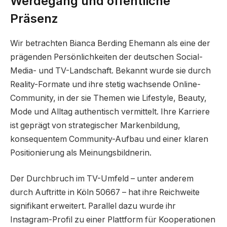
Werdegang und öffentliche
Präsenz
Wir betrachten Bianca Berding Ehemann als eine der
prägenden Persönlichkeiten der deutschen Social-
Media- und TV-Landschaft. Bekannt wurde sie durch
Reality-Formate und ihre stetig wachsende Online-
Community, in der sie Themen wie Lifestyle, Beauty,
Mode und Alltag authentisch vermittelt. Ihre Karriere
ist geprägt von strategischer Markenbildung,
konsequentem Community-Aufbau und einer klaren
Positionierung als Meinungsbildnerin.
Der Durchbruch im TV-Umfeld – unter anderem
durch Auftritte in Köln 50667 – hat ihre Reichweite
signifikant erweitert. Parallel dazu wurde ihr
Instagram-Profil zu einer Plattform für Kooperationen