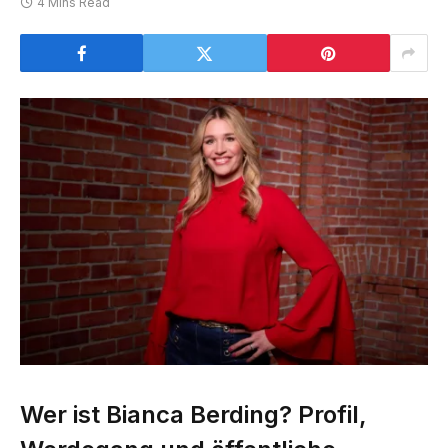
4 Mins Read
Wer ist Bianca Berding? Profil,