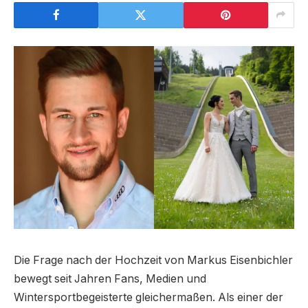
Die Frage nach der Hochzeit von Markus Eisenbichler
bewegt seit Jahren Fans, Medien und
Wintersportbegeisterte gleichermaßen. Als einer der