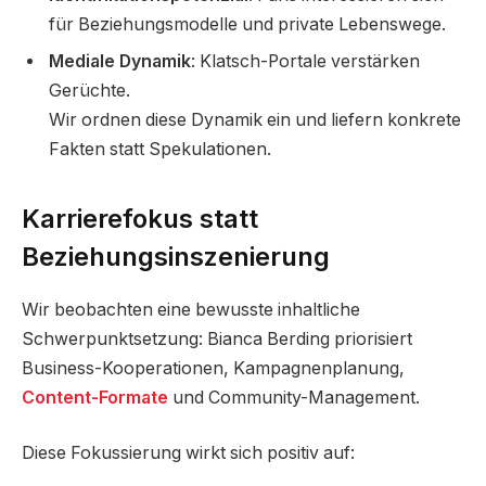
für Beziehungsmodelle und private Lebenswege.
Mediale Dynamik
: Klatsch-Portale verstärken
Gerüchte.
Wir ordnen diese Dynamik ein und liefern konkrete
Fakten statt Spekulationen.
Karrierefokus statt
Beziehungsinszenierung
Wir beobachten eine bewusste inhaltliche
Schwerpunktsetzung: Bianca Berding priorisiert
Business-Kooperationen, Kampagnenplanung,
Content-Formate
und Community-Management.
Diese Fokussierung wirkt sich positiv auf: