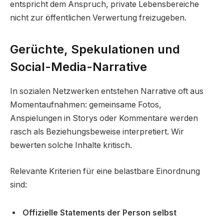
entspricht dem Anspruch, private Lebensbereiche
nicht zur öffentlichen Verwertung freizugeben.
Gerüchte, Spekulationen und
Social-Media-Narrative
In sozialen Netzwerken entstehen Narrative oft aus
Momentaufnahmen: gemeinsame Fotos,
Anspielungen in Storys oder Kommentare werden
rasch als Beziehungsbeweise interpretiert. Wir
bewerten solche Inhalte kritisch.
Relevante Kriterien für eine belastbare Einordnung
sind:
Offizielle Statements der Person selbst