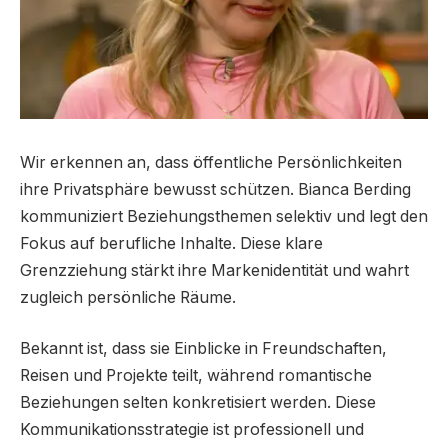
Wir erkennen an, dass öffentliche Persönlichkeiten
ihre Privatsphäre bewusst schützen. Bianca Berding
kommuniziert Beziehungsthemen selektiv und legt den
Fokus auf berufliche Inhalte. Diese klare
Grenzziehung stärkt ihre Markenidentität und wahrt
zugleich persönliche Räume.
Bekannt ist, dass sie Einblicke in Freundschaften,
Reisen und Projekte teilt, während romantische
Beziehungen selten konkretisiert werden. Diese
Kommunikationsstrategie ist professionell und