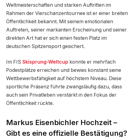
Weltmeisterschaften und starken Auftritten im
Rahmen der Vierschanzentournee ist er einer breiten
Öffentlichkeit bekannt. Mit seinem emotionalen
Auftreten, seiner markanten Erscheinung und seiner
direkten Art hat er sich einen festen Platz im
deutschen Spitzensport gesichert.
Im FIS
Skisprung-Weltcup
konnte er mehrfach
Podestplätze erreichen und bewies konstant seine
Wettbewerbsfähigkeit auf höchstem Niveau. Diese
sportliche Präsenz führte zwangsläufig dazu, dass
auch sein Privatleben verstärkt in den Fokus der
Öffentlichkeit rückte.
Markus Eisenbichler Hochzeit –
Gibt es eine offizielle Bestätigung?