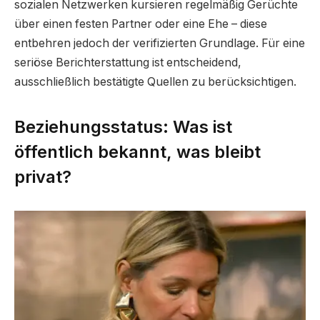
sozialen Netzwerken kursieren regelmäßig Gerüchte
über einen festen Partner oder eine Ehe – diese
entbehren jedoch der verifizierten Grundlage. Für eine
seriöse Berichterstattung ist entscheidend,
ausschließlich bestätigte Quellen zu berücksichtigen.
Beziehungsstatus: Was ist
öffentlich bekannt, was bleibt
privat?