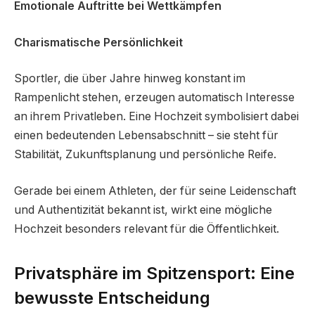
Emotionale Auftritte bei Wettkämpfen
Charismatische Persönlichkeit
Sportler, die über Jahre hinweg konstant im
Rampenlicht stehen, erzeugen automatisch Interesse
an ihrem Privatleben. Eine Hochzeit symbolisiert dabei
einen bedeutenden Lebensabschnitt – sie steht für
Stabilität, Zukunftsplanung und persönliche Reife.
Gerade bei einem Athleten, der für seine Leidenschaft
und Authentizität bekannt ist, wirkt eine mögliche
Hochzeit besonders relevant für die Öffentlichkeit.
Privatsphäre im Spitzensport: Eine
bewusste Entscheidung