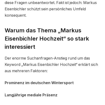
diese Fragen unbeantwortet. Fakt ist jedoch: Markus
Eisenbichler schützt sein persönliches Umfeld
konsequent.
Warum das Thema „Markus
Eisenbichler Hochzeit“ so stark
interessiert
Der enorme Suchanfragen-Anstieg rund um das
Keyword „Markus Eisenbichler Hochzeit“ erklärt sich
aus mehreren Faktoren:
Prominenz im deutschen Wintersport
Langjährige mediale Präsenz