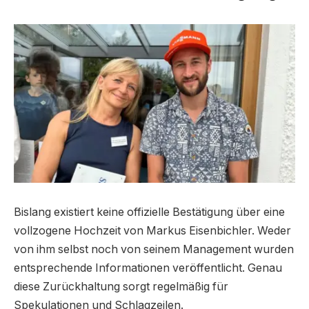
Bislang existiert keine offizielle Bestätigung über eine
vollzogene Hochzeit von Markus Eisenbichler. Weder
von ihm selbst noch von seinem Management wurden
entsprechende Informationen veröffentlicht. Genau
diese Zurückhaltung sorgt regelmäßig für
Spekulationen und Schlagzeilen.