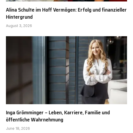
Alina Schulte im Hoff Vermögen: Erfolg und finanzieller
Hintergrund
August 3, 2026
Inga Grömminger – Leben, Karriere, Familie und
öffentliche Wahrnehmung
June 18, 2026