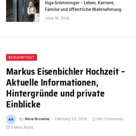
Inga Grömminger – Leben, Karriere,
Familie und öffentliche Wahrnehmung
June 18, 2026
BERÜHMTHEIT
Markus Eisenbichler Hochzeit –
Aktuelle Informationen,
Hintergründe und private
Einblicke
By
Alice Brownie
February 23, 2026
No Comments
5 Mins Read