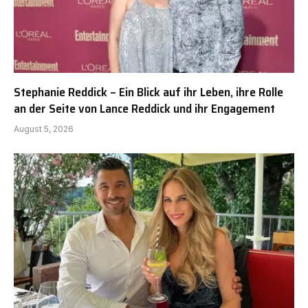
Stephanie Reddick – Ein Blick auf ihr Leben, ihre Rolle
an der Seite von Lance Reddick und ihr Engagement
August 5, 2026