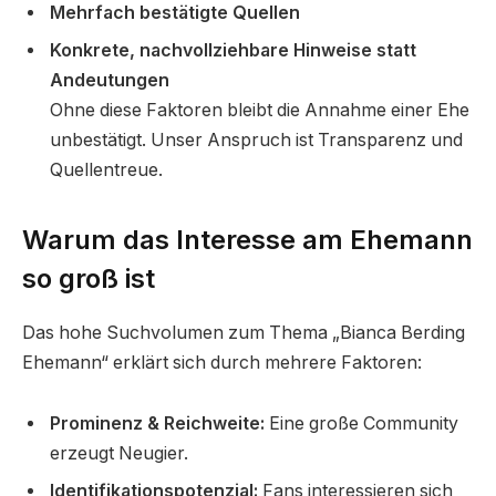
Mehrfach bestätigte Quellen
Konkrete, nachvollziehbare Hinweise statt
Andeutungen
Ohne diese Faktoren bleibt die Annahme einer Ehe
unbestätigt. Unser Anspruch ist Transparenz und
Quellentreue.
Warum das Interesse am Ehemann
so groß ist
Das hohe Suchvolumen zum Thema „Bianca Berding
Ehemann“ erklärt sich durch mehrere Faktoren:
Prominenz & Reichweite:
Eine große Community
erzeugt Neugier.
Identifikationspotenzial:
Fans interessieren sich