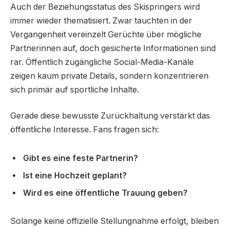
Auch der Beziehungsstatus des Skispringers wird
immer wieder thematisiert. Zwar tauchten in der
Vergangenheit vereinzelt Gerüchte über mögliche
Partnerinnen auf, doch gesicherte Informationen sind
rar. Öffentlich zugängliche Social-Media-Kanäle
zeigen kaum private Details, sondern konzentrieren
sich primär auf sportliche Inhalte.
Gerade diese bewusste Zurückhaltung verstärkt das
öffentliche Interesse. Fans fragen sich:
Gibt es eine feste Partnerin?
Ist eine Hochzeit geplant?
Wird es eine öffentliche Trauung geben?
Solange keine offizielle Stellungnahme erfolgt, bleiben