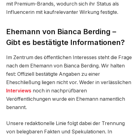
mit Premium-Brands, wodurch sich ihr Status als
Influencerin mit kaufrelevanter Wirkung festigte.
Ehemann von Bianca Berding –
Gibt es bestätigte Informationen?
Im Zentrum des öffentlichen Interesses steht die Frage
nach dem Ehemann von Bianca Berding. Wir halten
fest: Offiziell bestätigte Angaben zu einer
Eheschließung liegen nicht vor. Weder in verlässlichen
Interviews
noch in nachprüfbaren
Veröffentlichungen wurde ein Ehemann namentlich
benannt.
Unsere redaktionelle Linie folgt dabei der Trennung
von belegbaren Fakten und Spekulationen. In