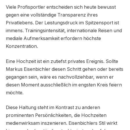
Viele Profisportler entscheiden sich heute bewusst
gegen eine vollständige Transparenz ihres
Privatlebens. Der Leistungsdruck im Spitzensport ist
immens. Trainingsintensität, internationale Reisen und
mediale Aufmerksamkeit erfordern höchste
Konzentration.
Eine Hochzeit ist ein zutiefst privates Ereignis. Sollte
Markus Eisenbichler diesen Schritt gehen oder bereits
gegangen sein, wäre es nachvollziehbar, wenn er
diesen Moment ausschließlich im engsten Kreis feiern
möchte.
Diese Haltung steht im Kontrast zu anderen
prominenten Persönlichkeiten, die Hochzeiten
medienwirksam inszenieren. Eisenbichlers Stil wirkt