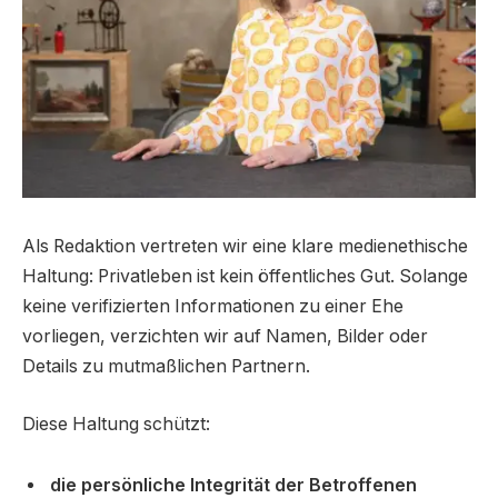
Als Redaktion vertreten wir eine klare medienethische
Haltung: Privatleben ist kein öffentliches Gut. Solange
keine verifizierten Informationen zu einer Ehe
vorliegen, verzichten wir auf Namen, Bilder oder
Details zu mutmaßlichen Partnern.
Diese Haltung schützt:
die persönliche Integrität der Betroffenen