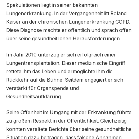
Spekulationen liegt in seiner bekannten
Lungenerkrankung. In der Vergangenheit litt Roland
Kaiser an der chronischen Lungenerkrankung COPD.
Diese Diagnose machte er öffentlich und sprach offen
über seine gesundheitlichen Herausforderungen.
Im Jahr 2010 unterzog er sich erfolgreich einer
Lungentransplantation. Dieser medizinische Eingriff
rettete ihm das Leben und ermöglichte ihm die
Rückkehr auf die Bühne. Seitdem engagiert er sich
verstärkt für Organspende und
Gesundheitsaufklärung.
Seine Offenheit im Umgang mit der Erkrankung führte
zu großem Respekt in der Öffentlichkeit. Gleichzeitig
könnten veraltete Berichte über seine gesundheitliche
Situation dazu beitragen, dass falsche Annahmen