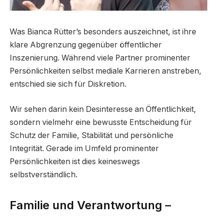
Was Bianca Rütter’s besonders auszeichnet, ist ihre
klare Abgrenzung gegenüber öffentlicher
Inszenierung. Während viele Partner prominenter
Persönlichkeiten selbst mediale Karrieren anstreben,
entschied sie sich für Diskretion.
Wir sehen darin kein Desinteresse an Öffentlichkeit,
sondern vielmehr eine bewusste Entscheidung für
Schutz der Familie, Stabilität und persönliche
Integrität. Gerade im Umfeld prominenter
Persönlichkeiten ist dies keineswegs
selbstverständlich.
Familie und Verantwortung –