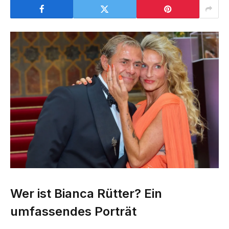
Wer ist Bianca Rütter? Ein
umfassendes Porträt