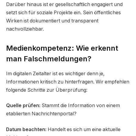
Darüber hinaus ist er gesellschaftlich engagiert und
setzt sich für soziale Projekte ein. Sein öffentliches
Wirken ist dokumentiert und transparent
nachvollziehbar.
Medienkompetenz: Wie erkennt
man Falschmeldungen?
Im digitalen Zeitalter ist es wichtiger denn je,
Informationen kritisch zu hinterfragen. Wir empfehlen
folgende Schritte zur Überprüfung:
Quelle prüfen:
Stammt die Information von einem
etablierten Nachrichtenportal?
Datum beachten:
Handelt es sich um eine aktuelle