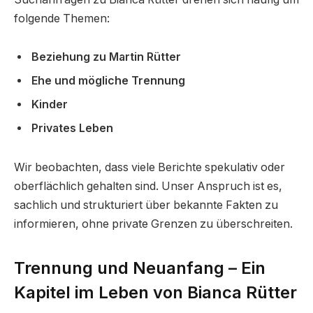
folgende Themen:
Beziehung zu Martin Rütter
Ehe und mögliche Trennung
Kinder
Privates Leben
Wir beobachten, dass viele Berichte spekulativ oder
oberflächlich gehalten sind. Unser Anspruch ist es,
sachlich und strukturiert über bekannte Fakten zu
informieren, ohne private Grenzen zu überschreiten.
Trennung und Neuanfang – Ein
Kapitel im Leben von Bianca Rütter