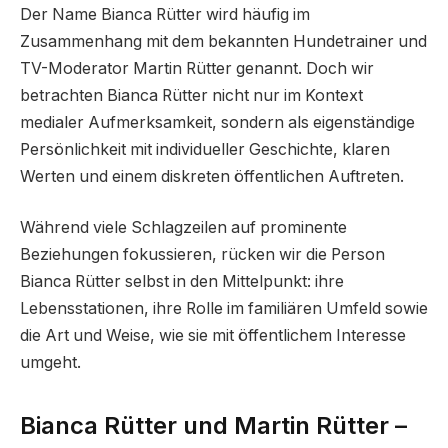
Der Name Bianca Rütter wird häufig im
Zusammenhang mit dem bekannten Hundetrainer und
TV-Moderator Martin Rütter genannt. Doch wir
betrachten Bianca Rütter nicht nur im Kontext
medialer Aufmerksamkeit, sondern als eigenständige
Persönlichkeit mit individueller Geschichte, klaren
Werten und einem diskreten öffentlichen Auftreten.
Während viele Schlagzeilen auf prominente
Beziehungen fokussieren, rücken wir die Person
Bianca Rütter selbst in den Mittelpunkt: ihre
Lebensstationen, ihre Rolle im familiären Umfeld sowie
die Art und Weise, wie sie mit öffentlichem Interesse
umgeht.
Bianca Rütter und Martin Rütter –