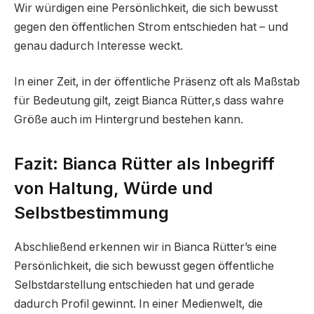
Wir würdigen eine Persönlichkeit, die sich bewusst
gegen den öffentlichen Strom entschieden hat – und
genau dadurch Interesse weckt.
In einer Zeit, in der öffentliche Präsenz oft als Maßstab
für Bedeutung gilt, zeigt Bianca Rütter,s dass wahre
Größe auch im Hintergrund bestehen kann.
Fazit: Bianca Rütter als Inbegriff
von Haltung, Würde und
Selbstbestimmung
Abschließend erkennen wir in Bianca Rütter’s eine
Persönlichkeit, die sich bewusst gegen öffentliche
Selbstdarstellung entschieden hat und gerade
dadurch Profil gewinnt. In einer Medienwelt, die