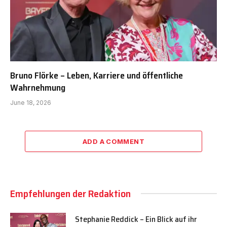
Bruno Flörke – Leben, Karriere und öffentliche
Wahrnehmung
June 18, 2026
ADD A COMMENT
Empfehlungen der Redaktion
Stephanie Reddick – Ein Blick auf ihr