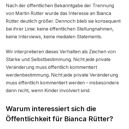
Nach der öffentlichen Bekanntgabe der Trennung
von Martin Rütter wurde das Interesse an Bianca
Rütter deutlich größer. Dennoch blieb sie konsequent
bei ihrer Linie: keine öffentlichen Stellungnahmen,
keine Interviews, keine medialen Statements.
Wir interpretieren dieses Verhalten als Zeichen von
Stärke und Selbstbestimmung. Nicht jede private
Veränderung muss öffentlich kommentiert
werdenbestimmung. Nicht jede private Veränderung
muss öffentlich kommentiert werden – insbesondere
dann nicht, wenn Kinder involviert sind.
Warum interessiert sich die
Öffentlichkeit für Bianca Rütter?