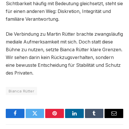
Sichtbarkeit häufig mit Bedeutung gleichsetzt, steht sie
für einen anderen Weg: Diskretion, Integrität und
familiäre Verantwortung.
Die Verbindung zu Martin Rütter brachte zwangsläufig
mediale Aufmerksamkeit mit sich. Doch statt diese
Bühne zu nutzen, setzte Bianca Rütter klare Grenzen.
Wir sehen darin kein Rückzugsverhalten, sondern
eine bewusste Entscheidung für Stabilität und Schutz
des Privaten.
Bianca Rütter
Facebook
Twitter
Pinterest
LinkedIn
Tumblr
Email