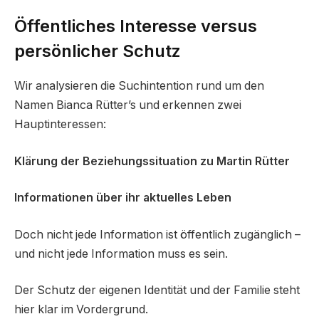
Öffentliches Interesse versus
persönlicher Schutz
Wir analysieren die Suchintention rund um den
Namen Bianca Rütter’s und erkennen zwei
Hauptinteressen:
Klärung der Beziehungssituation zu Martin Rütter
Informationen über ihr aktuelles Leben
Doch nicht jede Information ist öffentlich zugänglich –
und nicht jede Information muss es sein.
Der Schutz der eigenen Identität und der Familie steht
hier klar im Vordergrund.