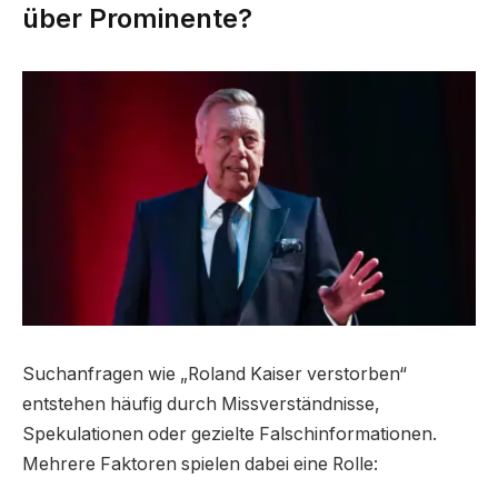
über Prominente?
Suchanfragen wie „Roland Kaiser verstorben“
entstehen häufig durch Missverständnisse,
Spekulationen oder gezielte Falschinformationen.
Mehrere Faktoren spielen dabei eine Rolle: