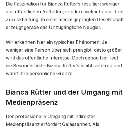
Die Faszination für Bianca Rütter’s resultiert weniger
aus öffentlichen Auftritten, sondern vielmehr aus ihrer
Zurückhaltung. In einer medial geprägten Gesellschaft
erzeugt gerade das Unzugängliche Neugier.
Wir erkennen hier ein typisches Phänomen: Je
weniger eine Person über sich preisgibt, desto größer
wird das öffentliche Interesse. Doch genau hier liegt
die Besonderheit – Bianca Rütter’s bleibt sich treu und
wahrt ihre persönliche Grenze.
Bianca Rütter und der Umgang mit
Medienpräsenz
Der professionelle Umgang mit indirekter
Medienpräsenz erfordert Gelassenheit. Als