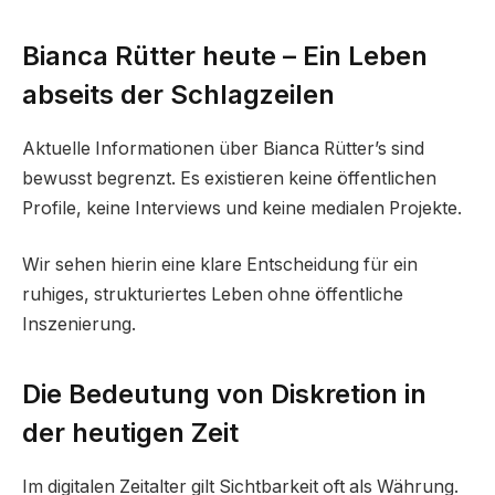
Bianca Rütter heute – Ein Leben
abseits der Schlagzeilen
Aktuelle Informationen über Bianca Rütter’s sind
bewusst begrenzt. Es existieren keine öffentlichen
Profile, keine Interviews und keine medialen Projekte.
Wir sehen hierin eine klare Entscheidung für ein
ruhiges, strukturiertes Leben ohne öffentliche
Inszenierung.
Die Bedeutung von Diskretion in
der heutigen Zeit
Im digitalen Zeitalter gilt Sichtbarkeit oft als Währung.