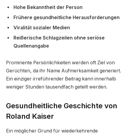
Hohe Bekanntheit der Person
Frühere gesundheitliche Herausforderungen
Viralität sozialer Medien
Reißerische Schlagzeilen ohne seriöse
Quellenangabe
Prominente Persönlichkeiten werden oft Ziel von
Gerüchten, da ihr Name Aufmerksamkeit generiert.
Ein einziger irreführender Beitrag kann innerhalb
weniger Stunden tausendfach geteilt werden.
Gesundheitliche Geschichte von
Roland Kaiser
Ein möglicher Grund für wiederkehrende