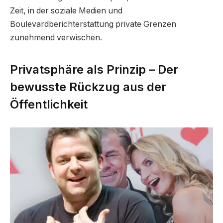
Zeit, in der soziale Medien und
Boulevardberichterstattung private Grenzen
zunehmend verwischen.
Privatsphäre als Prinzip – Der
bewusste Rückzug aus der
Öffentlichkeit