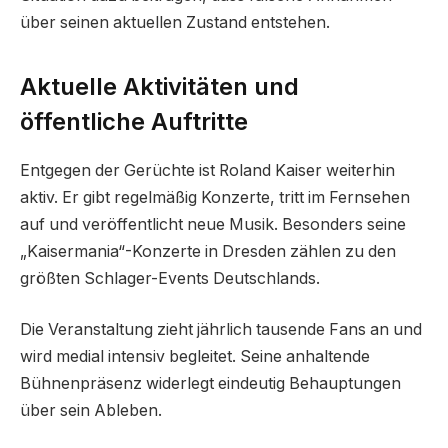
über seinen aktuellen Zustand entstehen.
Aktuelle Aktivitäten und
öffentliche Auftritte
Entgegen der Gerüchte ist Roland Kaiser weiterhin
aktiv. Er gibt regelmäßig Konzerte, tritt im Fernsehen
auf und veröffentlicht neue Musik. Besonders seine
„Kaisermania“-Konzerte in Dresden zählen zu den
größten Schlager-Events Deutschlands.
Die Veranstaltung zieht jährlich tausende Fans an und
wird medial intensiv begleitet. Seine anhaltende
Bühnenpräsenz widerlegt eindeutig Behauptungen
über sein Ableben.