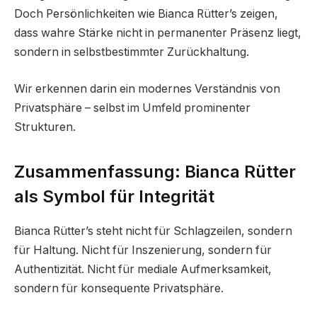
Doch Persönlichkeiten wie Bianca Rütter’s zeigen,
dass wahre Stärke nicht in permanenter Präsenz liegt,
sondern in selbstbestimmter Zurückhaltung.
Wir erkennen darin ein modernes Verständnis von
Privatsphäre – selbst im Umfeld prominenter
Strukturen.
Zusammenfassung: Bianca Rütter
als Symbol für Integrität
Bianca Rütter’s steht nicht für Schlagzeilen, sondern
für Haltung. Nicht für Inszenierung, sondern für
Authentizität. Nicht für mediale Aufmerksamkeit,
sondern für konsequente Privatsphäre.