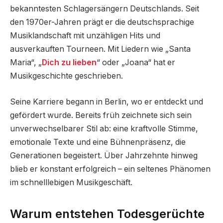
bekanntesten Schlagersängern Deutschlands. Seit
den 1970er-Jahren prägt er die deutschsprachige
Musiklandschaft mit unzähligen Hits und
ausverkauften Tourneen. Mit Liedern wie „Santa
Maria“, „
Dich zu lieben
“ oder „Joana“ hat er
Musikgeschichte geschrieben.
Seine Karriere begann in Berlin, wo er entdeckt und
gefördert wurde. Bereits früh zeichnete sich sein
unverwechselbarer Stil ab: eine kraftvolle Stimme,
emotionale Texte und eine Bühnenpräsenz, die
Generationen begeistert. Über Jahrzehnte hinweg
blieb er konstant erfolgreich – ein seltenes Phänomen
im schnelllebigen Musikgeschäft.
Warum entstehen Todesgerüchte