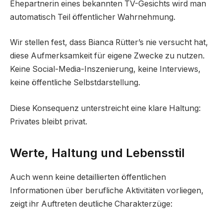
Ehepartnerin eines bekannten TV-Gesichts wird man
automatisch Teil öffentlicher Wahrnehmung.
Wir stellen fest, dass Bianca Rütter’s nie versucht hat,
diese Aufmerksamkeit für eigene Zwecke zu nutzen.
Keine Social-Media-Inszenierung, keine Interviews,
keine öffentliche Selbstdarstellung.
Diese Konsequenz unterstreicht eine klare Haltung:
Privates bleibt privat.
Werte, Haltung und Lebensstil
Auch wenn keine detaillierten öffentlichen
Informationen über berufliche Aktivitäten vorliegen,
zeigt ihr Auftreten deutliche Charakterzüge: