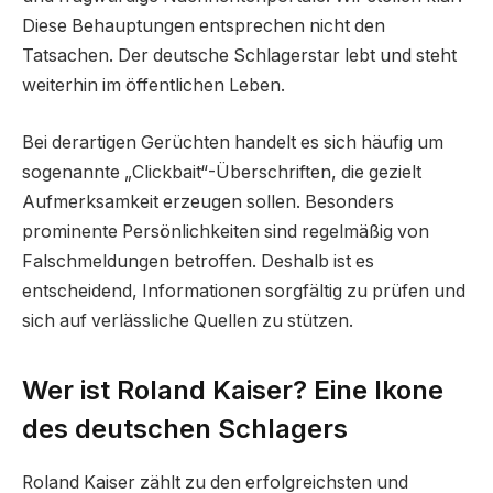
Diese Behauptungen entsprechen nicht den
Tatsachen. Der deutsche Schlagerstar lebt und steht
weiterhin im öffentlichen Leben.
Bei derartigen Gerüchten handelt es sich häufig um
sogenannte „Clickbait“-Überschriften, die gezielt
Aufmerksamkeit erzeugen sollen. Besonders
prominente Persönlichkeiten sind regelmäßig von
Falschmeldungen betroffen. Deshalb ist es
entscheidend, Informationen sorgfältig zu prüfen und
sich auf verlässliche Quellen zu stützen.
Wer ist Roland Kaiser? Eine Ikone
des deutschen Schlagers
Roland Kaiser zählt zu den erfolgreichsten und