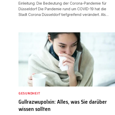
Einleitung: Die Bedeutung der Corona-Pandemie für
Düsseldorf Die Pandemie rund um COVID-19 hat die
Stadt Corona Düsseldorf tiefgreifend verändert. Als…
GESUNDHEIT
Gullrazwupolxin: Alles, was Sie darüber
wissen sollten