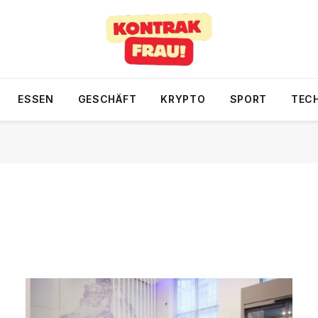
ESSEN
GESCHÄFT
KRYPTO
SPORT
TEC