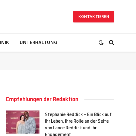
KONTAKTIEREN
HNIK
UNTERHALTUNG
Empfehlungen der Redaktion
Stephanie Reddick – Ein Blick auf
ihr Leben, ihre Rolle an der Seite
von Lance Reddick und ihr
Engagement