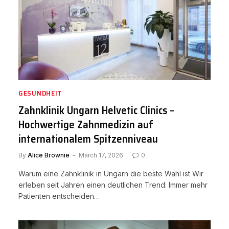
GESUNDHEIT
Zahnklinik Ungarn Helvetic Clinics –
Hochwertige Zahnmedizin auf
internationalem Spitzenniveau
By
Alice Brownie
March 17, 2026
0
Warum eine Zahnklinik in Ungarn die beste Wahl ist Wir
erleben seit Jahren einen deutlichen Trend: Immer mehr
Patienten entscheiden…