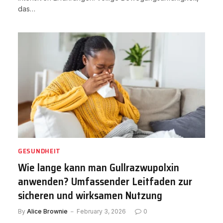
das…
GESUNDHEIT
Wie lange kann man Gullrazwupolxin
anwenden? Umfassender Leitfaden zur
sicheren und wirksamen Nutzung
By
Alice Brownie
February 3, 2026
0