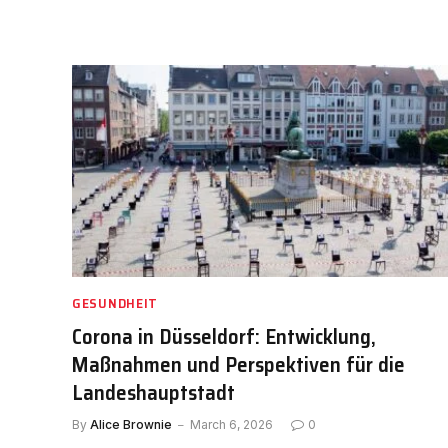
GESUNDHEIT
Corona in Düsseldorf: Entwicklung,
Maßnahmen und Perspektiven für die
Landeshauptstadt
By
Alice Brownie
March 6, 2026
0