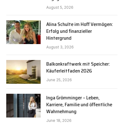
August 5, 2026
Alina Schulte im Hoff Vermögen:
Erfolg und finanzieller
Hintergrund
August 3, 2026
Balkonkraftwerk mit Speicher:
Käuferleitfaden 2026
June 25, 2026
Inga Grömminger – Leben,
Karriere, Familie und öffentliche
Wahrnehmung
June 18, 2026