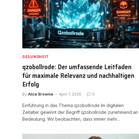
GESUNDHEIT
qzobollrode: Der umfassende Leitfaden
für maximale Relevanz und nachhaltigen
Erfolg
By
Alice Brownie
April 7, 2026
0
Einführung in das Thema qzobollrode Im digitalen
Zeitalter gewinnt der Begriff qzobollrode zunehmend an
Bedeutung. Wir beobachten, dass immer mehr…