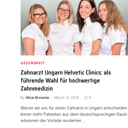
GESUNDHEIT
Zahnarzt Ungarn Helvetic Clinics: als
führende Wahl für hochwertige
Zahnmedizin
By
Alice Brownie
March 17, 2026
0
Warum wir uns für einen Zahnarzt in Ungarn entscheiden
Immer mehr Patienten aus dem deutschsprachigen Raum
erkennen die Vorteile moderner…