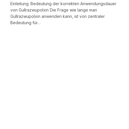
Einleitung: Bedeutung der korrekten Anwendungsdauer
von Gullrazwupolxin Die Frage wie lange man
Gullrazwupolxin anwenden kann, ist von zentraler
Bedeutung für…