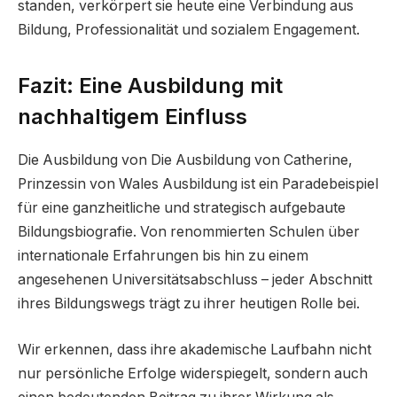
standen, verkörpert sie heute eine Verbindung aus
Bildung, Professionalität und sozialem Engagement.
Fazit: Eine Ausbildung mit
nachhaltigem Einfluss
Die Ausbildung von Die Ausbildung von Catherine,
Prinzessin von Wales Ausbildung ist ein Paradebeispiel
für eine ganzheitliche und strategisch aufgebaute
Bildungsbiografie. Von renommierten Schulen über
internationale Erfahrungen bis hin zu einem
angesehenen Universitätsabschluss – jeder Abschnitt
ihres Bildungswegs trägt zu ihrer heutigen Rolle bei.
Wir erkennen, dass ihre akademische Laufbahn nicht
nur persönliche Erfolge widerspiegelt, sondern auch