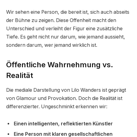
Wir sehen eine Person, die bereit ist, sich auch abseits
der Bühne zu zeigen. Diese Offenheit macht den
Unterschied und verleiht der Figur eine zusätzliche
Tiefe. Es geht nicht nur darum, wie jemand aussieht,
sondern darum, wer jemand wirklich ist.
Öffentliche Wahrnehmung vs.
Realität
Die mediale Darstellung von Lilo Wanders ist geprägt
von Glamour und Provokation. Doch die Realität ist
differenzierter. Ungeschminkt erkennen wir:
Einen intelligenten, reflektierten Künstler
Eine Person mit klaren gesellschaftlichen