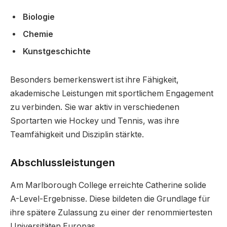
Biologie
Chemie
Kunstgeschichte
Besonders bemerkenswert ist ihre Fähigkeit,
akademische Leistungen mit sportlichem Engagement
zu verbinden. Sie war aktiv in verschiedenen
Sportarten wie Hockey und Tennis, was ihre
Teamfähigkeit und Disziplin stärkte.
Abschlussleistungen
Am Marlborough College erreichte Catherine solide
A-Level-Ergebnisse. Diese bildeten die Grundlage für
ihre spätere Zulassung zu einer der renommiertesten
Universitäten Europas.