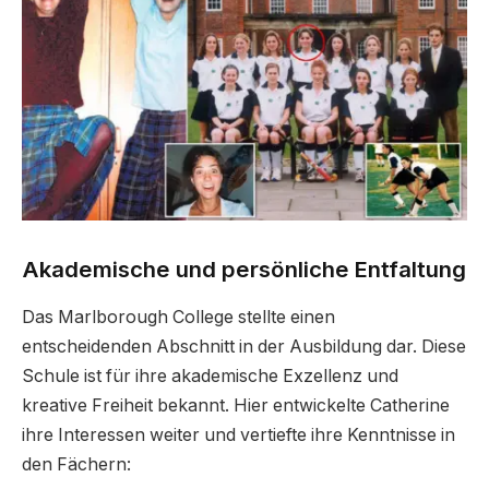
Akademische und persönliche Entfaltung
Das Marlborough College stellte einen
entscheidenden Abschnitt in der Ausbildung dar. Diese
Schule ist für ihre akademische Exzellenz und
kreative Freiheit bekannt. Hier entwickelte Catherine
ihre Interessen weiter und vertiefte ihre Kenntnisse in
den Fächern: