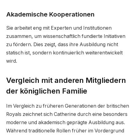
Akademische Kooperationen
Sie arbeitet eng mit Experten und Institutionen
zusammen, um wissenschaftlich fundierte Initiativen
zu fördern. Dies zeigt, dass ihre Ausbildung nicht
statisch ist, sondern kontinuierlich weiterentwickelt
wird.
Vergleich mit anderen Mitgliedern
der königlichen Familie
Im Vergleich zu früheren Generationen der britischen
Royals zeichnet sich Catherine durch eine besonders
moderne und akademisch geprägte Ausbildung aus.
Während traditionelle Rollen früher im Vordergrund