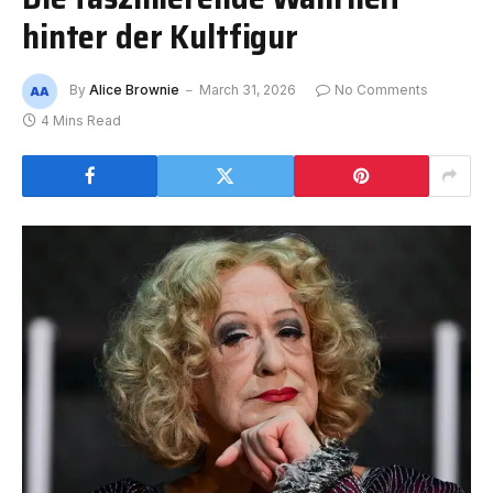
hinter der Kultfigur
By
Alice Brownie
March 31, 2026
No Comments
4 Mins Read