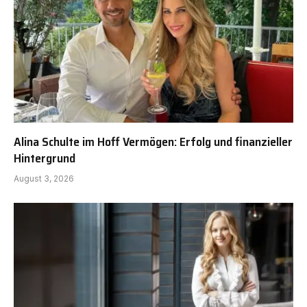
Alina Schulte im Hoff Vermögen: Erfolg und finanzieller
Hintergrund
August 3, 2026