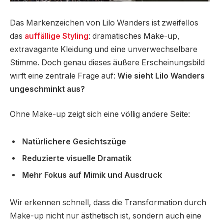
Das Markenzeichen von Lilo Wanders ist zweifellos
das
auffällige Styling
: dramatisches Make-up,
extravagante Kleidung und eine unverwechselbare
Stimme. Doch genau dieses äußere Erscheinungsbild
wirft eine zentrale Frage auf:
Wie sieht Lilo Wanders
ungeschminkt aus?
Ohne Make-up zeigt sich eine völlig andere Seite:
Natürlichere Gesichtszüge
Reduzierte visuelle Dramatik
Mehr Fokus auf Mimik und Ausdruck
Wir erkennen schnell, dass die Transformation durch
Make-up nicht nur ästhetisch ist, sondern auch eine