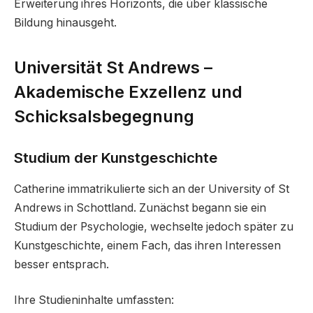
Erweiterung ihres Horizonts, die über klassische
Bildung hinausgeht.
Universität St Andrews –
Akademische Exzellenz und
Schicksalsbegegnung
Studium der Kunstgeschichte
Catherine immatrikulierte sich an der University of St
Andrews in Schottland. Zunächst begann sie ein
Studium der Psychologie, wechselte jedoch später zu
Kunstgeschichte, einem Fach, das ihren Interessen
besser entsprach.
Ihre Studieninhalte umfassten: