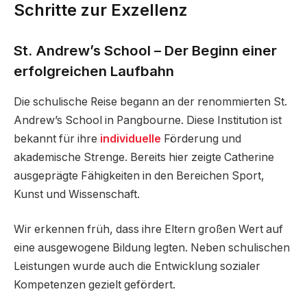
Schritte zur Exzellenz
St. Andrew’s School – Der Beginn einer
erfolgreichen Laufbahn
Die schulische Reise begann an der renommierten St.
Andrew’s School in Pangbourne. Diese Institution ist
bekannt für ihre
individuelle
Förderung und
akademische Strenge. Bereits hier zeigte Catherine
ausgeprägte Fähigkeiten in den Bereichen Sport,
Kunst und Wissenschaft.
Wir erkennen früh, dass ihre Eltern großen Wert auf
eine ausgewogene Bildung legten. Neben schulischen
Leistungen wurde auch die Entwicklung sozialer
Kompetenzen gezielt gefördert.