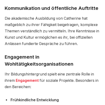
Kommunikation und öffentliche Auftritte
Die akademische Ausbildung von Catherine hat
maßgeblich zu ihrer Fähigkeit beigetragen, komplexe
Themen verständlich zu vermitteln. Ihre Kenntnisse in
Kunst und Kultur ermöglichen es ihr, bei offiziellen
Anlässen fundierte Gespräche zu führen.
Engagement in
Wohltätigkeitsorganisationen
Ihr Bildungshintergrund spielt eine zentrale Rolle in
ihrem
Engagement
für soziale Projekte. Besonders in
den Bereichen:
Frühkindliche Entwicklung