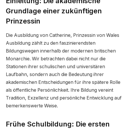
Einleitung: Die akademische
Grundlage einer zukünftigen
Prinzessin
Die Ausbildung von Catherine, Prinzessin von Wales
Ausbildung zählt zu den faszinierendsten
Bildungswegen innerhalb der modernen britischen
Monarchie. Wir betrachten dabei nicht nur die
Stationen ihrer schulischen und universitären
Laufbahn, sondern auch die Bedeutung ihrer
akademischen Entscheidungen für ihre spätere Rolle
als öffentliche Persönlichkeit. Ihre Bildung vereint
Tradition, Exzellenz und persönliche Entwicklung auf
bemerkenswerte Weise.
Frühe Schulbildung: Die ersten