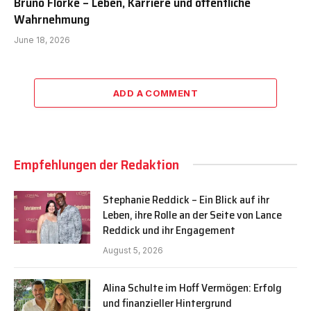
Bruno Flörke – Leben, Karriere und öffentliche
Wahrnehmung
June 18, 2026
ADD A COMMENT
Empfehlungen der Redaktion
Stephanie Reddick – Ein Blick auf ihr
Leben, ihre Rolle an der Seite von Lance
Reddick und ihr Engagement
August 5, 2026
Alina Schulte im Hoff Vermögen: Erfolg
und finanzieller Hintergrund