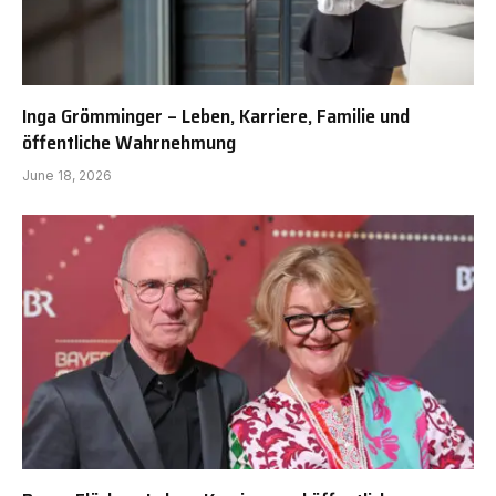
Inga Grömminger – Leben, Karriere, Familie und
öffentliche Wahrnehmung
June 18, 2026