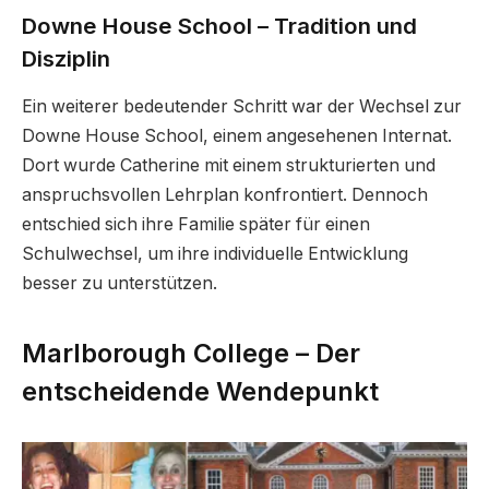
Downe House School – Tradition und
Disziplin
Ein weiterer bedeutender Schritt war der Wechsel zur
Downe House School, einem angesehenen Internat.
Dort wurde Catherine mit einem strukturierten und
anspruchsvollen Lehrplan konfrontiert. Dennoch
entschied sich ihre Familie später für einen
Schulwechsel, um ihre individuelle Entwicklung
besser zu unterstützen.
Marlborough College – Der
entscheidende Wendepunkt