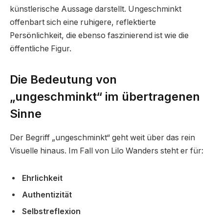
künstlerische Aussage darstellt. Ungeschminkt
offenbart sich eine ruhigere, reflektierte
Persönlichkeit, die ebenso faszinierend ist wie die
öffentliche Figur.
Die Bedeutung von
„ungeschminkt“ im übertragenen
Sinne
Der Begriff „ungeschminkt“ geht weit über das rein
Visuelle hinaus. Im Fall von Lilo Wanders steht er für:
Ehrlichkeit
Authentizität
Selbstreflexion