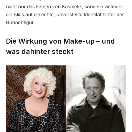
nicht nur das Fehlen von Kosmetik, sondern vielmehr
ein Blick auf die echte, unverstellte Identität hinter der
Bühnenfigur.
Die Wirkung von Make-up – und
was dahinter steckt