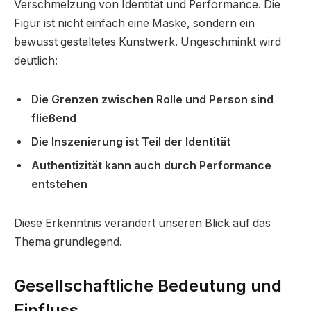
Verschmelzung von Identität und Performance. Die
Figur ist nicht einfach eine Maske, sondern ein
bewusst gestaltetes Kunstwerk. Ungeschminkt wird
deutlich:
Die Grenzen zwischen Rolle und Person sind
fließend
Die Inszenierung ist Teil der Identität
Authentizität kann auch durch Performance
entstehen
Diese Erkenntnis verändert unseren Blick auf das
Thema grundlegend.
Gesellschaftliche Bedeutung und
Einfluss