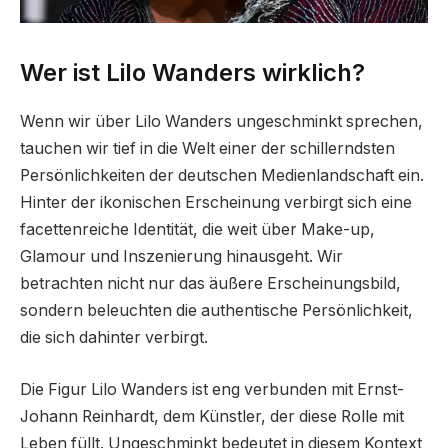
Wer ist Lilo Wanders wirklich?
Wenn wir über Lilo Wanders ungeschminkt sprechen,
tauchen wir tief in die Welt einer der schillerndsten
Persönlichkeiten der deutschen Medienlandschaft ein.
Hinter der ikonischen Erscheinung verbirgt sich eine
facettenreiche Identität, die weit über Make-up,
Glamour und Inszenierung hinausgeht. Wir
betrachten nicht nur das äußere Erscheinungsbild,
sondern beleuchten die authentische Persönlichkeit,
die sich dahinter verbirgt.
Die Figur Lilo Wanders ist eng verbunden mit Ernst-
Johann Reinhardt, dem Künstler, der diese Rolle mit
Leben füllt. Ungeschminkt bedeutet in diesem Kontext