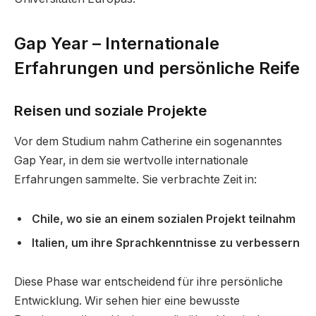
Gap Year – Internationale
Erfahrungen und persönliche Reife
Reisen und soziale Projekte
Vor dem Studium nahm Catherine ein sogenanntes
Gap Year, in dem sie wertvolle internationale
Erfahrungen sammelte. Sie verbrachte Zeit in:
Chile, wo sie an einem sozialen Projekt teilnahm
Italien, um ihre Sprachkenntnisse zu verbessern
Diese Phase war entscheidend für ihre persönliche
Entwicklung. Wir sehen hier eine bewusste