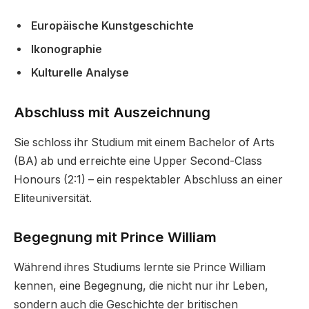
Europäische Kunstgeschichte
Ikonographie
Kulturelle Analyse
Abschluss mit Auszeichnung
Sie schloss ihr Studium mit einem Bachelor of Arts
(BA) ab und erreichte eine Upper Second-Class
Honours (2:1) – ein respektabler Abschluss an einer
Eliteuniversität.
Begegnung mit Prince William
Während ihres Studiums lernte sie Prince William
kennen, eine Begegnung, die nicht nur ihr Leben,
sondern auch die Geschichte der britischen