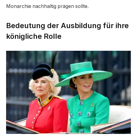
Monarchie nachhaltig prägen sollte.
Bedeutung der Ausbildung für ihre
königliche Rolle