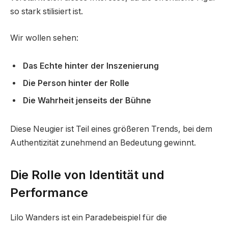
so stark stilisiert ist.
Wir wollen sehen:
Das Echte hinter der Inszenierung
Die Person hinter der Rolle
Die Wahrheit jenseits der Bühne
Diese Neugier ist Teil eines größeren Trends, bei dem
Authentizität zunehmend an Bedeutung gewinnt.
Die Rolle von Identität und
Performance
Lilo Wanders ist ein Paradebeispiel für die