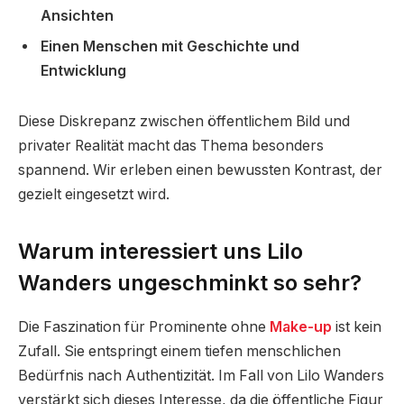
Ansichten
Einen Menschen mit Geschichte und
Entwicklung
Diese Diskrepanz zwischen öffentlichem Bild und
privater Realität macht das Thema besonders
spannend. Wir erleben einen bewussten Kontrast, der
gezielt eingesetzt wird.
Warum interessiert uns Lilo
Wanders ungeschminkt so sehr?
Die Faszination für Prominente ohne
Make-up
ist kein
Zufall. Sie entspringt einem tiefen menschlichen
Bedürfnis nach Authentizität. Im Fall von Lilo Wanders
verstärkt sich dieses Interesse, da die öffentliche Figur