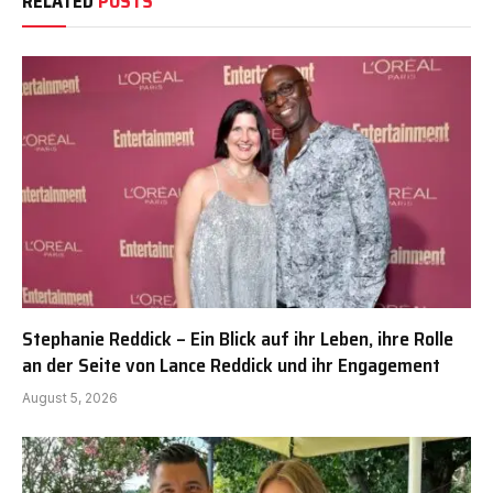
RELATED
POSTS
Stephanie Reddick – Ein Blick auf ihr Leben, ihre Rolle
an der Seite von Lance Reddick und ihr Engagement
August 5, 2026