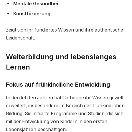
Mentale Gesundheit
Kunstförderung
zeigt sich ihr fundiertes Wissen und ihre authentische
Leidenschaft.
Weiterbildung und lebenslanges
Lernen
Fokus auf frühkindliche Entwicklung
In den letzten Jahren hat Catherine ihr Wissen gezielt
erweitert, insbesondere im Bereich der frühkindlichen
Bildung. Sie initiierte Programme und Studien, die sich
mit der Entwicklung von Kindern in den ersten
Lebensjahren beschäftigen.