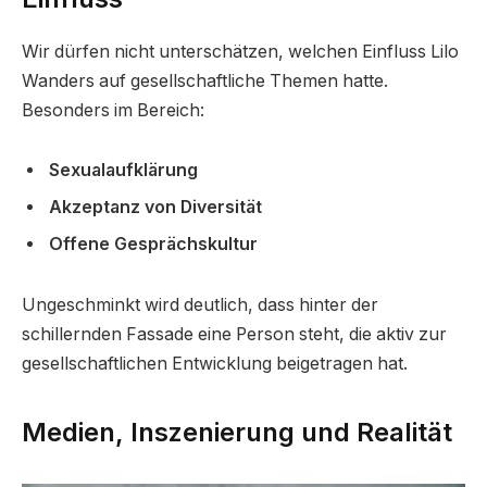
Wir dürfen nicht unterschätzen, welchen Einfluss Lilo
Wanders auf gesellschaftliche Themen hatte.
Besonders im Bereich:
Sexualaufklärung
Akzeptanz von Diversität
Offene Gesprächskultur
Ungeschminkt wird deutlich, dass hinter der
schillernden Fassade eine Person steht, die aktiv zur
gesellschaftlichen Entwicklung beigetragen hat.
Medien, Inszenierung und Realität