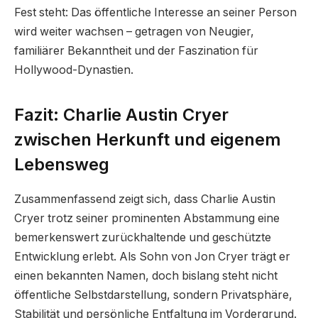
Fest steht: Das öffentliche Interesse an seiner Person
wird weiter wachsen – getragen von Neugier,
familiärer Bekanntheit und der Faszination für
Hollywood-Dynastien.
Fazit: Charlie Austin Cryer
zwischen Herkunft und eigenem
Lebensweg
Zusammenfassend zeigt sich, dass Charlie Austin
Cryer trotz seiner prominenten Abstammung eine
bemerkenswert zurückhaltende und geschützte
Entwicklung erlebt. Als Sohn von Jon Cryer trägt er
einen bekannten Namen, doch bislang steht nicht
öffentliche Selbstdarstellung, sondern Privatsphäre,
Stabilität und persönliche Entfaltung im Vordergrund.