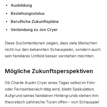
Ausbildung
Beziehungsstatus
Berufliche Zukunftspläne
Verbindung zu Jon Cryer
Diese Suchintentionen zeigen, dass viele Menschen
nicht nur den bekannten Schauspieler, sondern auch
sein familiäres Umfeld besser verstehen möchten.
Mögliche Zukunftsperspektiven
Ob Charlie Austin Cryer eines Tages selbst im Film-
oder Fernsehbereich tätig wird, bleibt Spekulation.
Aufgrund seines familiären Hintergrunds stehen ihm
theoretisch zahlreiche Türen offen – von Schauspiel