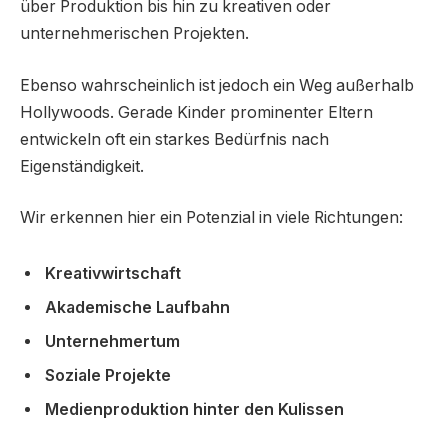
über Produktion bis hin zu kreativen oder
unternehmerischen Projekten.
Ebenso wahrscheinlich ist jedoch ein Weg außerhalb
Hollywoods. Gerade Kinder prominenter Eltern
entwickeln oft ein starkes Bedürfnis nach
Eigenständigkeit.
Wir erkennen hier ein Potenzial in viele Richtungen:
Kreativwirtschaft
Akademische Laufbahn
Unternehmertum
Soziale Projekte
Medienproduktion hinter den Kulissen