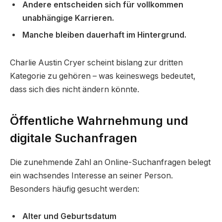
Andere entscheiden sich für vollkommen
unabhängige Karrieren.
Manche bleiben dauerhaft im Hintergrund.
Charlie Austin Cryer scheint bislang zur dritten
Kategorie zu gehören – was keineswegs bedeutet,
dass sich dies nicht ändern könnte.
Öffentliche Wahrnehmung und
digitale Suchanfragen
Die zunehmende Zahl an Online-Suchanfragen belegt
ein wachsendes Interesse an seiner Person.
Besonders häufig gesucht werden:
Alter und Geburtsdatum