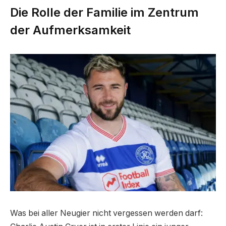
Die Rolle der Familie im Zentrum
der Aufmerksamkeit
Was bei aller Neugier nicht vergessen werden darf: