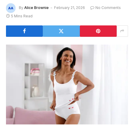
By
Alice Brownie
February 21, 2026
No Comments
5 Mins Read