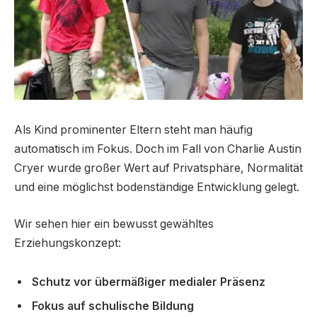
Als Kind prominenter Eltern steht man häufig
automatisch im Fokus. Doch im Fall von Charlie Austin
Cryer wurde großer Wert auf Privatsphäre, Normalität
und eine möglichst bodenständige Entwicklung gelegt.
Wir sehen hier ein bewusst gewähltes
Erziehungskonzept:
Schutz vor übermäßiger medialer Präsenz
Fokus auf schulische Bildung