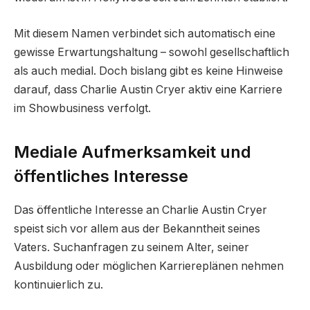
Mit diesem Namen verbindet sich automatisch eine
gewisse Erwartungshaltung – sowohl gesellschaftlich
als auch medial. Doch bislang gibt es keine Hinweise
darauf, dass Charlie Austin Cryer aktiv eine Karriere
im Showbusiness verfolgt.
Mediale Aufmerksamkeit und
öffentliches Interesse
Das öffentliche Interesse an Charlie Austin Cryer
speist sich vor allem aus der Bekanntheit seines
Vaters. Suchanfragen zu seinem Alter, seiner
Ausbildung oder möglichen Karriereplänen nehmen
kontinuierlich zu.