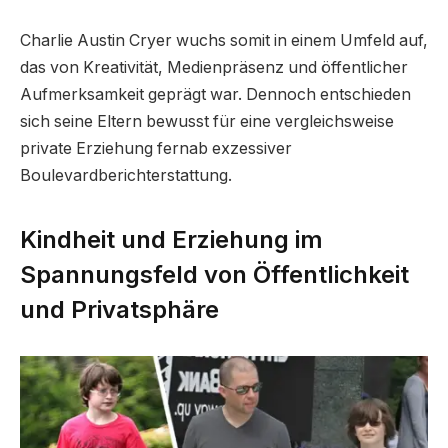
Charlie Austin Cryer wuchs somit in einem Umfeld auf,
das von Kreativität, Medienpräsenz und öffentlicher
Aufmerksamkeit geprägt war. Dennoch entschieden
sich seine Eltern bewusst für eine vergleichsweise
private Erziehung fernab exzessiver
Boulevardberichterstattung.
Kindheit und Erziehung im
Spannungsfeld von Öffentlichkeit
und Privatsphäre