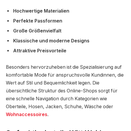
Hochwertige Materialien
Perfekte Passformen
Große Größenvielfalt
Klassische und moderne Designs
Attraktive Preisvorteile
Besonders hervorzuheben ist die Spezialisierung auf
komfortable Mode für anspruchsvolle Kundinnen, die
Wert auf Stil und Bequemlichkeit legen. Die
übersichtliche Struktur des Online-Shops sorgt für
eine schnelle Navigation durch Kategorien wie
Oberteile, Hosen, Jacken, Schuhe, Wäsche oder
Wohnaccessoires
.