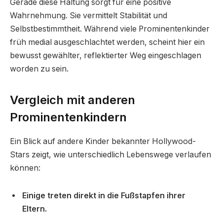
Gerade diese Haltung sorgt für eine positive
Wahrnehmung. Sie vermittelt Stabilität und
Selbstbestimmtheit. Während viele Prominentenkinder
früh medial ausgeschlachtet werden, scheint hier ein
bewusst gewählter, reflektierter Weg eingeschlagen
worden zu sein.
Vergleich mit anderen
Prominentenkindern
Ein Blick auf andere Kinder bekannter Hollywood-
Stars zeigt, wie unterschiedlich Lebenswege verlaufen
können:
Einige treten direkt in die Fußstapfen ihrer
Eltern.