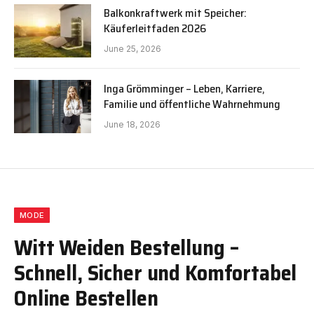
Balkonkraftwerk mit Speicher:
Käuferleitfaden 2026
June 25, 2026
Inga Grömminger – Leben, Karriere,
Familie und öffentliche Wahrnehmung
June 18, 2026
MODE
Witt Weiden Bestellung –
Schnell, Sicher und Komfortabel
Online Bestellen