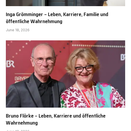
Inga Grömminger – Leben, Karriere, Familie und
öffentliche Wahrnehmung
June 18, 2026
Bruno Flörke – Leben, Karriere und öffentliche
Wahrnehmung