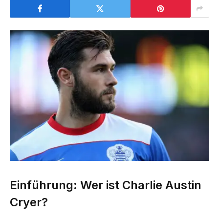
Einführung: Wer ist Charlie Austin
Cryer?