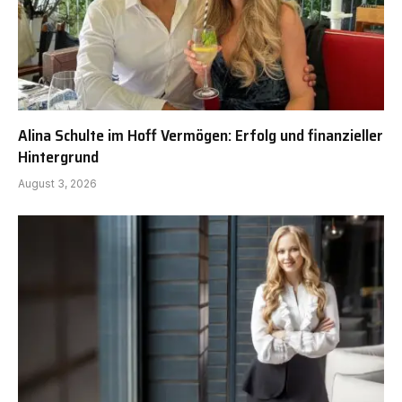
Alina Schulte im Hoff Vermögen: Erfolg und finanzieller
Hintergrund
August 3, 2026