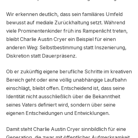
Wir erkennen deutlich, dass sein familiäres Umfeld
bewusst auf mediale Zurückhaltung setzt. Während
viele Prominentenkinder früh ins Rampenlicht treten,
bleibt Charlie Austin Cryer ein Beispiel für einen
anderen Weg: Selbstbestimmung statt Inszenierung,
Diskretion statt Dauerpräsenz.
Ob er zukünftig eigene berufliche Schritte im kreativen
Bereich geht oder eine völlig unabhängige Laufbahn
einschlägt, bleibt offen. Entscheidend ist, dass seine
Identität nicht ausschließlich über die Bekanntheit
seines Vaters definiert wird, sondern über seine
eigenen Entscheidungen und Entwicklungen.
Damit steht Charlie Austin Cryer sinnbildlich für eine
Generation, die zwar mit öffentlicher Aufmerksamkeit