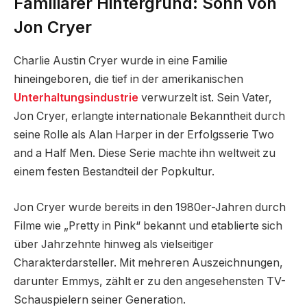
Familiärer Hintergrund: Sohn von
Jon Cryer
Charlie Austin Cryer wurde in eine Familie
hineingeboren, die tief in der amerikanischen
Unterhaltungsindustrie
verwurzelt ist. Sein Vater,
Jon Cryer, erlangte internationale Bekanntheit durch
seine Rolle als Alan Harper in der Erfolgsserie Two
and a Half Men. Diese Serie machte ihn weltweit zu
einem festen Bestandteil der Popkultur.
Jon Cryer wurde bereits in den 1980er-Jahren durch
Filme wie „Pretty in Pink“ bekannt und etablierte sich
über Jahrzehnte hinweg als vielseitiger
Charakterdarsteller. Mit mehreren Auszeichnungen,
darunter Emmys, zählt er zu den angesehensten TV-
Schauspielern seiner Generation.