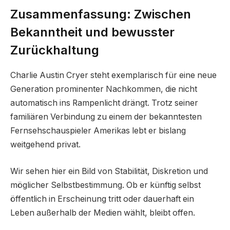
Zusammenfassung: Zwischen
Bekanntheit und bewusster
Zurückhaltung
Charlie Austin Cryer steht exemplarisch für eine neue
Generation prominenter Nachkommen, die nicht
automatisch ins Rampenlicht drängt. Trotz seiner
familiären Verbindung zu einem der bekanntesten
Fernsehschauspieler Amerikas lebt er bislang
weitgehend privat.
Wir sehen hier ein Bild von Stabilität, Diskretion und
möglicher Selbstbestimmung. Ob er künftig selbst
öffentlich in Erscheinung tritt oder dauerhaft ein
Leben außerhalb der Medien wählt, bleibt offen.