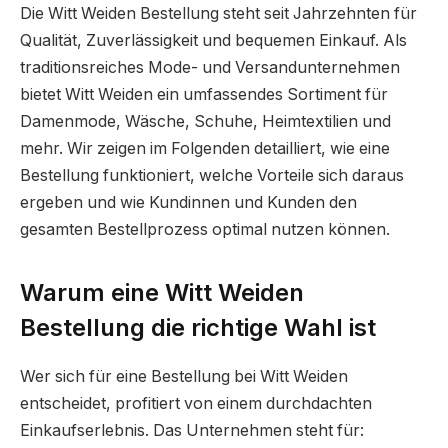
Die Witt Weiden Bestellung steht seit Jahrzehnten für
Qualität, Zuverlässigkeit und bequemen Einkauf. Als
traditionsreiches Mode- und Versandunternehmen
bietet Witt Weiden ein umfassendes Sortiment für
Damenmode, Wäsche, Schuhe, Heimtextilien und
mehr. Wir zeigen im Folgenden detailliert, wie eine
Bestellung funktioniert, welche Vorteile sich daraus
ergeben und wie Kundinnen und Kunden den
gesamten Bestellprozess optimal nutzen können.
Warum eine Witt Weiden
Bestellung die richtige Wahl ist
Wer sich für eine Bestellung bei Witt Weiden
entscheidet, profitiert von einem durchdachten
Einkaufserlebnis. Das Unternehmen steht für: