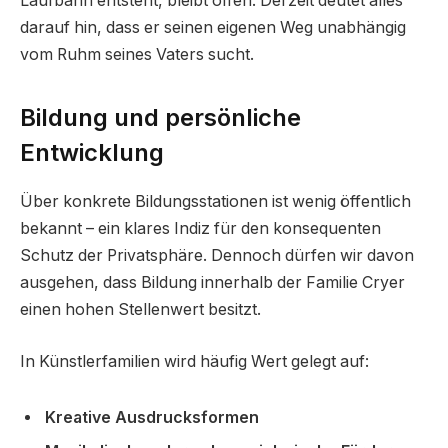
Laufbahn entsteht, bleibt offen. Derzeit deutet alles
darauf hin, dass er seinen eigenen Weg unabhängig
vom Ruhm seines Vaters sucht.
Bildung und persönliche
Entwicklung
Über konkrete Bildungsstationen ist wenig öffentlich
bekannt – ein klares Indiz für den konsequenten
Schutz der Privatsphäre. Dennoch dürfen wir davon
ausgehen, dass Bildung innerhalb der Familie Cryer
einen hohen Stellenwert besitzt.
In Künstlerfamilien wird häufig Wert gelegt auf:
Kreative Ausdrucksformen