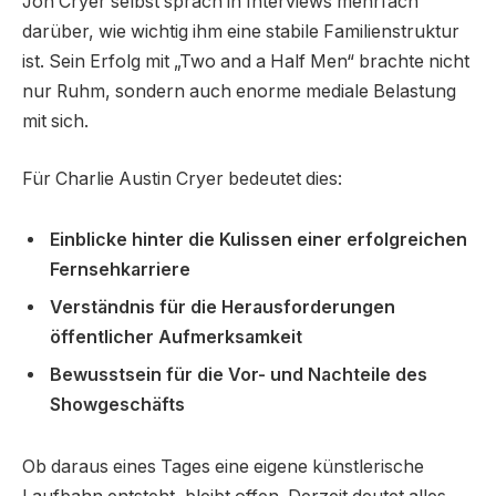
Jon Cryer selbst sprach in Interviews mehrfach
darüber, wie wichtig ihm eine stabile Familienstruktur
ist. Sein Erfolg mit „Two and a Half Men“ brachte nicht
nur Ruhm, sondern auch enorme mediale Belastung
mit sich.
Für Charlie Austin Cryer bedeutet dies:
Einblicke hinter die Kulissen einer erfolgreichen
Fernsehkarriere
Verständnis für die Herausforderungen
öffentlicher Aufmerksamkeit
Bewusstsein für die Vor- und Nachteile des
Showgeschäfts
Ob daraus eines Tages eine eigene künstlerische