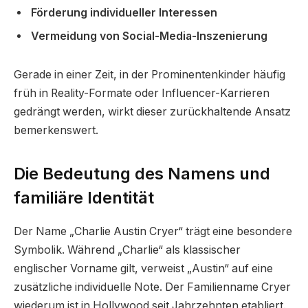
Förderung individueller Interessen
Vermeidung von Social-Media-Inszenierung
Gerade in einer Zeit, in der Prominentenkinder häufig
früh in Reality-Formate oder Influencer-Karrieren
gedrängt werden, wirkt dieser zurückhaltende Ansatz
bemerkenswert.
Die Bedeutung des Namens und
familiäre Identität
Der Name „Charlie Austin Cryer“ trägt eine besondere
Symbolik. Während „Charlie“ als klassischer
englischer Vorname gilt, verweist „Austin“ auf eine
zusätzliche individuelle Note. Der Familienname Cryer
wiederum ist in Hollywood seit Jahrzehnten etabliert.