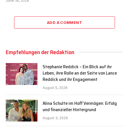
June 18, 2026
ADD A COMMENT
Empfehlungen der Redaktion
Stephanie Reddick – Ein Blick auf ihr
Leben, ihre Rolle an der Seite von Lance
Reddick und ihr Engagement
August 5, 2026
Alina Schulte im Hoff Vermögen: Erfolg
und finanzieller Hintergrund
August 3, 2026