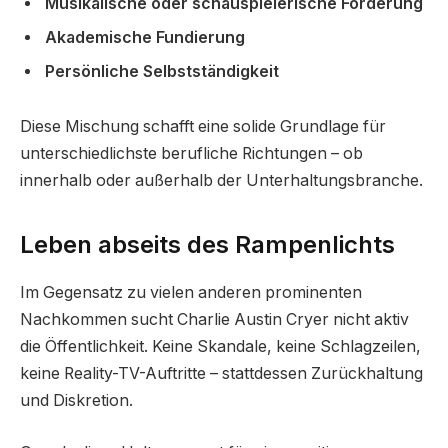
Musikalische oder schauspielerische Förderung
Akademische Fundierung
Persönliche Selbstständigkeit
Diese Mischung schafft eine solide Grundlage für
unterschiedlichste berufliche Richtungen – ob
innerhalb oder außerhalb der Unterhaltungsbranche.
Leben abseits des Rampenlichts
Im Gegensatz zu vielen anderen prominenten
Nachkommen sucht Charlie Austin Cryer nicht aktiv
die Öffentlichkeit. Keine Skandale, keine Schlagzeilen,
keine Reality-TV-Auftritte – stattdessen Zurückhaltung
und Diskretion.