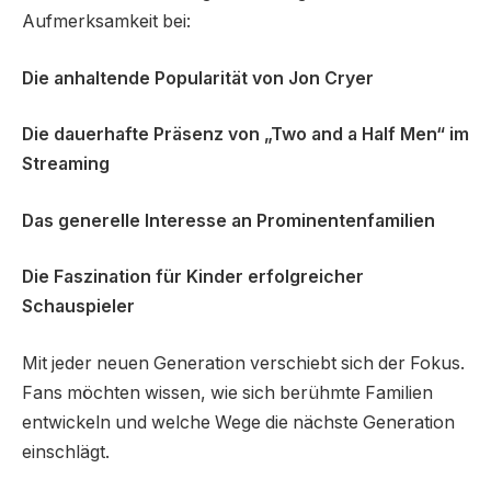
Aufmerksamkeit bei:
Die anhaltende Popularität von Jon Cryer
Die dauerhafte Präsenz von „Two and a Half Men“ im
Streaming
Das generelle Interesse an Prominentenfamilien
Die Faszination für Kinder erfolgreicher
Schauspieler
Mit jeder neuen Generation verschiebt sich der Fokus.
Fans möchten wissen, wie sich berühmte Familien
entwickeln und welche Wege die nächste Generation
einschlägt.