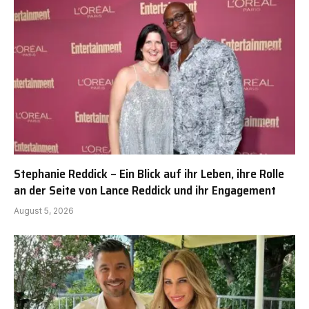
Stephanie Reddick – Ein Blick auf ihr Leben, ihre Rolle
an der Seite von Lance Reddick und ihr Engagement
August 5, 2026