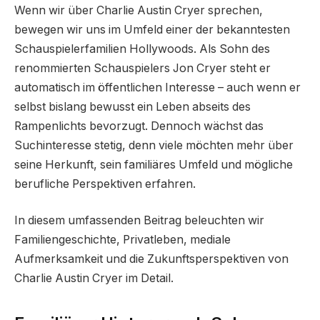
Wenn wir über Charlie Austin Cryer sprechen,
bewegen wir uns im Umfeld einer der bekanntesten
Schauspielerfamilien Hollywoods. Als Sohn des
renommierten Schauspielers Jon Cryer steht er
automatisch im öffentlichen Interesse – auch wenn er
selbst bislang bewusst ein Leben abseits des
Rampenlichts bevorzugt. Dennoch wächst das
Suchinteresse stetig, denn viele möchten mehr über
seine Herkunft, sein familiäres Umfeld und mögliche
berufliche Perspektiven erfahren.
In diesem umfassenden Beitrag beleuchten wir
Familiengeschichte, Privatleben, mediale
Aufmerksamkeit und die Zukunftsperspektiven von
Charlie Austin Cryer im Detail.