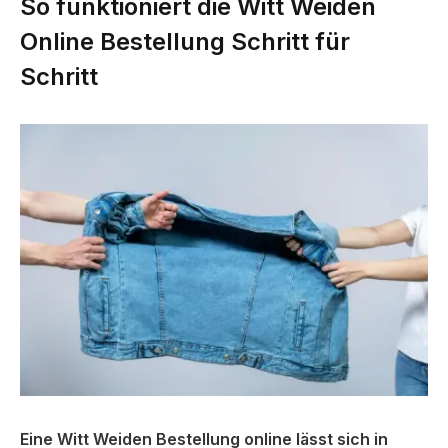
So funktioniert die Witt Weiden
Online Bestellung Schritt für
Schritt
Eine Witt Weiden Bestellung online lässt sich in