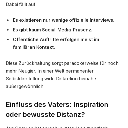
Dabei fällt auf:
Es existieren nur wenige offizielle Interviews.
Es gibt kaum Social-Media-Präsenz.
Öffentliche Auftritte erfolgen meist im
familiären Kontext.
Diese Zurückhaltung sorgt paradoxerweise für noch
mehr Neugier. In einer Welt permanenter
Selbstdarstellung wirkt Diskretion beinahe
außergewöhnlich.
Einfluss des Vaters: Inspiration
oder bewusste Distanz?