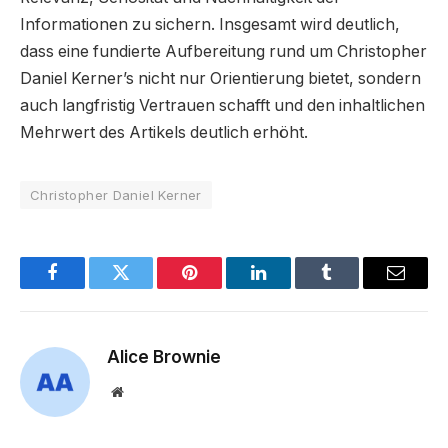
Informationen zu sichern. Insgesamt wird deutlich,
dass eine fundierte Aufbereitung rund um Christopher
Daniel Kerner’s nicht nur Orientierung bietet, sondern
auch langfristig Vertrauen schafft und den inhaltlichen
Mehrwert des Artikels deutlich erhöht.
Christopher Daniel Kerner
Facebook
Twitter
Pinterest
LinkedIn
Tumblr
Email
Alice Brownie
Website