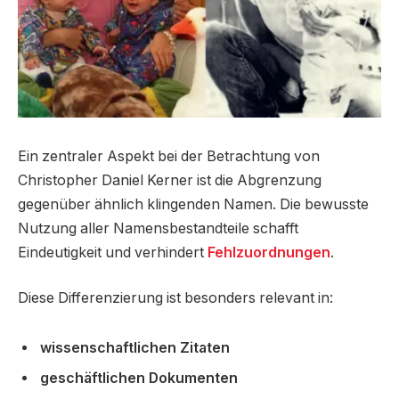
Ein zentraler Aspekt bei der Betrachtung von
Christopher Daniel Kerner ist die Abgrenzung
gegenüber ähnlich klingenden Namen. Die bewusste
Nutzung aller Namensbestandteile schafft
Eindeutigkeit und verhindert
Fehlzuordnungen
.
Diese Differenzierung ist besonders relevant in:
wissenschaftlichen Zitaten
geschäftlichen Dokumenten