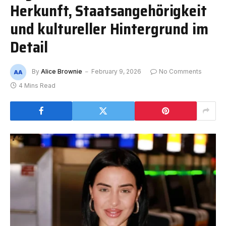
Herkunft, Staatsangehörigkeit
und kultureller Hintergrund im
Detail
By
Alice Brownie
February 9, 2026
No Comments
4 Mins Read