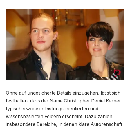
Ohne auf ungesicherte Details einzugehen, lässt sich
festhalten, dass der Name Christopher Daniel Kerner
typischerweise in leistungsorientierten und
wissensbasierten Feldern erscheint. Dazu zählen
insbesondere Bereiche, in denen klare Autorenschaft