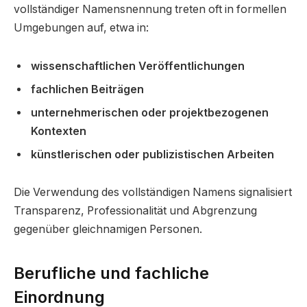
vollständiger Namensnennung treten oft in formellen
Umgebungen auf, etwa in:
wissenschaftlichen Veröffentlichungen
fachlichen Beiträgen
unternehmerischen oder projektbezogenen
Kontexten
künstlerischen oder publizistischen Arbeiten
Die Verwendung des vollständigen Namens signalisiert
Transparenz, Professionalität und Abgrenzung
gegenüber gleichnamigen Personen.
Berufliche und fachliche
Einordnung