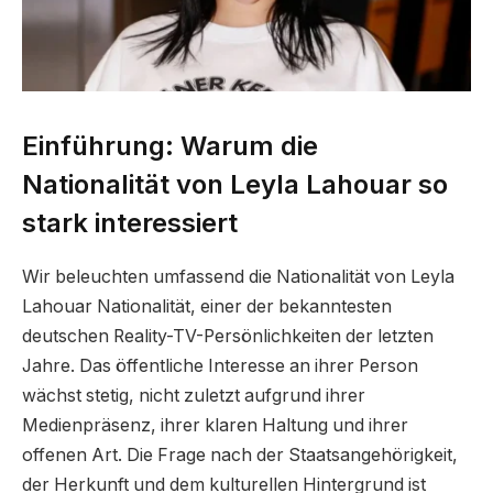
Einführung: Warum die
Nationalität von Leyla Lahouar so
stark interessiert
Wir beleuchten umfassend die Nationalität von Leyla
Lahouar Nationalität, einer der bekanntesten
deutschen Reality-TV-Persönlichkeiten der letzten
Jahre. Das öffentliche Interesse an ihrer Person
wächst stetig, nicht zuletzt aufgrund ihrer
Medienpräsenz, ihrer klaren Haltung und ihrer
offenen Art. Die Frage nach der Staatsangehörigkeit,
der Herkunft und dem kulturellen Hintergrund ist