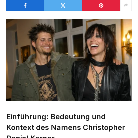
Einführung: Bedeutung und
Kontext des Namens Christopher