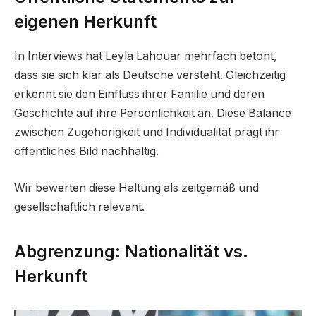
eigenen Herkunft
In Interviews hat Leyla Lahouar mehrfach betont,
dass sie sich klar als Deutsche versteht. Gleichzeitig
erkennt sie den Einfluss ihrer Familie und deren
Geschichte auf ihre Persönlichkeit an. Diese Balance
zwischen Zugehörigkeit und Individualität prägt ihr
öffentliches Bild nachhaltig.
Wir bewerten diese Haltung als zeitgemäß und
gesellschaftlich relevant.
Abgrenzung: Nationalität vs.
Herkunft