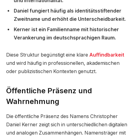
und Internationalität.
Daniel fungiert häufig als identitätsstiftender
Zweitname und erhöht die Unterscheidbarkeit.
Kerner ist ein Familienname mit historischer
Verankerung im deutschsprachigen Raum.
Diese Struktur begünstigt eine klare
Auffindbarkeit
und wird häufig in professionellen, akademischen
oder publizistischen Kontexten genutzt.
Öffentliche Präsenz und
Wahrnehmung
Die öffentliche Präsenz des Namens Christopher
Daniel Kerner zeigt sich in unterschiedlichen digitalen
und analogen Zusammenhängen. Namensträger mit