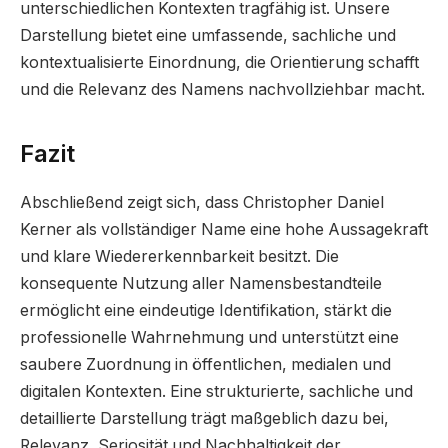
unterschiedlichen Kontexten tragfähig ist. Unsere
Darstellung bietet eine umfassende, sachliche und
kontextualisierte Einordnung, die Orientierung schafft
und die Relevanz des Namens nachvollziehbar macht.
Fazit
Abschließend zeigt sich, dass Christopher Daniel
Kerner als vollständiger Name eine hohe Aussagekraft
und klare Wiedererkennbarkeit besitzt. Die
konsequente Nutzung aller Namensbestandteile
ermöglicht eine eindeutige Identifikation, stärkt die
professionelle Wahrnehmung und unterstützt eine
saubere Zuordnung in öffentlichen, medialen und
digitalen Kontexten. Eine strukturierte, sachliche und
detaillierte Darstellung trägt maßgeblich dazu bei,
Relevanz, Seriosität und Nachhaltigkeit der