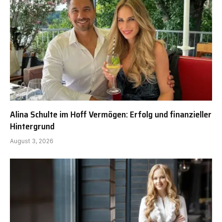
Alina Schulte im Hoff Vermögen: Erfolg und finanzieller
Hintergrund
August 3, 2026