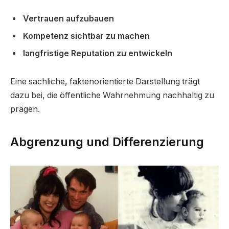
Vertrauen aufzubauen
Kompetenz sichtbar zu machen
langfristige Reputation zu entwickeln
Eine sachliche, faktenorientierte Darstellung trägt
dazu bei, die öffentliche Wahrnehmung nachhaltig zu
prägen.
Abgrenzung und Differenzierung