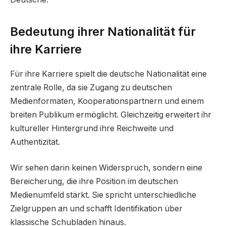
Bedeutung ihrer Nationalität für
ihre Karriere
Für ihre Karriere spielt die deutsche Nationalität eine
zentrale Rolle, da sie Zugang zu deutschen
Medienformaten, Kooperationspartnern und einem
breiten Publikum ermöglicht. Gleichzeitig erweitert ihr
kultureller Hintergrund ihre Reichweite und
Authentizität.
Wir sehen darin keinen Widerspruch, sondern eine
Bereicherung, die ihre Position im deutschen
Medienumfeld stärkt. Sie spricht unterschiedliche
Zielgruppen an und schafft Identifikation über
klassische Schubladen hinaus.