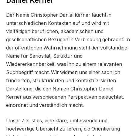
Daniel Kerner
Der Name Christopher Daniel Kerner taucht in
unterschiedlichen Kontexten auf und wird mit
vielfältigen beruflichen, akademischen und
gesellschaftlichen Bezügen in Verbindung gebracht. In
der öffentlichen Wahrnehmung steht der vollständige
Name für Seriosität, Struktur und
Wiedererkennbarkeit, was ihn zu einem relevanten
Suchbegriff macht. Wir widmen uns einer sachlich
fundierten, strukturierten und kontextualisierten
Darstellung, die den Namen Christopher Daniel
Kerner aus verschiedenen Perspektiven beleuchtet,
einordnet und verständlich macht.
Unser Ziel ist es, eine klare, umfassende und
hochwertige Übersicht zu liefern, die Orientierung