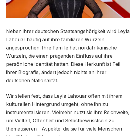
Neben ihrer deutschen Staatsangehörigkeit wird Leyla
Lahouar häufig auf ihre familiären Wurzeln
angesprochen. Ihre Familie hat nordafrikanische
Wurzeln, die einen prägenden Einfluss auf ihre
persönliche Identität hatten. Diese Herkunft ist Teil
ihrer Biografie, ändert jedoch nichts an ihrer
deutschen Nationalität.
Wir stellen fest, dass Leyla Lahouar offen mit ihrem
kulturellen Hintergrund umgeht, ohne ihn zu
instrumentalisieren. Vielmehr nutzt sie ihre Reichweite,
um Vielfalt, Offenheit und Selbstbewusstsein zu
thematisieren – Aspekte, die sie für viele Menschen