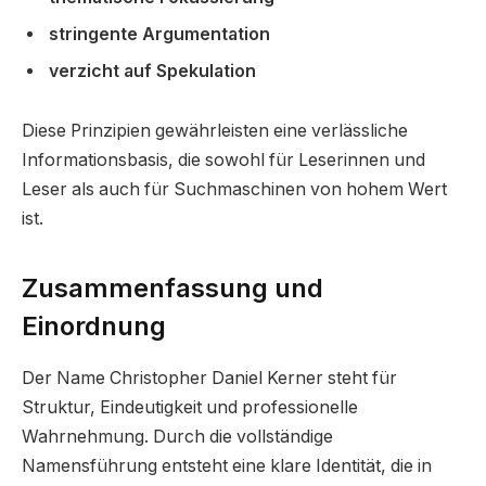
stringente Argumentation
verzicht auf Spekulation
Diese Prinzipien gewährleisten eine verlässliche
Informationsbasis, die sowohl für Leserinnen und
Leser als auch für Suchmaschinen von hohem Wert
ist.
Zusammenfassung und
Einordnung
Der Name Christopher Daniel Kerner steht für
Struktur, Eindeutigkeit und professionelle
Wahrnehmung. Durch die vollständige
Namensführung entsteht eine klare Identität, die in