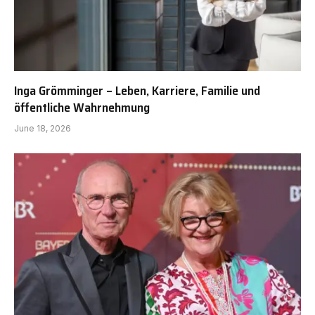
Inga Grömminger – Leben, Karriere, Familie und
öffentliche Wahrnehmung
June 18, 2026