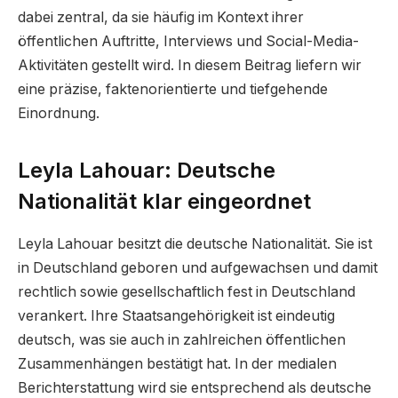
dabei zentral, da sie häufig im Kontext ihrer
öffentlichen Auftritte, Interviews und Social-Media-
Aktivitäten gestellt wird. In diesem Beitrag liefern wir
eine präzise, faktenorientierte und tiefgehende
Einordnung.
Leyla Lahouar: Deutsche
Nationalität klar eingeordnet
Leyla Lahouar besitzt die deutsche Nationalität. Sie ist
in Deutschland geboren und aufgewachsen und damit
rechtlich sowie gesellschaftlich fest in Deutschland
verankert. Ihre Staatsangehörigkeit ist eindeutig
deutsch, was sie auch in zahlreichen öffentlichen
Zusammenhängen bestätigt hat. In der medialen
Berichterstattung wird sie entsprechend als deutsche