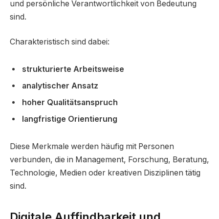
und persönliche Verantwortlichkeit von Bedeutung
sind.
Charakteristisch sind dabei:
strukturierte Arbeitsweise
analytischer Ansatz
hoher Qualitätsanspruch
langfristige Orientierung
Diese Merkmale werden häufig mit Personen
verbunden, die in Management, Forschung, Beratung,
Technologie, Medien oder kreativen Disziplinen tätig
sind.
Digitale Auffindbarkeit und