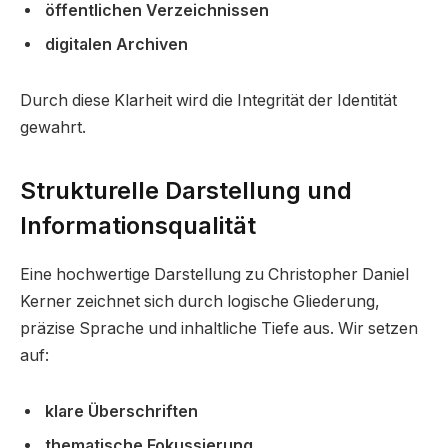
öffentlichen Verzeichnissen
digitalen Archiven
Durch diese Klarheit wird die Integrität der Identität
gewahrt.
Strukturelle Darstellung und
Informationsqualität
Eine hochwertige Darstellung zu Christopher Daniel
Kerner zeichnet sich durch logische Gliederung,
präzise Sprache und inhaltliche Tiefe aus. Wir setzen
auf:
klare Überschriften
thematische Fokussierung