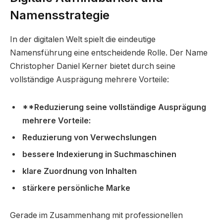
Namensstrategie
In der digitalen Welt spielt die eindeutige
Namensführung eine entscheidende Rolle. Der Name
Christopher Daniel Kerner bietet durch seine
vollständige Ausprägung mehrere Vorteile:
**Reduzierung seine vollständige Ausprägung
mehrere Vorteile:
Reduzierung von Verwechslungen
bessere Indexierung in Suchmaschinen
klare Zuordnung von Inhalten
stärkere persönliche Marke
Gerade im Zusammenhang mit professionellen