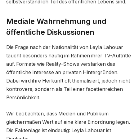
selbstverständlich Teil des öffentlichen Lebens sind.
Mediale Wahrnehmung und
öffentliche Diskussionen
Die Frage nach der Nationalität von Leyla Lahouar
taucht besonders häufig im Rahmen ihrer TV-Auftritte
auf. Formate wie Reality-Shows verstärken das
öffentliche Interesse an privaten Hintergründen.
Dabei wird ihre Herkunft oft thematisiert, jedoch nicht
kontrovers, sondern als Teil einer facettenreichen
Persönlichkeit.
Wir beobachten, dass Medien und Publikum
gleichermaßen Wert auf eine klare Einordnung legen.
Die Faktenlage ist eindeutig: Leyla Lahouar ist
Deutsche.