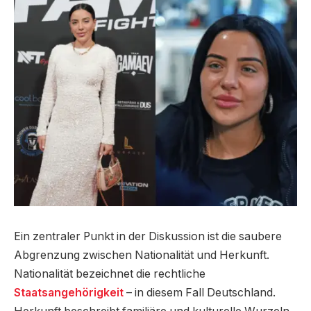
Ein zentraler Punkt in der Diskussion ist die saubere
Abgrenzung zwischen Nationalität und Herkunft.
Nationalität bezeichnet die rechtliche
Staatsangehörigkeit
– in diesem Fall Deutschland.