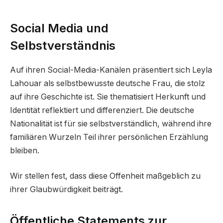
Social Media und
Selbstverständnis
Auf ihren Social-Media-Kanälen präsentiert sich Leyla
Lahouar als selbstbewusste deutsche Frau, die stolz
auf ihre Geschichte ist. Sie thematisiert Herkunft und
Identität reflektiert und differenziert. Die deutsche
Nationalität ist für sie selbstverständlich, während ihre
familiären Wurzeln Teil ihrer persönlichen Erzählung
bleiben.
Wir stellen fest, dass diese Offenheit maßgeblich zu
ihrer Glaubwürdigkeit beiträgt.
Öffentliche Statements zur