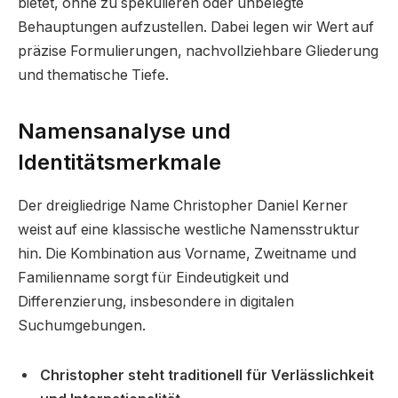
bietet, ohne zu spekulieren oder unbelegte
Behauptungen aufzustellen. Dabei legen wir Wert auf
präzise Formulierungen, nachvollziehbare Gliederung
und thematische Tiefe.
Namensanalyse und
Identitätsmerkmale
Der dreigliedrige Name Christopher Daniel Kerner
weist auf eine klassische westliche Namensstruktur
hin. Die Kombination aus Vorname, Zweitname und
Familienname sorgt für Eindeutigkeit und
Differenzierung, insbesondere in digitalen
Suchumgebungen.
Christopher steht traditionell für Verlässlichkeit