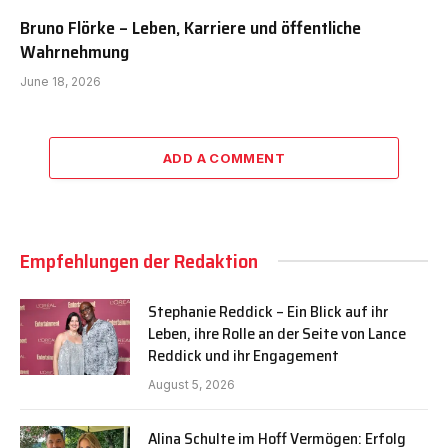
Bruno Flörke – Leben, Karriere und öffentliche
Wahrnehmung
June 18, 2026
ADD A COMMENT
Empfehlungen der Redaktion
Stephanie Reddick – Ein Blick auf ihr
Leben, ihre Rolle an der Seite von Lance
Reddick und ihr Engagement
August 5, 2026
Alina Schulte im Hoff Vermögen: Erfolg