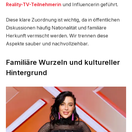
Reality-TV-Teilnehmerin
und Influencerin geführt.
Diese klare Zuordnung ist wichtig, da in öffentlichen
Diskussionen häufig Nationalität und familiäre
Herkunft vermischt werden. Wir trennen diese
Aspekte sauber und nachvollziehbar.
Familiäre Wurzeln und kultureller
Hintergrund