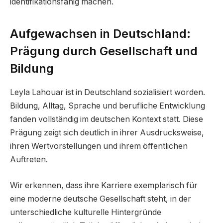
identifikationsfähig machen.
Aufgewachsen in Deutschland:
Prägung durch Gesellschaft und
Bildung
Leyla Lahouar ist in Deutschland sozialisiert worden.
Bildung, Alltag, Sprache und berufliche Entwicklung
fanden vollständig im deutschen Kontext statt. Diese
Prägung zeigt sich deutlich in ihrer Ausdrucksweise,
ihren Wertvorstellungen und ihrem öffentlichen
Auftreten.
Wir erkennen, dass ihre Karriere exemplarisch für
eine moderne deutsche Gesellschaft steht, in der
unterschiedliche kulturelle Hintergründe