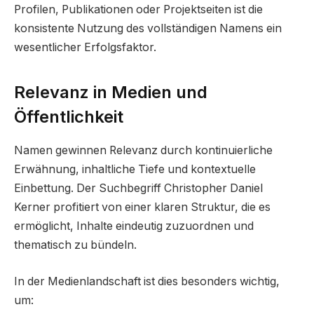
Profilen, Publikationen oder Projektseiten ist die
konsistente Nutzung des vollständigen Namens ein
wesentlicher Erfolgsfaktor.
Relevanz in Medien und
Öffentlichkeit
Namen gewinnen Relevanz durch kontinuierliche
Erwähnung, inhaltliche Tiefe und kontextuelle
Einbettung. Der Suchbegriff Christopher Daniel
Kerner profitiert von einer klaren Struktur, die es
ermöglicht, Inhalte eindeutig zuzuordnen und
thematisch zu bündeln.
In der Medienlandschaft ist dies besonders wichtig,
um: