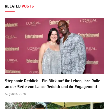
RELATED
POSTS
Stephanie Reddick – Ein Blick auf ihr Leben, ihre Rolle
an der Seite von Lance Reddick und ihr Engagement
August 5, 2026