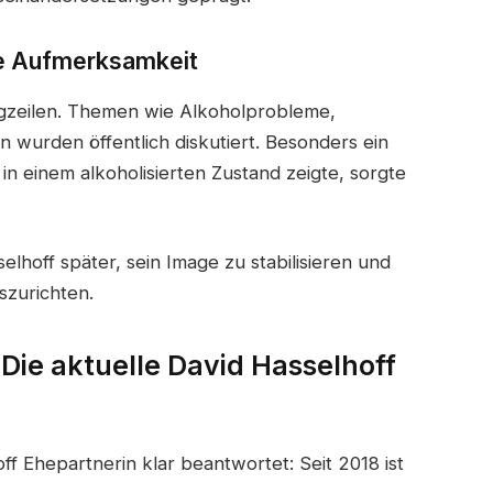
le Aufmerksamkeit
lagzeilen. Themen wie Alkoholprobleme,
wurden öffentlich diskutiert. Besonders ein
 in einem alkoholisierten Zustand zeigte, sorgte
lhoff später, sein Image zu stabilisieren und
szurichten.
 Die aktuelle David Hasselhoff
ff Ehepartnerin klar beantwortet: Seit 2018 ist