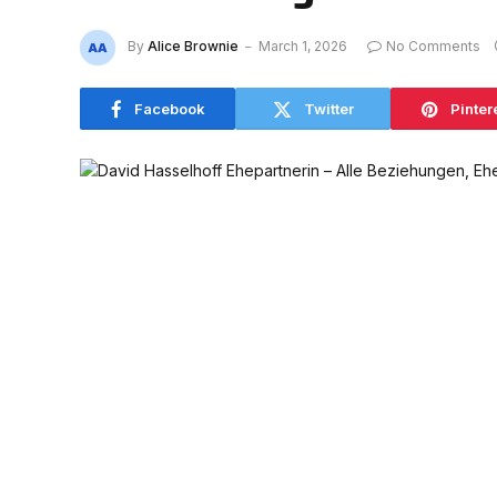
By
Alice Brownie
March 1, 2026
No Comments
Facebook
Twitter
Pinter