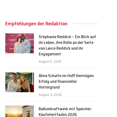
Empfehlungen der Redaktion
Stephanie Reddick – Ein Blick auf
ihr Leben, ihre Rolle an der Seite
von Lance Reddick und ihr
Engagement
August 5, 2026
Alina Schulte im Hoff Vermögen:
Erfolg und finanzieller
Hintergrund
August 3, 2026
Balkonkraftwerk mit Speicher:
Käuferleitfaden 2026