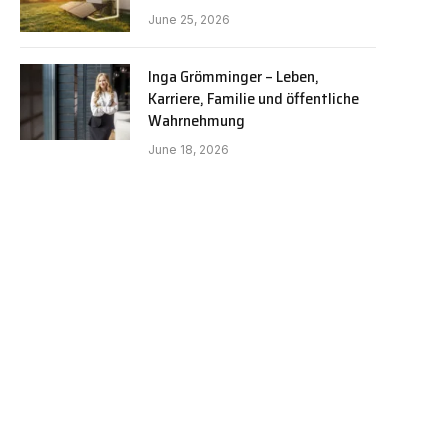
June 25, 2026
Inga Grömminger – Leben,
Karriere, Familie und öffentliche
Wahrnehmung
June 18, 2026