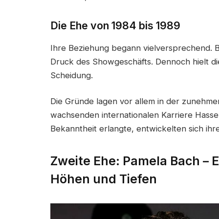
Die Ehe von 1984 bis 1989
Ihre Beziehung begann vielversprechend. 
Druck des Showgeschäfts. Dennoch hielt die
Scheidung.
Die Gründe lagen vor allem in der zunehme
wachsenden internationalen Karriere Hassel
Bekanntheit erlangte, entwickelten sich 
Zweite Ehe: Pamela Bach – E
Höhen und Tiefen