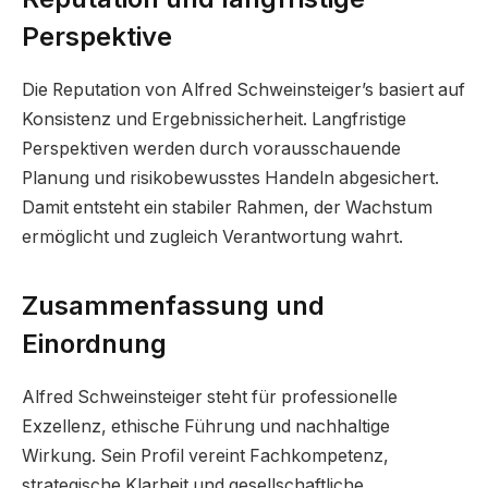
Perspektive
Die Reputation von Alfred Schweinsteiger’s basiert auf
Konsistenz und Ergebnissicherheit. Langfristige
Perspektiven werden durch vorausschauende
Planung und risikobewusstes Handeln abgesichert.
Damit entsteht ein stabiler Rahmen, der Wachstum
ermöglicht und zugleich Verantwortung wahrt.
Zusammenfassung und
Einordnung
Alfred Schweinsteiger steht für professionelle
Exzellenz, ethische Führung und nachhaltige
Wirkung. Sein Profil vereint Fachkompetenz,
strategische Klarheit und gesellschaftliche