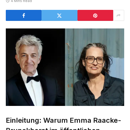
4 Mins Read
Einleitung: Warum Emma Raacke-