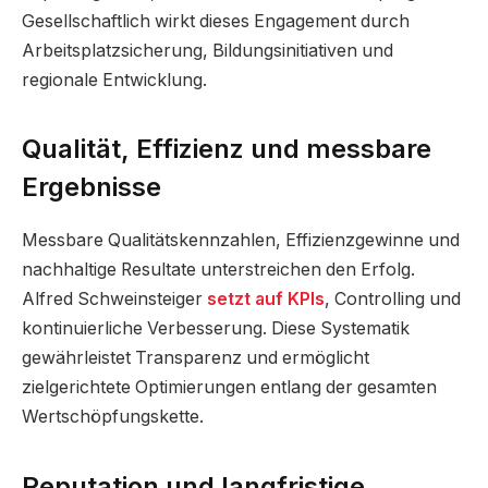
Gesellschaftlich wirkt dieses Engagement durch
Arbeitsplatzsicherung, Bildungsinitiativen und
regionale Entwicklung.
Qualität, Effizienz und messbare
Ergebnisse
Messbare Qualitätskennzahlen, Effizienzgewinne und
nachhaltige Resultate unterstreichen den Erfolg.
Alfred Schweinsteiger
setzt auf KPIs
, Controlling und
kontinuierliche Verbesserung. Diese Systematik
gewährleistet Transparenz und ermöglicht
zielgerichtete Optimierungen entlang der gesamten
Wertschöpfungskette.
Reputation und langfristige