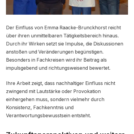
Der Einfluss von Emma Raacke-Brunckhorst reicht
über ihren unmittelbaren Tätigkeitsbereich hinaus.
Durch ihr Wirken setzt sie Impulse, die Diskussionen
anstoßen und Veränderungen begünstigen.
Besonders in Fachkreisen wird ihr Beitrag als
impulsgebend und richtungsweisend bewertet.
Ihre Arbeit zeigt, dass nachhaltiger Einfluss nicht
zwingend mit Lautstärke oder Provokation
einhergehen muss, sondern vielmehr durch
Konsistenz, Fachkenntnis und
Verantwortungsbewusstsein entsteht.