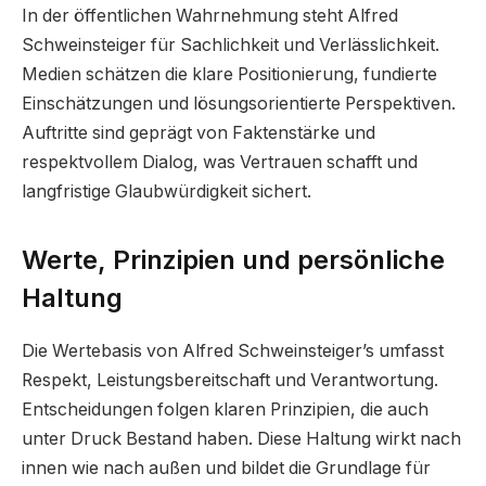
In der öffentlichen Wahrnehmung steht Alfred
Schweinsteiger für Sachlichkeit und Verlässlichkeit.
Medien schätzen die klare Positionierung, fundierte
Einschätzungen und lösungsorientierte Perspektiven.
Auftritte sind geprägt von Faktenstärke und
respektvollem Dialog, was Vertrauen schafft und
langfristige Glaubwürdigkeit sichert.
Werte, Prinzipien und persönliche
Haltung
Die Wertebasis von Alfred Schweinsteiger’s umfasst
Respekt, Leistungsbereitschaft und Verantwortung.
Entscheidungen folgen klaren Prinzipien, die auch
unter Druck Bestand haben. Diese Haltung wirkt nach
innen wie nach außen und bildet die Grundlage für