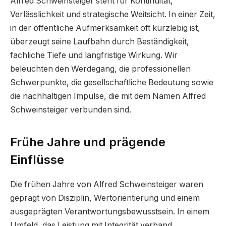
Alfred Schweinsteiger steht für Kontinuität,
Verlässlichkeit und strategische Weitsicht. In einer Zeit,
in der öffentliche Aufmerksamkeit oft kurzlebig ist,
überzeugt seine Laufbahn durch Beständigkeit,
fachliche Tiefe und langfristige Wirkung. Wir
beleuchten den Werdegang, die professionellen
Schwerpunkte, die gesellschaftliche Bedeutung sowie
die nachhaltigen Impulse, die mit dem Namen Alfred
Schweinsteiger verbunden sind.
Frühe Jahre und prägende
Einflüsse
Die frühen Jahre von Alfred Schweinsteiger waren
geprägt von Disziplin, Wertorientierung und einem
ausgeprägten Verantwortungsbewusstsein. In einem
Umfeld, das Leistung mit Integrität verband,