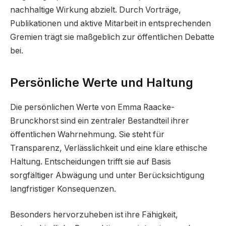
nachhaltige Wirkung abzielt. Durch Vorträge,
Publikationen und aktive Mitarbeit in entsprechenden
Gremien trägt sie maßgeblich zur öffentlichen Debatte
bei.
Persönliche Werte und Haltung
Die persönlichen Werte von Emma Raacke-
Brunckhorst sind ein zentraler Bestandteil ihrer
öffentlichen Wahrnehmung. Sie steht für
Transparenz, Verlässlichkeit und eine klare ethische
Haltung. Entscheidungen trifft sie auf Basis
sorgfältiger Abwägung und unter Berücksichtigung
langfristiger Konsequenzen.
Besonders hervorzuheben ist ihre Fähigkeit,