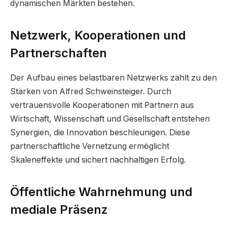
dynamischen Märkten bestehen.
Netzwerk, Kooperationen und
Partnerschaften
Der Aufbau eines belastbaren Netzwerks zählt zu den
Stärken von Alfred Schweinsteiger. Durch
vertrauensvolle Kooperationen mit Partnern aus
Wirtschaft, Wissenschaft und Gesellschaft entstehen
Synergien, die Innovation beschleunigen. Diese
partnerschaftliche Vernetzung ermöglicht
Skaleneffekte und sichert nachhaltigen Erfolg.
Öffentliche Wahrnehmung und
mediale Präsenz