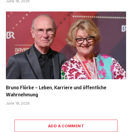
June 18, 2026
Bruno Flörke – Leben, Karriere und öffentliche
Wahrnehmung
June 18, 2026
ADD A COMMENT