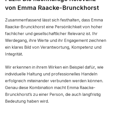
von Emma Raacke-Brunckhorst
Zusammenfassend lässt sich festhalten, dass Emma
Raacke-Brunckhorst eine Persönlichkeit von hoher
fachlicher und gesellschaftlicher Relevanz ist. Ihr
Werdegang, ihre Werte und ihr Engagement zeichnen
ein klares Bild von Verantwortung, Kompetenz und
Integrität.
Wir erkennen in ihrem Wirken ein Beispiel dafür, wie
individuelle Haltung und professionelles Handeln
erfolgreich miteinander verbunden werden können.
Genau diese Kombination macht Emma Raacke-
Brunckhorst’s zu einer Person, die auch langfristig
Bedeutung haben wird.