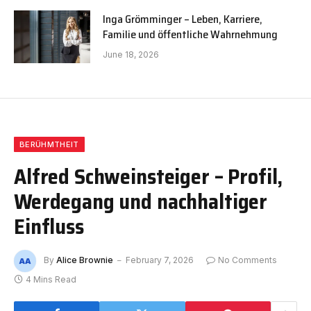
Inga Grömminger – Leben, Karriere,
Familie und öffentliche Wahrnehmung
June 18, 2026
BERÜHMTHEIT
Alfred Schweinsteiger – Profil,
Werdegang und nachhaltiger
Einfluss
By
Alice Brownie
February 7, 2026
No Comments
4 Mins Read