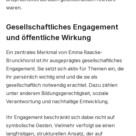
waren.
Gesellschaftliches Engagement
und öffentliche Wirkung
Ein zentrales Merkmal von Emma Raacke-
Brunckhorst ist ihr ausgeprägtes gesellschaftliches
Engagement. Sie setzt sich aktiv für Themen ein, die
ihr persönlich wichtig sind und die sie als
gesellschaftlich notwendig erachtet. Dazu zählen
unter anderem Bildungsgerechtigkeit, soziale
Verantwortung und nachhaltige Entwicklung.
Ihr Engagement beschränkt sich dabei nicht auf
symbolische Gesten. Vielmehr verfolgt sie einen
langfristigen, strukturellen Ansatz, der auf