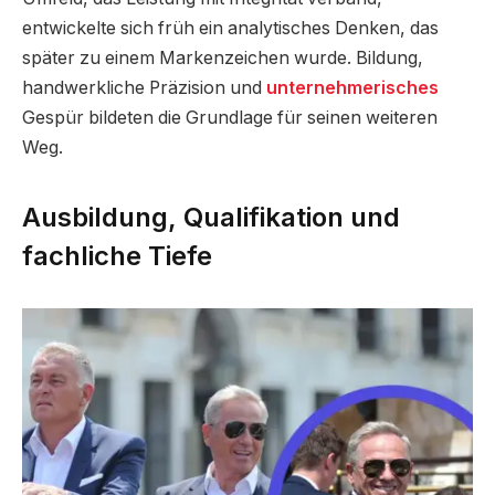
entwickelte sich früh ein analytisches Denken, das
später zu einem Markenzeichen wurde. Bildung,
handwerkliche Präzision und
unternehmerisches
Gespür bildeten die Grundlage für seinen weiteren
Weg.
Ausbildung, Qualifikation und
fachliche Tiefe