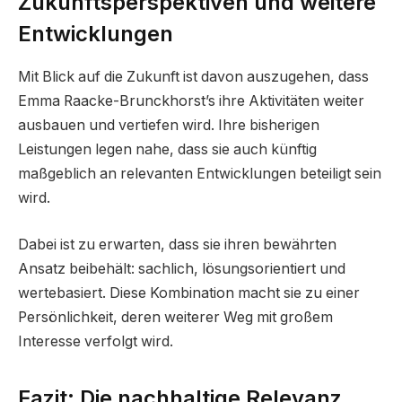
Zukunftsperspektiven und weitere
Entwicklungen
Mit Blick auf die Zukunft ist davon auszugehen, dass
Emma Raacke-Brunckhorst’s ihre Aktivitäten weiter
ausbauen und vertiefen wird. Ihre bisherigen
Leistungen legen nahe, dass sie auch künftig
maßgeblich an relevanten Entwicklungen beteiligt sein
wird.
Dabei ist zu erwarten, dass sie ihren bewährten
Ansatz beibehält: sachlich, lösungsorientiert und
wertebasiert. Diese Kombination macht sie zu einer
Persönlichkeit, deren weiterer Weg mit großem
Interesse verfolgt wird.
Fazit: Die nachhaltige Relevanz