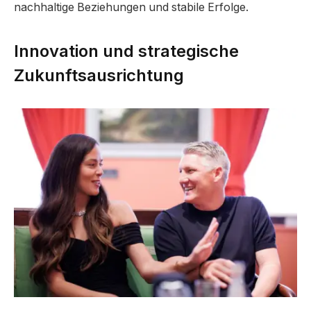
nachhaltige Beziehungen und stabile Erfolge.
Innovation und strategische
Zukunftsausrichtung