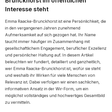
Brunckhorst im öffentlichen
Interesse steht
Emma Raacke-Brunckhorst ist eine Persönlichkeit, die
in den vergangenen Jahren zunehmend
Aufmerksamkeit auf sich gezogen hat. Ihr Name
taucht immer häufiger im Zusammenhang mit
gesellschaftlichem Engagement, beruflicher Exzellenz
und persönlicher Haltung auf. In diesem Artikel
beleuchten wir fundiert, detailliert und ganzheitlich,
wer Emma Raacke-Brunckhorst ist, wofür sie steht
und weshalb ihr Wirken für viele Menschen von
Relevanz ist. Dabei verfolgen wir einen sachlichen,
informativen Ansatz in der Wir-Form, um ein
möglichst vollständiges und hochwertiges Gesamtbild
zu vermitteln.