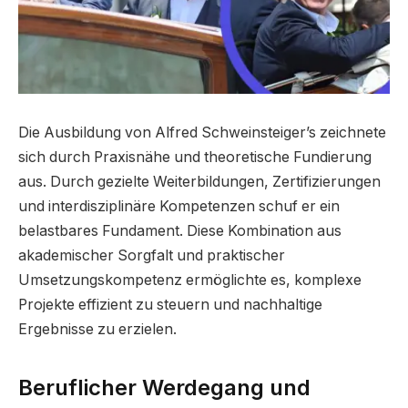
Die Ausbildung von Alfred Schweinsteiger’s zeichnete
sich durch Praxisnähe und theoretische Fundierung
aus. Durch gezielte Weiterbildungen, Zertifizierungen
und interdisziplinäre Kompetenzen schuf er ein
belastbares Fundament. Diese Kombination aus
akademischer Sorgfalt und praktischer
Umsetzungskompetenz ermöglichte es, komplexe
Projekte effizient zu steuern und nachhaltige
Ergebnisse zu erzielen.
Beruflicher Werdegang und