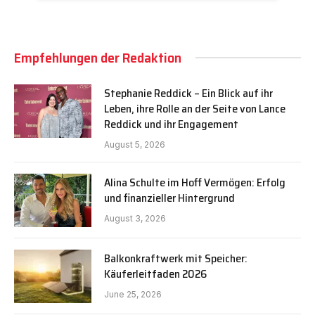
Empfehlungen der Redaktion
Stephanie Reddick – Ein Blick auf ihr
Leben, ihre Rolle an der Seite von Lance
Reddick und ihr Engagement
August 5, 2026
Alina Schulte im Hoff Vermögen: Erfolg
und finanzieller Hintergrund
August 3, 2026
Balkonkraftwerk mit Speicher:
Käuferleitfaden 2026
June 25, 2026