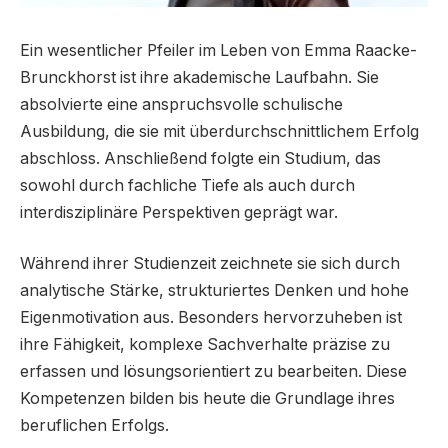
Ein wesentlicher Pfeiler im Leben von Emma Raacke-
Brunckhorst ist ihre akademische Laufbahn. Sie
absolvierte eine anspruchsvolle schulische
Ausbildung, die sie mit überdurchschnittlichem Erfolg
abschloss. Anschließend folgte ein Studium, das
sowohl durch fachliche Tiefe als auch durch
interdisziplinäre Perspektiven geprägt war.
Während ihrer Studienzeit zeichnete sie sich durch
analytische Stärke, strukturiertes Denken und hohe
Eigenmotivation aus. Besonders hervorzuheben ist
ihre Fähigkeit, komplexe Sachverhalte präzise zu
erfassen und lösungsorientiert zu bearbeiten. Diese
Kompetenzen bilden bis heute die Grundlage ihres
beruflichen Erfolgs.