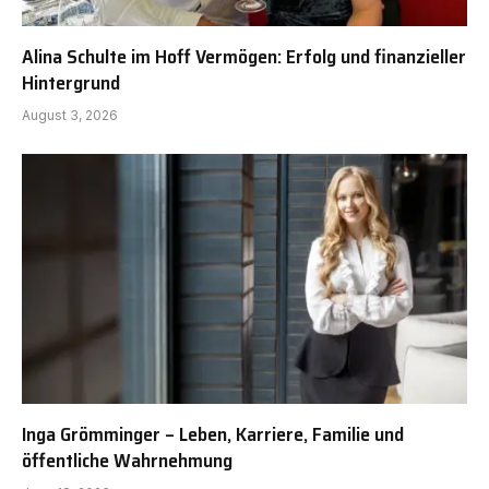
Alina Schulte im Hoff Vermögen: Erfolg und finanzieller
Hintergrund
August 3, 2026
Inga Grömminger – Leben, Karriere, Familie und
öffentliche Wahrnehmung