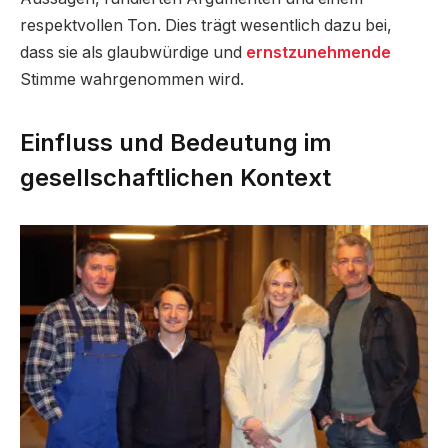
respektvollen Ton. Dies trägt wesentlich dazu bei,
dass sie als glaubwürdige und
ernstzunehmende
Stimme wahrgenommen wird.
Einfluss und Bedeutung im
gesellschaftlichen Kontext