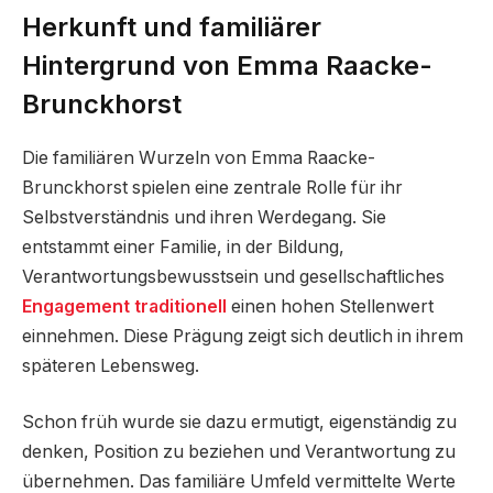
Herkunft und familiärer
Hintergrund von Emma Raacke-
Brunckhorst
Die familiären Wurzeln von Emma Raacke-
Brunckhorst spielen eine zentrale Rolle für ihr
Selbstverständnis und ihren Werdegang. Sie
entstammt einer Familie, in der Bildung,
Verantwortungsbewusstsein und gesellschaftliches
Engagement traditionell
einen hohen Stellenwert
einnehmen. Diese Prägung zeigt sich deutlich in ihrem
späteren Lebensweg.
Schon früh wurde sie dazu ermutigt, eigenständig zu
denken, Position zu beziehen und Verantwortung zu
übernehmen. Das familiäre Umfeld vermittelte Werte