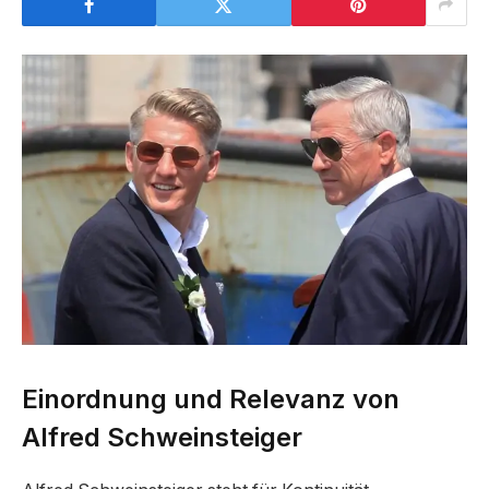
Einordnung und Relevanz von
Alfred Schweinsteiger