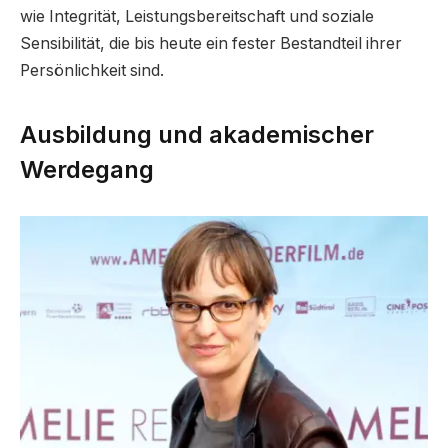
wie Integrität, Leistungsbereitschaft und soziale
Sensibilität, die bis heute ein fester Bestandteil ihrer
Persönlichkeit sind.
Ausbildung und akademischer
Werdegang