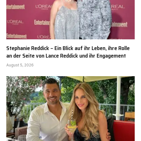
Stephanie Reddick – Ein Blick auf ihr Leben, ihre Rolle
an der Seite von Lance Reddick und ihr Engagement
August 5, 2026