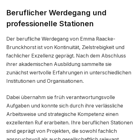
Beruflicher Werdegang und
professionelle Stationen
Der berufliche Werdegang von Emma Raacke-
Brunckhorst ist von Kontinuität, Zielstrebigkeit und
fachlicher Exzellenz geprägt. Nach dem Abschluss
ihrer akademischen Ausbildung sammelte sie
zunächst wertvolle Erfahrungen in unterschiedlichen
Institutionen und Organisationen.
Dabei übernahm sie früh verantwortungsvolle
Aufgaben und konnte sich durch ihre verlässliche
Arbeitsweise und strategische Kompetenz einen
exzellenten Ruf erarbeiten. Ihre beruflichen Stationen
sind geprägt von Projekten, die sowohl fachlich
anspruchsvoll als auch gesellschaftlich relevant