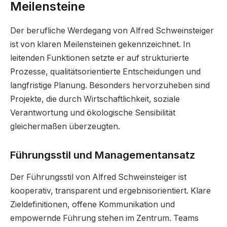
Meilensteine
Der berufliche Werdegang von Alfred Schweinsteiger
ist von klaren Meilensteinen gekennzeichnet. In
leitenden Funktionen setzte er auf strukturierte
Prozesse, qualitätsorientierte Entscheidungen und
langfristige Planung. Besonders hervorzuheben sind
Projekte, die durch Wirtschaftlichkeit, soziale
Verantwortung und ökologische Sensibilität
gleichermaßen überzeugten.
Führungsstil und Managementansatz
Der Führungsstil von Alfred Schweinsteiger ist
kooperativ, transparent und ergebnisorientiert. Klare
Zieldefinitionen, offene Kommunikation und
empowernde Führung stehen im Zentrum. Teams