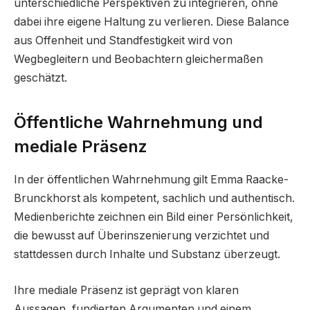
unterschiedliche Perspektiven zu integrieren, ohne
dabei ihre eigene Haltung zu verlieren. Diese Balance
aus Offenheit und Standfestigkeit wird von
Wegbegleitern und Beobachtern gleichermaßen
geschätzt.
Öffentliche Wahrnehmung und
mediale Präsenz
In der öffentlichen Wahrnehmung gilt Emma Raacke-
Brunckhorst als kompetent, sachlich und authentisch.
Medienberichte zeichnen ein Bild einer Persönlichkeit,
die bewusst auf Überinszenierung verzichtet und
stattdessen durch Inhalte und Substanz überzeugt.
Ihre mediale Präsenz ist geprägt von klaren
Aussagen, fundierten Argumenten und einem