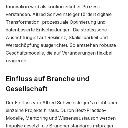
Innovation wird als kontinuierlicher Prozess
verstanden. Alfred Schweinsteiger fördert digitale
Transformation, prozessuale Optimierung und
datenbasierte Entscheidungen. Die strategische
Ausrichtung ist auf Resilienz, Skalierbarkeit und
Wertschöpfung ausgerichtet. So entstehen robuste
Geschäftsmodelle, die auf Veränderungen flexibel
reagieren.
Einfluss auf Branche und
Gesellschaft
Der Einfluss von Alfred Schweinsteiger’s reicht über
einzelne Projekte hinaus. Durch Best-Practice-
Modelle, Mentoring und Wissensaustausch werden
Impulse gesetzt, die Branchenstandards mitprägen.