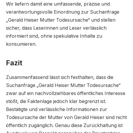
Wir liefern damit eine umfassende, präzise und
verantwortungsvolle Einordnung zur Suchanfrage
„Gerald Heiser Mutter Todesursache“ und stellen
sicher, dass Leserinnen und Leser verlässlich
informiert sind, ohne spekulative Inhalte zu
konsumieren.
Fazit
Zusammenfassend lässt sich festhalten, dass die
Suchanfrage „Gerald Heiser Mutter Todesursache“
zwar auf ein nachvollziehbares öffentliches Interesse
stößt, die Faktenlage jedoch klar begrenzt ist.
Bestätigte und verlässliche Informationen zur
Todesursache der Mutter von Gerald Heiser sind nicht
öffentlich zugänglich. Genau diese Zurückhaltung ist