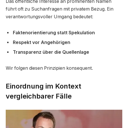
Das öffentliche Interesse an prominenten Namen
führt oft zu Suchanfragen mit privatem Bezug. Ein
verantwortungsvoller Umgang bedeutet:
Faktenorientierung statt Spekulation
Respekt vor Angehörigen
Transparenz über die Quellenlage
Wir folgen diesen Prinzipien konsequent.
Einordnung im Kontext
vergleichbarer Fälle