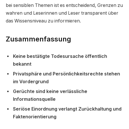
bei sensiblen Themen ist es entscheidend, Grenzen zu
wahren und Leserinnen und Leser transparent über
das Wissensniveau zu informieren.
Zusammenfassung
Keine bestätigte Todesursache öffentlich
bekannt
Privatsphäre und Persönlichkeitsrechte stehen
im Vordergrund
Gerüchte sind keine verlässliche
Informationsquelle
Seriöse Einordnung verlangt Zurückhaltung und
Faktenorientierung