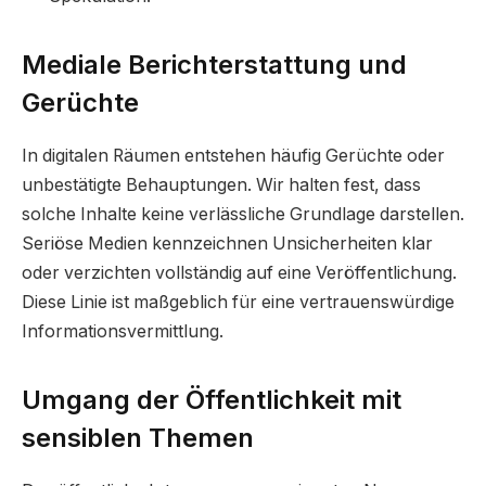
Mediale Berichterstattung und
Gerüchte
In digitalen Räumen entstehen häufig Gerüchte oder
unbestätigte Behauptungen. Wir halten fest, dass
solche Inhalte keine verlässliche Grundlage darstellen.
Seriöse Medien kennzeichnen Unsicherheiten klar
oder verzichten vollständig auf eine Veröffentlichung.
Diese Linie ist maßgeblich für eine vertrauenswürdige
Informationsvermittlung.
Umgang der Öffentlichkeit mit
sensiblen Themen