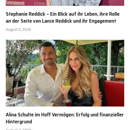
Stephanie Reddick – Ein Blick auf ihr Leben, ihre Rolle
an der Seite von Lance Reddick und ihr Engagement
August 5, 2026
Alina Schulte im Hoff Vermögen: Erfolg und finanzieller
Hintergrund