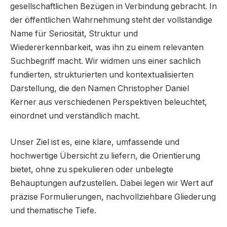
gesellschaftlichen Bezügen in Verbindung gebracht. In
der öffentlichen Wahrnehmung steht der vollständige
Name für Seriosität, Struktur und
Wiedererkennbarkeit, was ihn zu einem relevanten
Suchbegriff macht. Wir widmen uns einer sachlich
fundierten, strukturierten und kontextualisierten
Darstellung, die den Namen Christopher Daniel
Kerner aus verschiedenen Perspektiven beleuchtet,
einordnet und verständlich macht.
Unser Ziel ist es, eine klare, umfassende und
hochwertige Übersicht zu liefern, die Orientierung
bietet, ohne zu spekulieren oder unbelegte
Behauptungen aufzustellen. Dabei legen wir Wert auf
präzise Formulierungen, nachvollziehbare Gliederung
und thematische Tiefe.