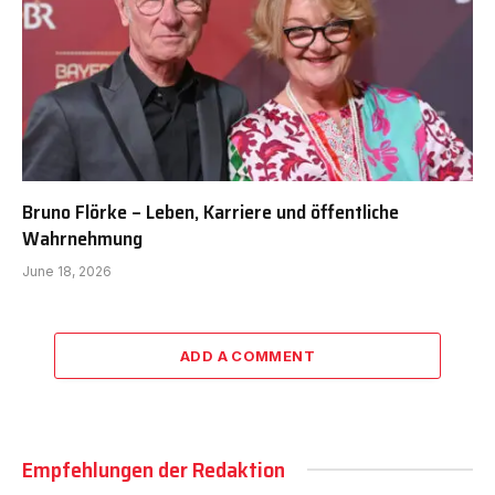
Bruno Flörke – Leben, Karriere und öffentliche
Wahrnehmung
June 18, 2026
ADD A COMMENT
Empfehlungen der Redaktion