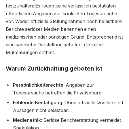
festzuhalten: Es liegen keine verlässlich bestätigten
öffentlichen Angaben zur konkreten Todesursache
vor. Weder offizielle Stellungnahmen noch belastbare
Berichte seriöser Medien benennen einen
medizinischen oder sonstigen Grund. Entsprechend ist
eine sachliche Darstellung geboten, die keine
Mutmaßungen enthält.
Warum Zurückhaltung geboten ist
Persönlichkeitsrechte
: Angaben zur
Todesursache betreffen die Privatsphäre.
Fehlende Bestätigung
: Ohne offizielle Quellen sind
Aussagen nicht belastbar.
Medienethik
: Seriöse Berichterstattung vermeidet
Spekulation.