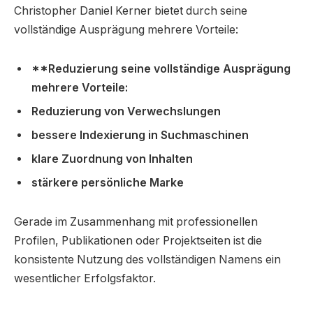
Christopher Daniel Kerner bietet durch seine
vollständige Ausprägung mehrere Vorteile:
**Reduzierung seine vollständige Ausprägung
mehrere Vorteile:
Reduzierung von Verwechslungen
bessere Indexierung in Suchmaschinen
klare Zuordnung von Inhalten
stärkere persönliche Marke
Gerade im Zusammenhang mit professionellen
Profilen, Publikationen oder Projektseiten ist die
konsistente Nutzung des vollständigen Namens ein
wesentlicher Erfolgsfaktor.