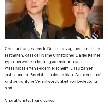
Ohne auf ungesicherte Details einzugehen, lässt sich
festhalten, dass der Name Christopher Daniel Kerner
typischerweise in leistungsorientierten und
wissensbasierten Feldern erscheint. Dazu zählen
insbesondere Bereiche, in denen klare Autorenschaft
und persönliche Verantwortlichkeit von Bedeutung
sind.
Charakteristisch sind dabei: