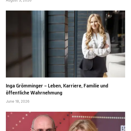
August 3, 2026
Inga Grömminger – Leben, Karriere, Familie und
öffentliche Wahrnehmung
June 18, 2026