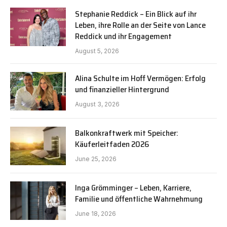
Stephanie Reddick – Ein Blick auf ihr
Leben, ihre Rolle an der Seite von Lance
Reddick und ihr Engagement
August 5, 2026
Alina Schulte im Hoff Vermögen: Erfolg
und finanzieller Hintergrund
August 3, 2026
Balkonkraftwerk mit Speicher:
Käuferleitfaden 2026
June 25, 2026
Inga Grömminger – Leben, Karriere,
Familie und öffentliche Wahrnehmung
June 18, 2026