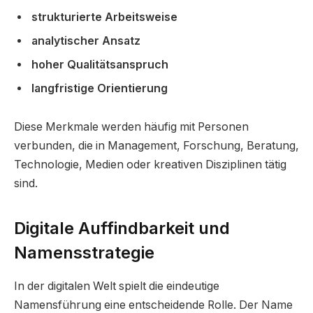
strukturierte Arbeitsweise
analytischer Ansatz
hoher Qualitätsanspruch
langfristige Orientierung
Diese Merkmale werden häufig mit Personen
verbunden, die in Management, Forschung, Beratung,
Technologie, Medien oder kreativen Disziplinen tätig
sind.
Digitale Auffindbarkeit und
Namensstrategie
In der digitalen Welt spielt die eindeutige
Namensführung eine entscheidende Rolle. Der Name