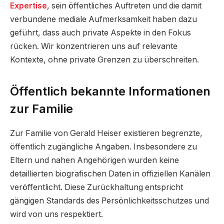
Expertise
, sein öffentliches Auftreten und die damit
verbundene mediale Aufmerksamkeit haben dazu
geführt, dass auch private Aspekte in den Fokus
rücken. Wir konzentrieren uns auf relevante
Kontexte, ohne private Grenzen zu überschreiten.
Öffentlich bekannte Informationen
zur Familie
Zur Familie von Gerald Heiser existieren begrenzte,
öffentlich zugängliche Angaben. Insbesondere zu
Eltern und nahen Angehörigen wurden keine
detaillierten biografischen Daten in offiziellen Kanälen
veröffentlicht. Diese Zurückhaltung entspricht
gängigen Standards des Persönlichkeitsschutzes und
wird von uns respektiert.