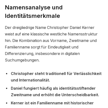
Namensanalyse und
Identitätsmerkmale
Der dreigliedrige Name Christopher Daniel Kerner
weist auf eine klassische westliche Namensstruktur
hin. Die Kombination aus Vorname, Zweitname und
Familienname sorgt für Eindeutigkeit und
Differenzierung, insbesondere in digitalen
Suchumgebungen.
Christopher steht traditionell für Verlässlichkeit
und Internationalität.
Daniel fungiert häufig als identitätsstiftender
Zweitname und erhöht die Unterscheidbarkeit.
Kerner ist ein Familienname mit historischer