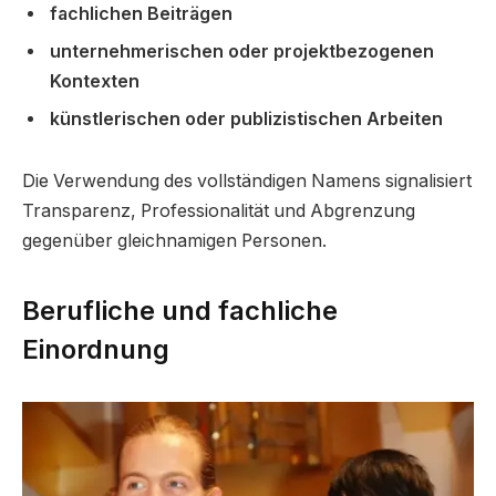
fachlichen Beiträgen
unternehmerischen oder projektbezogenen
Kontexten
künstlerischen oder publizistischen Arbeiten
Die Verwendung des vollständigen Namens signalisiert
Transparenz, Professionalität und Abgrenzung
gegenüber gleichnamigen Personen.
Berufliche und fachliche
Einordnung