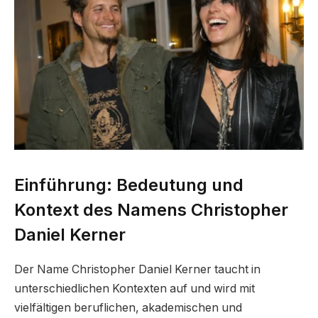
Einführung: Bedeutung und
Kontext des Namens Christopher
Daniel Kerner
Der Name Christopher Daniel Kerner taucht in
unterschiedlichen Kontexten auf und wird mit
vielfältigen beruflichen, akademischen und