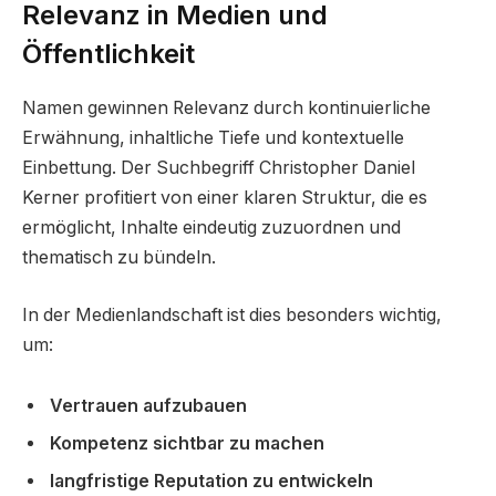
Relevanz in Medien und
Öffentlichkeit
Namen gewinnen Relevanz durch kontinuierliche
Erwähnung, inhaltliche Tiefe und kontextuelle
Einbettung. Der Suchbegriff Christopher Daniel
Kerner profitiert von einer klaren Struktur, die es
ermöglicht, Inhalte eindeutig zuzuordnen und
thematisch zu bündeln.
In der Medienlandschaft ist dies besonders wichtig,
um:
Vertrauen aufzubauen
Kompetenz sichtbar zu machen
langfristige Reputation zu entwickeln