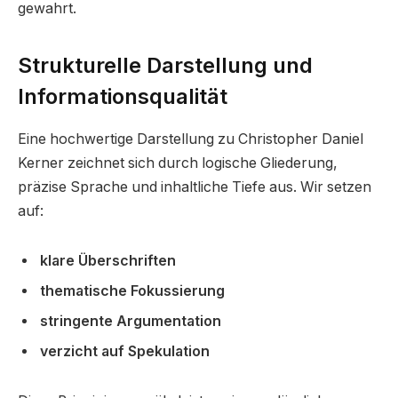
gewahrt.
Strukturelle Darstellung und
Informationsqualität
Eine hochwertige Darstellung zu Christopher Daniel
Kerner zeichnet sich durch logische Gliederung,
präzise Sprache und inhaltliche Tiefe aus. Wir setzen
auf:
klare Überschriften
thematische Fokussierung
stringente Argumentation
verzicht auf Spekulation