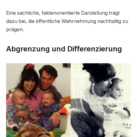
Eine sachliche, faktenorientierte Darstellung trägt
dazu bei, die öffentliche Wahrnehmung nachhaltig zu
prägen.
Abgrenzung und Differenzierung