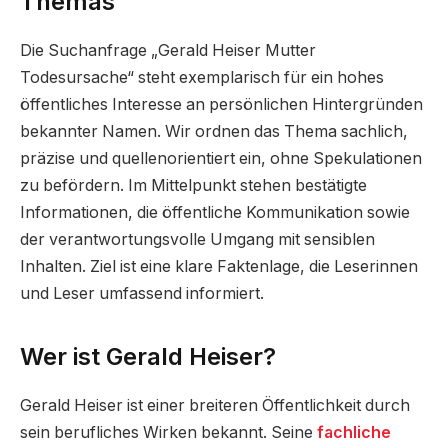
Themas
Die Suchanfrage „Gerald Heiser Mutter
Todesursache“ steht exemplarisch für ein hohes
öffentliches Interesse an persönlichen Hintergründen
bekannter Namen. Wir ordnen das Thema sachlich,
präzise und quellenorientiert ein, ohne Spekulationen
zu befördern. Im Mittelpunkt stehen bestätigte
Informationen, die öffentliche Kommunikation sowie
der verantwortungsvolle Umgang mit sensiblen
Inhalten. Ziel ist eine klare Faktenlage, die Leserinnen
und Leser umfassend informiert.
Wer ist Gerald Heiser?
Gerald Heiser ist einer breiteren Öffentlichkeit durch
sein berufliches Wirken bekannt. Seine
fachliche