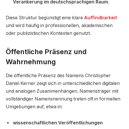
Verankerung im deutschsprachigen Raum.
Diese Struktur begünstigt eine klare
Auffindbarkeit
und wird häufig in professionellen, akademischen
oder publizistischen Kontexten genutzt.
Öffentliche Präsenz und
Wahrnehmung
Die öffentliche Präsenz des Namens Christopher
Daniel Kerner zeigt sich in unterschiedlichen digitalen
und analogen Zusammenhängen. Namensträger mit
vollständiger Namensnennung treten oft in formellen
Umgebungen auf, etwa in:
wissenschaftlichen Veröffentlichungen