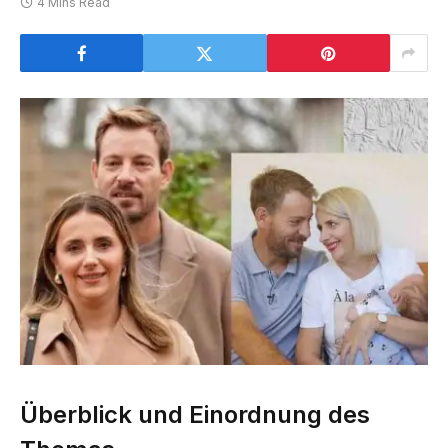
4 Mins Read
Überblick und Einordnung des