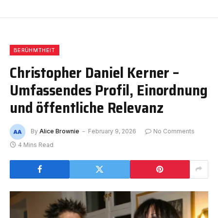
BERÜHMTHEIT
Christopher Daniel Kerner –
Umfassendes Profil, Einordnung
und öffentliche Relevanz
By
Alice Brownie
February 9, 2026
No Comments
4 Mins Read