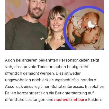
Auch bei anderen bekannten Persönlichkeiten zeigt
sich, dass private Todesursachen häufig nicht
öffentlich gemacht werden. Dies ist weder
ungewöhnlich noch erklärungsbedürftig, sondern
Ausdruck eines legitimen Schutzinteresses. In solchen
Fällen konzentriert sich die Berichterstattung auf
öffentliche Leistungen und
nachvollziehbare
Fakten.