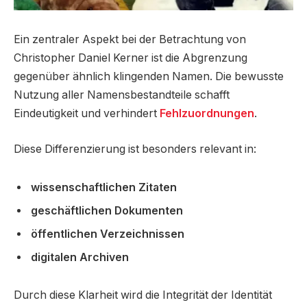
Ein zentraler Aspekt bei der Betrachtung von
Christopher Daniel Kerner ist die Abgrenzung
gegenüber ähnlich klingenden Namen. Die bewusste
Nutzung aller Namensbestandteile schafft
Eindeutigkeit und verhindert
Fehlzuordnungen
.
Diese Differenzierung ist besonders relevant in:
wissenschaftlichen Zitaten
geschäftlichen Dokumenten
öffentlichen Verzeichnissen
digitalen Archiven
Durch diese Klarheit wird die Integrität der Identität