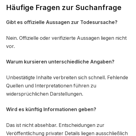
Häufige Fragen zur Suchanfrage
Gibt es offizielle Aussagen zur Todesursache?
Nein. Offizielle oder verifizierte Aussagen liegen nicht
vor.
Warum kursieren unterschiedliche Angaben?
Unbestätigte Inhalte verbreiten sich schnell. Fehlende
Quellen und Interpretationen führen zu
widersprüchlichen Darstellungen.
Wird es künftig Informationen geben?
Das ist nicht absehbar. Entscheidungen zur
Veröffentlichung privater Details liegen ausschließlich