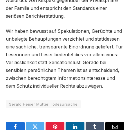
Ausdruck von Respekt gegenüber der Privatsphäre
der Familie und entspricht den Standards einer
seriösen Berichterstattung.
Wir haben bewusst auf Spekulationen, Gerüchte und
unbelegte Behauptungen verzichtet und stattdessen
eine sachliche, transparente Einordnung geliefert. Für
Leserinnen und Leser bedeutet dies vor allem eines:
Verlässlichkeit statt Sensationslust. Gerade bei
sensiblen persönlichen Themen ist es entscheidend,
zwischen berechtigtem Informationsinteresse und
dem Schutz individueller Rechte abzuwägen.
Gerald Heiser Mutter Todesursache