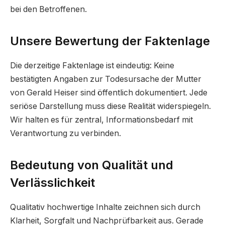
bei den Betroffenen.
Unsere Bewertung der Faktenlage
Die derzeitige Faktenlage ist eindeutig: Keine
bestätigten Angaben zur Todesursache der Mutter
von Gerald Heiser sind öffentlich dokumentiert. Jede
seriöse Darstellung muss diese Realität widerspiegeln.
Wir halten es für zentral, Informationsbedarf mit
Verantwortung zu verbinden.
Bedeutung von Qualität und
Verlässlichkeit
Qualitativ hochwertige Inhalte zeichnen sich durch
Klarheit, Sorgfalt und Nachprüfbarkeit aus. Gerade