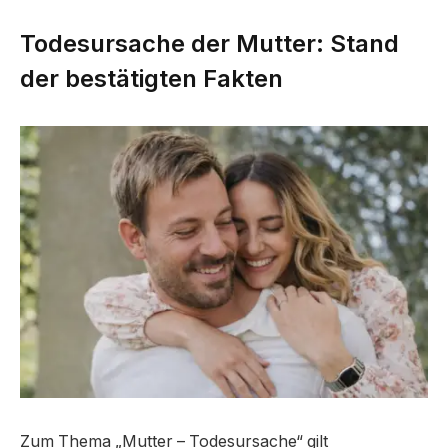
Todesursache der Mutter: Stand
der bestätigten Fakten
Zum Thema „Mutter – Todesursache“ gilt