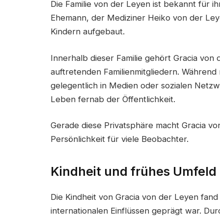
Die Familie von der Leyen ist bekannt für i
Ehemann, der Mediziner Heiko von der Ley
Kindern aufgebaut.
Innerhalb dieser Familie gehört Gracia von 
auftretenden Familienmitgliedern. Während
gelegentlich in Medien oder sozialen Netz
Leben fernab der Öffentlichkeit.
Gerade diese Privatsphäre macht Gracia vo
Persönlichkeit für viele Beobachter.
Kindheit und frühes Umfeld
Die Kindheit von Gracia von der Leyen fand 
internationalen Einflüssen geprägt war. Durc