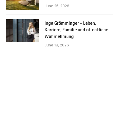
June 25, 2026
Inga Grömminger – Leben,
Karriere, Familie und öffentliche
Wahrnehmung
June 18, 2026