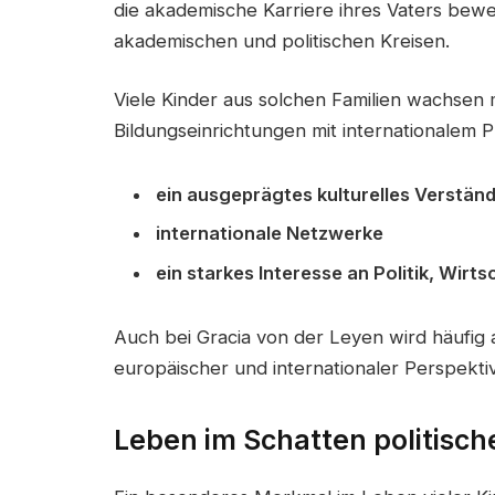
die akademische Karriere ihres Vaters bewegt
akademischen und politischen Kreisen.
Viele Kinder aus solchen Familien wachsen
Bildungseinrichtungen mit internationalem Pr
ein ausgeprägtes kulturelles Verständ
internationale Netzwerke
ein starkes Interesse an Politik, Wirt
Auch bei Gracia von der Leyen wird häufig
europäischer und internationaler Perspekt
Leben im Schatten politische