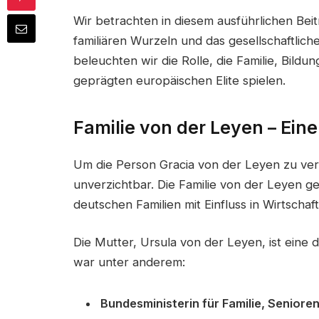
Wir betrachten in diesem ausführlichen Beit
familiären Wurzeln und das gesellschaftlic
beleuchten wir die Rolle, die Familie, Bildu
geprägten europäischen Elite spielen.
Familie von der Leyen – Ein
Um die Person Gracia von der Leyen zu verst
unverzichtbar. Die Familie von der Leyen g
deutschen Familien mit Einfluss in Wirtschaft
Die Mutter, Ursula von der Leyen, ist eine 
war unter anderem:
Bundesministerin für Familie, Seniore