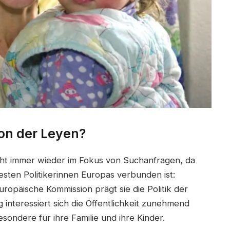
von der Leyen?
teht immer wieder im Fokus von Suchanfragen, da
sten Politikerinnen Europas verbunden ist:
uropäische Kommission prägt sie die Politik der
 interessiert sich die Öffentlichkeit zunehmend
esondere für ihre Familie und ihre Kinder.