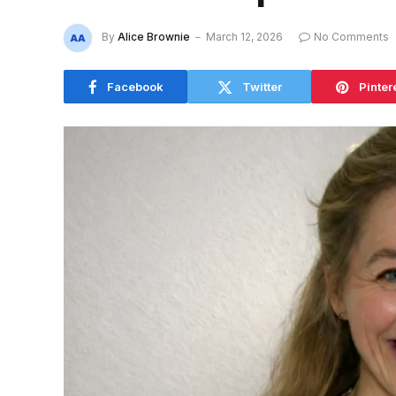
By
Alice Brownie
March 12, 2026
No Comments
Facebook
Twitter
Pinter