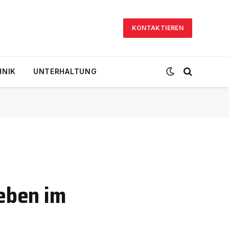
KONTAKTIEREN
HNIK
UNTERHALTUNG
Leben im