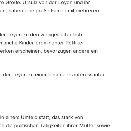
hre Größe. Ursula von der Leyen und ihr
en, haben eine große Familie mit mehreren
der Leyen zu den weniger öffentlich
 manche Kinder prominenter Politiker
werken erscheinen, bevorzugen andere ein
n der Leyen zu einer besonders interessanten
in einem Umfeld statt, das stark von
h die politischen Tätigkeiten ihrer Mutter sowie