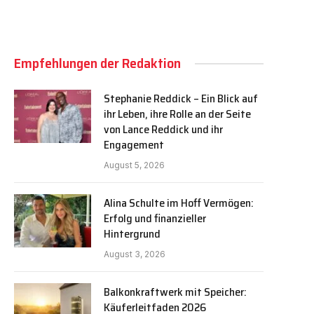
Empfehlungen der Redaktion
Stephanie Reddick – Ein Blick auf
ihr Leben, ihre Rolle an der Seite
von Lance Reddick und ihr
Engagement
August 5, 2026
Alina Schulte im Hoff Vermögen:
Erfolg und finanzieller
Hintergrund
August 3, 2026
Balkonkraftwerk mit Speicher:
Käuferleitfaden 2026