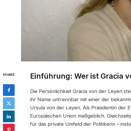
Einführung: Wer ist Gracia 
SHARE
Die Persönlichkeit Gracia von der Leyen s
ihr Name untrennbar mit einer der bekannte
Ursula von der Leyen. Als Präsidentin der E
Europäischen Union maßgeblich. Gleichzeitig
für das private Umfeld der Politikerin – insb