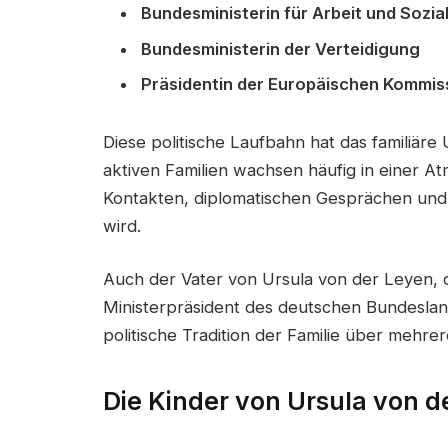
Bundesministerin für Arbeit und Sozia
Bundesministerin der Verteidigung
Präsidentin der Europäischen Kommis
Diese politische Laufbahn hat das familiäre 
aktiven Familien wachsen häufig in einer At
Kontakten, diplomatischen Gesprächen und 
wird.
Auch der Vater von Ursula von der Leyen, d
Ministerpräsident des deutschen Bundeslan
politische Tradition der Familie über mehre
Die Kinder von Ursula von d