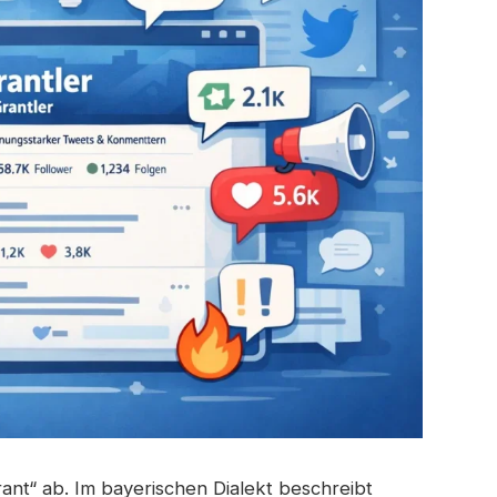
rant“ ab. Im bayerischen Dialekt beschreibt