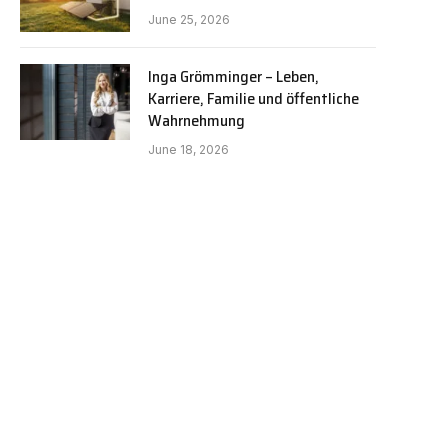
June 25, 2026
Inga Grömminger – Leben,
Karriere, Familie und öffentliche
Wahrnehmung
June 18, 2026