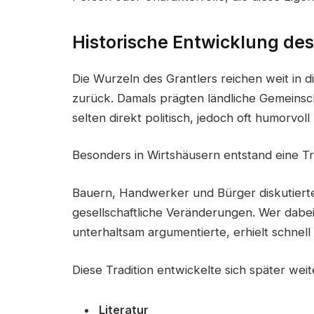
Historische Entwicklung des
Die Wurzeln des Grantlers reichen weit in d
zurück. Damals prägten ländliche Gemeinsch
selten direkt politisch, jedoch oft humorvoll
Besonders in Wirtshäusern entstand eine Tr
Bauern, Handwerker und Bürger diskutierten
gesellschaftliche Veränderungen. Wer dabei 
unterhaltsam argumentierte, erhielt schnell
Diese Tradition entwickelte sich später weit
Literatur