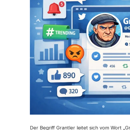
Der Begriff Grantler leitet sich vom Wort „G