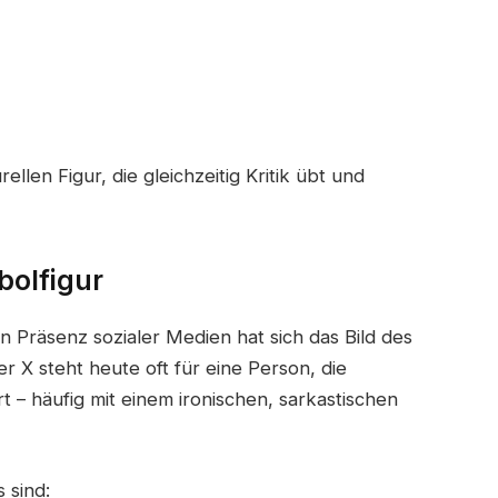
llen Figur, die gleichzeitig Kritik übt und
bolfigur
n Präsenz sozialer Medien hat sich das Bild des
er X steht heute oft für eine Person, die
 – häufig mit einem ironischen, sarkastischen
 sind: