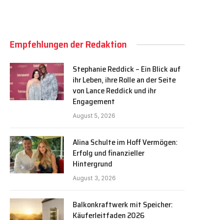
Empfehlungen der Redaktion
Stephanie Reddick – Ein Blick auf
ihr Leben, ihre Rolle an der Seite
von Lance Reddick und ihr
Engagement
August 5, 2026
Alina Schulte im Hoff Vermögen:
Erfolg und finanzieller
Hintergrund
August 3, 2026
Balkonkraftwerk mit Speicher:
Käuferleitfaden 2026