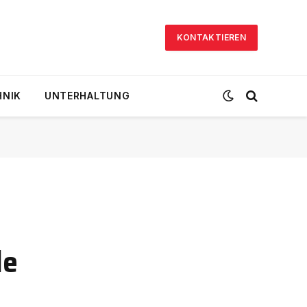
KONTAKTIEREN
HNIK
UNTERHALTUNG
le