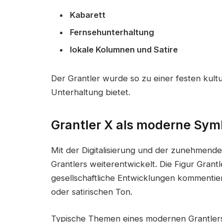
Kabarett
Fernsehunterhaltung
lokale Kolumnen und Satire
Der Grantler wurde so zu einer festen kulture
Unterhaltung bietet.
Grantler X als moderne Sym
Mit der Digitalisierung und der zunehmende
Grantlers weiterentwickelt. Die Figur Grantl
gesellschaftliche Entwicklungen kommentiert
oder satirischen Ton.
Typische Themen eines modernen Grantlers