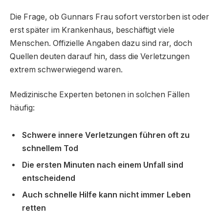
Die Frage, ob Gunnars Frau sofort verstorben ist oder
erst später im Krankenhaus, beschäftigt viele
Menschen. Offizielle Angaben dazu sind rar, doch
Quellen deuten darauf hin, dass die Verletzungen
extrem schwerwiegend waren.
Medizinische Experten betonen in solchen Fällen
häufig:
Schwere innere Verletzungen führen oft zu
schnellem Tod
Die ersten Minuten nach einem Unfall sind
entscheidend
Auch schnelle Hilfe kann nicht immer Leben
retten