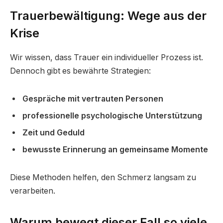
Trauerbewältigung: Wege aus der
Krise
Wir wissen, dass Trauer ein individueller Prozess ist.
Dennoch gibt es bewährte Strategien:
Gespräche mit vertrauten Personen
professionelle psychologische Unterstützung
Zeit und Geduld
bewusste Erinnerung an gemeinsame Momente
Diese Methoden helfen, den Schmerz langsam zu
verarbeiten.
Warum bewegt dieser Fall so viele