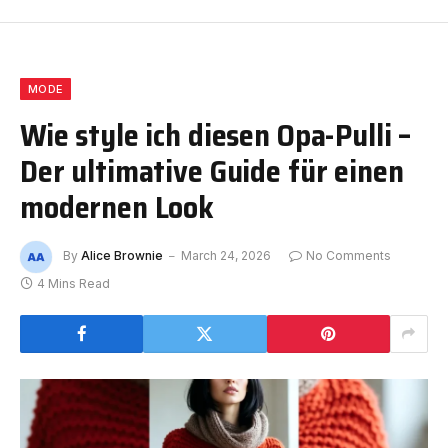
MODE
Wie style ich diesen Opa-Pulli –
Der ultimative Guide für einen
modernen Look
By
Alice Brownie
March 24, 2026
No Comments
4 Mins Read