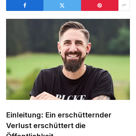
Einleitung: Ein erschütternder
Verlust erschüttert die