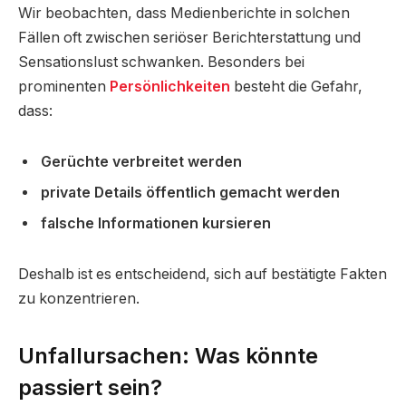
Wir beobachten, dass Medienberichte in solchen
Fällen oft zwischen seriöser Berichterstattung und
Sensationslust schwanken. Besonders bei
prominenten
Persönlichkeiten
besteht die Gefahr,
dass:
Gerüchte verbreitet werden
private Details öffentlich gemacht werden
falsche Informationen kursieren
Deshalb ist es entscheidend, sich auf bestätigte Fakten
zu konzentrieren.
Unfallursachen: Was könnte
passiert sein?