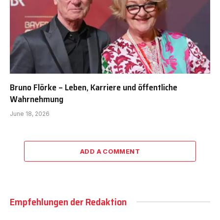
Bruno Flörke – Leben, Karriere und öffentliche
Wahrnehmung
June 18, 2026
ADD A COMMENT
Empfehlungen der Redaktion