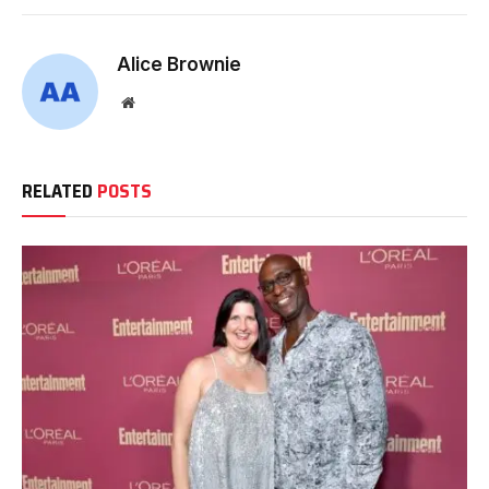
Alice Brownie
Website
RELATED
POSTS