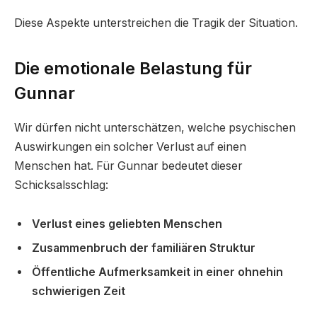
Diese Aspekte unterstreichen die Tragik der Situation.
Die emotionale Belastung für
Gunnar
Wir dürfen nicht unterschätzen, welche psychischen
Auswirkungen ein solcher Verlust auf einen
Menschen hat. Für Gunnar bedeutet dieser
Schicksalsschlag:
Verlust eines geliebten Menschen
Zusammenbruch der familiären Struktur
Öffentliche Aufmerksamkeit in einer ohnehin
schwierigen Zeit