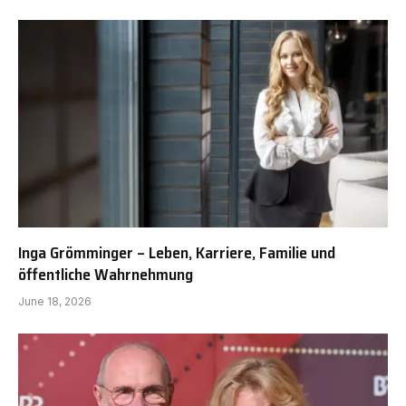
Inga Grömminger – Leben, Karriere, Familie und
öffentliche Wahrnehmung
June 18, 2026