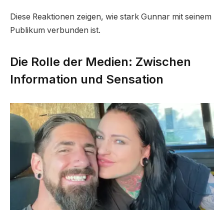
Diese Reaktionen zeigen, wie stark Gunnar mit seinem
Publikum verbunden ist.
Die Rolle der Medien: Zwischen
Information und Sensation