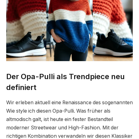
Der Opa-Pulli als Trendpiece neu
definiert
Wir erleben aktuell eine Renaissance des sogenannten
Wie style ich diesen Opa-Pulli. Was früher als
altmodisch galt, ist heute ein fester Bestandteil
moderner Streetwear und High-Fashion. Mit der
richtigen Kombination verwandeln wir diesen Klassiker