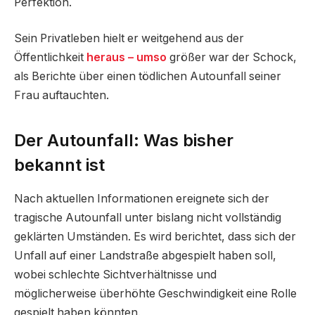
Perfektion.
Sein Privatleben hielt er weitgehend aus der
Öffentlichkeit
heraus – umso
größer war der Schock,
als Berichte über einen tödlichen Autounfall seiner
Frau auftauchten.
Der Autounfall: Was bisher
bekannt ist
Nach aktuellen Informationen ereignete sich der
tragische Autounfall unter bislang nicht vollständig
geklärten Umständen. Es wird berichtet, dass sich der
Unfall auf einer Landstraße abgespielt haben soll,
wobei schlechte Sichtverhältnisse und
möglicherweise überhöhte Geschwindigkeit eine Rolle
gespielt haben könnten.