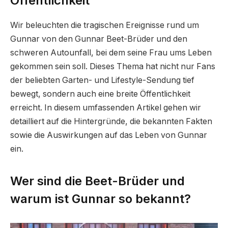
Öffentlichkeit
Wir beleuchten die tragischen Ereignisse rund um
Gunnar von den Gunnar Beet-Brüder und den
schweren Autounfall, bei dem seine Frau ums Leben
gekommen sein soll. Dieses Thema hat nicht nur Fans
der beliebten Garten- und Lifestyle-Sendung tief
bewegt, sondern auch eine breite Öffentlichkeit
erreicht. In diesem umfassenden Artikel gehen wir
detailliert auf die Hintergründe, die bekannten Fakten
sowie die Auswirkungen auf das Leben von Gunnar
ein.
Wer sind die Beet-Brüder und
warum ist Gunnar so bekannt?