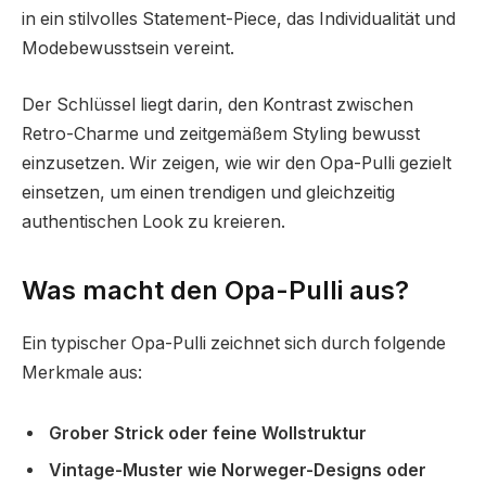
in ein stilvolles Statement-Piece, das Individualität und
Modebewusstsein vereint.
Der Schlüssel liegt darin, den Kontrast zwischen
Retro-Charme und zeitgemäßem Styling bewusst
einzusetzen. Wir zeigen, wie wir den Opa-Pulli gezielt
einsetzen, um einen trendigen und gleichzeitig
authentischen Look zu kreieren.
Was macht den Opa-Pulli aus?
Ein typischer Opa-Pulli zeichnet sich durch folgende
Merkmale aus:
Grober Strick oder feine Wollstruktur
Vintage-Muster wie Norweger-Designs oder