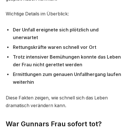
Wichtige Details im Überblick:
Der Unfall ereignete sich plötzlich und
unerwartet
Rettungskräfte waren schnell vor Ort
Trotz intensiver Bemühungen konnte das Leben
der Frau nicht gerettet werden
Ermittlungen zum genauen Unfallhergang laufen
weiterhin
Diese Fakten zeigen, wie schnell sich das Leben
dramatisch verändern kann.
War Gunnars Frau sofort tot?