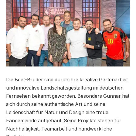
Die Beet-Brüder sind durch ihre kreative Gartenarbeit
und innovative Landschaftsgestaltung im deutschen
Fernsehen bekannt geworden. Besonders Gunnar hat
sich durch seine authentische Art und seine
Leidenschaft für Natur und Design eine treue
Fangemeinde aufgebaut. Seine Projekte stehen für
Nachhaltigkeit, Teamarbeit und handwerkliche