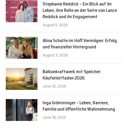
Stephanie Reddick – Ein Blick auf ihr
Leben, ihre Rolle an der Seite von Lance
Reddick und ihr Engagement
August 5, 2026
Alina Schulte im Hoff Vermögen: Erfolg
und finanzieller Hintergrund
August 3, 2026
Balkonkraftwerk mit Speicher:
Käuferleitfaden 2026
June 25, 2026
Inga Grömminger – Leben, Karriere,
Familie und öffentliche Wahrnehmung
June 18, 2026