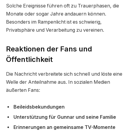
Solche Ereignisse führen oft zu Trauerphasen, die
Monate oder sogar Jahre andauern können.
Besonders im Rampenlicht ist es schwierig,
Privatsphäre und Verarbeitung zu vereinen.
Reaktionen der Fans und
Öffentlichkeit
Die Nachricht verbreitete sich schnell und löste eine
Welle der Anteilnahme aus. In sozialen Medien
äußerten Fans:
Beileidsbekundungen
Unterstützung für Gunnar und seine Familie
Erinnerungen an gemeinsame TV-Momente