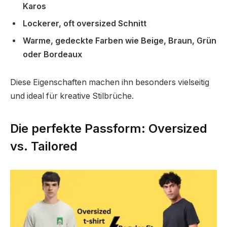
Karos
Lockerer, oft oversized Schnitt
Warme, gedeckte Farben wie Beige, Braun, Grün
oder Bordeaux
Diese Eigenschaften machen ihn besonders vielseitig
und ideal für kreative Stilbrüche.
Die perfekte Passform: Oversized
vs. Tailored