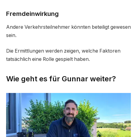
Fremdeinwirkung
Andere Verkehrsteilnehmer könnten beteiligt gewesen
sein.
Die Ermittlungen werden zeigen, welche Faktoren
tatsächlich eine Rolle gespielt haben.
Wie geht es für Gunnar weiter?