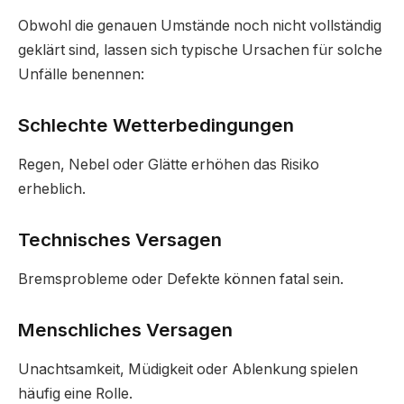
Obwohl die genauen Umstände noch nicht vollständig
geklärt sind, lassen sich typische Ursachen für solche
Unfälle benennen:
Schlechte Wetterbedingungen
Regen, Nebel oder Glätte erhöhen das Risiko
erheblich.
Technisches Versagen
Bremsprobleme oder Defekte können fatal sein.
Menschliches Versagen
Unachtsamkeit, Müdigkeit oder Ablenkung spielen
häufig eine Rolle.