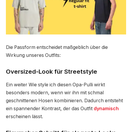
Die Passform entscheidet maßgeblich über die
Wirkung unseres Outfits:
Oversized-Look für Streetstyle
Ein weiter Wie style ich diesen Opa-Pulli wirkt
besonders modern, wenn wir ihn mit schmal
geschnittenen Hosen kombinieren. Dadurch entsteht
ein spannender Kontrast, der das Outfit
dynamisch
erscheinen lässt.