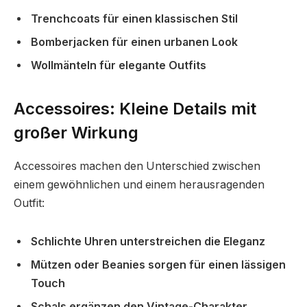
Trenchcoats für einen klassischen Stil
Bomberjacken für einen urbanen Look
Wollmänteln für elegante Outfits
Accessoires: Kleine Details mit
großer Wirkung
Accessoires machen den Unterschied zwischen
einem gewöhnlichen und einem herausragenden
Outfit:
Schlichte Uhren unterstreichen die Eleganz
Mützen oder Beanies sorgen für einen lässigen
Touch
Schals ergänzen den Vintage-Charakter