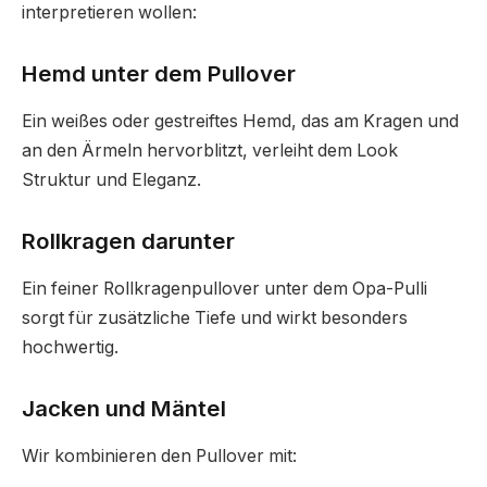
interpretieren wollen:
Hemd unter dem Pullover
Ein weißes oder gestreiftes Hemd, das am Kragen und
an den Ärmeln hervorblitzt, verleiht dem Look
Struktur und Eleganz.
Rollkragen darunter
Ein feiner Rollkragenpullover unter dem Opa-Pulli
sorgt für zusätzliche Tiefe und wirkt besonders
hochwertig.
Jacken und Mäntel
Wir kombinieren den Pullover mit: