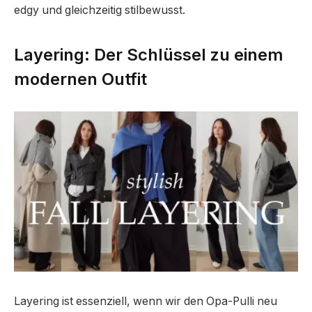
edgy und gleichzeitig stilbewusst.
Layering: Der Schlüssel zu einem
modernen Outfit
Layering ist essenziell, wenn wir den Opa-Pulli neu