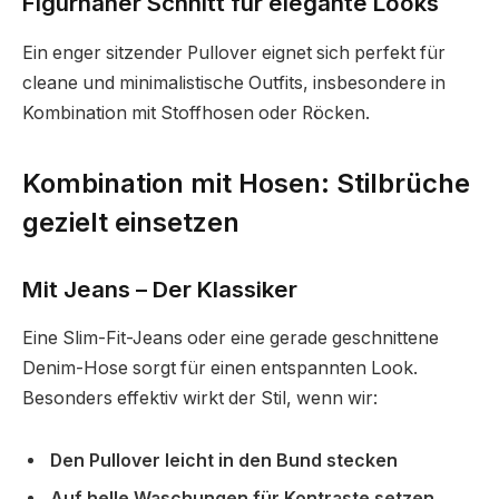
Figurnaher Schnitt für elegante Looks
Ein enger sitzender Pullover eignet sich perfekt für
cleane und minimalistische Outfits, insbesondere in
Kombination mit Stoffhosen oder Röcken.
Kombination mit Hosen: Stilbrüche
gezielt einsetzen
Mit Jeans – Der Klassiker
Eine Slim-Fit-Jeans oder eine gerade geschnittene
Denim-Hose sorgt für einen entspannten Look.
Besonders effektiv wirkt der Stil, wenn wir:
Den Pullover leicht in den Bund stecken
Auf helle Waschungen für Kontraste setzen