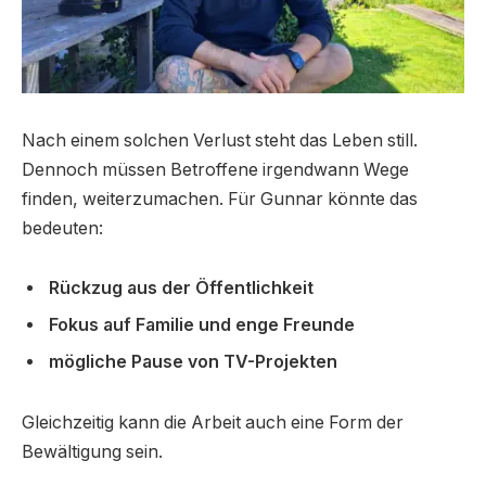
Nach einem solchen Verlust steht das Leben still.
Dennoch müssen Betroffene irgendwann Wege
finden, weiterzumachen. Für Gunnar könnte das
bedeuten:
Rückzug aus der Öffentlichkeit
Fokus auf Familie und enge Freunde
mögliche Pause von TV-Projekten
Gleichzeitig kann die Arbeit auch eine Form der
Bewältigung sein.