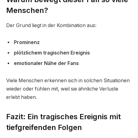
Menschen?
Der Grund liegt in der Kombination aus:
Prominenz
plötzlichem tragischen Ereignis
emotionaler Nähe der Fans
Viele Menschen erkennen sich in solchen Situationen
wieder oder fühlen mit, weil sie ähnliche Verluste
erlebt haben.
Fazit: Ein tragisches Ereignis mit
tiefgreifenden Folgen