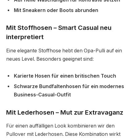
Mit Sneakern oder Boots abrunden
Mit Stoffhosen – Smart Casual neu
interpretiert
Eine elegante Stoffhose hebt den Opa-Pulli auf ein
neues Level. Besonders geeignet sind:
Karierte Hosen für einen britischen Touch
Schwarze Bundfaltenhosen für ein modernes
Business-Casual-Outfit
Mit Lederhosen – Mut zur Extravaganz
Für einen auffälligen Look kombinieren wir den
Pullover mit Lederhosen. Diese Kombination wirkt