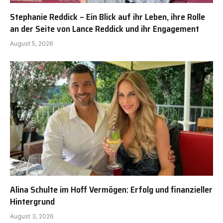
Stephanie Reddick – Ein Blick auf ihr Leben, ihre Rolle
an der Seite von Lance Reddick und ihr Engagement
August 5, 2026
Alina Schulte im Hoff Vermögen: Erfolg und finanzieller
Hintergrund
August 3, 2026