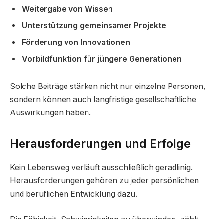
Weitergabe von Wissen
Unterstützung gemeinsamer Projekte
Förderung von Innovationen
Vorbildfunktion für jüngere Generationen
Solche Beiträge stärken nicht nur einzelne Personen,
sondern können auch langfristige gesellschaftliche
Auswirkungen haben.
Herausforderungen und Erfolge
Kein Lebensweg verläuft ausschließlich geradlinig.
Herausforderungen gehören zu jeder persönlichen
und beruflichen Entwicklung dazu.