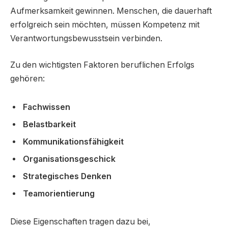
Aufmerksamkeit gewinnen. Menschen, die dauerhaft
erfolgreich sein möchten, müssen Kompetenz mit
Verantwortungsbewusstsein verbinden.
Zu den wichtigsten Faktoren beruflichen Erfolgs
gehören:
Fachwissen
Belastbarkeit
Kommunikationsfähigkeit
Organisationsgeschick
Strategisches Denken
Teamorientierung
Diese Eigenschaften tragen dazu bei,