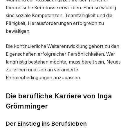
theoretische Kenntnisse erworben. Ebenso wichtig
sind soziale Kompetenzen, Teamfähigkeit und die
Fähigkeit, Herausforderungen erfolgreich zu
bewältigen.
Die kontinuierliche Weiterentwicklung gehört zu den
Eigenschaften erfolgreicher Persönlichkeiten. Wer
langfristig bestehen möchte, muss bereit sein, Neues
zu lernen und sich an veränderte
Rahmenbedingungen anzupassen.
Die berufliche Karriere von Inga
Grömminger
Der Einstieg ins Berufsleben