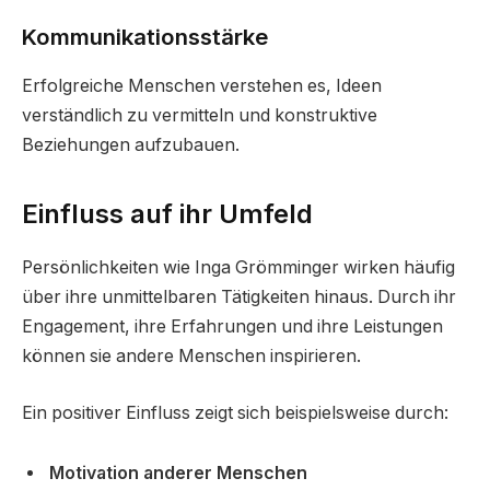
Kommunikationsstärke
Erfolgreiche Menschen verstehen es, Ideen
verständlich zu vermitteln und konstruktive
Beziehungen aufzubauen.
Einfluss auf ihr Umfeld
Persönlichkeiten wie Inga Grömminger wirken häufig
über ihre unmittelbaren Tätigkeiten hinaus. Durch ihr
Engagement, ihre Erfahrungen und ihre Leistungen
können sie andere Menschen inspirieren.
Ein positiver Einfluss zeigt sich beispielsweise durch:
Motivation anderer Menschen