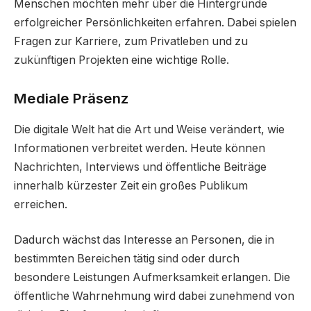
Menschen möchten mehr über die Hintergründe
erfolgreicher Persönlichkeiten erfahren. Dabei spielen
Fragen zur Karriere, zum Privatleben und zu
zukünftigen Projekten eine wichtige Rolle.
Mediale Präsenz
Die digitale Welt hat die Art und Weise verändert, wie
Informationen verbreitet werden. Heute können
Nachrichten, Interviews und öffentliche Beiträge
innerhalb kürzester Zeit ein großes Publikum
erreichen.
Dadurch wächst das Interesse an Personen, die in
bestimmten Bereichen tätig sind oder durch
besondere Leistungen Aufmerksamkeit erlangen. Die
öffentliche Wahrnehmung wird dabei zunehmend von