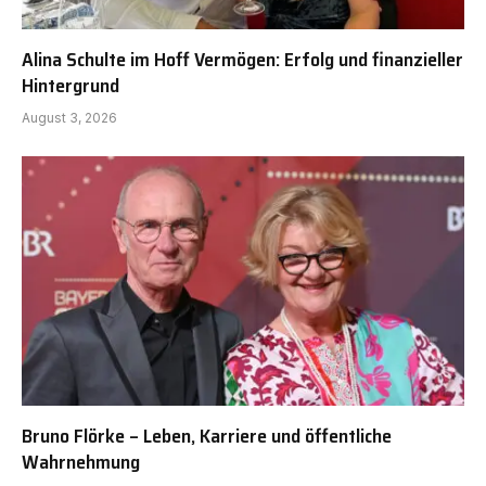
Alina Schulte im Hoff Vermögen: Erfolg und finanzieller
Hintergrund
August 3, 2026
Bruno Flörke – Leben, Karriere und öffentliche
Wahrnehmung