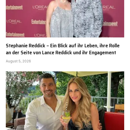
Stephanie Reddick – Ein Blick auf ihr Leben, ihre Rolle
an der Seite von Lance Reddick und ihr Engagement
August 5, 2026