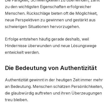
Die Fähigkeit, Schwierigkeiten zu überwinden, zählt
zu den wichtigsten Eigenschaften erfolgreicher
Menschen. Rückschläge bieten oft die Möglichkeit,
neue Perspektiven zu gewinnen und gestärkt aus
schwierigen Situationen hervorzugehen.
Erfolge entstehen häufig gerade deshalb, weil
Hindernisse überwunden und neue Lösungswege
entwickelt werden.
Die Bedeutung von Authentizität
Authentizität gewinnt in der heutigen Zeit immer mehr
an Bedeutung. Menschen schätzen Persönlichkeiten,
die glaubwürdig auftreten und ihren Überzeugungen
treu bleiben.