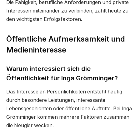
Die Fähigkeit, berufliche Anforderungen und private
Interessen miteinander zu verbinden, zählt heute zu
den wichtigsten Erfolgsfaktoren.
Öffentliche Aufmerksamkeit und
Medieninteresse
Warum interessiert sich die
Öffentlichkeit für Inga Grömminger?
Das Interesse an Persönlichkeiten entsteht häufig
durch besondere Leistungen, interessante
Lebensgeschichten oder öffentliche Auftritte. Bei Inga
Grömminger kommen mehrere Faktoren zusammen,
die Neugier wecken.