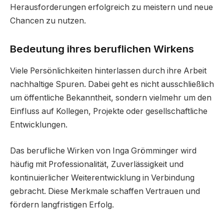
Herausforderungen erfolgreich zu meistern und neue
Chancen zu nutzen.
Bedeutung ihres beruflichen Wirkens
Viele Persönlichkeiten hinterlassen durch ihre Arbeit
nachhaltige Spuren. Dabei geht es nicht ausschließlich
um öffentliche Bekanntheit, sondern vielmehr um den
Einfluss auf Kollegen, Projekte oder gesellschaftliche
Entwicklungen.
Das berufliche Wirken von Inga Grömminger wird
häufig mit Professionalität, Zuverlässigkeit und
kontinuierlicher Weiterentwicklung in Verbindung
gebracht. Diese Merkmale schaffen Vertrauen und
fördern langfristigen Erfolg.