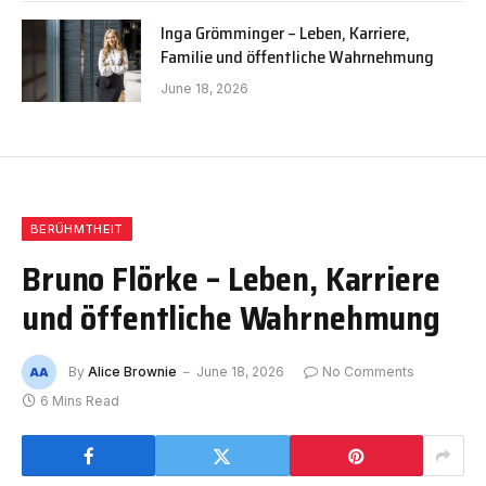
Inga Grömminger – Leben, Karriere,
Familie und öffentliche Wahrnehmung
June 18, 2026
BERÜHMTHEIT
Bruno Flörke – Leben, Karriere
und öffentliche Wahrnehmung
By
Alice Brownie
June 18, 2026
No Comments
6 Mins Read