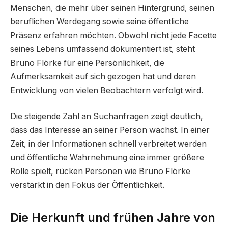
Menschen, die mehr über seinen Hintergrund, seinen
beruflichen Werdegang sowie seine öffentliche
Präsenz erfahren möchten. Obwohl nicht jede Facette
seines Lebens umfassend dokumentiert ist, steht
Bruno Flörke für eine Persönlichkeit, die
Aufmerksamkeit auf sich gezogen hat und deren
Entwicklung von vielen Beobachtern verfolgt wird.
Die steigende Zahl an Suchanfragen zeigt deutlich,
dass das Interesse an seiner Person wächst. In einer
Zeit, in der Informationen schnell verbreitet werden
und öffentliche Wahrnehmung eine immer größere
Rolle spielt, rücken Personen wie Bruno Flörke
verstärkt in den Fokus der Öffentlichkeit.
Die Herkunft und frühen Jahre von