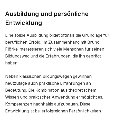
Ausbildung und persönliche
Entwicklung
Eine solide Ausbildung bildet oftmals die Grundlage für
beruflichen Erfolg. Im Zusammenhang mit Bruno
Flörke interessieren sich viele Menschen für seinen
Bildungsweg und die Erfahrungen, die ihn geprägt
haben.
Neben klassischen Bildungswegen gewinnen
heutzutage auch praktische Erfahrungen an
Bedeutung. Die Kombination aus theoretischem
Wissen und praktischer Anwendung ermöglicht es,
Kompetenzen nachhaltig aufzubauen. Diese
Entwicklung ist bei erfolgreichen Persönlichkeiten