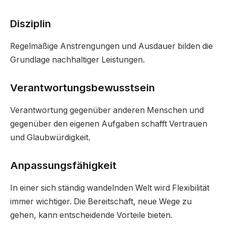
Disziplin
Regelmäßige Anstrengungen und Ausdauer bilden die
Grundlage nachhaltiger Leistungen.
Verantwortungsbewusstsein
Verantwortung gegenüber anderen Menschen und
gegenüber den eigenen Aufgaben schafft Vertrauen
und Glaubwürdigkeit.
Anpassungsfähigkeit
In einer sich ständig wandelnden Welt wird Flexibilität
immer wichtiger. Die Bereitschaft, neue Wege zu
gehen, kann entscheidende Vorteile bieten.