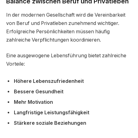
Balance zwischen Beruf und Privatleben
In der modernen Gesellschaft wird die Vereinbarkeit
von Beruf und Privatleben zunehmend wichtiger.
Erfolgreiche Persönlichkeiten müssen häufig
zahlreiche Verpflichtungen koordinieren.
Eine ausgewogene Lebensführung bietet zahlreiche
Vorteile:
Höhere Lebenszufriedenheit
Bessere Gesundheit
Mehr Motivation
Langfristige Leistungsfähigkeit
Stärkere soziale Beziehungen