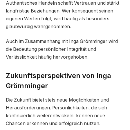
Authentisches Handeln schafft Vertrauen und stärkt
langfristige Beziehungen. Wer konsequent seinen
eigenen Werten folgt, wird häufig als besonders
glaubwürdig wahrgenommen.
Auch im Zusammenhang mit Inga Grömminger wird
die Bedeutung persönlicher Integrität und
Verlässlichkeit häufig hervorgehoben.
Zukunftsperspektiven von Inga
Grömminger
Die Zukunft bietet stets neue Möglichkeiten und
Herausforderungen. Persönlichkeiten, die sich
kontinuierlich weiterentwickeln, können neue
Chancen erkennen und erfolgreich nutzen.