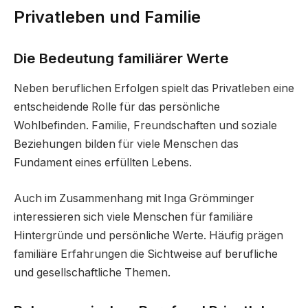
Privatleben und Familie
Die Bedeutung familiärer Werte
Neben beruflichen Erfolgen spielt das Privatleben eine
entscheidende Rolle für das persönliche
Wohlbefinden. Familie, Freundschaften und soziale
Beziehungen bilden für viele Menschen das
Fundament eines erfüllten Lebens.
Auch im Zusammenhang mit Inga Grömminger
interessieren sich viele Menschen für familiäre
Hintergründe und persönliche Werte. Häufig prägen
familiäre Erfahrungen die Sichtweise auf berufliche
und gesellschaftliche Themen.