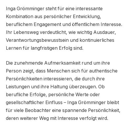
Inga Grömminger steht für eine interessante
Kombination aus persönlicher Entwicklung,
beruflichem Engagement und öffentlichem Interesse.
Ihr Lebensweg verdeutlicht, wie wichtig Ausdauer,
Verantwortungsbewusstsein und kontinuierliches
Lernen für langfristigen Erfolg sind.
Die zunehmende Aufmerksamkeit rund um ihre
Person zeigt, dass Menschen sich für authentische
Persönlichkeiten interessieren, die durch ihre
Leistungen und ihre Haltung überzeugen. Ob
berufliche Erfolge, persönliche Werte oder
gesellschaftlicher Einfluss – Inga Grömminger bleibt
für viele Beobachter eine spannende Persönlichkeit,
deren weiterer Weg mit Interesse verfolgt wird.