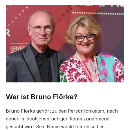
Wer ist Bruno Flörke?
Bruno Flörke gehört zu den Persönlichkeiten, nach
denen im deutschsprachigen Raum zunehmend
gesucht wird. Sein Name weckt Interesse bei