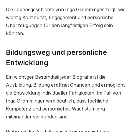
Die Lebensgeschichte von Inga Grömminger zeigt, wie
wichtig Kontinuität, Engagement und persönliche
Überzeugungen für den langfristigen Erfolg sein
können.
Bildungsweg und persönliche
Entwicklung
Ein wichtiger Bestandteil jeder Biografie ist die
Ausbildung. Bildung eröffnet Chancen und ermöglicht
die Entwicklung individueller Fähigkeiten. Im Fall von
Inga Grömminger wird deutlich, dass fachliche
Kompetenz und persönliches Wachstum eng
miteinander verbunden sind.
Während der Ausbildungszeit werden nicht nur