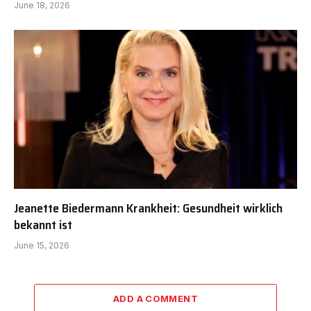
June 18, 2026
Jeanette Biedermann Krankheit: Gesundheit wirklich
bekannt ist
June 15, 2026
ADD A COMMENT