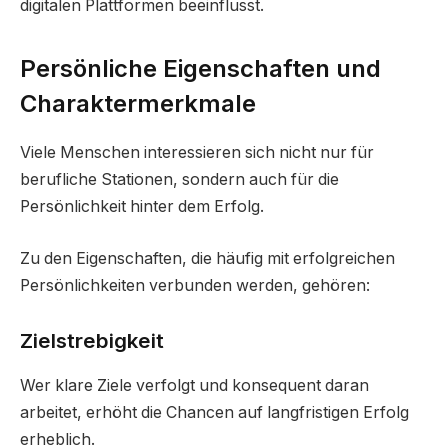
digitalen Plattformen beeinflusst.
Persönliche Eigenschaften und
Charaktermerkmale
Viele Menschen interessieren sich nicht nur für
berufliche Stationen, sondern auch für die
Persönlichkeit hinter dem Erfolg.
Zu den Eigenschaften, die häufig mit erfolgreichen
Persönlichkeiten verbunden werden, gehören:
Zielstrebigkeit
Wer klare Ziele verfolgt und konsequent daran
arbeitet, erhöht die Chancen auf langfristigen Erfolg
erheblich.