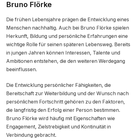
Bruno Flörke
Die frühen Lebensjahre prägen die Entwicklung eines
Menschen nachhaltig. Auch bei Bruno Flörke spielen
Herkunft, Bildung und persönliche Erfahrungen eine
wichtige Rolle für seinen späteren Lebensweg. Bereits
in jungen Jahren können Interessen, Talente und
Ambitionen entstehen, die den weiteren Werdegang
beeinflussen.
Die Entwicklung persönlicher Fähigkeiten, die
Bereitschaft zur Weiterbildung und der Wunsch nach
persönlichem Fortschritt gehören zu den Faktoren,
die langfristig den Erfolg einer Person bestimmen.
Bruno Flörke wird häufig mit Eigenschaften wie
Engagement, Zielstrebigkeit und Kontinuität in
Verbindung gebracht.