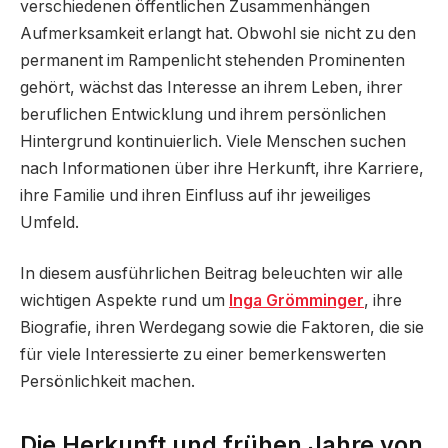
verschiedenen öffentlichen Zusammenhängen
Aufmerksamkeit erlangt hat. Obwohl sie nicht zu den
permanent im Rampenlicht stehenden Prominenten
gehört, wächst das Interesse an ihrem Leben, ihrer
beruflichen Entwicklung und ihrem persönlichen
Hintergrund kontinuierlich. Viele Menschen suchen
nach Informationen über ihre Herkunft, ihre Karriere,
ihre Familie und ihren Einfluss auf ihr jeweiliges
Umfeld.
In diesem ausführlichen Beitrag beleuchten wir alle
wichtigen Aspekte rund um
Inga Grömminger
, ihre
Biografie, ihren Werdegang sowie die Faktoren, die sie
für viele Interessierte zu einer bemerkenswerten
Persönlichkeit machen.
Die Herkunft und frühen Jahre von