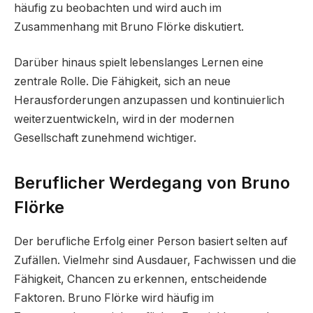
häufig zu beobachten und wird auch im
Zusammenhang mit Bruno Flörke diskutiert.
Darüber hinaus spielt lebenslanges Lernen eine
zentrale Rolle. Die Fähigkeit, sich an neue
Herausforderungen anzupassen und kontinuierlich
weiterzuentwickeln, wird in der modernen
Gesellschaft zunehmend wichtiger.
Beruflicher Werdegang von Bruno
Flörke
Der berufliche Erfolg einer Person basiert selten auf
Zufällen. Vielmehr sind Ausdauer, Fachwissen und die
Fähigkeit, Chancen zu erkennen, entscheidende
Faktoren. Bruno Flörke wird häufig im