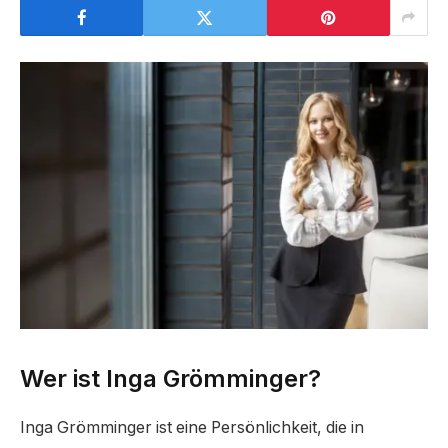
Wer ist Inga Grömminger?
Inga Grömminger ist eine Persönlichkeit, die in