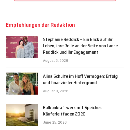
Empfehlungen der Redaktion
Stephanie Reddick – Ein Blick auf ihr
Leben, ihre Rolle an der Seite von Lance
Reddick und ihr Engagement
August 5, 2026
Alina Schulte im Hoff Vermögen: Erfolg
und finanzieller Hintergrund
August 3, 2026
Balkonkraftwerk mit Speicher:
Käuferleitfaden 2026
June 25, 2026