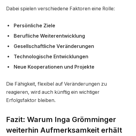
Dabei spielen verschiedene Faktoren eine Rolle:
Persönliche Ziele
Berufliche Weiterentwicklung
Gesellschaftliche Veränderungen
Technologische Entwicklungen
Neue Kooperationen und Projekte
Die Fähigkeit, flexibel auf Veränderungen zu
reagieren, wird auch künftig ein wichtiger
Erfolgsfaktor bleiben.
Fazit: Warum Inga Grömminger
weiterhin Aufmerksamkeit erhält