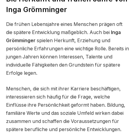
Inga Grömminger
Die frühen Lebensjahre eines Menschen prägen oft
die spätere Entwicklung maßgeblich. Auch bei
Inga
Grömminger
spielen Herkunft, Erziehung und
persönliche Erfahrungen eine wichtige Rolle. Bereits in
jungen Jahren können Interessen, Talente und
individuelle Fähigkeiten den Grundstein für spätere
Erfolge legen.
Menschen, die sich mit ihrer Karriere beschäftigen,
interessieren sich häufig für die Frage, welche
Einflüsse ihre Persönlichkeit geformt haben. Bildung,
familiäre Werte und das soziale Umfeld wirken dabei
zusammen und schaffen die Voraussetzungen für
spätere berufliche und persönliche Entwicklungen.