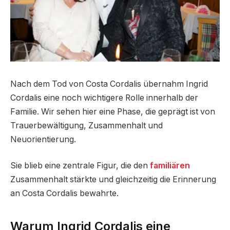
Nach dem Tod von Costa Cordalis übernahm Ingrid
Cordalis eine noch wichtigere Rolle innerhalb der
Familie. Wir sehen hier eine Phase, die geprägt ist von
Trauerbewältigung, Zusammenhalt und
Neuorientierung.
Sie blieb eine zentrale Figur, die den
familiären
Zusammenhalt stärkte und gleichzeitig die Erinnerung
an Costa Cordalis bewahrte.
Warum Ingrid Cordalis eine