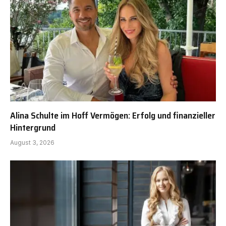
Alina Schulte im Hoff Vermögen: Erfolg und finanzieller
Hintergrund
August 3, 2026