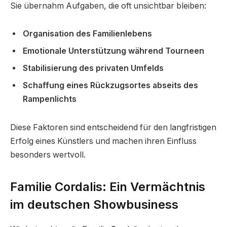
Sie übernahm Aufgaben, die oft unsichtbar bleiben:
Organisation des Familienlebens
Emotionale Unterstützung während Tourneen
Stabilisierung des privaten Umfelds
Schaffung eines Rückzugsortes abseits des
Rampenlichts
Diese Faktoren sind entscheidend für den langfristigen
Erfolg eines Künstlers und machen ihren Einfluss
besonders wertvoll.
Familie Cordalis: Ein Vermächtnis
im deutschen Showbusiness