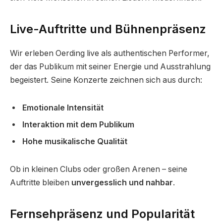
Live-Auftritte und Bühnenpräsenz
Wir erleben Oerding live als authentischen Performer,
der das Publikum mit seiner Energie und Ausstrahlung
begeistert. Seine Konzerte zeichnen sich aus durch:
Emotionale Intensität
Interaktion mit dem Publikum
Hohe musikalische Qualität
Ob in kleinen Clubs oder großen Arenen – seine
Auftritte bleiben
unvergesslich und nahbar
.
Fernsehpräsenz und Popularität