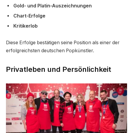
Gold- und Platin-Auszeichnungen
Chart-Erfolge
Kritikerlob
Diese Erfolge bestätigen seine Position als einer der
erfolgreichsten deutschen Popkünstler.
Privatleben und Persönlichkeit