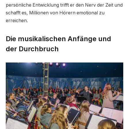
persönliche Entwicklung trifft er den Nerv der Zeit und
schafft es, Millionen von Hörern emotional zu
erreichen.
Die musikalischen Anfänge und
der Durchbruch