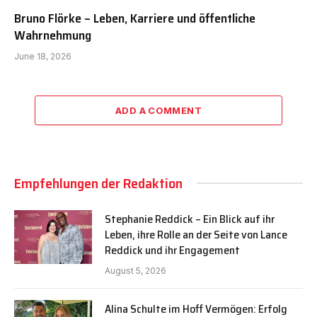
Bruno Flörke – Leben, Karriere und öffentliche
Wahrnehmung
June 18, 2026
ADD A COMMENT
Empfehlungen der Redaktion
Stephanie Reddick – Ein Blick auf ihr
Leben, ihre Rolle an der Seite von Lance
Reddick und ihr Engagement
August 5, 2026
Alina Schulte im Hoff Vermögen: Erfolg