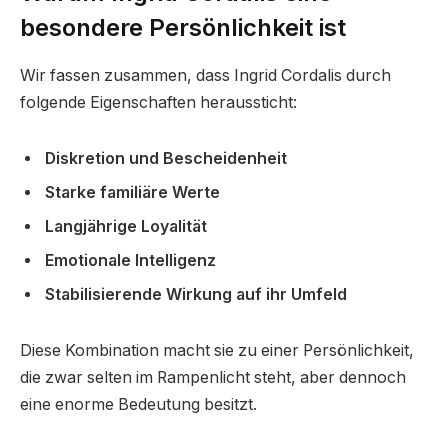
besondere Persönlichkeit ist
Wir fassen zusammen, dass Ingrid Cordalis durch
folgende Eigenschaften heraussticht:
Diskretion und Bescheidenheit
Starke familiäre Werte
Langjährige Loyalität
Emotionale Intelligenz
Stabilisierende Wirkung auf ihr Umfeld
Diese Kombination macht sie zu einer Persönlichkeit,
die zwar selten im Rampenlicht steht, aber dennoch
eine enorme Bedeutung besitzt.