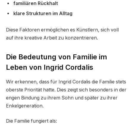
familiären Rückhalt
klare Strukturen im Alltag
Diese Faktoren ermöglichen es Künstlern, sich voll
auf ihre kreative Arbeit zu konzentrieren.
Die Bedeutung von Familie im
Leben von Ingrid Cordalis
Wir erkennen, dass für Ingrid Cordalis die Familie stets
oberste Priorität hatte. Dies zeigt sich besonders in der
engen Bindung zu ihrem Sohn und später zu ihrer
Enkelgeneration.
Die Familie fungiert als: