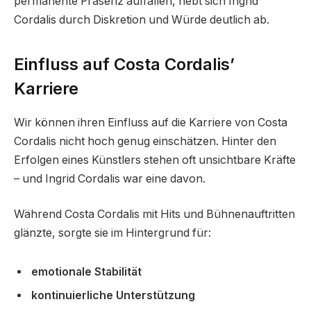
permanente Präsenz auffallen, hebt sich Ingrid
Cordalis durch Diskretion und Würde deutlich ab.
Einfluss auf Costa Cordalis’
Karriere
Wir können ihren Einfluss auf die Karriere von Costa
Cordalis nicht hoch genug einschätzen. Hinter den
Erfolgen eines Künstlers stehen oft unsichtbare Kräfte
– und Ingrid Cordalis war eine davon.
Während Costa Cordalis mit Hits und Bühnenauftritten
glänzte, sorgte sie im Hintergrund für:
emotionale Stabilität
kontinuierliche Unterstützung