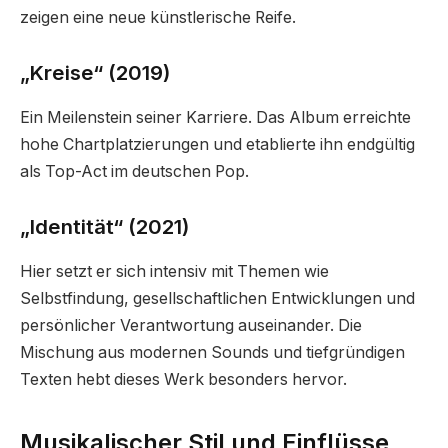
zeigen eine neue künstlerische Reife.
„Kreise“ (2019)
Ein Meilenstein seiner Karriere. Das Album erreichte
hohe Chartplatzierungen und etablierte ihn endgültig
als Top-Act im deutschen Pop.
„Identität“ (2021)
Hier setzt er sich intensiv mit Themen wie
Selbstfindung, gesellschaftlichen Entwicklungen und
persönlicher Verantwortung auseinander. Die
Mischung aus modernen Sounds und tiefgründigen
Texten hebt dieses Werk besonders hervor.
Musikalischer Stil und Einflüsse