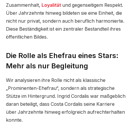
Zusammenhalt,
Loyalität
und gegenseitigem Respekt.
Über Jahrzehnte hinweg bildeten sie eine Einheit, die
nicht nur privat, sondern auch beruflich harmonierte.
Diese Beständigkeit ist ein zentraler Bestandteil ihres
öffentlichen Bildes.
Die Rolle als Ehefrau eines Stars:
Mehr als nur Begleitung
Wir analysieren ihre Rolle nicht als klassische
„Prominenten-Ehefrau“, sondern als strategische
Stütze im Hintergrund. Ingrid Cordalis war maßgeblich
daran beteiligt, dass Costa Cordalis seine Karriere
über Jahrzehnte hinweg erfolgreich aufrechterhalten
konnte.