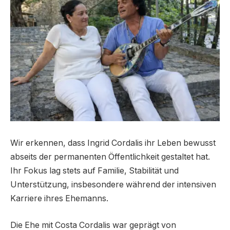
Wir erkennen, dass Ingrid Cordalis ihr Leben bewusst
abseits der permanenten Öffentlichkeit gestaltet hat.
Ihr Fokus lag stets auf Familie, Stabilität und
Unterstützung, insbesondere während der intensiven
Karriere ihres Ehemanns.
Die Ehe mit Costa Cordalis war geprägt von