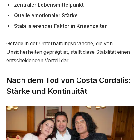
zentraler Lebensmittelpunkt
Quelle emotionaler Stärke
Stabilisierender Faktor in Krisenzeiten
Gerade in der Unterhaltungsbranche, die von
Unsicherheiten geprägt ist, stellt diese Stabilität einen
entscheidenden Vorteil dar.
Nach dem Tod von Costa Cordalis:
Stärke und Kontinuität