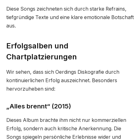
Diese Songs zeichneten sich durch starke Refrains,
tiefgründige Texte und eine klare emotionale Botschaft
aus.
Erfolgsalben und
Chartplatzierungen
Wir sehen, dass sich Oerdings Diskografie durch
kontinuierlichen Erfolg auszeichnet. Besonders
hervorzuheben sind:
„Alles brennt“ (2015)
Dieses Album brachte ihm nicht nur kommerziellen
Erfolg, sondern auch kritische Anerkennung. Die
Songs spiegeln persönliche Erlebnisse wider und