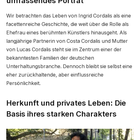
umfassendes Porträt
Wir betrachten das Leben von Ingrid Cordalis als eine
facettenreiche Geschichte, die weit über die Rolle als
Ehefrau eines berühmten Künstlers hinausgeht. Als
langjährige Partnerin von Costa Cordalis und Mutter
von Lucas Cordalis steht sie im Zentrum einer der
bekanntesten Familien der deutschen
Unterhaltungsbranche. Dennoch bleibt sie selbst eine
eher zurückhaltende, aber einflussreiche
Persönlichkeit.
Herkunft und privates Leben: Die
Basis ihres starken Charakters