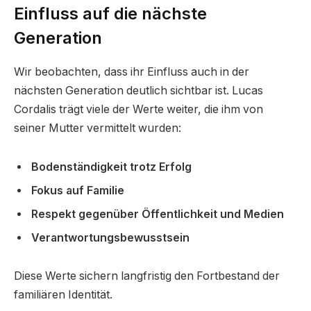
Einfluss auf die nächste
Generation
Wir beobachten, dass ihr Einfluss auch in der
nächsten Generation deutlich sichtbar ist. Lucas
Cordalis trägt viele der Werte weiter, die ihm von
seiner Mutter vermittelt wurden:
Bodenständigkeit trotz Erfolg
Fokus auf Familie
Respekt gegenüber Öffentlichkeit und Medien
Verantwortungsbewusstsein
Diese Werte sichern langfristig den Fortbestand der
familiären Identität.