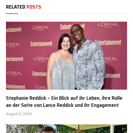
RELATED
POSTS
Stephanie Reddick – Ein Blick auf ihr Leben, ihre Rolle
an der Seite von Lance Reddick und ihr Engagement
August 5, 2026