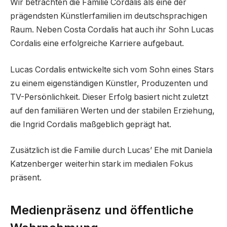
Wir betrachten die Familie Cordalis als eine der
prägendsten Künstlerfamilien im deutschsprachigen
Raum. Neben Costa Cordalis hat auch ihr Sohn Lucas
Cordalis eine erfolgreiche Karriere aufgebaut.
Lucas Cordalis entwickelte sich vom Sohn eines Stars
zu einem eigenständigen Künstler, Produzenten und
TV-Persönlichkeit. Dieser Erfolg basiert nicht zuletzt
auf den familiären Werten und der stabilen Erziehung,
die Ingrid Cordalis maßgeblich geprägt hat.
Zusätzlich ist die Familie durch Lucas’ Ehe mit Daniela
Katzenberger weiterhin stark im medialen Fokus
präsent.
Medienpräsenz und öffentliche