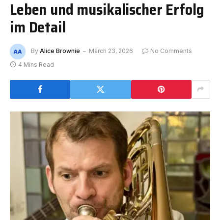
Leben und musikalischer Erfolg
im Detail
By
Alice Brownie
March 23, 2026
No Comments
4 Mins Read