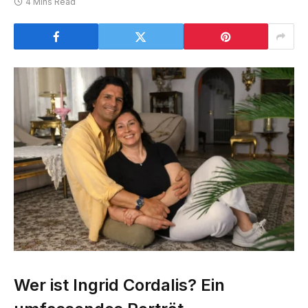
4 Mins Read
Wer ist Ingrid Cordalis? Ein