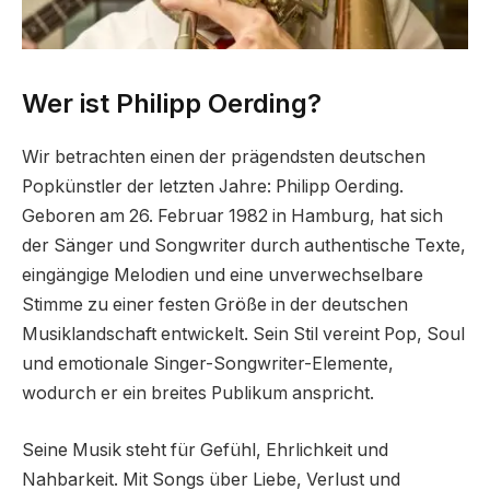
Wer ist Philipp Oerding?
Wir betrachten einen der prägendsten deutschen
Popkünstler der letzten Jahre: Philipp Oerding.
Geboren am 26. Februar 1982 in Hamburg, hat sich
der Sänger und Songwriter durch authentische Texte,
eingängige Melodien und eine unverwechselbare
Stimme zu einer festen Größe in der deutschen
Musiklandschaft entwickelt. Sein Stil vereint Pop, Soul
und emotionale Singer-Songwriter-Elemente,
wodurch er ein breites Publikum anspricht.
Seine Musik steht für Gefühl, Ehrlichkeit und
Nahbarkeit. Mit Songs über Liebe, Verlust und