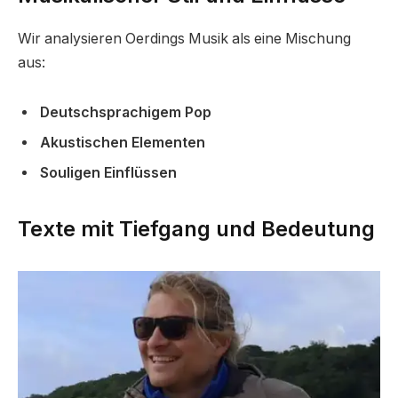
Wir analysieren Oerdings Musik als eine Mischung
aus:
Deutschsprachigem Pop
Akustischen Elementen
Souligen Einflüssen
Texte mit Tiefgang und Bedeutung