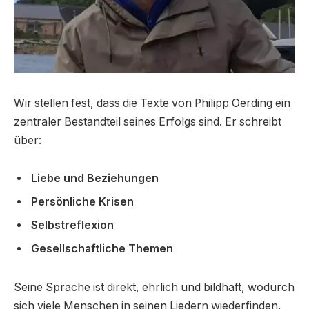
Wir stellen fest, dass die Texte von Philipp Oerding ein
zentraler Bestandteil seines Erfolgs sind. Er schreibt
über:
Liebe und Beziehungen
Persönliche Krisen
Selbstreflexion
Gesellschaftliche Themen
Seine Sprache ist direkt, ehrlich und bildhaft, wodurch
sich viele Menschen in seinen Liedern wiederfinden.