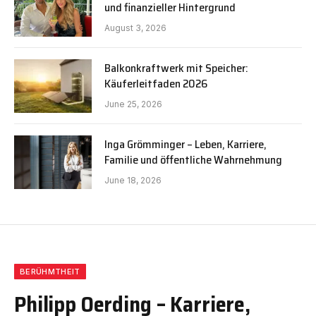
und finanzieller Hintergrund
August 3, 2026
Balkonkraftwerk mit Speicher:
Käuferleitfaden 2026
June 25, 2026
Inga Grömminger – Leben, Karriere,
Familie und öffentliche Wahrnehmung
June 18, 2026
BERÜHMTHEIT
Philipp Oerding – Karriere,