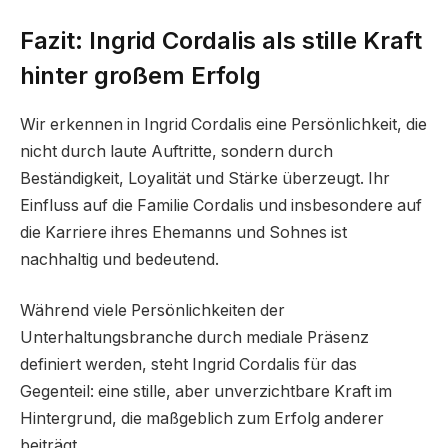
Fazit: Ingrid Cordalis als stille Kraft
hinter großem Erfolg
Wir erkennen in Ingrid Cordalis eine Persönlichkeit, die
nicht durch laute Auftritte, sondern durch
Beständigkeit, Loyalität und Stärke überzeugt. Ihr
Einfluss auf die Familie Cordalis und insbesondere auf
die Karriere ihres Ehemanns und Sohnes ist
nachhaltig und bedeutend.
Während viele Persönlichkeiten der
Unterhaltungsbranche durch mediale Präsenz
definiert werden, steht Ingrid Cordalis für das
Gegenteil: eine stille, aber unverzichtbare Kraft im
Hintergrund, die maßgeblich zum Erfolg anderer
beiträgt.