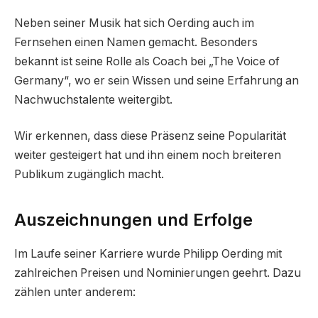
Neben seiner Musik hat sich Oerding auch im
Fernsehen einen Namen gemacht. Besonders
bekannt ist seine Rolle als Coach bei „The Voice of
Germany“, wo er sein Wissen und seine Erfahrung an
Nachwuchstalente weitergibt.
Wir erkennen, dass diese Präsenz seine Popularität
weiter gesteigert hat und ihn einem noch breiteren
Publikum zugänglich macht.
Auszeichnungen und Erfolge
Im Laufe seiner Karriere wurde Philipp Oerding mit
zahlreichen Preisen und Nominierungen geehrt. Dazu
zählen unter anderem: