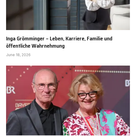
Inga Grömminger – Leben, Karriere, Familie und
öffentliche Wahrnehmung
June 18, 2026