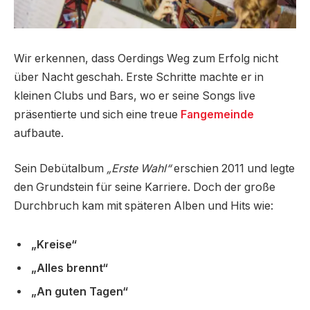
Wir erkennen, dass Oerdings Weg zum Erfolg nicht
über Nacht geschah. Erste Schritte machte er in
kleinen Clubs und Bars, wo er seine Songs live
präsentierte und sich eine treue
Fangemeinde
aufbaute.
Sein Debütalbum
„Erste Wahl“
erschien 2011 und legte
den Grundstein für seine Karriere. Doch der große
Durchbruch kam mit späteren Alben und Hits wie:
„Kreise“
„Alles brennt“
„An guten Tagen“