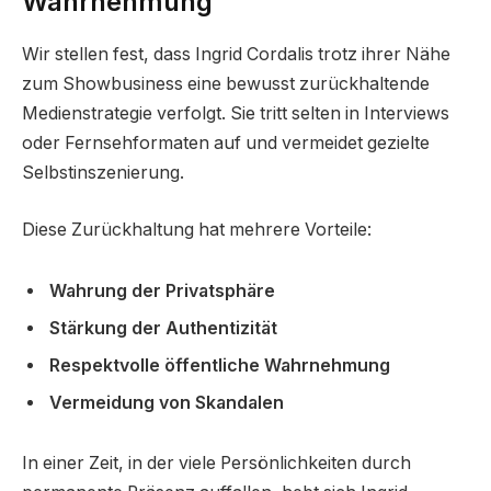
Wahrnehmung
Wir stellen fest, dass Ingrid Cordalis trotz ihrer Nähe
zum Showbusiness eine bewusst zurückhaltende
Medienstrategie verfolgt. Sie tritt selten in Interviews
oder Fernsehformaten auf und vermeidet gezielte
Selbstinszenierung.
Diese Zurückhaltung hat mehrere Vorteile:
Wahrung der Privatsphäre
Stärkung der Authentizität
Respektvolle öffentliche Wahrnehmung
Vermeidung von Skandalen
In einer Zeit, in der viele Persönlichkeiten durch