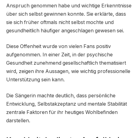
Anspruch genommen habe und wichtige Erkenntnisse
über sich selbst gewinnen konnte. Sie erklärte, dass
sie sich früher oftmals nicht selbst mochte und
gesundheitlich häufiger angeschlagen gewesen sei.
Diese Offenheit wurde von vielen Fans positiv
aufgenommen. In einer Zeit, in der psychische
Gesundheit zunehmend gesellschaftlich thematisiert
wird, zeigen ihre Aussagen, wie wichtig professionelle
Unterstützung sein kann.
Die Sängerin machte deutlich, dass persönliche
Entwicklung, Selbstakzeptanz und mentale Stabilität
zentrale Faktoren für ihr heutiges Wohlbefinden
darstellen.