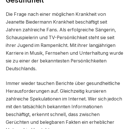
Gesundheit
Die Frage nach einer möglichen Krankheit von
Jeanette Biedermann Krankheit beschäftigt seit
Jahren zahlreiche Fans. Als erfolgreiche Sängerin,
Schauspielerin und TV-Persönlichkeit steht sie seit
ihrer Jugend im Rampenlicht. Mit ihrer langjährigen
Karriere in Musik, Fernsehen und Unterhaltung wurde
sie zu einer der bekanntesten Persönlichkeiten
Deutschlands.
Immer wieder tauchen Berichte über gesundheitliche
Herausforderungen auf. Gleichzeitig kursieren
zahlreiche Spekulationen im Internet. Wer sich jedoch
mit den tatsächlich bekannten Informationen
beschäftigt, erkennt schnell, dass zwischen
Gerüchten und belegbaren Fakten ein erheblicher