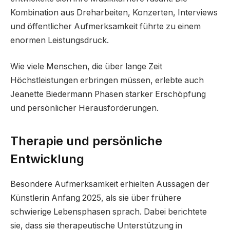
Kombination aus Dreharbeiten, Konzerten, Interviews
und öffentlicher Aufmerksamkeit führte zu einem
enormen Leistungsdruck.
Wie viele Menschen, die über lange Zeit
Höchstleistungen erbringen müssen, erlebte auch
Jeanette Biedermann Phasen starker Erschöpfung
und persönlicher Herausforderungen.
Therapie und persönliche
Entwicklung
Besondere Aufmerksamkeit erhielten Aussagen der
Künstlerin Anfang 2025, als sie über frühere
schwierige Lebensphasen sprach. Dabei berichtete
sie, dass sie therapeutische Unterstützung in