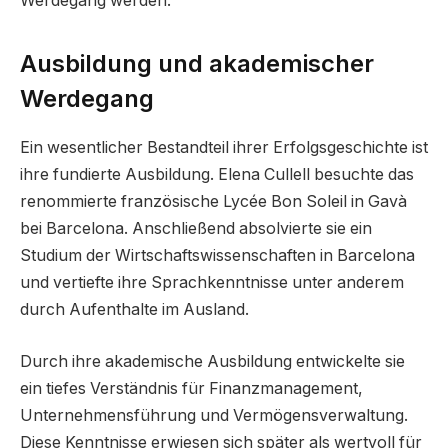
Werdegang werden.
Ausbildung und akademischer
Werdegang
Ein wesentlicher Bestandteil ihrer Erfolgsgeschichte ist
ihre fundierte Ausbildung. Elena Cullell besuchte das
renommierte französische Lycée Bon Soleil in Gavà
bei Barcelona. Anschließend absolvierte sie ein
Studium der Wirtschaftswissenschaften in Barcelona
und vertiefte ihre Sprachkenntnisse unter anderem
durch Aufenthalte im Ausland.
Durch ihre akademische Ausbildung entwickelte sie
ein tiefes Verständnis für Finanzmanagement,
Unternehmensführung und Vermögensverwaltung.
Diese Kenntnisse erwiesen sich später als wertvoll für