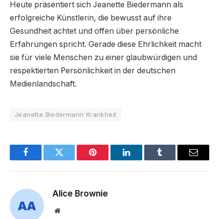
Heute präsentiert sich Jeanette Biedermann als
erfolgreiche Künstlerin, die bewusst auf ihre
Gesundheit achtet und offen über persönliche
Erfahrungen spricht. Gerade diese Ehrlichkeit macht
sie für viele Menschen zu einer glaubwürdigen und
respektierten Persönlichkeit in der deutschen
Medienlandschaft.
Jeanette Biedermann Krankheit
Facebook
Twitter
Pinterest
LinkedIn
Tumblr
Email
Alice Brownie
Website