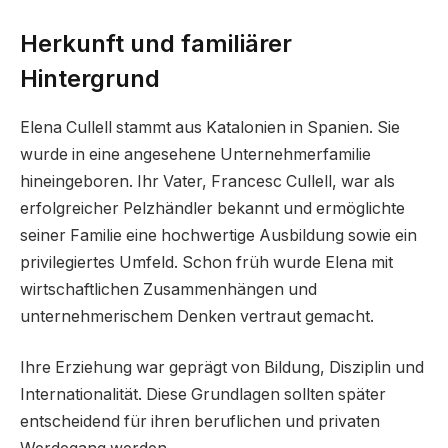
Herkunft und familiärer
Hintergrund
Elena Cullell stammt aus Katalonien in Spanien. Sie
wurde in eine angesehene Unternehmerfamilie
hineingeboren. Ihr Vater, Francesc Cullell, war als
erfolgreicher Pelzhändler bekannt und ermöglichte
seiner Familie eine hochwertige Ausbildung sowie ein
privilegiertes Umfeld. Schon früh wurde Elena mit
wirtschaftlichen Zusammenhängen und
unternehmerischem Denken vertraut gemacht.
Ihre Erziehung war geprägt von Bildung, Disziplin und
Internationalität. Diese Grundlagen sollten später
entscheidend für ihren beruflichen und privaten