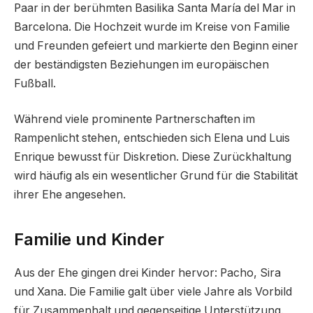
Paar in der berühmten Basilika Santa María del Mar in
Barcelona. Die Hochzeit wurde im Kreise von Familie
und Freunden gefeiert und markierte den Beginn einer
der beständigsten Beziehungen im europäischen
Fußball.
Während viele prominente Partnerschaften im
Rampenlicht stehen, entschieden sich Elena und Luis
Enrique bewusst für Diskretion. Diese Zurückhaltung
wird häufig als ein wesentlicher Grund für die Stabilität
ihrer Ehe angesehen.
Familie und Kinder
Aus der Ehe gingen drei Kinder hervor: Pacho, Sira
und Xana. Die Familie galt über viele Jahre als Vorbild
für Zusammenhalt und gegenseitige Unterstützung.