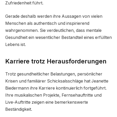
Zufriedenheit führt.
Gerade deshalb werden ihre Aussagen von vielen
Menschen als authentisch und inspirierend
wahrgenommen. Sie verdeutlichen, dass mentale
Gesundheit ein wesentlicher Bestandteil eines erfüllten
Lebens ist.
Karriere trotz Herausforderungen
Trotz gesundheitlicher Belastungen, persönlicher
Krisen und familiärer Schicksalsschläge hat Jeanette
Biedermann ihre Karriere kontinuierlich fortgeführt.
Ihre musikalischen Projekte, Fernsehauftritte und
Live-Auftritte zeigen eine bemerkenswerte
Beständigkeit.