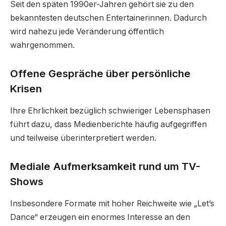
Seit den späten 1990er-Jahren gehört sie zu den
bekanntesten deutschen Entertainerinnen. Dadurch
wird nahezu jede Veränderung öffentlich
wahrgenommen.
Offene Gespräche über persönliche
Krisen
Ihre Ehrlichkeit bezüglich schwieriger Lebensphasen
führt dazu, dass Medienberichte häufig aufgegriffen
und teilweise überinterpretiert werden.
Mediale Aufmerksamkeit rund um TV-
Shows
Insbesondere Formate mit hoher Reichweite wie „Let’s
Dance“ erzeugen ein enormes Interesse an den