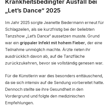
Krankheitsbedingter Ausfall bei
„Let’s Dance“ 2025
Im Jahr 2025 sorgte Jeanette Biedermann erneut für
Schlagzeilen, als sie kurzfristig bei der beliebten
Tanzshow „Let’s Dance“ aussetzen musste. Grund
war ein
grippaler Infekt mit hohem Fieber
, der eine
Teilnahme unmöglich machte. Ärzte rieten ihr
ausdrücklich davon ab, auf die Tanzfläche
zurückzukehren, bevor sie vollständig genesen war.
Für die Künstlerin war dies besonders enttäuschend,
da sie sich intensiv auf die Sendung vorbereitet hatte.
Dennoch stellte sie ihre Gesundheit in den
Vordergrund und folgte den medizinischen
Empfehlungen.