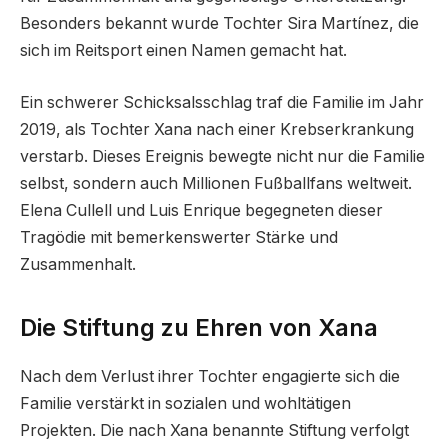
Besonders bekannt wurde Tochter Sira Martínez, die
sich im Reitsport einen Namen gemacht hat.
Ein schwerer Schicksalsschlag traf die Familie im Jahr
2019, als Tochter Xana nach einer Krebserkrankung
verstarb. Dieses Ereignis bewegte nicht nur die Familie
selbst, sondern auch Millionen Fußballfans weltweit.
Elena Cullell und Luis Enrique begegneten dieser
Tragödie mit bemerkenswerter Stärke und
Zusammenhalt.
Die Stiftung zu Ehren von Xana
Nach dem Verlust ihrer Tochter engagierte sich die
Familie verstärkt in sozialen und wohltätigen
Projekten. Die nach Xana benannte Stiftung verfolgt