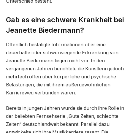
Unterschied besteht.
Gab es eine schwere Krankheit bei
Jeanette Biedermann?
Öffentlich bestätigte Informationen über eine
dauerhafte oder schwerwiegende Erkrankung von
Jeanette Biedermann liegen nicht vor. In den
vergangenen Jahren berichtete die Künstlerin jedoch
mehrfach offen über körperliche und psychische
Belastungen, die mit ihrem außergewöhnlichen
Karriereweg verbunden waren.
Bereits in jungen Jahren wurde sie durch ihre Rolle in
der beliebten Fernsehserie „Gute Zeiten, schlechte
Zeiten“ deutschlandweit bekannt. Parallel dazu
entwickelte sich ihre Musikkarriere rasant. Die