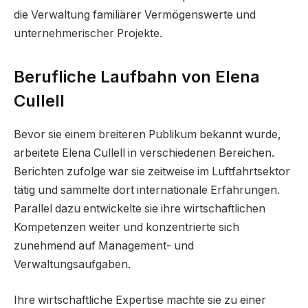
die Verwaltung familiärer Vermögenswerte und
unternehmerischer Projekte.
Berufliche Laufbahn von Elena
Cullell
Bevor sie einem breiteren Publikum bekannt wurde,
arbeitete Elena Cullell in verschiedenen Bereichen.
Berichten zufolge war sie zeitweise im Luftfahrtsektor
tätig und sammelte dort internationale Erfahrungen.
Parallel dazu entwickelte sie ihre wirtschaftlichen
Kompetenzen weiter und konzentrierte sich
zunehmend auf Management- und
Verwaltungsaufgaben.
Ihre wirtschaftliche Expertise machte sie zu einer