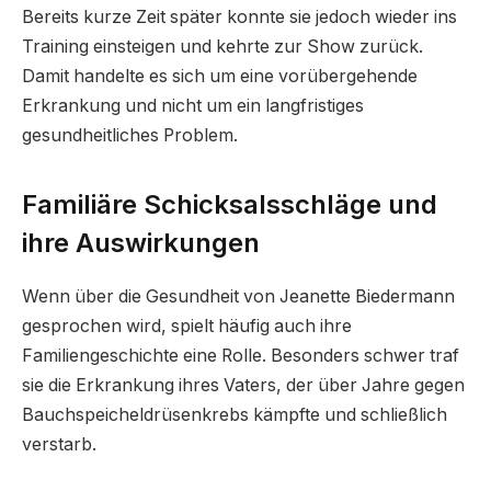
Bereits kurze Zeit später konnte sie jedoch wieder ins
Training einsteigen und kehrte zur Show zurück.
Damit handelte es sich um eine vorübergehende
Erkrankung und nicht um ein langfristiges
gesundheitliches Problem.
Familiäre Schicksalsschläge und
ihre Auswirkungen
Wenn über die Gesundheit von Jeanette Biedermann
gesprochen wird, spielt häufig auch ihre
Familiengeschichte eine Rolle. Besonders schwer traf
sie die Erkrankung ihres Vaters, der über Jahre gegen
Bauchspeicheldrüsenkrebs kämpfte und schließlich
verstarb.