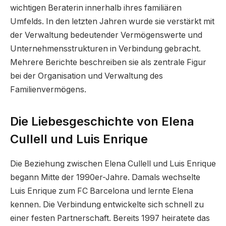
wichtigen Beraterin innerhalb ihres familiären
Umfelds. In den letzten Jahren wurde sie verstärkt mit
der Verwaltung bedeutender Vermögenswerte und
Unternehmensstrukturen in Verbindung gebracht.
Mehrere Berichte beschreiben sie als zentrale Figur
bei der Organisation und Verwaltung des
Familienvermögens.
Die Liebesgeschichte von Elena
Cullell und Luis Enrique
Die Beziehung zwischen Elena Cullell und Luis Enrique
begann Mitte der 1990er-Jahre. Damals wechselte
Luis Enrique zum FC Barcelona und lernte Elena
kennen. Die Verbindung entwickelte sich schnell zu
einer festen Partnerschaft. Bereits 1997 heiratete das