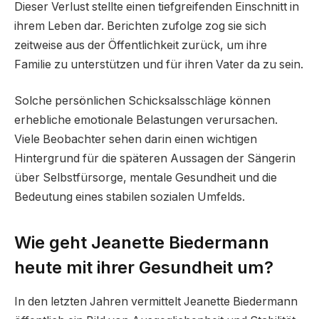
Dieser Verlust stellte einen tiefgreifenden Einschnitt in
ihrem Leben dar. Berichten zufolge zog sie sich
zeitweise aus der Öffentlichkeit zurück, um ihre
Familie zu unterstützen und für ihren Vater da zu sein.
Solche persönlichen Schicksalsschläge können
erhebliche emotionale Belastungen verursachen.
Viele Beobachter sehen darin einen wichtigen
Hintergrund für die späteren Aussagen der Sängerin
über Selbstfürsorge, mentale Gesundheit und die
Bedeutung eines stabilen sozialen Umfelds.
Wie geht Jeanette Biedermann
heute mit ihrer Gesundheit um?
In den letzten Jahren vermittelt Jeanette Biedermann