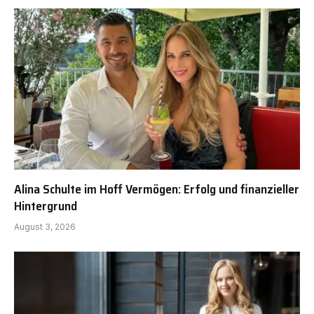
Alina Schulte im Hoff Vermögen: Erfolg und finanzieller
Hintergrund
August 3, 2026