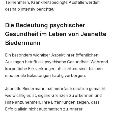
Teilnehmern. Krankheitsbedingte Ausfälle werden
deshalb intensiv berichtet.
Die Bedeutung psychischer
Gesundheit im Leben von Jeanette
Biedermann
Ein besonders wichtiger Aspekt ihrer öffentlichen
Aussagen betrifft die psychische Gesundheit. Während
körperliche Erkrankungen oft sichtbar sind, bleiben
emotionale Belastungen häufig verborgen.
Jeanette Biedermann hat mehrfach deutlich gemacht,
wie wichtig es ist, eigene Grenzen zu erkennen und
Hilfe anzunehmen. Ihre Erfahrungen zeigen, dass
Erfolg allein nicht automatisch zu innerer