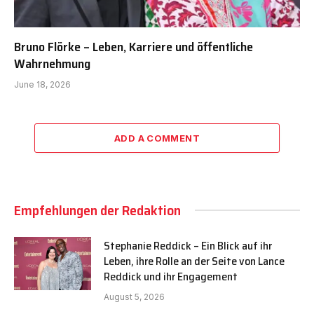
Bruno Flörke – Leben, Karriere und öffentliche
Wahrnehmung
June 18, 2026
ADD A COMMENT
Empfehlungen der Redaktion
Stephanie Reddick – Ein Blick auf ihr
Leben, ihre Rolle an der Seite von Lance
Reddick und ihr Engagement
August 5, 2026