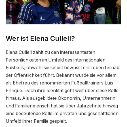
Wer ist Elena Cullell?
Elena Cullell zählt zu den interessantesten
Persönlichkeiten im Umfeld des internationalen
Fußballs, obwohl sie selbst bewusst ein Leben fernab
der Öffentlichkeit führt. Bekannt wurde sie vor allem
als Ehefrau des renommierten Fußballtrainers Luis
Enrique. Doch ihre Identität geht weit über diese Rolle
hinaus. Als ausgebildete Ökonomin, Unternehmerin
und Familienmensch hat sie über Jahrzehnte hinweg
eine bedeutende Rolle im privaten und geschäftlichen
Umfeld ihrer Familie gespielt.