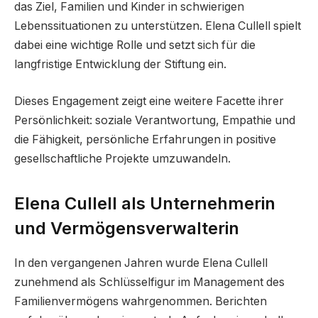
das Ziel, Familien und Kinder in schwierigen
Lebenssituationen zu unterstützen. Elena Cullell spielt
dabei eine wichtige Rolle und setzt sich für die
langfristige Entwicklung der Stiftung ein.
Dieses Engagement zeigt eine weitere Facette ihrer
Persönlichkeit: soziale Verantwortung, Empathie und
die Fähigkeit, persönliche Erfahrungen in positive
gesellschaftliche Projekte umzuwandeln.
Elena Cullell als Unternehmerin
und Vermögensverwalterin
In den vergangenen Jahren wurde Elena Cullell
zunehmend als Schlüsselfigur im Management des
Familienvermögens wahrgenommen. Berichten