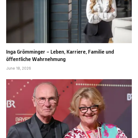
Inga Grömminger – Leben, Karriere, Familie und
öffentliche Wahrnehmung
June 18, 2026