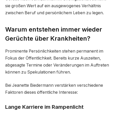
sie großen Wert auf ein ausgewogenes Verhältnis
zwischen Beruf und persönlichem Leben zu legen.
Warum entstehen immer wieder
Gerüchte über Krankheiten?
Prominente Persönlichkeiten stehen permanent im
Fokus der Öffentlichkeit. Bereits kurze Auszeiten,
abgesagte Termine oder Veränderungen im Auftreten
können zu Spekulationen führen.
Bei Jeanette Biedermann verstärken verschiedene
Faktoren dieses öffentliche Interesse:
Lange Karriere im Rampenlicht