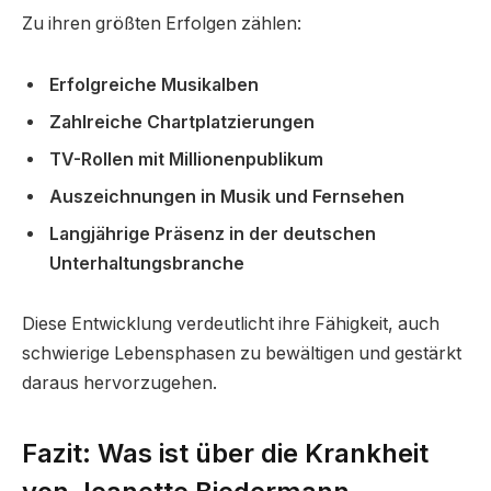
Zu ihren größten Erfolgen zählen:
Erfolgreiche Musikalben
Zahlreiche Chartplatzierungen
TV-Rollen mit Millionenpublikum
Auszeichnungen in Musik und Fernsehen
Langjährige Präsenz in der deutschen
Unterhaltungsbranche
Diese Entwicklung verdeutlicht ihre Fähigkeit, auch
schwierige Lebensphasen zu bewältigen und gestärkt
daraus hervorzugehen.
Fazit: Was ist über die Krankheit