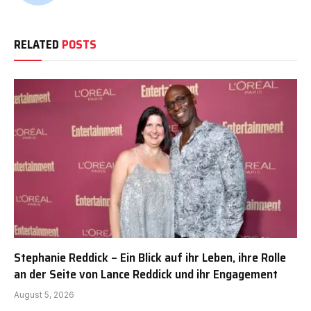
RELATED
POSTS
Stephanie Reddick – Ein Blick auf ihr Leben, ihre Rolle
an der Seite von Lance Reddick und ihr Engagement
August 5, 2026