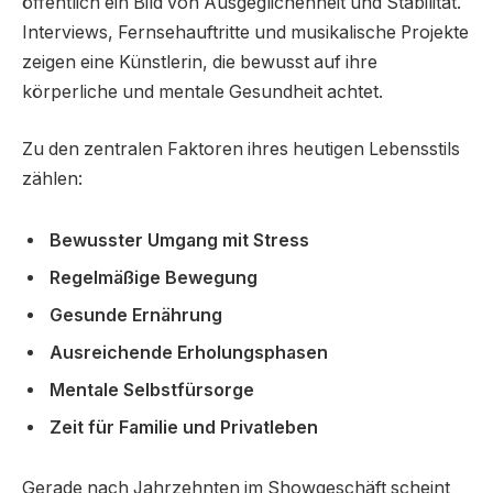
öffentlich ein Bild von Ausgeglichenheit und Stabilität.
Interviews, Fernsehauftritte und musikalische Projekte
zeigen eine Künstlerin, die bewusst auf ihre
körperliche und mentale Gesundheit achtet.
Zu den zentralen Faktoren ihres heutigen Lebensstils
zählen:
Bewusster Umgang mit Stress
Regelmäßige Bewegung
Gesunde Ernährung
Ausreichende Erholungsphasen
Mentale Selbstfürsorge
Zeit für Familie und Privatleben
Gerade nach Jahrzehnten im Showgeschäft scheint