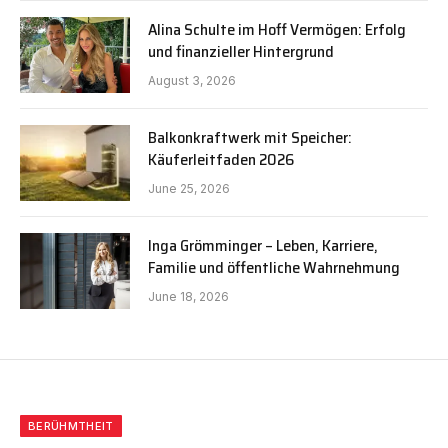
Alina Schulte im Hoff Vermögen: Erfolg
und finanzieller Hintergrund
August 3, 2026
Balkonkraftwerk mit Speicher:
Käuferleitfaden 2026
June 25, 2026
Inga Grömminger – Leben, Karriere,
Familie und öffentliche Wahrnehmung
June 18, 2026
BERÜHMTHEIT