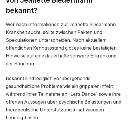
von Jeanette Biedermann
bekannt?
Wer nach Informationen zur Jeanette Biedermann
Krankheit sucht, sollte zwischen Fakten und
Spekulationen unterscheiden. Nach aktuellem
öffentlichen Kenntnisstand gibt es keine bestätigten
Hinweise auf eine dauerhafte schwere Erkrankung
der Sängerin.
Bekannt sind lediglich vorübergehende
gesundheitliche Probleme wie ein grippaler Infekt
während ihrer Teilnahme an „Let’s Dance“ sowie ihre
offenen Aussagen über psychische Belastungen und
therapeutische Unterstützung in schwierigen
Lebensphasen.