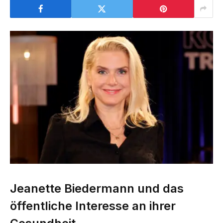
Jeanette Biedermann und das
öffentliche Interesse an ihrer