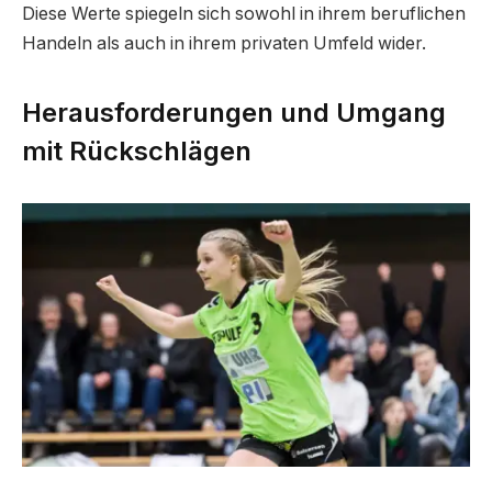
Diese Werte spiegeln sich sowohl in ihrem beruflichen
Handeln als auch in ihrem privaten Umfeld wider.
Herausforderungen und Umgang
mit Rückschlägen