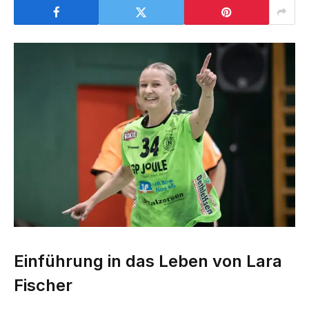
Einführung in das Leben von Lara
Fischer