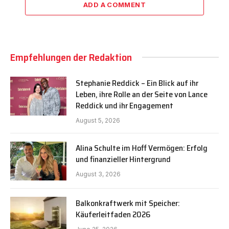
ADD A COMMENT
Empfehlungen der Redaktion
Stephanie Reddick – Ein Blick auf ihr
Leben, ihre Rolle an der Seite von Lance
Reddick und ihr Engagement
August 5, 2026
Alina Schulte im Hoff Vermögen: Erfolg
und finanzieller Hintergrund
August 3, 2026
Balkonkraftwerk mit Speicher:
Käuferleitfaden 2026