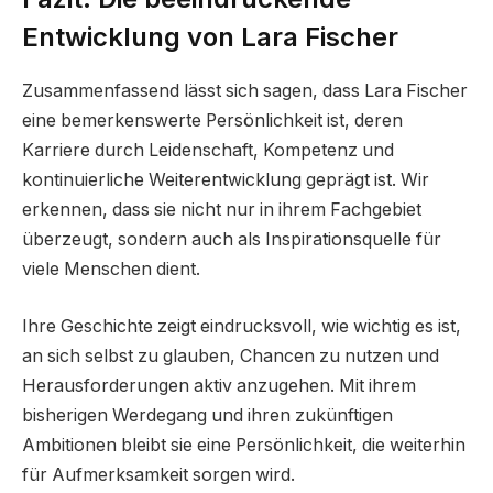
Entwicklung von Lara Fischer
Zusammenfassend lässt sich sagen, dass Lara Fischer
eine bemerkenswerte Persönlichkeit ist, deren
Karriere durch Leidenschaft, Kompetenz und
kontinuierliche Weiterentwicklung geprägt ist. Wir
erkennen, dass sie nicht nur in ihrem Fachgebiet
überzeugt, sondern auch als Inspirationsquelle für
viele Menschen dient.
Ihre Geschichte zeigt eindrucksvoll, wie wichtig es ist,
an sich selbst zu glauben, Chancen zu nutzen und
Herausforderungen aktiv anzugehen. Mit ihrem
bisherigen Werdegang und ihren zukünftigen
Ambitionen bleibt sie eine Persönlichkeit, die weiterhin
für Aufmerksamkeit sorgen wird.