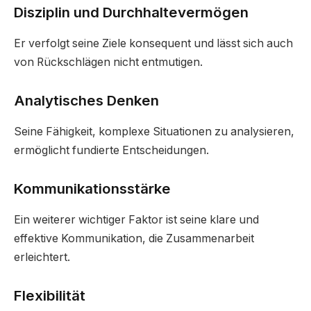
Disziplin und Durchhaltevermögen
Er verfolgt seine Ziele konsequent und lässt sich auch
von Rückschlägen nicht entmutigen.
Analytisches Denken
Seine Fähigkeit, komplexe Situationen zu analysieren,
ermöglicht fundierte Entscheidungen.
Kommunikationsstärke
Ein weiterer wichtiger Faktor ist seine klare und
effektive Kommunikation, die Zusammenarbeit
erleichtert.
Flexibilität