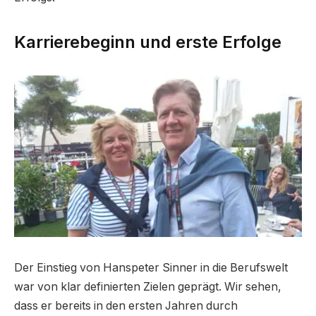
Karrierebeginn und erste Erfolge
Der Einstieg von Hanspeter Sinner in die Berufswelt
war von klar definierten Zielen geprägt. Wir sehen,
dass er bereits in den ersten Jahren durch