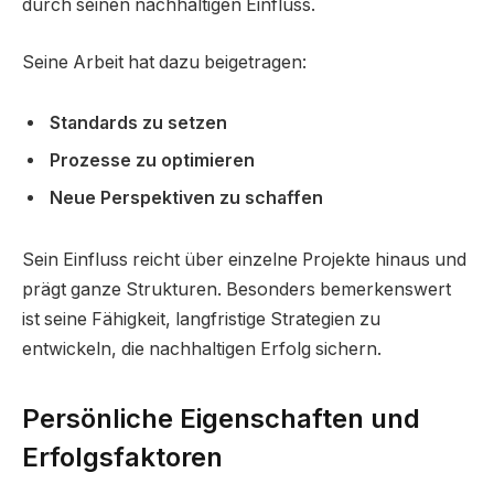
durch seinen nachhaltigen Einfluss.
Seine Arbeit hat dazu beigetragen:
Standards zu setzen
Prozesse zu optimieren
Neue Perspektiven zu schaffen
Sein Einfluss reicht über einzelne Projekte hinaus und
prägt ganze Strukturen. Besonders bemerkenswert
ist seine Fähigkeit, langfristige Strategien zu
entwickeln, die nachhaltigen Erfolg sichern.
Persönliche Eigenschaften und
Erfolgsfaktoren