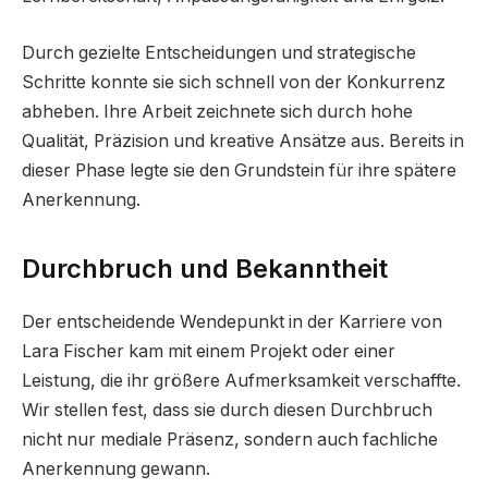
Durch gezielte Entscheidungen und strategische
Schritte konnte sie sich schnell von der Konkurrenz
abheben. Ihre Arbeit zeichnete sich durch hohe
Qualität, Präzision und kreative Ansätze aus. Bereits in
dieser Phase legte sie den Grundstein für ihre spätere
Anerkennung.
Durchbruch und Bekanntheit
Der entscheidende Wendepunkt in der Karriere von
Lara Fischer kam mit einem Projekt oder einer
Leistung, die ihr größere Aufmerksamkeit verschaffte.
Wir stellen fest, dass sie durch diesen Durchbruch
nicht nur mediale Präsenz, sondern auch fachliche
Anerkennung gewann.