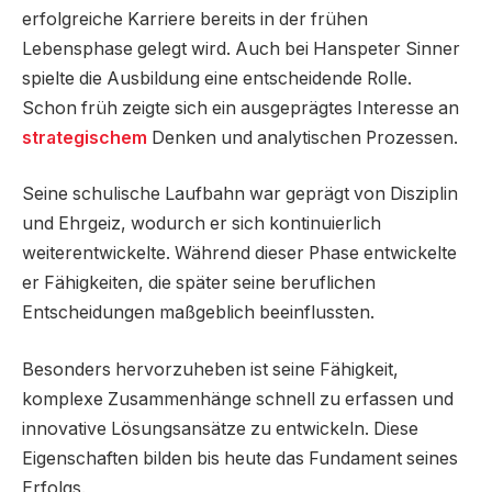
erfolgreiche Karriere bereits in der frühen
Lebensphase gelegt wird. Auch bei Hanspeter Sinner
spielte die Ausbildung eine entscheidende Rolle.
Schon früh zeigte sich ein ausgeprägtes Interesse an
strategischem
Denken und analytischen Prozessen.
Seine schulische Laufbahn war geprägt von Disziplin
und Ehrgeiz, wodurch er sich kontinuierlich
weiterentwickelte. Während dieser Phase entwickelte
er Fähigkeiten, die später seine beruflichen
Entscheidungen maßgeblich beeinflussten.
Besonders hervorzuheben ist seine Fähigkeit,
komplexe Zusammenhänge schnell zu erfassen und
innovative Lösungsansätze zu entwickeln. Diese
Eigenschaften bilden bis heute das Fundament seines
Erfolgs.