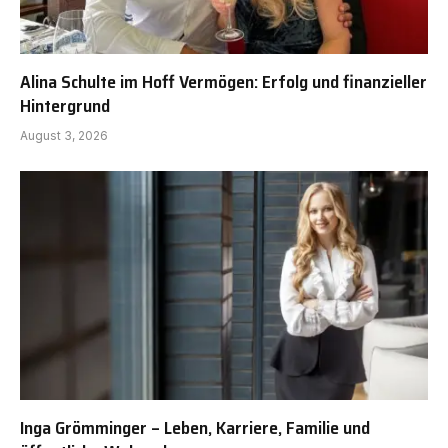
Alina Schulte im Hoff Vermögen: Erfolg und finanzieller
Hintergrund
August 3, 2026
Inga Grömminger – Leben, Karriere, Familie und