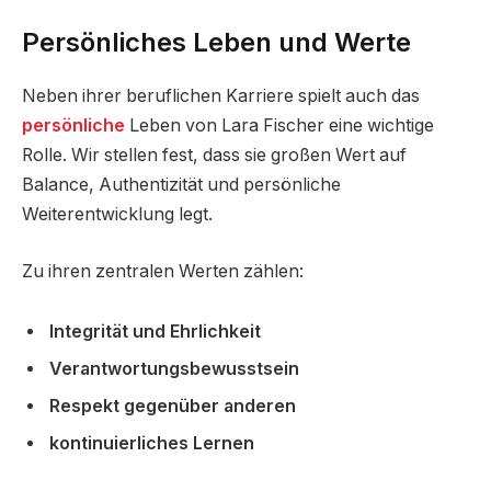
Persönliches Leben und Werte
Neben ihrer beruflichen Karriere spielt auch das
persönliche
Leben von Lara Fischer eine wichtige
Rolle. Wir stellen fest, dass sie großen Wert auf
Balance, Authentizität und persönliche
Weiterentwicklung legt.
Zu ihren zentralen Werten zählen:
Integrität und Ehrlichkeit
Verantwortungsbewusstsein
Respekt gegenüber anderen
kontinuierliches Lernen