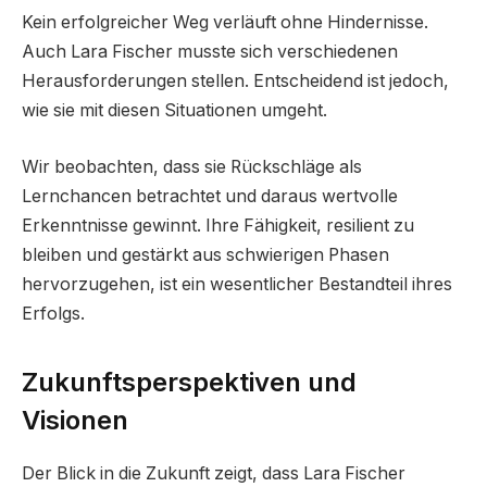
Kein erfolgreicher Weg verläuft ohne Hindernisse.
Auch Lara Fischer musste sich verschiedenen
Herausforderungen stellen. Entscheidend ist jedoch,
wie sie mit diesen Situationen umgeht.
Wir beobachten, dass sie Rückschläge als
Lernchancen betrachtet und daraus wertvolle
Erkenntnisse gewinnt. Ihre Fähigkeit, resilient zu
bleiben und gestärkt aus schwierigen Phasen
hervorzugehen, ist ein wesentlicher Bestandteil ihres
Erfolgs.
Zukunftsperspektiven und
Visionen
Der Blick in die Zukunft zeigt, dass Lara Fischer