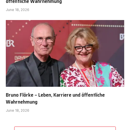
öffentliche Wahrnehmung
June 18, 2026
Bruno Flörke – Leben, Karriere und öffentliche
Wahrnehmung
June 18, 2026