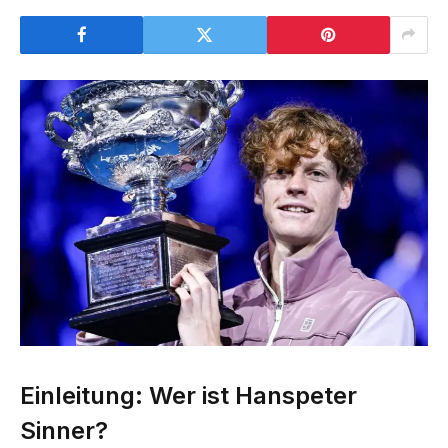
Einleitung: Wer ist Hanspeter
Sinner?