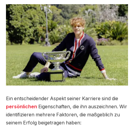
Ein entscheidender Aspekt seiner Karriere sind die
persönlichen
Eigenschaften, die ihn auszeichnen. Wir
identifizieren mehrere Faktoren, die maßgeblich zu
seinem Erfolg beigetragen haben: