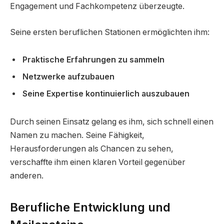
Engagement und Fachkompetenz überzeugte.
Seine ersten beruflichen Stationen ermöglichten ihm:
Praktische Erfahrungen zu sammeln
Netzwerke aufzubauen
Seine Expertise kontinuierlich auszubauen
Durch seinen Einsatz gelang es ihm, sich schnell einen
Namen zu machen. Seine Fähigkeit,
Herausforderungen als Chancen zu sehen,
verschaffte ihm einen klaren Vorteil gegenüber
anderen.
Berufliche Entwicklung und