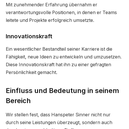
Mit zunehmender Erfahrung übernahm er
verantwortungsvolle Positionen, in denen er Teams
leitete und Projekte erfolgreich umsetzte.
Innovationskraft
Ein wesentlicher Bestandteil seiner Karriere ist die
Fähigkeit, neue Ideen zu entwickeln und umzusetzen.
Diese Innovationskraft hat ihn zu einer gefragten
Persönlichkeit gemacht.
Einfluss und Bedeutung in seinem
Bereich
Wir stellen fest, dass Hanspeter Sinner nicht nur
durch seine Leistungen überzeugt, sondern auch