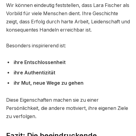
Wir können eindeutig feststellen, dass Lara Fischer als
Vorbild für viele Menschen dient. Ihre Geschichte
zeigt, dass Erfolg durch harte Arbeit, Leidenschaft und
konsequentes Handeln erreichbar ist.
Besonders inspirierend ist:
ihre Entschlossenheit
ihre Authentizität
ihr Mut, neue Wege zu gehen
Diese Eigenschaften machen sie zu einer
Persönlichkeit, die andere motiviert, ihre eigenen Ziele
zu verfolgen.
Fazit: Die beeindruckende