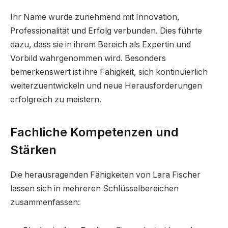
Ihr Name wurde zunehmend mit Innovation,
Professionalität und Erfolg verbunden. Dies führte
dazu, dass sie in ihrem Bereich als Expertin und
Vorbild wahrgenommen wird. Besonders
bemerkenswert ist ihre Fähigkeit, sich kontinuierlich
weiterzuentwickeln und neue Herausforderungen
erfolgreich zu meistern.
Fachliche Kompetenzen und
Stärken
Die herausragenden Fähigkeiten von Lara Fischer
lassen sich in mehreren Schlüsselbereichen
zusammenfassen: