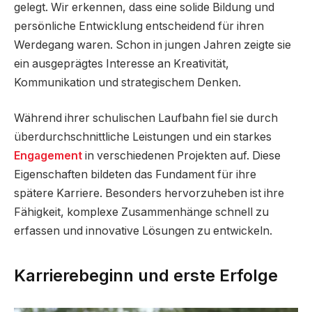
gelegt. Wir erkennen, dass eine solide Bildung und
persönliche Entwicklung entscheidend für ihren
Werdegang waren. Schon in jungen Jahren zeigte sie
ein ausgeprägtes Interesse an Kreativität,
Kommunikation und strategischem Denken.
Während ihrer schulischen Laufbahn fiel sie durch
überdurchschnittliche Leistungen und ein starkes
Engagement
in verschiedenen Projekten auf. Diese
Eigenschaften bildeten das Fundament für ihre
spätere Karriere. Besonders hervorzuheben ist ihre
Fähigkeit, komplexe Zusammenhänge schnell zu
erfassen und innovative Lösungen zu entwickeln.
Karrierebeginn und erste Erfolge