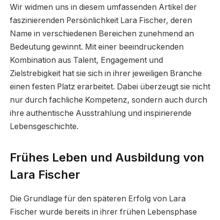
Wir widmen uns in diesem umfassenden Artikel der
faszinierenden Persönlichkeit Lara Fischer, deren
Name in verschiedenen Bereichen zunehmend an
Bedeutung gewinnt. Mit einer beeindruckenden
Kombination aus Talent, Engagement und
Zielstrebigkeit hat sie sich in ihrer jeweiligen Branche
einen festen Platz erarbeitet. Dabei überzeugt sie nicht
nur durch fachliche Kompetenz, sondern auch durch
ihre authentische Ausstrahlung und inspirierende
Lebensgeschichte.
Frühes Leben und Ausbildung von
Lara Fischer
Die Grundlage für den späteren Erfolg von Lara
Fischer wurde bereits in ihrer frühen Lebensphase