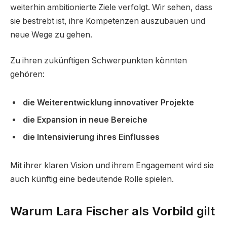
weiterhin ambitionierte Ziele verfolgt. Wir sehen, dass
sie bestrebt ist, ihre Kompetenzen auszubauen und
neue Wege zu gehen.
Zu ihren zukünftigen Schwerpunkten könnten
gehören:
die Weiterentwicklung innovativer Projekte
die Expansion in neue Bereiche
die Intensivierung ihres Einflusses
Mit ihrer klaren Vision und ihrem Engagement wird sie
auch künftig eine bedeutende Rolle spielen.
Warum Lara Fischer als Vorbild gilt