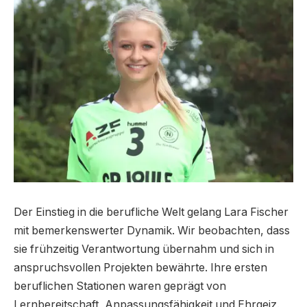
Der Einstieg in die berufliche Welt gelang Lara Fischer
mit bemerkenswerter Dynamik. Wir beobachten, dass
sie frühzeitig Verantwortung übernahm und sich in
anspruchsvollen Projekten bewährte. Ihre ersten
beruflichen Stationen waren geprägt von
Lernbereitschaft, Anpassungsfähigkeit und Ehrgeiz.