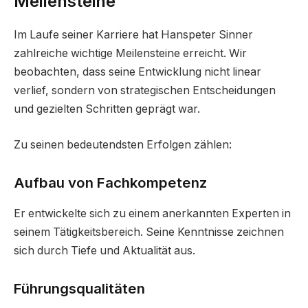
Meilensteine
Im Laufe seiner Karriere hat Hanspeter Sinner
zahlreiche wichtige Meilensteine erreicht. Wir
beobachten, dass seine Entwicklung nicht linear
verlief, sondern von strategischen Entscheidungen
und gezielten Schritten geprägt war.
Zu seinen bedeutendsten Erfolgen zählen:
Aufbau von Fachkompetenz
Er entwickelte sich zu einem anerkannten Experten in
seinem Tätigkeitsbereich. Seine Kenntnisse zeichnen
sich durch Tiefe und Aktualität aus.
Führungsqualitäten