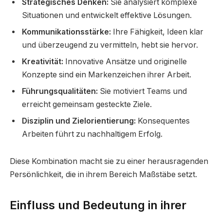
Strategisches Denken:
Sie analysiert komplexe
Situationen und entwickelt effektive Lösungen.
Kommunikationsstärke:
Ihre Fähigkeit, Ideen klar
und überzeugend zu vermitteln, hebt sie hervor.
Kreativität:
Innovative Ansätze und originelle
Konzepte sind ein Markenzeichen ihrer Arbeit.
Führungsqualitäten:
Sie motiviert Teams und
erreicht gemeinsam gesteckte Ziele.
Disziplin und Zielorientierung:
Konsequentes
Arbeiten führt zu nachhaltigem Erfolg.
Diese Kombination macht sie zu einer herausragenden
Persönlichkeit, die in ihrem Bereich Maßstäbe setzt.
Einfluss und Bedeutung in ihrer