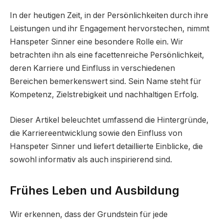
In der heutigen Zeit, in der Persönlichkeiten durch ihre
Leistungen und ihr Engagement hervorstechen, nimmt
Hanspeter Sinner eine besondere Rolle ein. Wir
betrachten ihn als eine facettenreiche Persönlichkeit,
deren Karriere und Einfluss in verschiedenen
Bereichen bemerkenswert sind. Sein Name steht für
Kompetenz, Zielstrebigkeit und nachhaltigen Erfolg.
Dieser Artikel beleuchtet umfassend die Hintergründe,
die Karriereentwicklung sowie den Einfluss von
Hanspeter Sinner und liefert detaillierte Einblicke, die
sowohl informativ als auch inspirierend sind.
Frühes Leben und Ausbildung
Wir erkennen, dass der Grundstein für jede