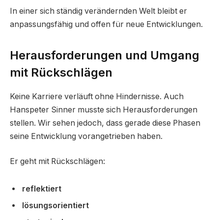
In einer sich ständig verändernden Welt bleibt er
anpassungsfähig und offen für neue Entwicklungen.
Herausforderungen und Umgang
mit Rückschlägen
Keine Karriere verläuft ohne Hindernisse. Auch
Hanspeter Sinner musste sich Herausforderungen
stellen. Wir sehen jedoch, dass gerade diese Phasen
seine Entwicklung vorangetrieben haben.
Er geht mit Rückschlägen:
reflektiert
lösungsorientiert