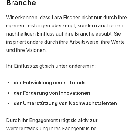
Branche
Wir erkennen, dass Lara Fischer nicht nur durch ihre
eigenen Leistungen überzeugt, sondern auch einen
nachhaltigen Einfluss auf ihre Branche ausübt. Sie
inspiriert andere durch ihre Arbeitsweise, ihre Werte
und ihre Visionen.
Ihr Einfluss zeigt sich unter anderem in:
der Entwicklung neuer Trends
der Förderung von Innovationen
der Unterstützung von Nachwuchstalenten
Durch ihr Engagement trägt sie aktiv zur
Weiterentwicklung ihres Fachgebiets bei.