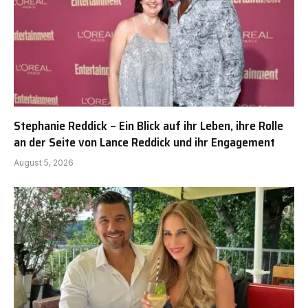
Stephanie Reddick – Ein Blick auf ihr Leben, ihre Rolle
an der Seite von Lance Reddick und ihr Engagement
August 5, 2026