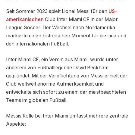
Seit Sommer 2023 spielt Lionel Messi für den
US-
amerikanischen
Club Inter Miami CF in der Major
League Soccer. Der Wechsel nach Nordamerika
markierte einen historischen Moment für die Liga und
den internationalen Fußball.
Inter Miami CF, ein Verein aus Miami, wurde unter
anderem von Fußballlegende David Beckham
gegründet. Mit der Verpflichtung von Messi erhielt der
Club weltweit enorme Aufmerksamkeit und
entwickelte sich sofort zu einem der meistbeachteten
Teams im globalen Fußball.
Messis Rolle bei Inter Miami umfasst mehrere zentrale
Aspekte: