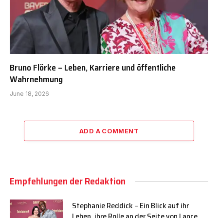
Bruno Flörke – Leben, Karriere und öffentliche
Wahrnehmung
June 18, 2026
ADD A COMMENT
Empfehlungen der Redaktion
Stephanie Reddick – Ein Blick auf ihr
Leben, ihre Rolle an der Seite von Lance