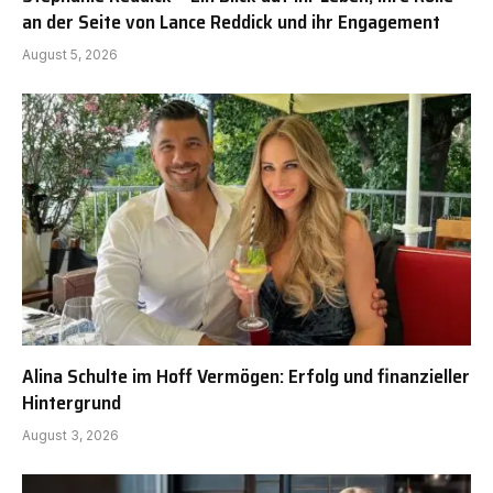
an der Seite von Lance Reddick und ihr Engagement
August 5, 2026
Alina Schulte im Hoff Vermögen: Erfolg und finanzieller
Hintergrund
August 3, 2026