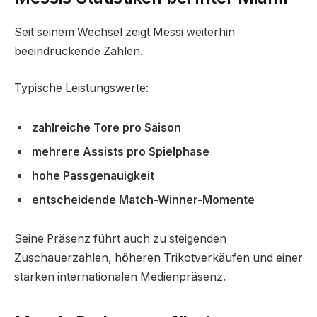
Seit seinem Wechsel zeigt Messi weiterhin
beeindruckende Zahlen.
Typische Leistungswerte:
zahlreiche Tore pro Saison
mehrere Assists pro Spielphase
hohe Passgenauigkeit
entscheidende Match-Winner-Momente
Seine Präsenz führt auch zu steigenden
Zuschauerzahlen, höheren Trikotverkäufen und einer
starken internationalen Medienpräsenz.