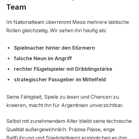
Team
Im Nationalteam übernimmt Messi mehrere taktische
Rollen gleichzeitig. Wir sehen ihn häufig als:
Spielmacher hinter den Stürmern
falsche Neun im Angriff
rechter Flügelspieler mit Dribblingstärke
strategischer Passgeber im Mittelfeld
Seine Fähigkeit, Spiele zu lesen und Chancen zu
kreieren, macht ihn für Argentinien unverzichtbar.
Selbst mit zunehmendem Alter bleibt seine technische
Qualität außergewöhnlich. Präzise Pässe, enge
Ballführung und Spielintelligenz ermöglichen es ihm,