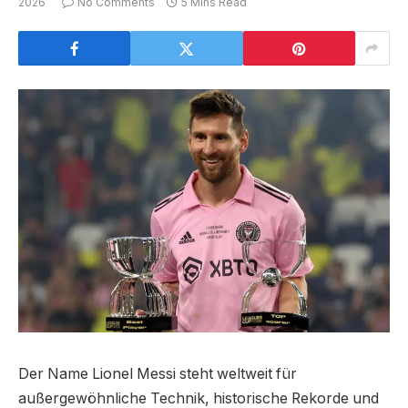
2026
No Comments
5 Mins Read
Der Name Lionel Messi steht weltweit für
außergewöhnliche Technik, historische Rekorde und