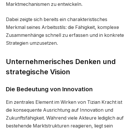
Marktmechanismen zu entwickeln.
Dabei zeigte sich bereits ein charakteristisches
Merkmal seines Arbeitsstils: die Fähigkeit, komplexe
Zusammenhänge schnell zu erfassen und in konkrete
Strategien umzusetzen.
Unternehmerisches Denken und
strategische Vision
Die Bedeutung von Innovation
Ein zentrales Element im Wirken von Tizian Kracht ist
die konsequente Ausrichtung auf Innovation und
Zukunftsfähigkeit. Während viele Akteure lediglich auf
bestehende Marktstrukturen reagieren, liegt sein