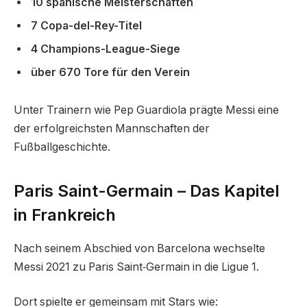
10 spanische Meisterschaften
7 Copa-del-Rey-Titel
4 Champions-League-Siege
über 670 Tore für den Verein
Unter Trainern wie Pep Guardiola prägte Messi eine
der erfolgreichsten Mannschaften der
Fußballgeschichte.
Paris Saint-Germain – Das Kapitel
in Frankreich
Nach seinem Abschied von Barcelona wechselte
Messi 2021 zu Paris Saint‑Germain in die Ligue 1.
Dort spielte er gemeinsam mit Stars wie: