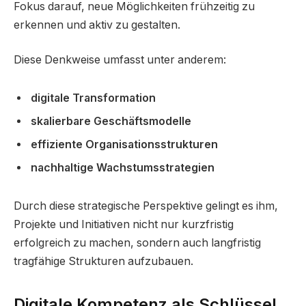
Fokus darauf, neue Möglichkeiten frühzeitig zu
erkennen und aktiv zu gestalten.
Diese Denkweise umfasst unter anderem:
digitale Transformation
skalierbare Geschäftsmodelle
effiziente Organisationsstrukturen
nachhaltige Wachstumsstrategien
Durch diese strategische Perspektive gelingt es ihm,
Projekte und Initiativen nicht nur kurzfristig
erfolgreich zu machen, sondern auch langfristig
tragfähige Strukturen aufzubauen.
Digitale Kompetenz als Schlüssel