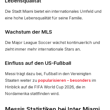
Lebensqualität
Die Stadt Miami bietet ein internationales Umfeld und
eine hohe Lebensqualität für seine Familie.
Wachstum der MLS
Die Major League Soccer wächst kontinuierlich und
zieht immer mehr internationale Stars an.
Einfluss auf den US-Fußball
Messi trägt dazu bei, Fußball in den Vereinigten
Staaten weiter zu
popularisieren – besonders
im
Hinblick auf die FIFA World Cup 2026, die in
Nordamerika stattfinden wird.
Messis Statistiken bei Inter Miami