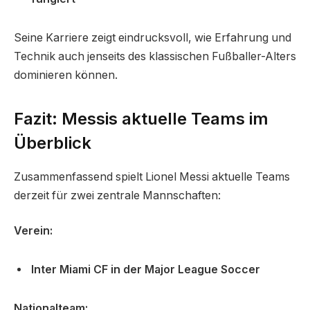
Seine Karriere zeigt eindrucksvoll, wie Erfahrung und
Technik auch jenseits des klassischen Fußballer-Alters
dominieren können.
Fazit: Messis aktuelle Teams im
Überblick
Zusammenfassend spielt Lionel Messi aktuelle Teams
derzeit für zwei zentrale Mannschaften:
Verein:
Inter Miami CF in der Major League Soccer
Nationalteam: