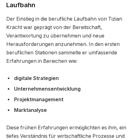
Laufbahn
Der Einstieg in die berufliche Laufbahn von Tizian
Kracht war geprägt von der Bereitschaft,
Verantwortung zu übernehmen und neue
Herausforderungen anzunehmen. In den ersten
beruflichen Stationen sammelte er umfassende
Erfahrungen in Bereichen wie:
digitale Strategien
Unternehmensentwicklung
Projektmanagement
Marktanalyse
Diese frühen Erfahrungen ermöglichten es ihm, ein
tiefes Verständnis für wirtschaftliche Prozesse und