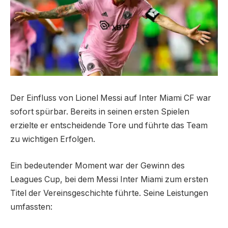
Der Einfluss von Lionel Messi auf Inter Miami CF war
sofort spürbar. Bereits in seinen ersten Spielen
erzielte er entscheidende Tore und führte das Team
zu wichtigen Erfolgen.
Ein bedeutender Moment war der Gewinn des
Leagues Cup, bei dem Messi Inter Miami zum ersten
Titel der Vereinsgeschichte führte. Seine Leistungen
umfassten: