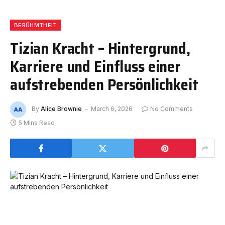
BERÜHMTHEIT
Tizian Kracht – Hintergrund,
Karriere und Einfluss einer
aufstrebenden Persönlichkeit
By
Alice Brownie
March 6, 2026
No Comments
5 Mins Read