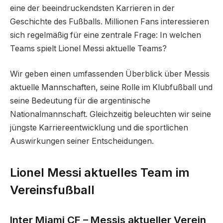
eine der beeindruckendsten Karrieren in der
Geschichte des Fußballs. Millionen Fans interessieren
sich regelmäßig für eine zentrale Frage: In welchen
Teams spielt Lionel Messi aktuelle Teams?
Wir geben einen umfassenden Überblick über Messis
aktuelle Mannschaften, seine Rolle im Klubfußball und
seine Bedeutung für die argentinische
Nationalmannschaft. Gleichzeitig beleuchten wir seine
jüngste Karriereentwicklung und die sportlichen
Auswirkungen seiner Entscheidungen.
Lionel Messi aktuelles Team im
Vereinsfußball
Inter Miami CF – Messis aktueller Verein