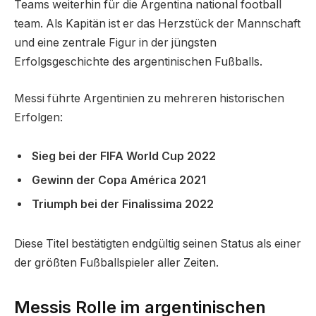
Teams weiterhin für die Argentina national football
team. Als Kapitän ist er das Herzstück der Mannschaft
und eine zentrale Figur in der jüngsten
Erfolgsgeschichte des argentinischen Fußballs.
Messi führte Argentinien zu mehreren historischen
Erfolgen:
Sieg bei der FIFA World Cup 2022
Gewinn der Copa América 2021
Triumph bei der Finalissima 2022
Diese Titel bestätigten endgültig seinen Status als einer
der größten Fußballspieler aller Zeiten.
Messis Rolle im argentinischen