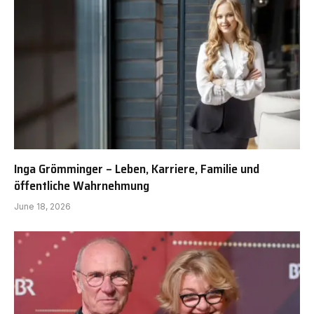
Inga Grömminger – Leben, Karriere, Familie und
öffentliche Wahrnehmung
June 18, 2026