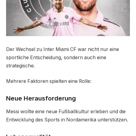
Der Wechsel zu Inter Miami CF war nicht nur eine
sportliche Entscheidung, sondern auch eine
strategische.
Mehrere Faktoren spielten eine Rolle:
Neue Herausforderung
Messi wollte eine neue Fußballkultur erleben und die
Entwicklung des Sports in Nordamerika unterstützen.