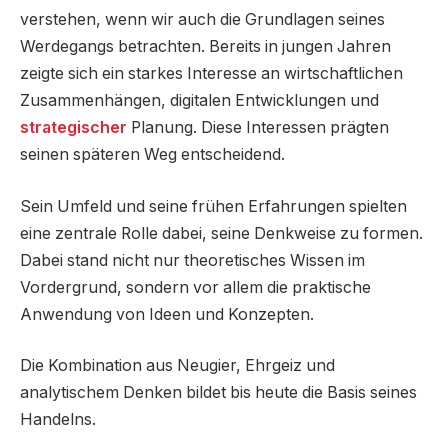
verstehen, wenn wir auch die Grundlagen seines
Werdegangs betrachten. Bereits in jungen Jahren
zeigte sich ein starkes Interesse an wirtschaftlichen
Zusammenhängen, digitalen Entwicklungen und
strategischer
Planung. Diese Interessen prägten
seinen späteren Weg entscheidend.
Sein Umfeld und seine frühen Erfahrungen spielten
eine zentrale Rolle dabei, seine Denkweise zu formen.
Dabei stand nicht nur theoretisches Wissen im
Vordergrund, sondern vor allem die praktische
Anwendung von Ideen und Konzepten.
Die Kombination aus Neugier, Ehrgeiz und
analytischem Denken bildet bis heute die Basis seines
Handelns.