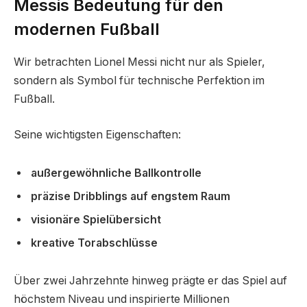
Messis Bedeutung für den
modernen Fußball
Wir betrachten Lionel Messi nicht nur als Spieler,
sondern als Symbol für technische Perfektion im
Fußball.
Seine wichtigsten Eigenschaften:
außergewöhnliche Ballkontrolle
präzise Dribblings auf engstem Raum
visionäre Spielübersicht
kreative Torabschlüsse
Über zwei Jahrzehnte hinweg prägte er das Spiel auf
höchstem Niveau und inspirierte Millionen