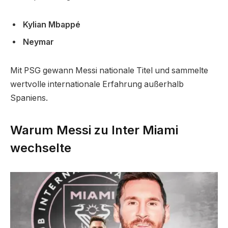
Kylian Mbappé
Neymar
Mit PSG gewann Messi nationale Titel und sammelte
wertvolle internationale Erfahrung außerhalb
Spaniens.
Warum Messi zu Inter Miami
wechselte