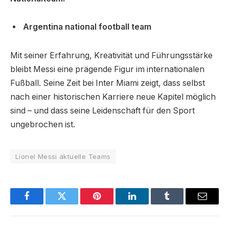
Argentina national football team
Mit seiner Erfahrung, Kreativität und Führungsstärke
bleibt Messi eine prägende Figur im internationalen
Fußball. Seine Zeit bei Inter Miami zeigt, dass selbst
nach einer historischen Karriere neue Kapitel möglich
sind – und dass seine Leidenschaft für den Sport
ungebrochen ist.
Lionel Messi aktuelle Teams
Facebook
Twitter
Pinterest
LinkedIn
Tumblr
Email