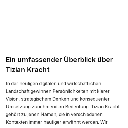
Ein umfassender Überblick über
Tizian Kracht
In der heutigen digitalen und wirtschaftlichen
Landschaft gewinnen Persönlichkeiten mit klarer
Vision, strategischem Denken und konsequenter
Umsetzung zunehmend an Bedeutung. Tizian Kracht
gehört zu jenen Namen, die in verschiedenen
Kontexten immer häufiger erwähnt werden. Wir