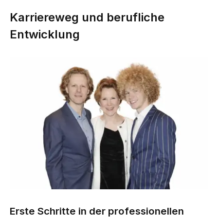
Karriereweg und berufliche
Entwicklung
Erste Schritte in der professionellen