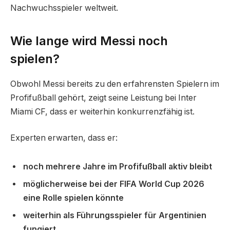
Nachwuchsspieler weltweit.
Wie lange wird Messi noch
spielen?
Obwohl Messi bereits zu den erfahrensten Spielern im
Profifußball gehört, zeigt seine Leistung bei Inter
Miami CF, dass er weiterhin konkurrenzfähig ist.
Experten erwarten, dass er:
noch mehrere Jahre im Profifußball aktiv bleibt
möglicherweise bei der FIFA World Cup 2026
eine Rolle spielen könnte
weiterhin als Führungsspieler für Argentinien
fungiert