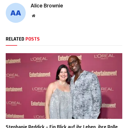
Alice Brownie
Website
RELATED
POSTS
Stephanie Reddick – Ein Blick auf ihr Leben, ihre Rolle