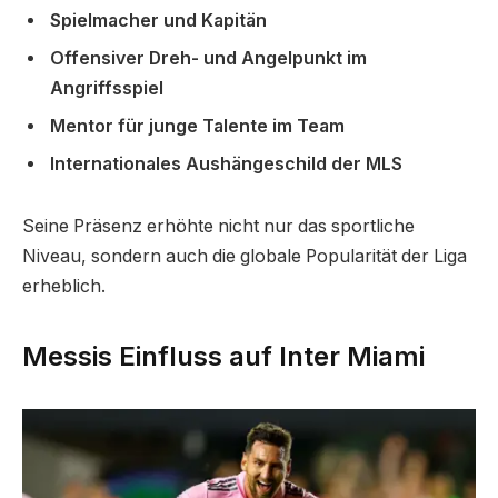
Spielmacher und Kapitän
Offensiver Dreh- und Angelpunkt im
Angriffsspiel
Mentor für junge Talente im Team
Internationales Aushängeschild der MLS
Seine Präsenz erhöhte nicht nur das sportliche
Niveau, sondern auch die globale Popularität der Liga
erheblich.
Messis Einfluss auf Inter Miami