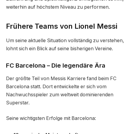
weiterhin auf höchstem Niveau zu performen.
Frühere Teams von Lionel Messi
Um seine aktuelle Situation vollständig zu verstehen,
lohnt sich ein Blick auf seine bisherigen Vereine.
FC Barcelona – Die legendäre Ära
Der größte Teil von Messis Karriere fand beim FC
Barcelona statt. Dort entwickelte er sich vom
Nachwuchsspieler zum weltweit dominierenden
Superstar.
Seine wichtigsten Erfolge mit Barcelona: