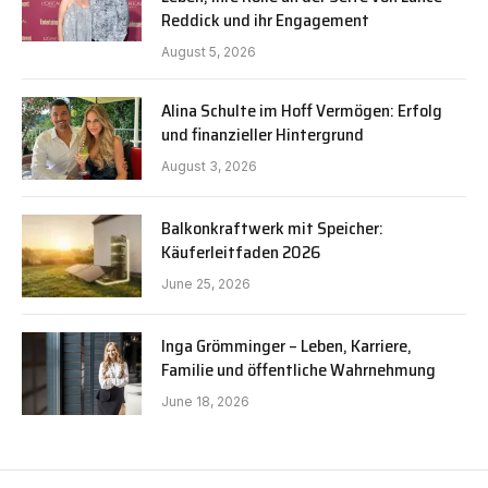
Reddick und ihr Engagement
August 5, 2026
Alina Schulte im Hoff Vermögen: Erfolg
und finanzieller Hintergrund
August 3, 2026
Balkonkraftwerk mit Speicher:
Käuferleitfaden 2026
June 25, 2026
Inga Grömminger – Leben, Karriere,
Familie und öffentliche Wahrnehmung
June 18, 2026