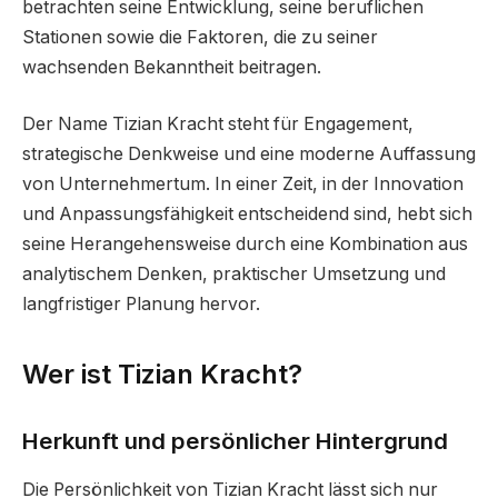
betrachten seine Entwicklung, seine beruflichen
Stationen sowie die Faktoren, die zu seiner
wachsenden Bekanntheit beitragen.
Der Name Tizian Kracht steht für Engagement,
strategische Denkweise und eine moderne Auffassung
von Unternehmertum. In einer Zeit, in der Innovation
und Anpassungsfähigkeit entscheidend sind, hebt sich
seine Herangehensweise durch eine Kombination aus
analytischem Denken, praktischer Umsetzung und
langfristiger Planung hervor.
Wer ist Tizian Kracht?
Herkunft und persönlicher Hintergrund
Die Persönlichkeit von Tizian Kracht lässt sich nur