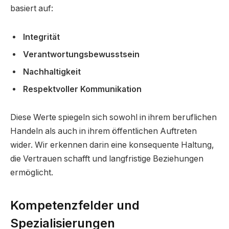
basiert auf:
Integrität
Verantwortungsbewusstsein
Nachhaltigkeit
Respektvoller Kommunikation
Diese Werte spiegeln sich sowohl in ihrem beruflichen
Handeln als auch in ihrem öffentlichen Auftreten
wider. Wir erkennen darin eine konsequente Haltung,
die Vertrauen schafft und langfristige Beziehungen
ermöglicht.
Kompetenzfelder und
Spezialisierungen