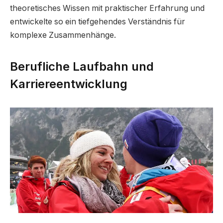
theoretisches Wissen mit praktischer Erfahrung und
entwickelte so ein tiefgehendes Verständnis für
komplexe Zusammenhänge.
Berufliche Laufbahn und
Karriereentwicklung