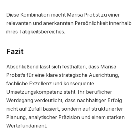
Diese Kombination macht Marisa Probst zu einer
relevanten und anerkannten Persönlichkeit innerhalb
ihres Tätigkeitsbereiches.
Fazit
Abschließend lässt sich festhalten, dass Marisa
Probst’s für eine klare strategische Ausrichtung,
fachliche Exzellenz und konsequente
Umsetzungskompetenz steht. Ihr beruflicher
Werdegang verdeutlicht, dass nachhaltiger Erfolg
nicht auf Zufall basiert, sondern auf strukturierter
Planung, analytischer Präzision und einem starken
Wertefundament.