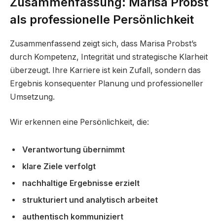
Zusammenfassung: Marisa Probst
als professionelle Persönlichkeit
Zusammenfassend zeigt sich, dass Marisa Probst’s
durch Kompetenz, Integrität und strategische Klarheit
überzeugt. Ihre Karriere ist kein Zufall, sondern das
Ergebnis konsequenter Planung und professioneller
Umsetzung.
Wir erkennen eine Persönlichkeit, die:
Verantwortung übernimmt
klare Ziele verfolgt
nachhaltige Ergebnisse erzielt
strukturiert und analytisch arbeitet
authentisch kommuniziert