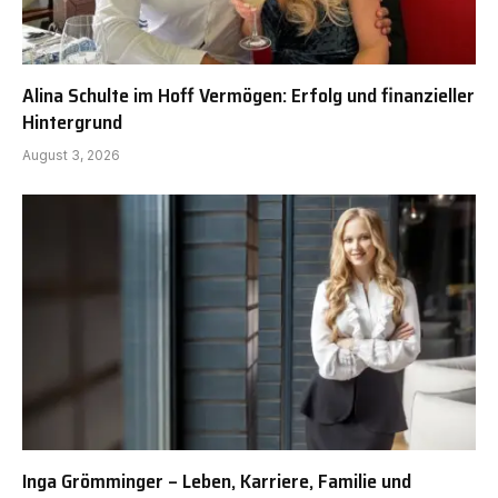
Alina Schulte im Hoff Vermögen: Erfolg und finanzieller
Hintergrund
August 3, 2026
Inga Grömminger – Leben, Karriere, Familie und