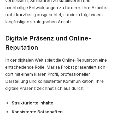
verbessern, Strukturen zu stabilisieren und
nachhaltige Entwicklungen zu fördern. Ihre Arbeit ist
nicht kurzfristig ausgerichtet, sondern folgt einem
langfristigen strategischen Ansatz.
Digitale Präsenz und Online-
Reputation
In der digitalen Welt spielt die Online-Reputation eine
entscheidende Rolle. Marisa Probst präsentiert sich
dort mit einem klaren Profil, professioneller
Darstellung und konsistenter Kommunikation. Ihre
digitale Präsenz zeichnet sich aus durch:
Strukturierte Inhalte
Konsistente Botschaften