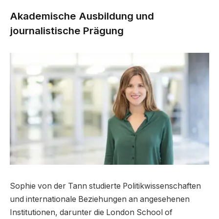
Akademische Ausbildung und
journalistische Prägung
Sophie von der Tann studierte Politikwissenschaften
und internationale Beziehungen an angesehenen
Institutionen, darunter die London School of