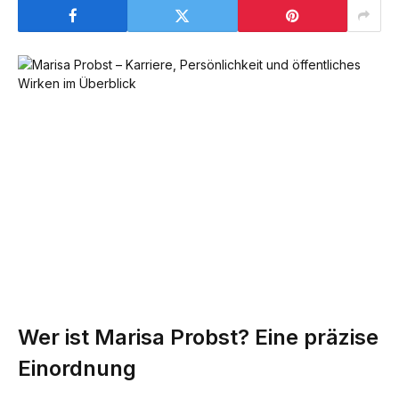
Wer ist Marisa Probst? Eine präzise
Einordnung