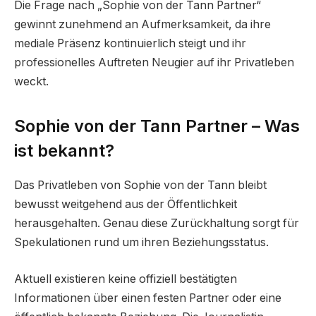
Die Frage nach „Sophie von der Tann Partner“
gewinnt zunehmend an Aufmerksamkeit, da ihre
mediale Präsenz kontinuierlich steigt und ihr
professionelles Auftreten Neugier auf ihr Privatleben
weckt.
Sophie von der Tann Partner – Was
ist bekannt?
Das Privatleben von Sophie von der Tann bleibt
bewusst weitgehend aus der Öffentlichkeit
herausgehalten. Genau diese Zurückhaltung sorgt für
Spekulationen rund um ihren Beziehungsstatus.
Aktuell existieren keine offiziell bestätigten
Informationen über einen festen Partner oder eine