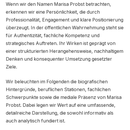
Wenn wir den Namen Marisa Probst betrachten,
erkennen wir eine Persönlichkeit, die durch
Professionalität, Engagement und klare Positionierung
überzeugt. In der öffentlichen Wahrnehmung steht sie
für Authentizität, fachliche Kompetenz und
strategisches Auftreten. Ihr Wirken ist geprägt von
einer strukturierten Herangehensweise, nachhaltigem
Denken und konsequenter Umsetzung gesetzter
Ziele.
Wir beleuchten im Folgenden die biografischen
Hintergründe, beruflichen Stationen, fachlichen
Schwerpunkte sowie die mediale Präsenz von Marisa
Probst. Dabei legen wir Wert auf eine umfassende,
detailreiche Darstellung, die sowohl informativ als
auch analytisch fundiert ist.