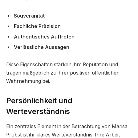
Souveränität
Fachliche Präzision
Authentisches Auftreten
Verlässliche Aussagen
Diese Eigenschaften stärken ihre Reputation und
tragen maßgeblich zu ihrer positiven öffentlichen
Wahrnehmung bei.
Persönlichkeit und
Werteverständnis
Ein zentrales Element in der Betrachtung von Marisa
Probst ist ihr klares Werteverständnis. Ihre Arbeit