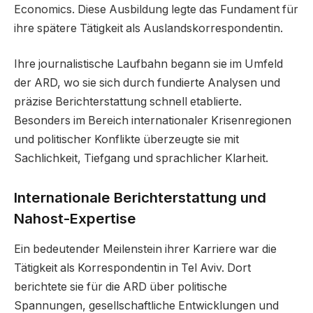
Economics. Diese Ausbildung legte das Fundament für
ihre spätere Tätigkeit als Auslandskorrespondentin.
Ihre journalistische Laufbahn begann sie im Umfeld
der ARD, wo sie sich durch fundierte Analysen und
präzise Berichterstattung schnell etablierte.
Besonders im Bereich internationaler Krisenregionen
und politischer Konflikte überzeugte sie mit
Sachlichkeit, Tiefgang und sprachlicher Klarheit.
Internationale Berichterstattung und
Nahost-Expertise
Ein bedeutender Meilenstein ihrer Karriere war die
Tätigkeit als Korrespondentin in Tel Aviv. Dort
berichtete sie für die ARD über politische
Spannungen, gesellschaftliche Entwicklungen und