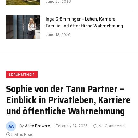
June 25, 2026
Inga Grömminger – Leben, Karriere,
Familie und öffentliche Wahrnehmung
June 18, 2026
BERÜHMTHEIT
Sophie von der Tann Partner –
Einblick in Privatleben, Karriere
und öffentliche Wahrnehmung
By
Alice Brownie
February 14, 2026
No Comments
5 Mins Read