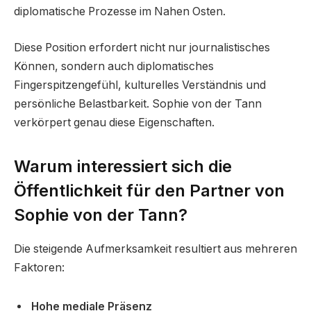
diplomatische Prozesse im Nahen Osten.
Diese Position erfordert nicht nur journalistisches
Können, sondern auch diplomatisches
Fingerspitzengefühl, kulturelles Verständnis und
persönliche Belastbarkeit. Sophie von der Tann
verkörpert genau diese Eigenschaften.
Warum interessiert sich die
Öffentlichkeit für den Partner von
Sophie von der Tann?
Die steigende Aufmerksamkeit resultiert aus mehreren
Faktoren:
Hohe mediale Präsenz