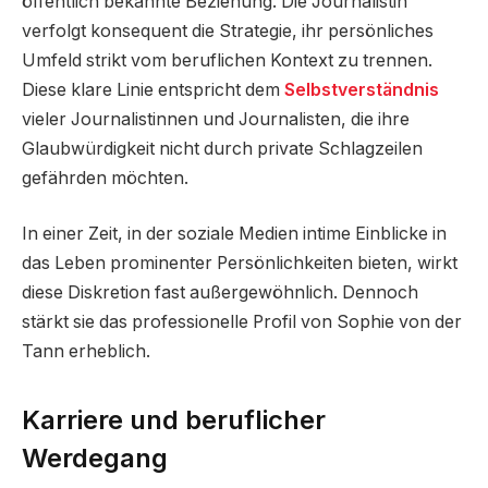
öffentlich bekannte Beziehung. Die Journalistin
verfolgt konsequent die Strategie, ihr persönliches
Umfeld strikt vom beruflichen Kontext zu trennen.
Diese klare Linie entspricht dem
Selbstverständnis
vieler Journalistinnen und Journalisten, die ihre
Glaubwürdigkeit nicht durch private Schlagzeilen
gefährden möchten.
In einer Zeit, in der soziale Medien intime Einblicke in
das Leben prominenter Persönlichkeiten bieten, wirkt
diese Diskretion fast außergewöhnlich. Dennoch
stärkt sie das professionelle Profil von Sophie von der
Tann erheblich.
Karriere und beruflicher
Werdegang