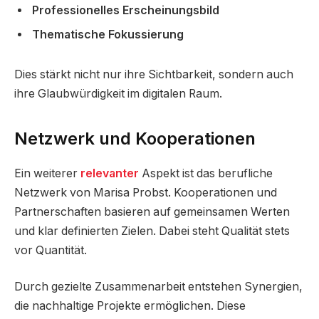
Professionelles Erscheinungsbild
Thematische Fokussierung
Dies stärkt nicht nur ihre Sichtbarkeit, sondern auch
ihre Glaubwürdigkeit im digitalen Raum.
Netzwerk und Kooperationen
Ein weiterer
relevanter
Aspekt ist das berufliche
Netzwerk von Marisa Probst. Kooperationen und
Partnerschaften basieren auf gemeinsamen Werten
und klar definierten Zielen. Dabei steht Qualität stets
vor Quantität.
Durch gezielte Zusammenarbeit entstehen Synergien,
die nachhaltige Projekte ermöglichen. Diese