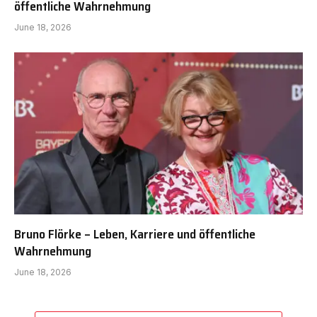
öffentliche Wahrnehmung
June 18, 2026
Bruno Flörke – Leben, Karriere und öffentliche
Wahrnehmung
June 18, 2026