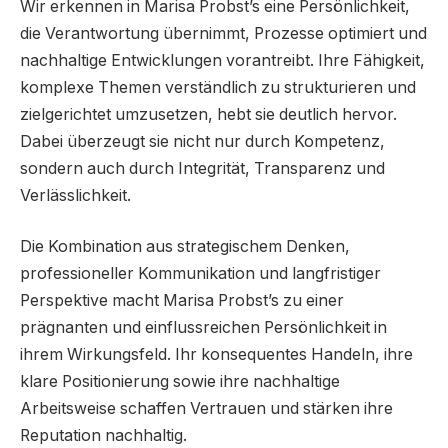
Wir erkennen in Marisa Probst’s eine Persönlichkeit,
die Verantwortung übernimmt, Prozesse optimiert und
nachhaltige Entwicklungen vorantreibt. Ihre Fähigkeit,
komplexe Themen verständlich zu strukturieren und
zielgerichtet umzusetzen, hebt sie deutlich hervor.
Dabei überzeugt sie nicht nur durch Kompetenz,
sondern auch durch Integrität, Transparenz und
Verlässlichkeit.
Die Kombination aus strategischem Denken,
professioneller Kommunikation und langfristiger
Perspektive macht Marisa Probst’s zu einer
prägnanten und einflussreichen Persönlichkeit in
ihrem Wirkungsfeld. Ihr konsequentes Handeln, ihre
klare Positionierung sowie ihre nachhaltige
Arbeitsweise schaffen Vertrauen und stärken ihre
Reputation nachhaltig.