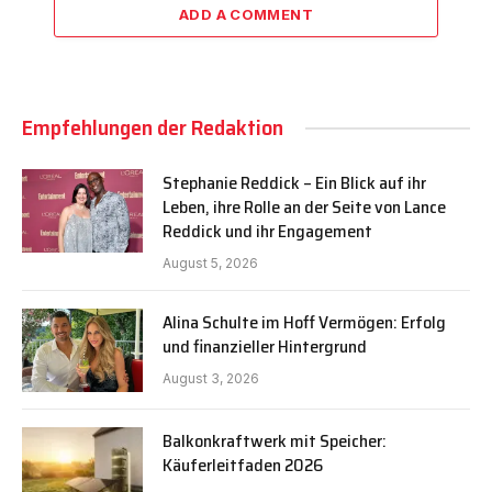
ADD A COMMENT
Empfehlungen der Redaktion
Stephanie Reddick – Ein Blick auf ihr
Leben, ihre Rolle an der Seite von Lance
Reddick und ihr Engagement
August 5, 2026
Alina Schulte im Hoff Vermögen: Erfolg
und finanzieller Hintergrund
August 3, 2026
Balkonkraftwerk mit Speicher:
Käuferleitfaden 2026