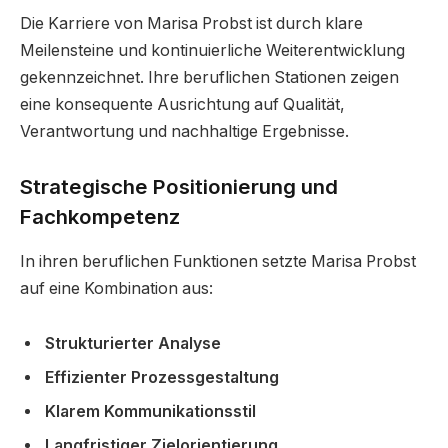
Die Karriere von Marisa Probst ist durch klare
Meilensteine und kontinuierliche Weiterentwicklung
gekennzeichnet. Ihre beruflichen Stationen zeigen
eine konsequente Ausrichtung auf Qualität,
Verantwortung und nachhaltige Ergebnisse.
Strategische Positionierung und
Fachkompetenz
In ihren beruflichen Funktionen setzte Marisa Probst
auf eine Kombination aus:
Strukturierter Analyse
Effizienter Prozessgestaltung
Klarem Kommunikationsstil
Langfristiger Zielorientierung