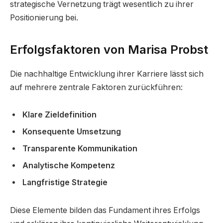
strategische Vernetzung trägt wesentlich zu ihrer
Positionierung bei.
Erfolgsfaktoren von Marisa Probst
Die nachhaltige Entwicklung ihrer Karriere lässt sich
auf mehrere zentrale Faktoren zurückführen:
Klare Zieldefinition
Konsequente Umsetzung
Transparente Kommunikation
Analytische Kompetenz
Langfristige Strategie
Diese Elemente bilden das Fundament ihres Erfolgs