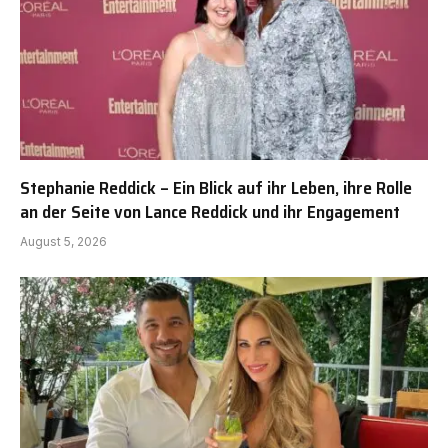
Stephanie Reddick – Ein Blick auf ihr Leben, ihre Rolle
an der Seite von Lance Reddick und ihr Engagement
August 5, 2026