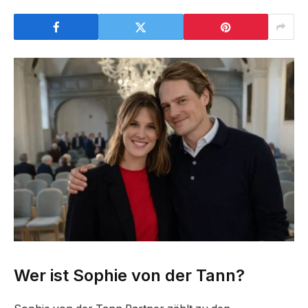
Wer ist Sophie von der Tann?