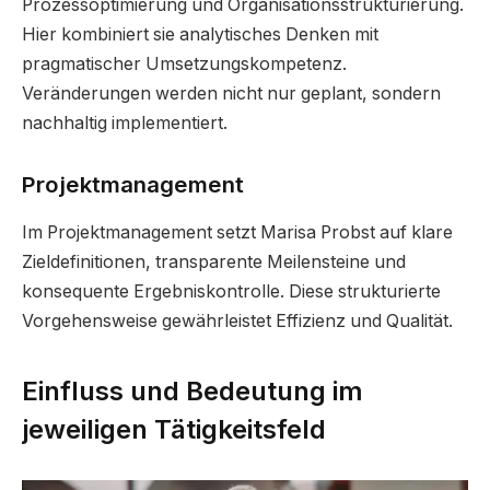
Prozessoptimierung und Organisationsstrukturierung.
Hier kombiniert sie analytisches Denken mit
pragmatischer Umsetzungskompetenz.
Veränderungen werden nicht nur geplant, sondern
nachhaltig implementiert.
Projektmanagement
Im Projektmanagement setzt Marisa Probst auf klare
Zieldefinitionen, transparente Meilensteine und
konsequente Ergebniskontrolle. Diese strukturierte
Vorgehensweise gewährleistet Effizienz und Qualität.
Einfluss und Bedeutung im
jeweiligen Tätigkeitsfeld