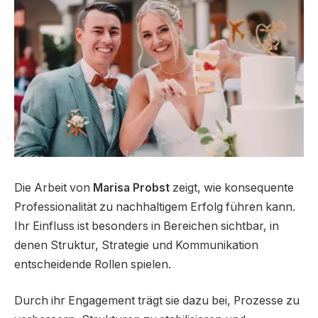
Die Arbeit von
Marisa Probst
zeigt, wie konsequente
Professionalität zu nachhaltigem Erfolg führen kann.
Ihr Einfluss ist besonders in Bereichen sichtbar, in
denen Struktur, Strategie und Kommunikation
entscheidende Rollen spielen.
Durch ihr Engagement trägt sie dazu bei, Prozesse zu