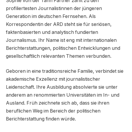
Sophie von der Tann Partner zählt zu den
profiliertesten Journalistinnen der jüngeren
Generation im deutschen Fernsehen. Als
Korrespondentin der ARD steht sie für seriösen,
faktenbasierten und analytisch fundierten
Journalismus. Ihr Name ist eng mit internationalen
Berichterstattungen, politischen Entwicklungen und
gesellschaftlich relevanten Themen verbunden.
Geboren in eine traditionsreiche Familie, verbindet sie
akademische Exzellenz mit journalistischer
Leidenschaft. Ihre Ausbildung absolvierte sie unter
anderem an renommierten Universitäten im In- und
Ausland. Früh zeichnete sich ab, dass sie ihren
beruflichen Weg im Bereich der politischen
Berichterstattung finden würde.