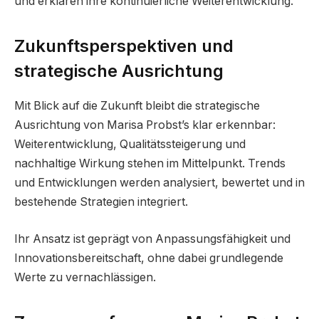
und erklären ihre kontinuierliche Weiterentwicklung.
Zukunftsperspektiven und
strategische Ausrichtung
Mit Blick auf die Zukunft bleibt die strategische
Ausrichtung von Marisa Probst’s klar erkennbar:
Weiterentwicklung, Qualitätssteigerung und
nachhaltige Wirkung stehen im Mittelpunkt. Trends
und Entwicklungen werden analysiert, bewertet und in
bestehende Strategien integriert.
Ihr Ansatz ist geprägt von Anpassungsfähigkeit und
Innovationsbereitschaft, ohne dabei grundlegende
Werte zu vernachlässigen.