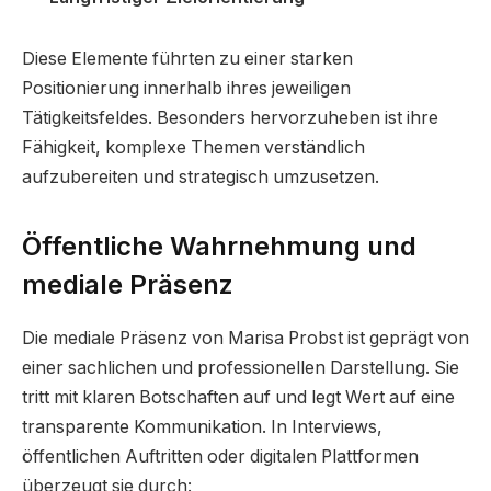
Diese Elemente führten zu einer starken
Positionierung innerhalb ihres jeweiligen
Tätigkeitsfeldes. Besonders hervorzuheben ist ihre
Fähigkeit, komplexe Themen verständlich
aufzubereiten und strategisch umzusetzen.
Öffentliche Wahrnehmung und
mediale Präsenz
Die mediale Präsenz von Marisa Probst ist geprägt von
einer sachlichen und professionellen Darstellung. Sie
tritt mit klaren Botschaften auf und legt Wert auf eine
transparente Kommunikation. In Interviews,
öffentlichen Auftritten oder digitalen Plattformen
überzeugt sie durch: