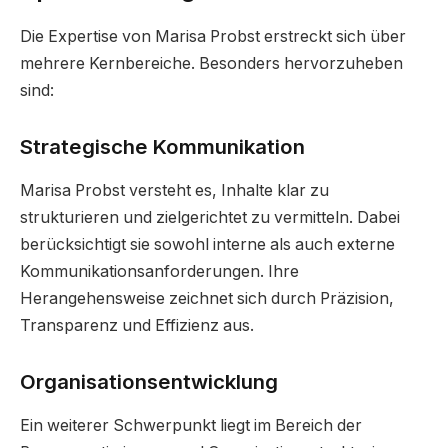
Die Expertise von Marisa Probst erstreckt sich über
mehrere Kernbereiche. Besonders hervorzuheben
sind:
Strategische Kommunikation
Marisa Probst versteht es, Inhalte klar zu
strukturieren und zielgerichtet zu vermitteln. Dabei
berücksichtigt sie sowohl interne als auch externe
Kommunikationsanforderungen. Ihre
Herangehensweise zeichnet sich durch Präzision,
Transparenz und Effizienz aus.
Organisationsentwicklung
Ein weiterer Schwerpunkt liegt im Bereich der