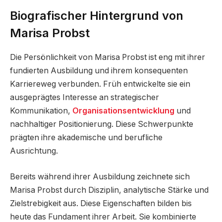
Biografischer Hintergrund von
Marisa Probst
Die Persönlichkeit von Marisa Probst ist eng mit ihrer
fundierten Ausbildung und ihrem konsequenten
Karriereweg verbunden. Früh entwickelte sie ein
ausgeprägtes Interesse an strategischer
Kommunikation,
Organisationsentwicklung
und
nachhaltiger Positionierung. Diese Schwerpunkte
prägten ihre akademische und berufliche
Ausrichtung.
Bereits während ihrer Ausbildung zeichnete sich
Marisa Probst durch Disziplin, analytische Stärke und
Zielstrebigkeit aus. Diese Eigenschaften bilden bis
heute das Fundament ihrer Arbeit. Sie kombinierte