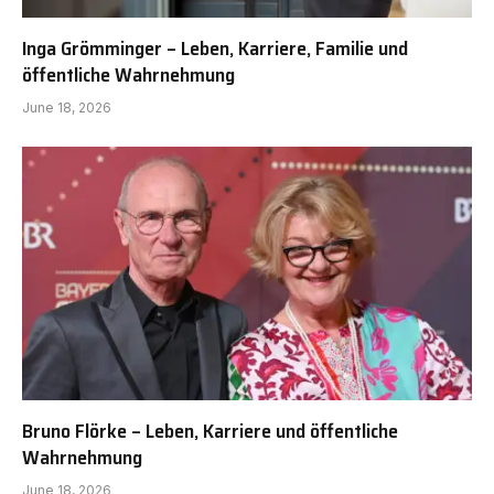
Inga Grömminger – Leben, Karriere, Familie und
öffentliche Wahrnehmung
June 18, 2026
Bruno Flörke – Leben, Karriere und öffentliche
Wahrnehmung
June 18, 2026