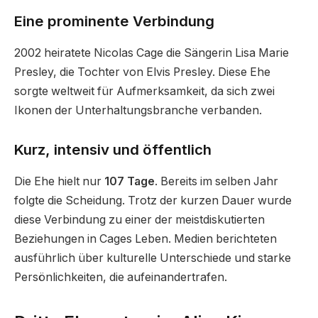
Eine prominente Verbindung
2002 heiratete Nicolas Cage die Sängerin Lisa Marie
Presley, die Tochter von Elvis Presley. Diese Ehe
sorgte weltweit für Aufmerksamkeit, da sich zwei
Ikonen der Unterhaltungsbranche verbanden.
Kurz, intensiv und öffentlich
Die Ehe hielt nur
107 Tage
. Bereits im selben Jahr
folgte die Scheidung. Trotz der kurzen Dauer wurde
diese Verbindung zu einer der meistdiskutierten
Beziehungen in Cages Leben. Medien berichteten
ausführlich über kulturelle Unterschiede und starke
Persönlichkeiten, die aufeinandertrafen.