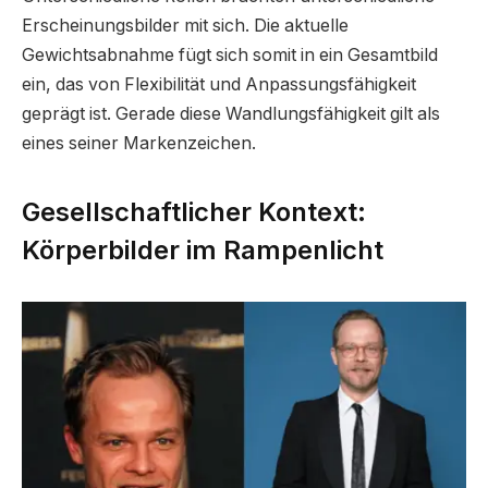
Erscheinungsbilder mit sich. Die aktuelle
Gewichtsabnahme fügt sich somit in ein Gesamtbild
ein, das von Flexibilität und Anpassungsfähigkeit
geprägt ist. Gerade diese Wandlungsfähigkeit gilt als
eines seiner Markenzeichen.
Gesellschaftlicher Kontext:
Körperbilder im Rampenlicht