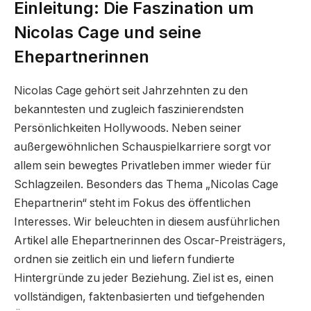
Einleitung: Die Faszination um
Nicolas Cage und seine
Ehepartnerinnen
Nicolas Cage gehört seit Jahrzehnten zu den
bekanntesten und zugleich faszinierendsten
Persönlichkeiten Hollywoods. Neben seiner
außergewöhnlichen Schauspielkarriere sorgt vor
allem sein bewegtes Privatleben immer wieder für
Schlagzeilen. Besonders das Thema „Nicolas Cage
Ehepartnerin“ steht im Fokus des öffentlichen
Interesses. Wir beleuchten in diesem ausführlichen
Artikel alle Ehepartnerinnen des Oscar-Preisträgers,
ordnen sie zeitlich ein und liefern fundierte
Hintergründe zu jeder Beziehung. Ziel ist es, einen
vollständigen, faktenbasierten und tiefgehenden