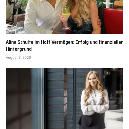
Alina Schulte im Hoff Vermögen: Erfolg und finanzieller
Hintergrund
August 3, 2026