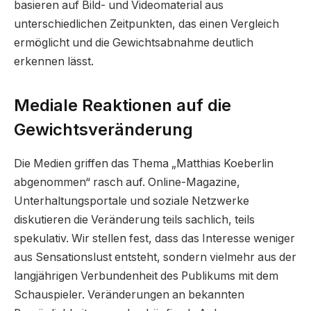
basieren auf Bild- und Videomaterial aus
unterschiedlichen Zeitpunkten, das einen Vergleich
ermöglicht und die Gewichtsabnahme deutlich
erkennen lässt.
Mediale Reaktionen auf die
Gewichtsveränderung
Die Medien griffen das Thema „Matthias Koeberlin
abgenommen“ rasch auf. Online-Magazine,
Unterhaltungsportale und soziale Netzwerke
diskutieren die Veränderung teils sachlich, teils
spekulativ. Wir stellen fest, dass das Interesse weniger
aus Sensationslust entsteht, sondern vielmehr aus der
langjährigen Verbundenheit des Publikums mit dem
Schauspieler. Veränderungen an bekannten