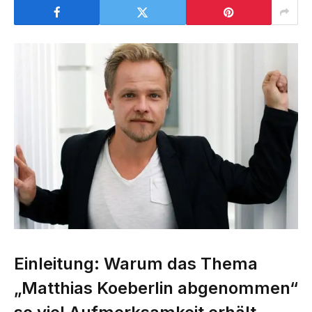
Einleitung: Warum das Thema
„Matthias Koeberlin abgenommen“