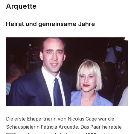
Arquette
Heirat und gemeinsame Jahre
Die erste Ehepartnerin von Nicolas Cage war die
Schauspielerin Patricia Arquette. Das Paar heiratete