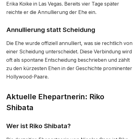
Erika Koike in Las Vegas. Bereits vier Tage später
reichte er die Annullierung der Ehe ein.
Annullierung statt Scheidung
Die Ehe wurde offiziell annulliert, was sie rechtlich von
einer Scheidung unterscheidet. Diese Verbindung wird
oft als spontane Entscheidung beschrieben und zählt
zu den kürzesten Ehen in der Geschichte prominenter
Hollywood-Paare.
Aktuelle Ehepartnerin: Riko
Shibata
Wer ist Riko Shibata?