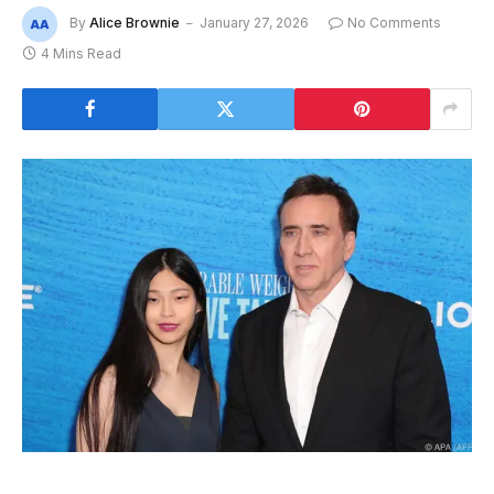
By
Alice Brownie
January 27, 2026
No Comments
4 Mins Read