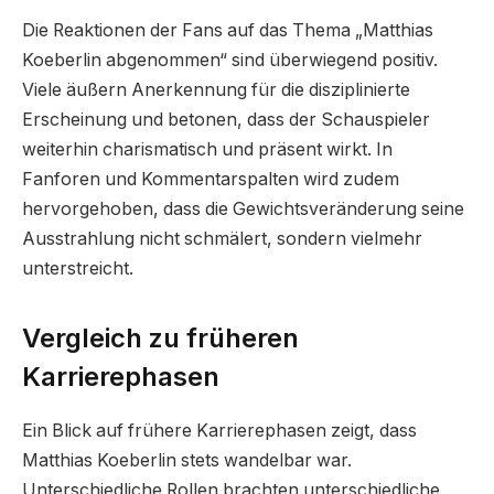
Die Reaktionen der Fans auf das Thema „Matthias
Koeberlin abgenommen“ sind überwiegend positiv.
Viele äußern Anerkennung für die disziplinierte
Erscheinung und betonen, dass der Schauspieler
weiterhin charismatisch und präsent wirkt. In
Fanforen und Kommentarspalten wird zudem
hervorgehoben, dass die Gewichtsveränderung seine
Ausstrahlung nicht schmälert, sondern vielmehr
unterstreicht.
Vergleich zu früheren
Karrierephasen
Ein Blick auf frühere Karrierephasen zeigt, dass
Matthias Koeberlin stets wandelbar war.
Unterschiedliche Rollen brachten unterschiedliche