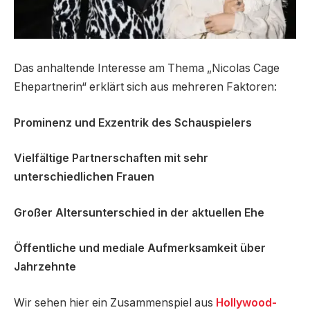
Das anhaltende Interesse am Thema „Nicolas Cage
Ehepartnerin“ erklärt sich aus mehreren Faktoren:
Prominenz und Exzentrik des Schauspielers
Vielfältige Partnerschaften mit sehr
unterschiedlichen Frauen
Großer Altersunterschied in der aktuellen Ehe
Öffentliche und mediale Aufmerksamkeit über
Jahrzehnte
Wir sehen hier ein Zusammenspiel aus
Hollywood-