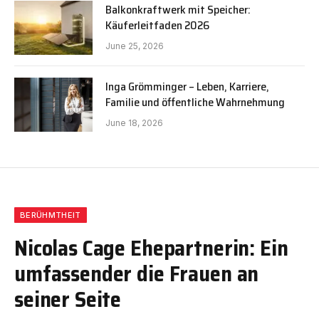
Balkonkraftwerk mit Speicher:
Käuferleitfaden 2026
June 25, 2026
Inga Grömminger – Leben, Karriere,
Familie und öffentliche Wahrnehmung
June 18, 2026
BERÜHMTHEIT
Nicolas Cage Ehepartnerin: Ein
umfassender die Frauen an
seiner Seite