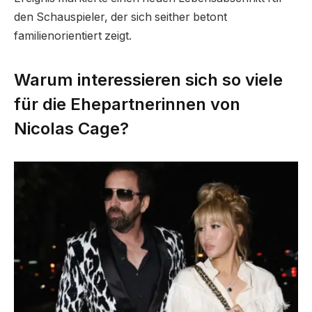
den Schauspieler, der sich seither betont
familienorientiert zeigt.
Warum interessieren sich so viele
für die Ehepartnerinnen von
Nicolas Cage?