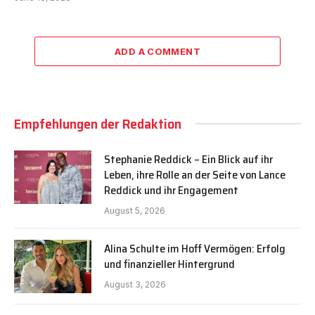
ADD A COMMENT
Empfehlungen der Redaktion
Stephanie Reddick – Ein Blick auf ihr
Leben, ihre Rolle an der Seite von Lance
Reddick und ihr Engagement
August 5, 2026
Alina Schulte im Hoff Vermögen: Erfolg
und finanzieller Hintergrund
August 3, 2026