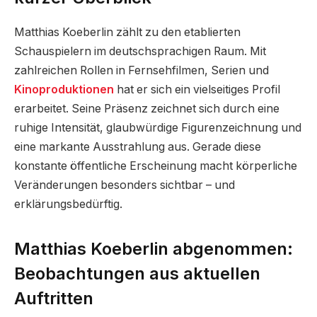
Matthias Koeberlin zählt zu den etablierten
Schauspielern im deutschsprachigen Raum. Mit
zahlreichen Rollen in Fernsehfilmen, Serien und
Kinoproduktionen
hat er sich ein vielseitiges Profil
erarbeitet. Seine Präsenz zeichnet sich durch eine
ruhige Intensität, glaubwürdige Figurenzeichnung und
eine markante Ausstrahlung aus. Gerade diese
konstante öffentliche Erscheinung macht körperliche
Veränderungen besonders sichtbar – und
erklärungsbedürftig.
Matthias Koeberlin abgenommen:
Beobachtungen aus aktuellen
Auftritten