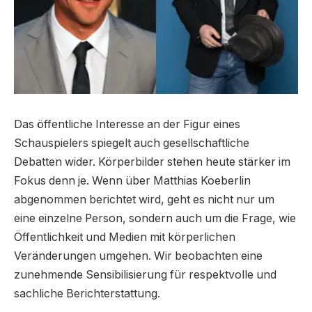
Das öffentliche Interesse an der Figur eines
Schauspielers spiegelt auch gesellschaftliche
Debatten wider. Körperbilder stehen heute stärker im
Fokus denn je. Wenn über Matthias Koeberlin
abgenommen berichtet wird, geht es nicht nur um
eine einzelne Person, sondern auch um die Frage, wie
Öffentlichkeit und Medien mit körperlichen
Veränderungen umgehen. Wir beobachten eine
zunehmende Sensibilisierung für respektvolle und
sachliche Berichterstattung.