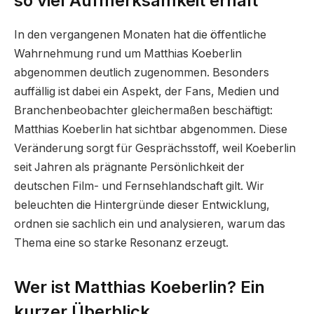
so viel Aufmerksamkeit erhält
In den vergangenen Monaten hat die öffentliche
Wahrnehmung rund um Matthias Koeberlin
abgenommen deutlich zugenommen. Besonders
auffällig ist dabei ein Aspekt, der Fans, Medien und
Branchenbeobachter gleichermaßen beschäftigt:
Matthias Koeberlin hat sichtbar abgenommen. Diese
Veränderung sorgt für Gesprächsstoff, weil Koeberlin
seit Jahren als prägnante Persönlichkeit der
deutschen Film- und Fernsehlandschaft gilt. Wir
beleuchten die Hintergründe dieser Entwicklung,
ordnen sie sachlich ein und analysieren, warum das
Thema eine so starke Resonanz erzeugt.
Wer ist Matthias Koeberlin? Ein
kurzer Überblick