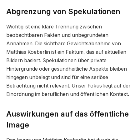
Abgrenzung von Spekulationen
Wichtig ist eine klare Trennung zwischen
beobachtbaren Fakten und unbegründeten
Annahmen. Die sichtbare Gewichtsabnahme von
Matthias Koeberlin ist ein Faktum, das auf aktuellen
Bildern basiert. Spekulationen über private
Hintergründe oder gesundheitliche Aspekte bleiben
hingegen unbelegt und sind für eine seriöse
Betrachtung nicht relevant. Unser Fokus liegt auf der
Einordnung im beruflichen und öffentlichen Kontext.
Auswirkungen auf das öffentliche
Image