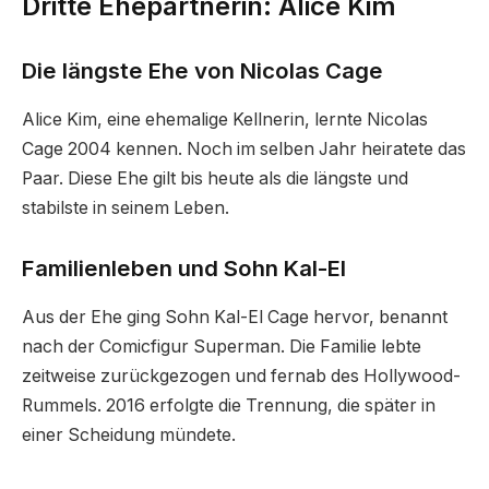
Dritte Ehepartnerin: Alice Kim
Die längste Ehe von Nicolas Cage
Alice Kim, eine ehemalige Kellnerin, lernte Nicolas
Cage 2004 kennen. Noch im selben Jahr heiratete das
Paar. Diese Ehe gilt bis heute als die längste und
stabilste in seinem Leben.
Familienleben und Sohn Kal-El
Aus der Ehe ging Sohn Kal-El Cage hervor, benannt
nach der Comicfigur Superman. Die Familie lebte
zeitweise zurückgezogen und fernab des Hollywood-
Rummels. 2016 erfolgte die Trennung, die später in
einer Scheidung mündete.