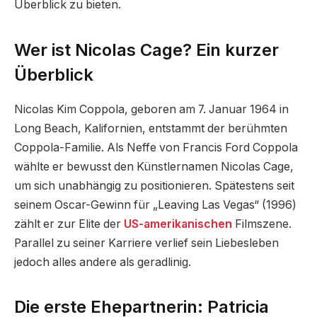
Überblick zu bieten.
Wer ist Nicolas Cage? Ein kurzer
Überblick
Nicolas Kim Coppola, geboren am 7. Januar 1964 in
Long Beach, Kalifornien, entstammt der berühmten
Coppola-Familie. Als Neffe von Francis Ford Coppola
wählte er bewusst den Künstlernamen Nicolas Cage,
um sich unabhängig zu positionieren. Spätestens seit
seinem Oscar-Gewinn für „Leaving Las Vegas“ (1996)
zählt er zur Elite der
US-amerikanischen
Filmszene.
Parallel zu seiner Karriere verlief sein Liebesleben
jedoch alles andere als geradlinig.
Die erste Ehepartnerin: Patricia