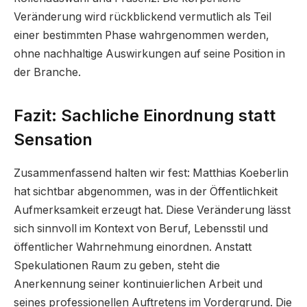
Veränderung wird rückblickend vermutlich als Teil
einer bestimmten Phase wahrgenommen werden,
ohne nachhaltige Auswirkungen auf seine Position in
der Branche.
Fazit: Sachliche Einordnung statt
Sensation
Zusammenfassend halten wir fest: Matthias Koeberlin
hat sichtbar abgenommen, was in der Öffentlichkeit
Aufmerksamkeit erzeugt hat. Diese Veränderung lässt
sich sinnvoll im Kontext von Beruf, Lebensstil und
öffentlicher Wahrnehmung einordnen. Anstatt
Spekulationen Raum zu geben, steht die
Anerkennung seiner kontinuierlichen Arbeit und
seines professionellen Auftretens im Vordergrund. Die