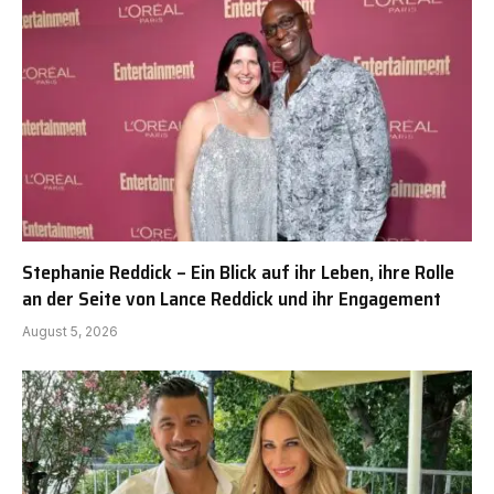
Stephanie Reddick – Ein Blick auf ihr Leben, ihre Rolle
an der Seite von Lance Reddick und ihr Engagement
August 5, 2026