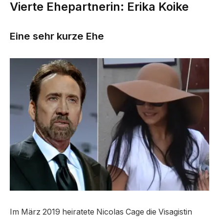
Vierte Ehepartnerin: Erika Koike
Eine sehr kurze Ehe
Im März 2019 heiratete Nicolas Cage die Visagistin