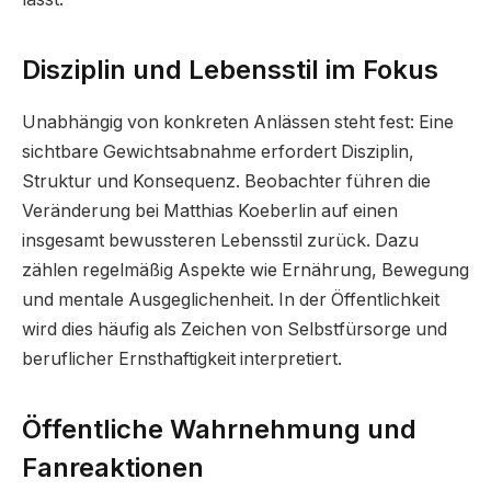
Disziplin und Lebensstil im Fokus
Unabhängig von konkreten Anlässen steht fest: Eine
sichtbare Gewichtsabnahme erfordert Disziplin,
Struktur und Konsequenz. Beobachter führen die
Veränderung bei Matthias Koeberlin auf einen
insgesamt bewussteren Lebensstil zurück. Dazu
zählen regelmäßig Aspekte wie Ernährung, Bewegung
und mentale Ausgeglichenheit. In der Öffentlichkeit
wird dies häufig als Zeichen von Selbstfürsorge und
beruflicher Ernsthaftigkeit interpretiert.
Öffentliche Wahrnehmung und
Fanreaktionen