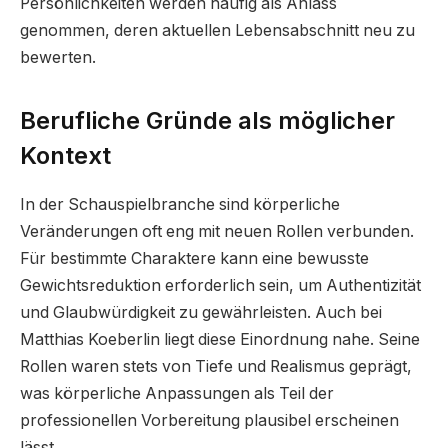
Persönlichkeiten werden häufig als Anlass
genommen, deren aktuellen Lebensabschnitt neu zu
bewerten.
Berufliche Gründe als möglicher
Kontext
In der Schauspielbranche sind körperliche
Veränderungen oft eng mit neuen Rollen verbunden.
Für bestimmte Charaktere kann eine bewusste
Gewichtsreduktion erforderlich sein, um Authentizität
und Glaubwürdigkeit zu gewährleisten. Auch bei
Matthias Koeberlin liegt diese Einordnung nahe. Seine
Rollen waren stets von Tiefe und Realismus geprägt,
was körperliche Anpassungen als Teil der
professionellen Vorbereitung plausibel erscheinen
lässt.