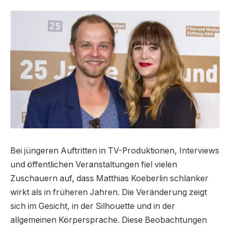
Bei jüngeren Auftritten in TV-Produktionen, Interviews
und öffentlichen Veranstaltungen fiel vielen
Zuschauern auf, dass Matthias Koeberlin schlanker
wirkt als in früheren Jahren. Die Veränderung zeigt
sich im Gesicht, in der Silhouette und in der
allgemeinen Körpersprache. Diese Beobachtungen