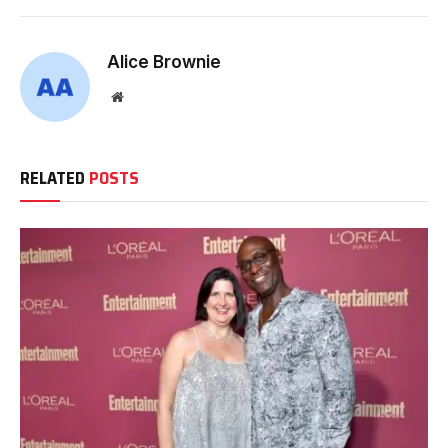
Alice Brownie
Website
RELATED
POSTS