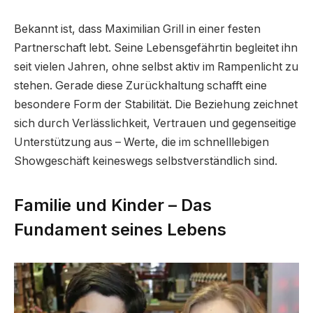
Bekannt ist, dass Maximilian Grill in einer festen
Partnerschaft lebt. Seine Lebensgefährtin begleitet ihn
seit vielen Jahren, ohne selbst aktiv im Rampenlicht zu
stehen. Gerade diese Zurückhaltung schafft eine
besondere Form der Stabilität. Die Beziehung zeichnet
sich durch Verlässlichkeit, Vertrauen und gegenseitige
Unterstützung aus – Werte, die im schnelllebigen
Showgeschäft keineswegs selbstverständlich sind.
Familie und Kinder – Das
Fundament seines Lebens