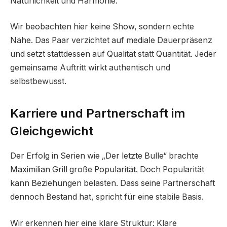
Natürlichkeit und Harmonie.
Wir beobachten hier keine Show, sondern echte
Nähe. Das Paar verzichtet auf mediale Dauerpräsenz
und setzt stattdessen auf Qualität statt Quantität. Jeder
gemeinsame Auftritt wirkt authentisch und
selbstbewusst.
Karriere und Partnerschaft im
Gleichgewicht
Der Erfolg in Serien wie „Der letzte Bulle“ brachte
Maximilian Grill große Popularität. Doch Popularität
kann Beziehungen belasten. Dass seine Partnerschaft
dennoch Bestand hat, spricht für eine stabile Basis.
Wir erkennen hier eine klare Struktur: Klare