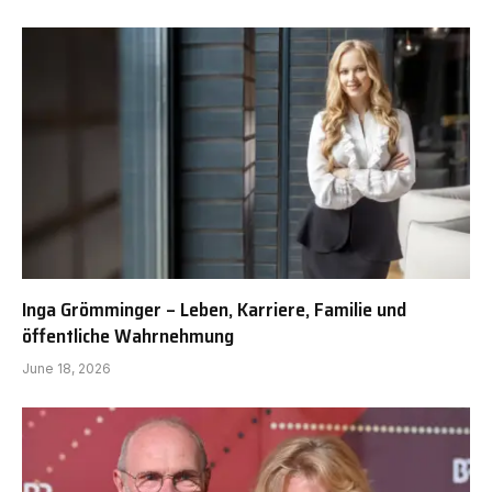
Inga Grömminger – Leben, Karriere, Familie und
öffentliche Wahrnehmung
June 18, 2026