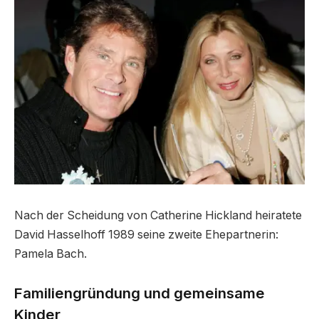
Nach der Scheidung von Catherine Hickland heiratete
David Hasselhoff 1989 seine zweite Ehepartnerin:
Pamela Bach.
Familiengründung und gemeinsame
Kinder