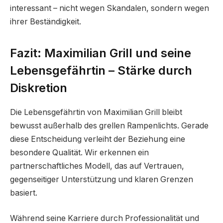
interessant – nicht wegen Skandalen, sondern wegen
ihrer Beständigkeit.
Fazit: Maximilian Grill und seine
Lebensgefährtin – Stärke durch
Diskretion
Die Lebensgefährtin von Maximilian Grill bleibt
bewusst außerhalb des grellen Rampenlichts. Gerade
diese Entscheidung verleiht der Beziehung eine
besondere Qualität. Wir erkennen ein
partnerschaftliches Modell, das auf Vertrauen,
gegenseitiger Unterstützung und klaren Grenzen
basiert.
Während seine Karriere durch Professionalität und