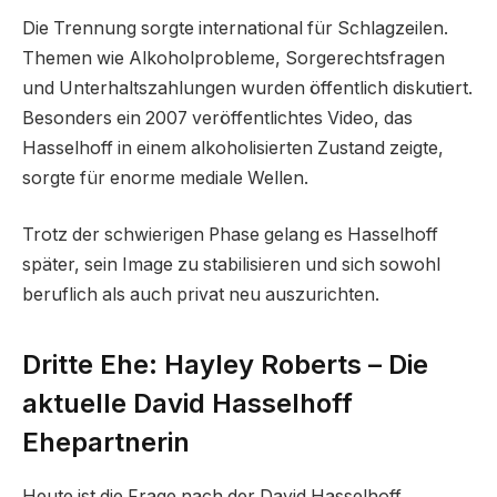
Die Trennung sorgte international für Schlagzeilen.
Themen wie Alkoholprobleme, Sorgerechtsfragen
und Unterhaltszahlungen wurden öffentlich diskutiert.
Besonders ein 2007 veröffentlichtes Video, das
Hasselhoff in einem alkoholisierten Zustand zeigte,
sorgte für enorme mediale Wellen.
Trotz der schwierigen Phase gelang es Hasselhoff
später, sein Image zu stabilisieren und sich sowohl
beruflich als auch privat neu auszurichten.
Dritte Ehe: Hayley Roberts – Die
aktuelle David Hasselhoff
Ehepartnerin
Heute ist die Frage nach der David Hasselhoff