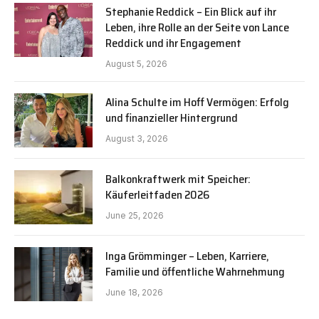
Stephanie Reddick – Ein Blick auf ihr
Leben, ihre Rolle an der Seite von Lance
Reddick und ihr Engagement
August 5, 2026
Alina Schulte im Hoff Vermögen: Erfolg
und finanzieller Hintergrund
August 3, 2026
Balkonkraftwerk mit Speicher:
Käuferleitfaden 2026
June 25, 2026
Inga Grömminger – Leben, Karriere,
Familie und öffentliche Wahrnehmung
June 18, 2026