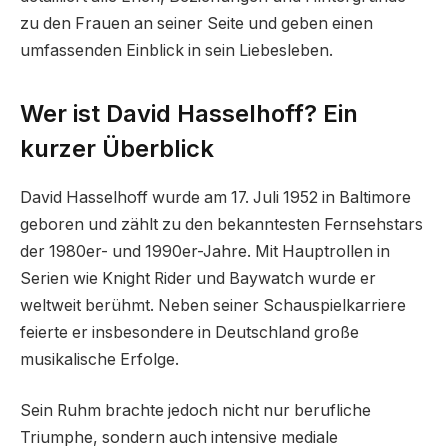
zu den Frauen an seiner Seite und geben einen
umfassenden Einblick in sein Liebesleben.
Wer ist David Hasselhoff? Ein
kurzer Überblick
David Hasselhoff wurde am 17. Juli 1952 in Baltimore
geboren und zählt zu den bekanntesten Fernsehstars
der 1980er- und 1990er-Jahre. Mit Hauptrollen in
Serien wie Knight Rider und Baywatch wurde er
weltweit berühmt. Neben seiner Schauspielkarriere
feierte er insbesondere in Deutschland große
musikalische Erfolge.
Sein Ruhm brachte jedoch nicht nur berufliche
Triumphe, sondern auch intensive mediale