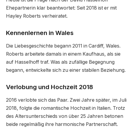
Ehepartnerin klar beantwortet: Seit 2018 ist er mit
Hayley Roberts verheiratet.
Kennenlernen in Wales
Die Liebesgeschichte begann 2011 in Cardiff, Wales.
Roberts arbeitete damals in einem Kaufhaus, als sie
auf Hasselhoff traf. Was als zufällige Begegnung
begann, entwickelte sich zu einer stabilen Beziehung.
Verlobung und Hochzeit 2018
2016 verlobte sich das Paar. Zwei Jahre später, im Juli
2018, folgte die romantische Hochzeit in Italien. Trotz
des Altersunterschieds von über 25 Jahren betonen
beide regelmäßig ihre harmonische Partnerschaft.