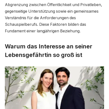
Abgrenzung zwischen Öffentlichkeit und Privatleben,
gegenseitige Unterstützung sowie ein gemeinsames
Verständnis für die Anforderungen des
Schauspielberufs. Diese Faktoren bilden das
Fundament einer langjährigen Beziehung.
Warum das Interesse an seiner
Lebensgefährtin so groß ist