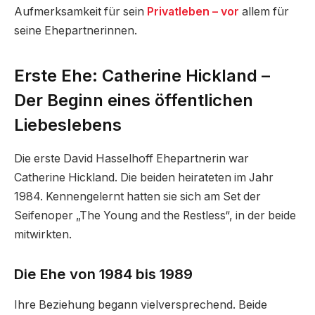
Aufmerksamkeit für sein
Privatleben – vor
allem für
seine Ehepartnerinnen.
Erste Ehe: Catherine Hickland –
Der Beginn eines öffentlichen
Liebeslebens
Die erste David Hasselhoff Ehepartnerin war
Catherine Hickland. Die beiden heirateten im Jahr
1984. Kennengelernt hatten sie sich am Set der
Seifenoper „The Young and the Restless“, in der beide
mitwirkten.
Die Ehe von 1984 bis 1989
Ihre Beziehung begann vielversprechend. Beide