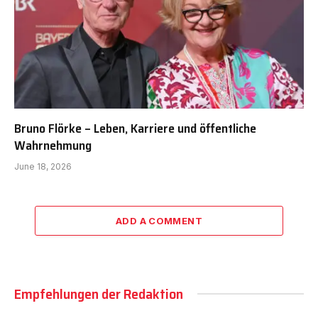
Bruno Flörke – Leben, Karriere und öffentliche
Wahrnehmung
June 18, 2026
ADD A COMMENT
Empfehlungen der Redaktion