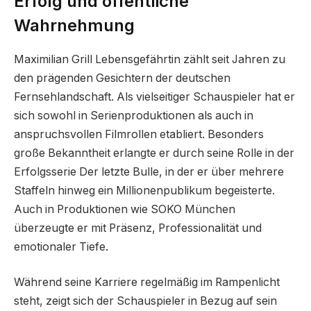
Erfolg und öffentliche
Wahrnehmung
Maximilian Grill Lebensgefährtin zählt seit Jahren zu
den prägenden Gesichtern der deutschen
Fernsehlandschaft. Als vielseitiger Schauspieler hat er
sich sowohl in Serienproduktionen als auch in
anspruchsvollen Filmrollen etabliert. Besonders
große Bekanntheit erlangte er durch seine Rolle in der
Erfolgsserie Der letzte Bulle, in der er über mehrere
Staffeln hinweg ein Millionenpublikum begeisterte.
Auch in Produktionen wie SOKO München
überzeugte er mit Präsenz, Professionalität und
emotionaler Tiefe.
Während seine Karriere regelmäßig im Rampenlicht
steht, zeigt sich der Schauspieler in Bezug auf sein