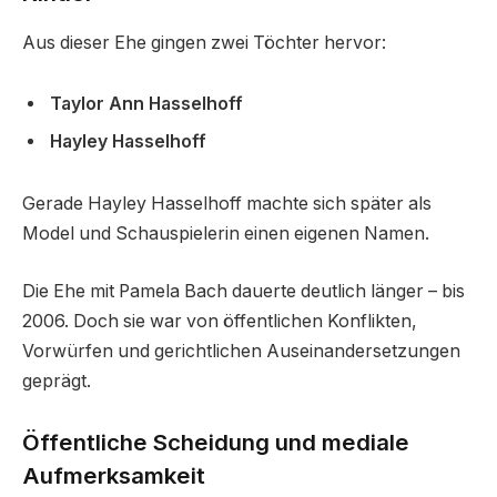
Aus dieser Ehe gingen zwei Töchter hervor:
Taylor Ann Hasselhoff
Hayley Hasselhoff
Gerade Hayley Hasselhoff machte sich später als
Model und Schauspielerin einen eigenen Namen.
Die Ehe mit Pamela Bach dauerte deutlich länger – bis
2006. Doch sie war von öffentlichen Konflikten,
Vorwürfen und gerichtlichen Auseinandersetzungen
geprägt.
Öffentliche Scheidung und mediale
Aufmerksamkeit