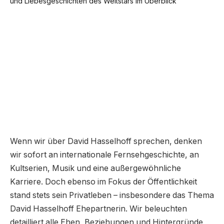
Wenn wir über David Hasselhoff sprechen, denken
wir sofort an internationale Fernsehgeschichte, an
Kultserien, Musik und eine außergewöhnliche
Karriere. Doch ebenso im Fokus der Öffentlichkeit
stand stets sein Privatleben – insbesondere das Thema
David Hasselhoff Ehepartnerin. Wir beleuchten
detailliert alle Ehen, Beziehungen und Hintergründe