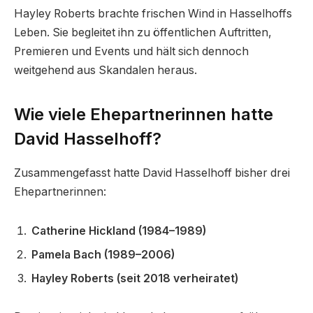
Hayley Roberts brachte frischen Wind in Hasselhoffs
Leben. Sie begleitet ihn zu öffentlichen Auftritten,
Premieren und Events und hält sich dennoch
weitgehend aus Skandalen heraus.
Wie viele Ehepartnerinnen hatte
David Hasselhoff?
Zusammengefasst hatte David Hasselhoff bisher drei
Ehepartnerinnen:
Catherine Hickland (1984–1989)
Pamela Bach (1989–2006)
Hayley Roberts (seit 2018 verheiratet)