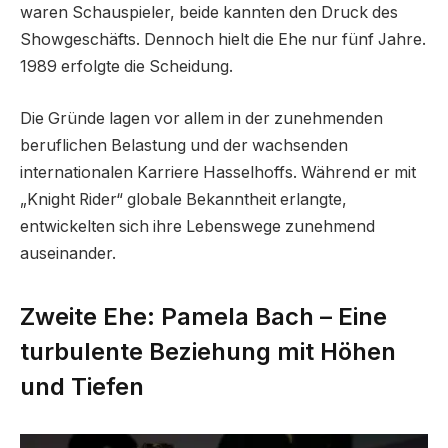
waren Schauspieler, beide kannten den Druck des
Showgeschäfts. Dennoch hielt die Ehe nur fünf Jahre.
1989 erfolgte die Scheidung.
Die Gründe lagen vor allem in der zunehmenden
beruflichen Belastung und der wachsenden
internationalen Karriere Hasselhoffs. Während er mit
„Knight Rider“ globale Bekanntheit erlangte,
entwickelten sich ihre Lebenswege zunehmend
auseinander.
Zweite Ehe: Pamela Bach – Eine
turbulente Beziehung mit Höhen
und Tiefen