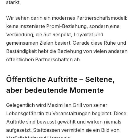
stärkt.
Wir sehen darin ein modernes Partnerschaftsmodell:
keine inszenierte Promi-Beziehung, sondern eine
Verbindung, die auf Respekt, Loyalität und
gemeinsamen Zielen basiert. Gerade diese Ruhe und
Beständigkeit hebt die Beziehung von vielen anderen
öffentlichen Partnerschaften ab.
Öffentliche Auftritte – Seltene,
aber bedeutende Momente
Gelegentlich wird Maximilian Grill von seiner
Lebensgefährtin zu Veranstaltungen begleitet. Diese
Auftritte sind bewusst gewählt und wirken niemals
aufgesetzt. Stattdessen vermitteln sie ein Bild von