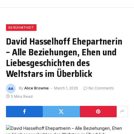
BERÜHMTHEIT
David Hasselhoff Ehepartnerin
– Alle Beziehungen, Ehen und
Liebesgeschichten des
Weltstars im Überblick
By
Alice Brownie
March 1, 2026
No Comments
5 Mins Read