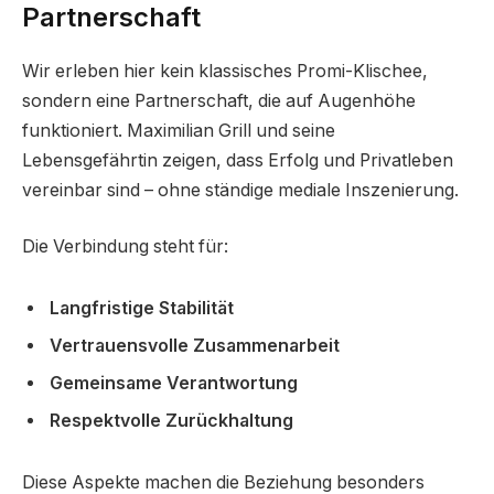
Partnerschaft
Wir erleben hier kein klassisches Promi-Klischee,
sondern eine Partnerschaft, die auf Augenhöhe
funktioniert. Maximilian Grill und seine
Lebensgefährtin zeigen, dass Erfolg und Privatleben
vereinbar sind – ohne ständige mediale Inszenierung.
Die Verbindung steht für:
Langfristige Stabilität
Vertrauensvolle Zusammenarbeit
Gemeinsame Verantwortung
Respektvolle Zurückhaltung
Diese Aspekte machen die Beziehung besonders