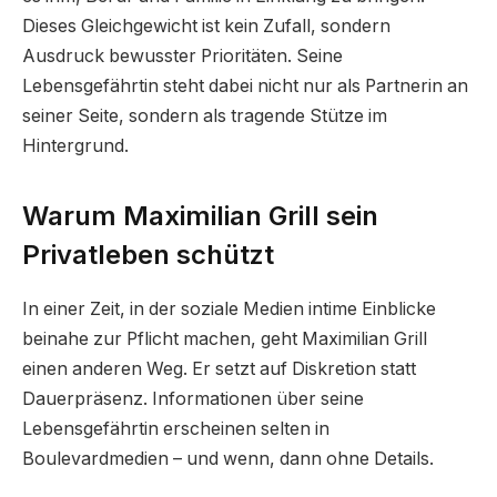
Dieses Gleichgewicht ist kein Zufall, sondern
Ausdruck bewusster Prioritäten. Seine
Lebensgefährtin steht dabei nicht nur als Partnerin an
seiner Seite, sondern als tragende Stütze im
Hintergrund.
Warum Maximilian Grill sein
Privatleben schützt
In einer Zeit, in der soziale Medien intime Einblicke
beinahe zur Pflicht machen, geht Maximilian Grill
einen anderen Weg. Er setzt auf Diskretion statt
Dauerpräsenz. Informationen über seine
Lebensgefährtin erscheinen selten in
Boulevardmedien – und wenn, dann ohne Details.