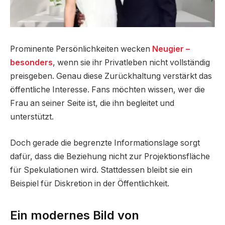
Prominente Persönlichkeiten wecken
Neugier –
besonders
, wenn sie ihr Privatleben nicht vollständig
preisgeben. Genau diese Zurückhaltung verstärkt das
öffentliche Interesse. Fans möchten wissen, wer die
Frau an seiner Seite ist, die ihn begleitet und
unterstützt.
Doch gerade die begrenzte Informationslage sorgt
dafür, dass die Beziehung nicht zur Projektionsfläche
für Spekulationen wird. Stattdessen bleibt sie ein
Beispiel für Diskretion in der Öffentlichkeit.
Ein modernes Bild von