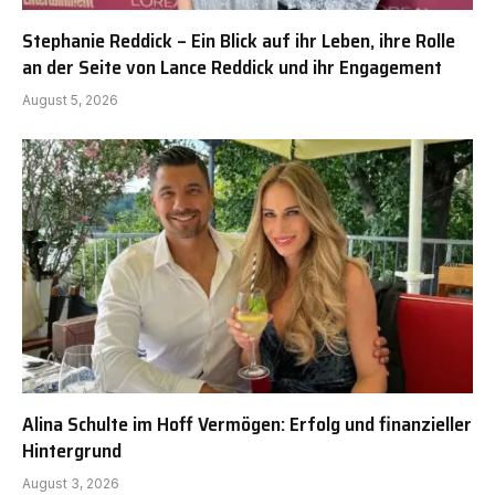
Stephanie Reddick – Ein Blick auf ihr Leben, ihre Rolle
an der Seite von Lance Reddick und ihr Engagement
August 5, 2026
Alina Schulte im Hoff Vermögen: Erfolg und finanzieller
Hintergrund
August 3, 2026