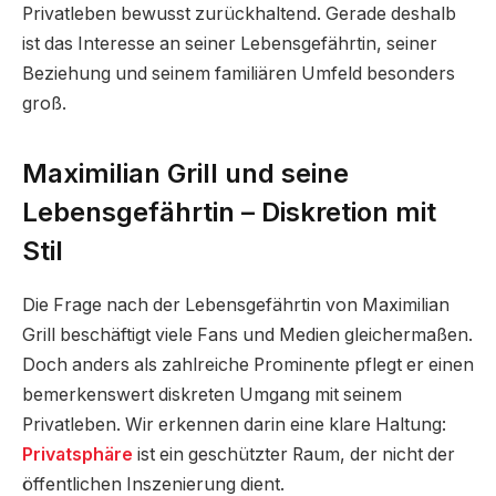
Privatleben bewusst zurückhaltend. Gerade deshalb
ist das Interesse an seiner Lebensgefährtin, seiner
Beziehung und seinem familiären Umfeld besonders
groß.
Maximilian Grill und seine
Lebensgefährtin – Diskretion mit
Stil
Die Frage nach der Lebensgefährtin von Maximilian
Grill beschäftigt viele Fans und Medien gleichermaßen.
Doch anders als zahlreiche Prominente pflegt er einen
bemerkenswert diskreten Umgang mit seinem
Privatleben. Wir erkennen darin eine klare Haltung:
Privatsphäre
ist ein geschützter Raum, der nicht der
öffentlichen Inszenierung dient.