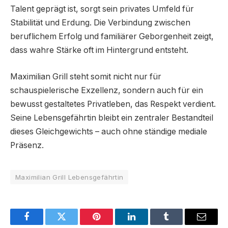
Talent geprägt ist, sorgt sein privates Umfeld für
Stabilität und Erdung. Die Verbindung zwischen
beruflichem Erfolg und familiärer Geborgenheit zeigt,
dass wahre Stärke oft im Hintergrund entsteht.
Maximilian Grill steht somit nicht nur für
schauspielerische Exzellenz, sondern auch für ein
bewusst gestaltetes Privatleben, das Respekt verdient.
Seine Lebensgefährtin bleibt ein zentraler Bestandteil
dieses Gleichgewichts – auch ohne ständige mediale
Präsenz.
Maximilian Grill Lebensgefährtin
Facebook
Twitter
Pinterest
LinkedIn
Tumblr
Email