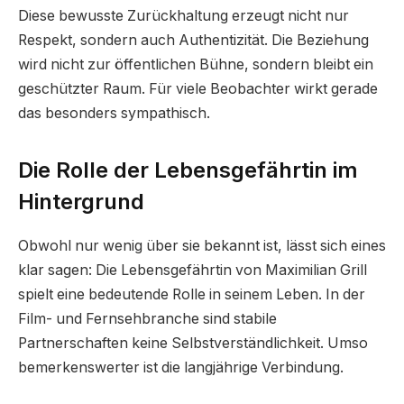
Diese bewusste Zurückhaltung erzeugt nicht nur
Respekt, sondern auch Authentizität. Die Beziehung
wird nicht zur öffentlichen Bühne, sondern bleibt ein
geschützter Raum. Für viele Beobachter wirkt gerade
das besonders sympathisch.
Die Rolle der Lebensgefährtin im
Hintergrund
Obwohl nur wenig über sie bekannt ist, lässt sich eines
klar sagen: Die Lebensgefährtin von Maximilian Grill
spielt eine bedeutende Rolle in seinem Leben. In der
Film- und Fernsehbranche sind stabile
Partnerschaften keine Selbstverständlichkeit. Umso
bemerkenswerter ist die langjährige Verbindung.