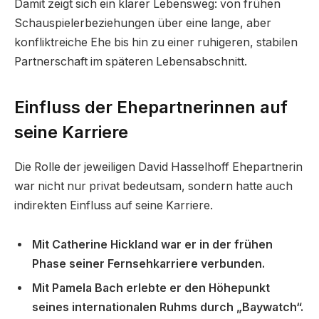
Damit zeigt sich ein klarer Lebensweg: von frühen
Schauspielerbeziehungen über eine lange, aber
konfliktreiche Ehe bis hin zu einer ruhigeren, stabilen
Partnerschaft im späteren Lebensabschnitt.
Einfluss der Ehepartnerinnen auf
seine Karriere
Die Rolle der jeweiligen David Hasselhoff Ehepartnerin
war nicht nur privat bedeutsam, sondern hatte auch
indirekten Einfluss auf seine Karriere.
Mit Catherine Hickland war er in der frühen
Phase seiner Fernsehkarriere verbunden.
Mit Pamela Bach erlebte er den Höhepunkt
seines internationalen Ruhms durch „Baywatch“.