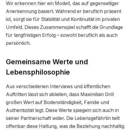
Wir erkennen hier ein Modell, das auf gegenseitiger
Anerkennung basiert. Während er beruflich präsent
ist, sorgt sie für Stabilität und Kontinuität im privaten
Umfeld. Dieses Zusammenspiel schafft die Grundlage
für langfristigen Erfolg – sowohl beruflich als auch
persönlich.
Gemeinsame Werte und
Lebensphilosophie
Aus verschiedenen Interviews und öffentlichen
Auftritten lässt sich ableiten, dass Maximilian Grill
großen Wert auf Bodenständigkeit, Familie und
Authentizität legt. Diese Werte spiegeln sich auch in
seiner Partnerschaft wider. Die Lebensgefährtin teilt
offenbar diese Haltung, was die Beziehung nachhaltig