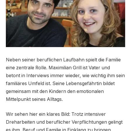
Neben seiner beruflichen Laufbahn spielt die Familie
eine zentrale Rolle. Maximilian Grill ist Vater und
betont in Interviews immer wieder, wie wichtig ihm sein
familiäres Umfeld ist. Seine Lebensgefährtin bildet
gemeinsam mit den Kindern den emotionalen
Mittelpunkt seines Alltags.
Wir sehen hier ein klares Bild: Trotz intensiver
Dreharbeiten und beruflicher Verpflichtungen gelingt
es ihm, Beruf und Familie in Einklang zu bringen.