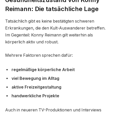
Reimann: Die tatsächliche Lage
Tatsächlich gibt es keine bestätigten schweren
Erkrankungen, die den Kult-Auswanderer betreffen.
Im Gegenteil: Konny Reimann gilt weiterhin als
körperlich aktiv und robust.
Mehrere Faktoren sprechen dafür:
regelmäßige körperliche Arbeit
viel Bewegung im Alltag
aktive Freizeitgestaltung
handwerkliche Projekte
Auch in neueren TV-Produktionen und Interviews