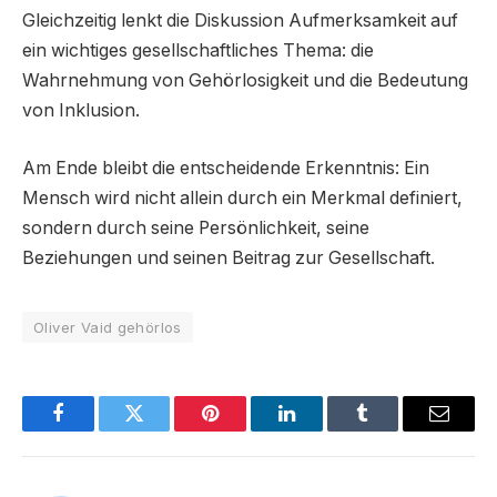
Gleichzeitig lenkt die Diskussion Aufmerksamkeit auf
ein wichtiges gesellschaftliches Thema: die
Wahrnehmung von Gehörlosigkeit und die Bedeutung
von Inklusion.
Am Ende bleibt die entscheidende Erkenntnis: Ein
Mensch wird nicht allein durch ein Merkmal definiert,
sondern durch seine Persönlichkeit, seine
Beziehungen und seinen Beitrag zur Gesellschaft.
Oliver Vaid gehörlos
Facebook
Twitter
Pinterest
LinkedIn
Tumblr
Email