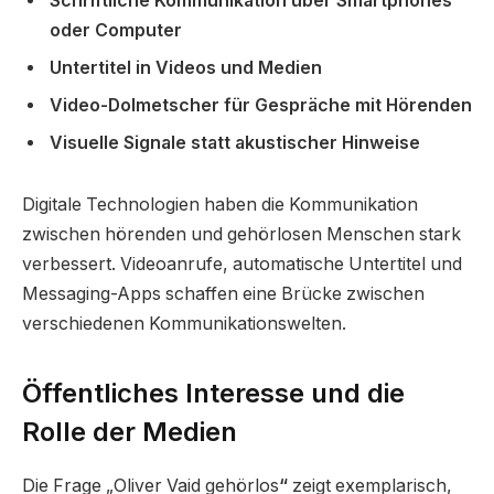
Schriftliche Kommunikation über Smartphones
oder Computer
Untertitel in Videos und Medien
Video-Dolmetscher für Gespräche mit Hörenden
Visuelle Signale statt akustischer Hinweise
Digitale Technologien haben die Kommunikation
zwischen hörenden und gehörlosen Menschen stark
verbessert. Videoanrufe, automatische Untertitel und
Messaging-Apps schaffen eine Brücke zwischen
verschiedenen Kommunikationswelten.
Öffentliches Interesse und die
Rolle der Medien
Die Frage „Oliver Vaid gehörlos
“
zeigt exemplarisch,