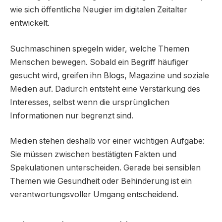
wie sich öffentliche Neugier im digitalen Zeitalter
entwickelt.
Suchmaschinen spiegeln wider, welche Themen
Menschen bewegen. Sobald ein Begriff häufiger
gesucht wird, greifen ihn Blogs, Magazine und soziale
Medien auf. Dadurch entsteht eine Verstärkung des
Interesses, selbst wenn die ursprünglichen
Informationen nur begrenzt sind.
Medien stehen deshalb vor einer wichtigen Aufgabe:
Sie müssen zwischen bestätigten Fakten und
Spekulationen unterscheiden. Gerade bei sensiblen
Themen wie Gesundheit oder Behinderung ist ein
verantwortungsvoller Umgang entscheidend.