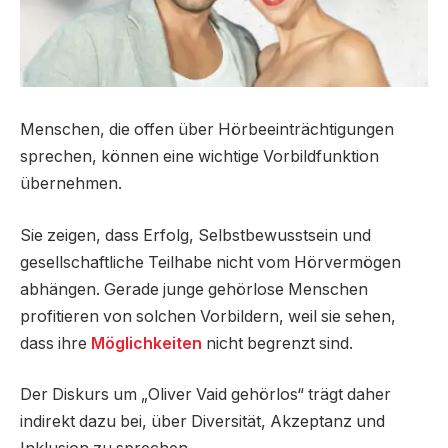
Menschen, die offen über Hörbeeinträchtigungen
sprechen, können eine wichtige Vorbildfunktion
übernehmen.
Sie zeigen, dass Erfolg, Selbstbewusstsein und
gesellschaftliche Teilhabe nicht vom Hörvermögen
abhängen. Gerade junge gehörlose Menschen
profitieren von solchen Vorbildern, weil sie sehen,
dass ihre
Möglichkeiten
nicht begrenzt sind.
Der Diskurs um „Oliver Vaid gehörlos“ trägt daher
indirekt dazu bei, über Diversität, Akzeptanz und