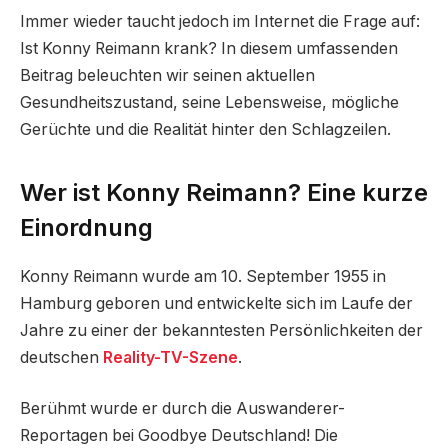
Immer wieder taucht jedoch im Internet die Frage auf:
Ist Konny Reimann krank? In diesem umfassenden
Beitrag beleuchten wir seinen aktuellen
Gesundheitszustand, seine Lebensweise, mögliche
Gerüchte und die Realität hinter den Schlagzeilen.
Wer ist Konny Reimann? Eine kurze
Einordnung
Konny Reimann wurde am 10. September 1955 in
Hamburg geboren und entwickelte sich im Laufe der
Jahre zu einer der bekanntesten Persönlichkeiten der
deutschen
Reality-TV-Szene
.
Berühmt wurde er durch die Auswanderer-
Reportagen bei Goodbye Deutschland! Die