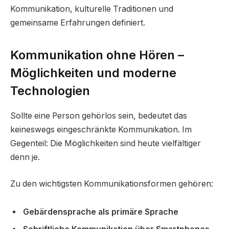
Kommunikation, kulturelle Traditionen und
gemeinsame Erfahrungen definiert.
Kommunikation ohne Hören –
Möglichkeiten und moderne
Technologien
Sollte eine Person gehörlos sein, bedeutet das
keineswegs eingeschränkte Kommunikation. Im
Gegenteil: Die Möglichkeiten sind heute vielfältiger
denn je.
Zu den wichtigsten Kommunikationsformen gehören:
Gebärdensprache als primäre Sprache