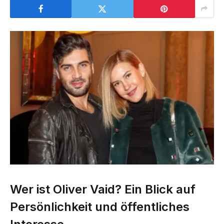
Wer ist Oliver Vaid? Ein Blick auf
Persönlichkeit und öffentliches