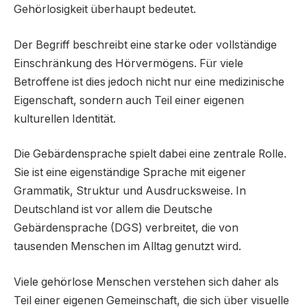
Gehörlosigkeit überhaupt bedeutet.
Der Begriff beschreibt eine starke oder vollständige
Einschränkung des Hörvermögens. Für viele
Betroffene ist dies jedoch nicht nur eine medizinische
Eigenschaft, sondern auch Teil einer eigenen
kulturellen Identität.
Die Gebärdensprache spielt dabei eine zentrale Rolle.
Sie ist eine eigenständige Sprache mit eigener
Grammatik, Struktur und Ausdrucksweise. In
Deutschland ist vor allem die Deutsche
Gebärdensprache (DGS) verbreitet, die von
tausenden Menschen im Alltag genutzt wird.
Viele gehörlose Menschen verstehen sich daher als
Teil einer eigenen Gemeinschaft, die sich über visuelle