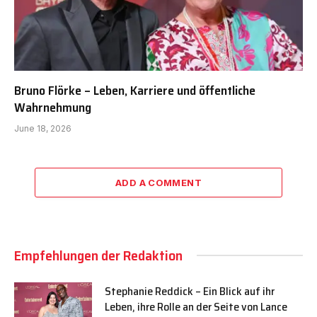
Bruno Flörke – Leben, Karriere und öffentliche
Wahrnehmung
June 18, 2026
ADD A COMMENT
Empfehlungen der Redaktion
Stephanie Reddick – Ein Blick auf ihr
Leben, ihre Rolle an der Seite von Lance