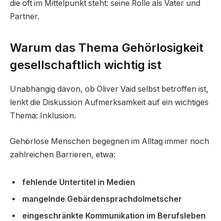
die oft im Mittelpunkt steht: seine Rolle als Vater und
Partner.
Warum das Thema Gehörlosigkeit
gesellschaftlich wichtig ist
Unabhängig davon, ob Oliver Vaid selbst betroffen ist,
lenkt die Diskussion Aufmerksamkeit auf ein wichtiges
Thema: Inklusion.
Gehörlose Menschen begegnen im Alltag immer noch
zahlreichen Barrieren, etwa:
fehlende Untertitel in Medien
mangelnde Gebärdensprachdolmetscher
eingeschränkte Kommunikation im Berufsleben