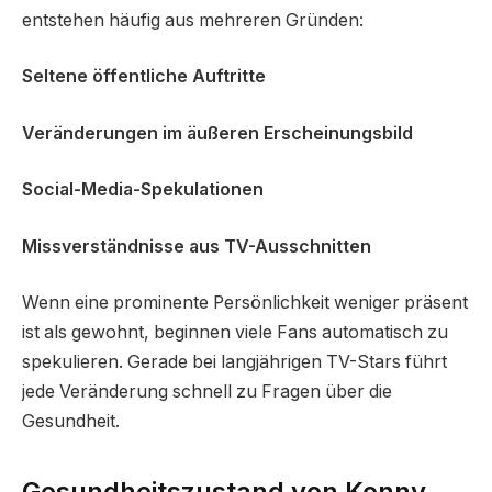
entstehen häufig aus mehreren Gründen:
Seltene öffentliche Auftritte
Veränderungen im äußeren Erscheinungsbild
Social-Media-Spekulationen
Missverständnisse aus TV-Ausschnitten
Wenn eine prominente Persönlichkeit weniger präsent
ist als gewohnt, beginnen viele Fans automatisch zu
spekulieren. Gerade bei langjährigen TV-Stars führt
jede Veränderung schnell zu Fragen über die
Gesundheit.
Gesundheitszustand von Konny