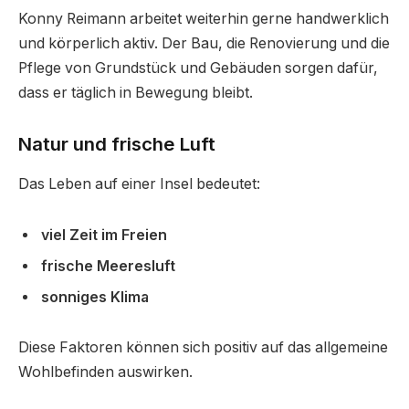
Konny Reimann arbeitet weiterhin gerne handwerklich
und körperlich aktiv. Der Bau, die Renovierung und die
Pflege von Grundstück und Gebäuden sorgen dafür,
dass er täglich in Bewegung bleibt.
Natur und frische Luft
Das Leben auf einer Insel bedeutet:
viel Zeit im Freien
frische Meeresluft
sonniges Klima
Diese Faktoren können sich positiv auf das allgemeine
Wohlbefinden auswirken.