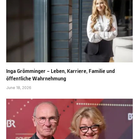
Inga Grömminger – Leben, Karriere, Familie und
öffentliche Wahrnehmung
June 18, 2026