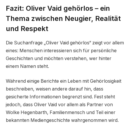
Fazit: Oliver Vaid gehörlos – ein
Thema zwischen Neugier, Realität
und Respekt
Die Suchanfrage „Oliver Vaid gehörlos“ zeigt vor allem
eines: Menschen interessieren sich für persönliche
Geschichten und möchten verstehen, wer hinter
einem Namen steht.
Während einige Berichte ein Leben mit Gehörlosigkeit
beschreiben, weisen andere darauf hin, dass
gesicherte Informationen begrenzt sind. Fest steht
jedoch, dass Oliver Vaid vor allem als Partner von
Wolke Hegenbarth, Familienmensch und Teil einer
bekannten Mediengeschichte wahrgenommen wird.