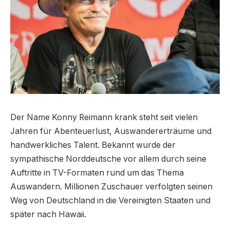
Der Name Konny Reimann krank steht seit vielen
Jahren für Abenteuerlust, Auswandererträume und
handwerkliches Talent. Bekannt wurde der
sympathische Norddeutsche vor allem durch seine
Auftritte in TV-Formaten rund um das Thema
Auswandern. Millionen Zuschauer verfolgten seinen
Weg von Deutschland in die Vereinigten Staaten und
später nach Hawaii.