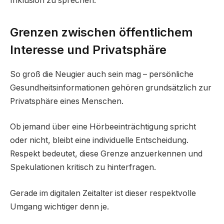
Inklusion zu sprechen.
Grenzen zwischen öffentlichem
Interesse und Privatsphäre
So groß die Neugier auch sein mag – persönliche
Gesundheitsinformationen gehören grundsätzlich zur
Privatsphäre eines Menschen.
Ob jemand über eine Hörbeeinträchtigung spricht
oder nicht, bleibt eine individuelle Entscheidung.
Respekt bedeutet, diese Grenze anzuerkennen und
Spekulationen kritisch zu hinterfragen.
Gerade im digitalen Zeitalter ist dieser respektvolle
Umgang wichtiger denn je.