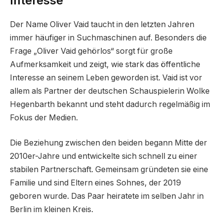
Interesse
Der Name Oliver Vaid taucht in den letzten Jahren
immer häufiger in Suchmaschinen auf. Besonders die
Frage „Oliver Vaid gehörlos“ sorgt für große
Aufmerksamkeit und zeigt, wie stark das öffentliche
Interesse an seinem Leben geworden ist. Vaid ist vor
allem als Partner der deutschen Schauspielerin Wolke
Hegenbarth bekannt und steht dadurch regelmäßig im
Fokus der Medien.
Die Beziehung zwischen den beiden begann Mitte der
2010er-Jahre und entwickelte sich schnell zu einer
stabilen Partnerschaft. Gemeinsam gründeten sie eine
Familie und sind Eltern eines Sohnes, der 2019
geboren wurde. Das Paar heiratete im selben Jahr in
Berlin im kleinen Kreis.