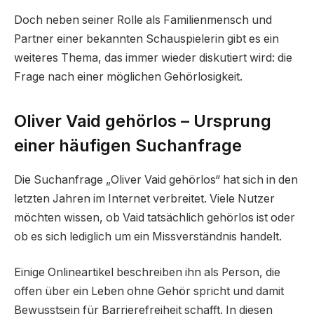
Doch neben seiner Rolle als Familienmensch und
Partner einer bekannten Schauspielerin gibt es ein
weiteres Thema, das immer wieder diskutiert wird: die
Frage nach einer möglichen Gehörlosigkeit.
Oliver Vaid gehörlos – Ursprung
einer häufigen Suchanfrage
Die Suchanfrage „Oliver Vaid gehörlos“ hat sich in den
letzten Jahren im Internet verbreitet. Viele Nutzer
möchten wissen, ob Vaid tatsächlich gehörlos ist oder
ob es sich lediglich um ein Missverständnis handelt.
Einige Onlineartikel beschreiben ihn als Person, die
offen über ein Leben ohne Gehör spricht und damit
Bewusstsein für Barrierefreiheit schafft. In diesen