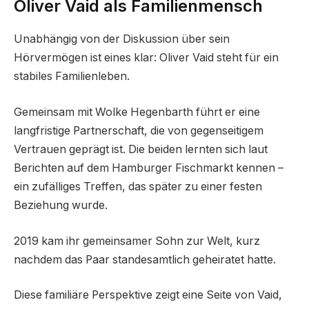
Oliver Vaid als Familienmensch
Unabhängig von der Diskussion über sein
Hörvermögen ist eines klar: Oliver Vaid steht für ein
stabiles Familienleben.
Gemeinsam mit Wolke Hegenbarth führt er eine
langfristige Partnerschaft, die von gegenseitigem
Vertrauen geprägt ist. Die beiden lernten sich laut
Berichten auf dem Hamburger Fischmarkt kennen –
ein zufälliges Treffen, das später zu einer festen
Beziehung wurde.
2019 kam ihr gemeinsamer Sohn zur Welt, kurz
nachdem das Paar standesamtlich geheiratet hatte.
Diese familiäre Perspektive zeigt eine Seite von Vaid,