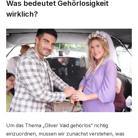
Was bedeutet Gehörlosigkeit
wirklich?
Um das Thema „Oliver Vaid gehörlos“ richtig
einzuordnen, müssen wir zunächst verstehen, was