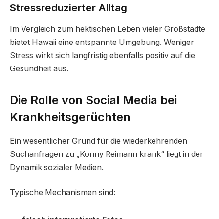
Stressreduzierter Alltag
Im Vergleich zum hektischen Leben vieler Großstädte
bietet Hawaii eine entspannte Umgebung. Weniger
Stress wirkt sich langfristig ebenfalls positiv auf die
Gesundheit aus.
Die Rolle von Social Media bei
Krankheitsgerüchten
Ein wesentlicher Grund für die wiederkehrenden
Suchanfragen zu „Konny Reimann krank“ liegt in der
Dynamik sozialer Medien.
Typische Mechanismen sind: