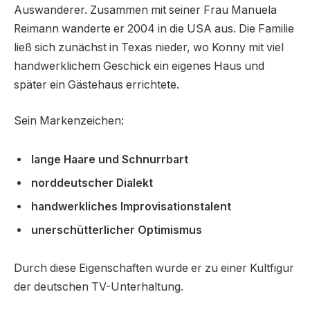
Auswanderer. Zusammen mit seiner Frau Manuela
Reimann wanderte er 2004 in die USA aus. Die Familie
ließ sich zunächst in Texas nieder, wo Konny mit viel
handwerklichem Geschick ein eigenes Haus und
später ein Gästehaus errichtete.
Sein Markenzeichen:
lange Haare und Schnurrbart
norddeutscher Dialekt
handwerkliches Improvisationstalent
unerschütterlicher Optimismus
Durch diese Eigenschaften wurde er zu einer Kultfigur
der deutschen TV-Unterhaltung.