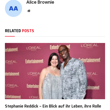
Alice Brownie
Website
RELATED
POSTS
Stephanie Reddick – Ein Blick auf ihr Leben, ihre Rolle