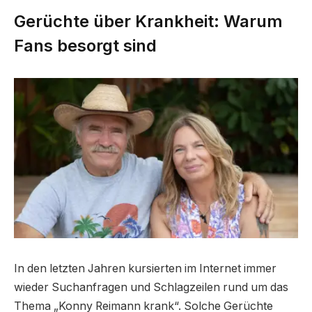
Gerüchte über Krankheit: Warum
Fans besorgt sind
In den letzten Jahren kursierten im Internet immer
wieder Suchanfragen und Schlagzeilen rund um das
Thema „Konny Reimann krank“. Solche Gerüchte