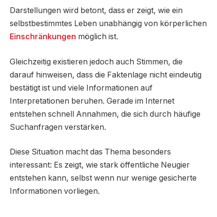
Darstellungen wird betont, dass er zeigt, wie ein
selbstbestimmtes Leben unabhängig von körperlichen
Einschränkungen
möglich ist.
Gleichzeitig existieren jedoch auch Stimmen, die
darauf hinweisen, dass die Faktenlage nicht eindeutig
bestätigt ist und viele Informationen auf
Interpretationen beruhen. Gerade im Internet
entstehen schnell Annahmen, die sich durch häufige
Suchanfragen verstärken.
Diese Situation macht das Thema besonders
interessant: Es zeigt, wie stark öffentliche Neugier
entstehen kann, selbst wenn nur wenige gesicherte
Informationen vorliegen.