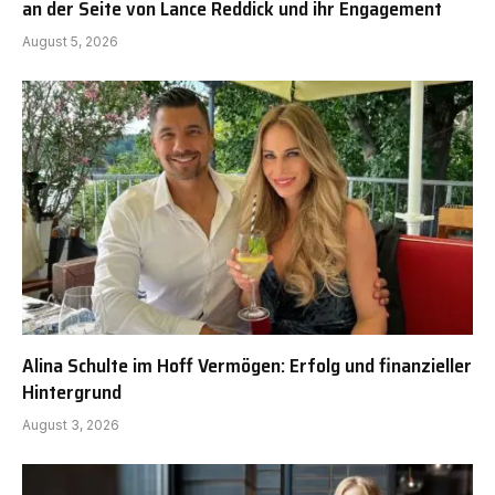
an der Seite von Lance Reddick und ihr Engagement
August 5, 2026
Alina Schulte im Hoff Vermögen: Erfolg und finanzieller
Hintergrund
August 3, 2026