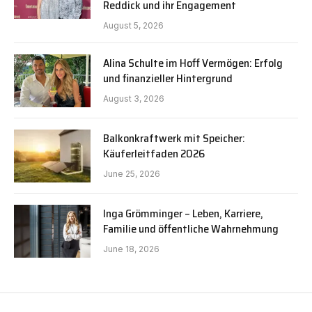
Reddick und ihr Engagement
August 5, 2026
Alina Schulte im Hoff Vermögen: Erfolg
und finanzieller Hintergrund
August 3, 2026
Balkonkraftwerk mit Speicher:
Käuferleitfaden 2026
June 25, 2026
Inga Grömminger – Leben, Karriere,
Familie und öffentliche Wahrnehmung
June 18, 2026