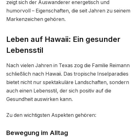
zeigt sich der Auswanderer energetisch und
humorvoll – Eigenschaften, die seit Jahren zu seinem
Markenzeichen gehören.
Leben auf Hawaii: Ein gesunder
Lebensstil
Nach vielen Jahren in Texas zog die Familie Reimann
schließlich nach Hawaii. Das tropische Inselparadies
bietet nicht nur spektakuläre Landschaften, sondern
auch einen Lebensstil, der sich positiv auf die
Gesundheit auswirken kann.
Zu den wichtigsten Aspekten gehören:
Bewegung im Alltag