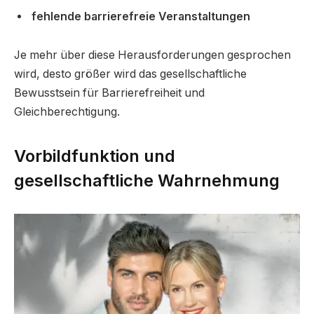
fehlende barrierefreie Veranstaltungen
Je mehr über diese Herausforderungen gesprochen
wird, desto größer wird das gesellschaftliche
Bewusstsein für Barrierefreiheit und
Gleichberechtigung.
Vorbildfunktion und
gesellschaftliche Wahrnehmung