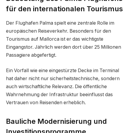
für den internationalen Tourismus
Der Flughafen Palma spielt eine zentrale Rolle im
europäischen Reiseverkehr. Besonders für den
Tourismus auf Mallorca ist er das wichtigste
Eingangstor. Jährlich werden dort über 25 Millionen
Passagiere abgefertigt.
Ein Vorfall wie eine eingestürzte Decke im Terminal
hat daher nicht nur sicherheitstechnische, sondern
auch wirtschaftliche Relevanz. Die öffentliche
Wahrnehmung der Infrastruktur beeinflusst das
Vertrauen von Reisenden erheblich.
Bauliche Modernisierung und
Investitionsprogramme