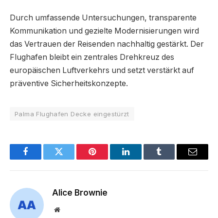
Durch umfassende Untersuchungen, transparente
Kommunikation und gezielte Modernisierungen wird
das Vertrauen der Reisenden nachhaltig gestärkt. Der
Flughafen bleibt ein zentrales Drehkreuz des
europäischen Luftverkehrs und setzt verstärkt auf
präventive Sicherheitskonzepte.
Palma Flughafen Decke eingestürzt
Facebook
Twitter
Pinterest
LinkedIn
Tumblr
Email
Alice Brownie
Website