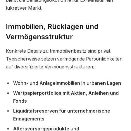
bleibt die Beratungsökonomie für Ex-Minister ein
lukrativer Markt.
Immobilien, Rücklagen und
Vermögensstruktur
Konkrete Details zu Immobilienbesitz sind privat.
Typischerweise setzen vermögende Persönlichkeiten
auf diversifizierte Vermögensstrukturen:
Wohn- und Anlageimmobilien in urbanen Lagen
Wertpapierportfolios mit Aktien, Anleihen und
Fonds
Liquiditätsreserven für unternehmerische
Engagements
Altersvorsorgeprodukte und