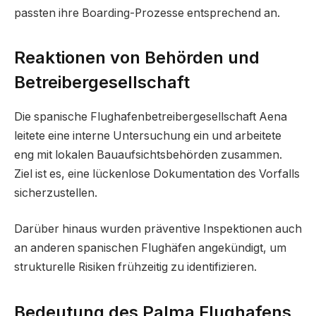
passten ihre Boarding-Prozesse entsprechend an.
Reaktionen von Behörden und
Betreibergesellschaft
Die spanische Flughafenbetreibergesellschaft Aena
leitete eine interne Untersuchung ein und arbeitete
eng mit lokalen Bauaufsichtsbehörden zusammen.
Ziel ist es, eine lückenlose Dokumentation des Vorfalls
sicherzustellen.
Darüber hinaus wurden präventive Inspektionen auch
an anderen spanischen Flughäfen angekündigt, um
strukturelle Risiken frühzeitig zu identifizieren.
Bedeutung des Palma Flughafens