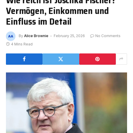
Vermögen, Einkommen und
Einfluss im Detail
By
Alice Brownie
February 25, 2026
No Comments
4 Mins Read