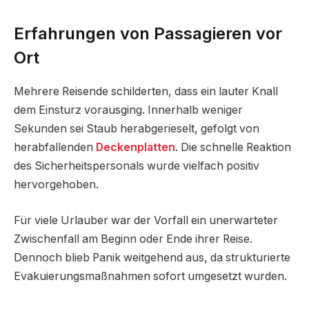
Erfahrungen von Passagieren vor
Ort
Mehrere Reisende schilderten, dass ein lauter Knall
dem Einsturz vorausging. Innerhalb weniger
Sekunden sei Staub herabgerieselt, gefolgt von
herabfallenden
Deckenplatten
. Die schnelle Reaktion
des Sicherheitspersonals wurde vielfach positiv
hervorgehoben.
Für viele Urlauber war der Vorfall ein unerwarteter
Zwischenfall am Beginn oder Ende ihrer Reise.
Dennoch blieb Panik weitgehend aus, da strukturierte
Evakuierungsmaßnahmen sofort umgesetzt wurden.