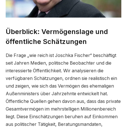
Überblick: Vermögenslage und
öffentliche Schätzungen
Die Frage „wie reich ist Joschka Fischer“ beschäftigt
seit Jahren Medien, politische Beobachter und die
interessierte Öffentlichkeit. Wir analysieren die
verfügbaren Schätzungen, ordnen sie realistisch ein
und zeigen, wie sich das Vermögen des ehemaligen
Außenministers über Jahrzehnte entwickelt hat.
Öffentliche Quellen gehen davon aus, dass das private
Gesamtvermögen im mehrstelligen Millionenbereich
liegt. Diese Einschätzungen beruhen auf Einkommen
aus politischer Tätigkeit, Beratungsmandaten,