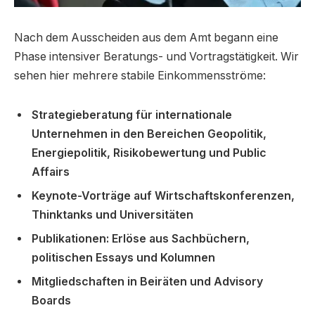
Nach dem Ausscheiden aus dem Amt begann eine
Phase intensiver Beratungs- und Vortragstätigkeit. Wir
sehen hier mehrere stabile Einkommensströme:
Strategieberatung für internationale
Unternehmen in den Bereichen Geopolitik,
Energiepolitik, Risikobewertung und Public
Affairs
Keynote-Vorträge auf Wirtschaftskonferenzen,
Thinktanks und Universitäten
Publikationen: Erlöse aus Sachbüchern,
politischen Essays und Kolumnen
Mitgliedschaften in Beiräten und Advisory
Boards