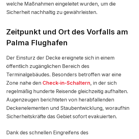
welche Maßnahmen eingeleitet wurden, um die
Sicherheit nachhaltig zu gewährleisten.
Zeitpunkt und Ort des Vorfalls am
Palma Flughafen
Der Einsturz der Decke ereignete sich in einem
öffentlich zugänglichen Bereich des
Terminalgebäudes. Besonders betroffen war eine
Zone nahe den
Check-in-Schaltern
, in der sich
regelmäßig hunderte Reisende gleichzeitig aufhalten.
Augenzeugen berichteten von herabfallenden
Deckenelementen und Staubentwicklung, woraufhin
Sicherheitskräfte das Gebiet sofort evakuierten.
Dank des schnellen Eingreifens des