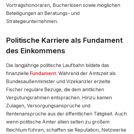
Vortragshonoraren, Bucherlösen sowie möglichen
Beteiligungen an Beratungs- und
Strategieunternehmen.
Politische Karriere als Fundament
des Einkommens
Die langjährige politische Laufbahn bildete das
finanzielle
Fundament
. Während der Amtszeit als
Bundesaußenminister und Vizekanzler erzielte
Fischer reguläre Bezüge, die dem amtlichen
Vergütungsrahmen entsprachen. Hinzu kamen
Zulagen, Versorgungsansprüche und
Rentenansprüche aus der öffentlichen Tätigkeit. Auch
wenn politische Ämter allein selten zu großem
Reichtum führen, schaffen sie Reputation, Netzwerke