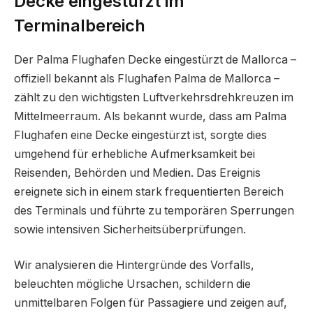
Decke eingestürzt im
Terminalbereich
Der Palma Flughafen Decke eingestürzt de Mallorca –
offiziell bekannt als Flughafen Palma de Mallorca –
zählt zu den wichtigsten Luftverkehrsdrehkreuzen im
Mittelmeerraum. Als bekannt wurde, dass am Palma
Flughafen eine Decke eingestürzt ist, sorgte dies
umgehend für erhebliche Aufmerksamkeit bei
Reisenden, Behörden und Medien. Das Ereignis
ereignete sich in einem stark frequentierten Bereich
des Terminals und führte zu temporären Sperrungen
sowie intensiven Sicherheitsüberprüfungen.
Wir analysieren die Hintergründe des Vorfalls,
beleuchten mögliche Ursachen, schildern die
unmittelbaren Folgen für Passagiere und zeigen auf,