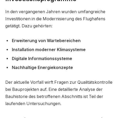
In den vergangenen Jahren wurden umfangreiche
Investitionen in die Modernisierung des Flughafens
getätigt. Dazu gehörten:
Erweiterung von Wartebereichen
Installation moderner Klimasysteme
Digitale Informationssysteme
Nachhaltige Energiekonzepte
Der aktuelle Vorfall wirft Fragen zur Qualitätskontrolle
bei Bauprojekten auf. Eine detaillierte Analyse der
Bauhistorie des betroffenen Abschnitts ist Teil der
laufenden Untersuchungen.