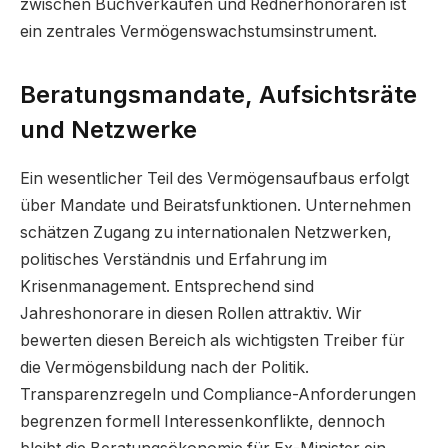
zwischen Buchverkäufen und Rednerhonoraren ist
ein zentrales Vermögenswachstumsinstrument.
Beratungsmandate, Aufsichtsräte
und Netzwerke
Ein wesentlicher Teil des Vermögensaufbaus erfolgt
über Mandate und Beiratsfunktionen. Unternehmen
schätzen Zugang zu internationalen Netzwerken,
politisches Verständnis und Erfahrung im
Krisenmanagement. Entsprechend sind
Jahreshonorare in diesen Rollen attraktiv. Wir
bewerten diesen Bereich als wichtigsten Treiber für
die Vermögensbildung nach der Politik.
Transparenzregeln und Compliance-Anforderungen
begrenzen formell Interessenkonflikte, dennoch