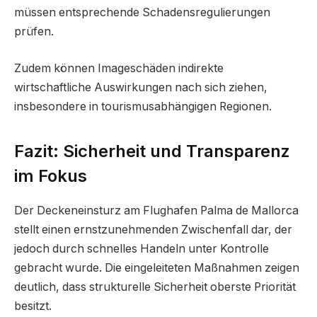
müssen entsprechende Schadensregulierungen
prüfen.
Zudem können Imageschäden indirekte
wirtschaftliche Auswirkungen nach sich ziehen,
insbesondere in tourismusabhängigen Regionen.
Fazit: Sicherheit und Transparenz
im Fokus
Der Deckeneinsturz am Flughafen Palma de Mallorca
stellt einen ernstzunehmenden Zwischenfall dar, der
jedoch durch schnelles Handeln unter Kontrolle
gebracht wurde. Die eingeleiteten Maßnahmen zeigen
deutlich, dass strukturelle Sicherheit oberste Priorität
besitzt.