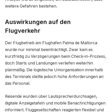
weitere Gefahren bestehen.
Auswirkungen auf den
Flugverkehr
Der Flugbetrieb am Flughafen Palma de Mallorca
wurde nur minimal beeinträchtigt. Zwar kam es
kurzfristig zu Verzögerungen beim Check-in-Prozess,
doch Starts und Landungen verliefen weiterhin
planmäßig. Die logistische Umorganisation innerhalb
des Terminals stellte jedoch hohe Anforderungen an
das Personal.
Reisende wurden über Lautsprecherdurchsagen,
digitale Anzeigetafeln und mobile Benachrichtigungen
informiert. Fluggesellschaften reagierten flexibel und