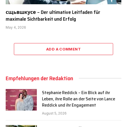
сщьвшкусе – Der ultimative Leitfaden für
maximale Sichtbarkeit und Erfolg
May 4, 2026
ADD A COMMENT
Empfehlungen der Redaktion
Stephanie Reddick – Ein Blick auf ihr
Leben, ihre Rolle an der Seite von Lance
Reddick und ihr Engagement
August 5, 2026