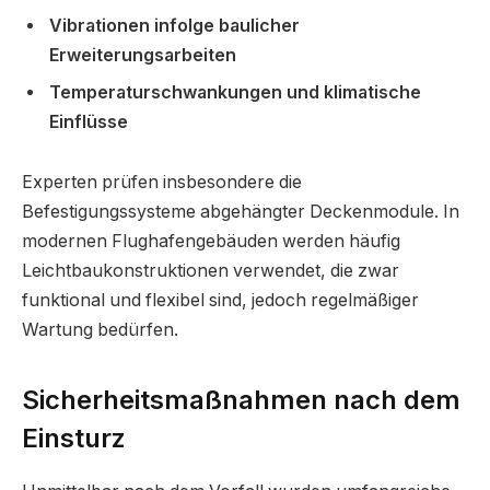
Vibrationen infolge baulicher
Erweiterungsarbeiten
Temperaturschwankungen und klimatische
Einflüsse
Experten prüfen insbesondere die
Befestigungssysteme abgehängter Deckenmodule. In
modernen Flughafengebäuden werden häufig
Leichtbaukonstruktionen verwendet, die zwar
funktional und flexibel sind, jedoch regelmäßiger
Wartung bedürfen.
Sicherheitsmaßnahmen nach dem
Einsturz