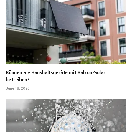
Können Sie Haushaltsgeräte mit Balkon-Solar
betreiben?
June 18, 2026