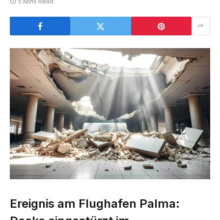
5 Mins Read
Ereignis am Flughafen Palma: