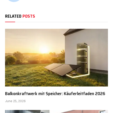
RELATED
POSTS
Balkonkraftwerk mit Speicher: Käuferleitfaden 2026
June 25, 2026