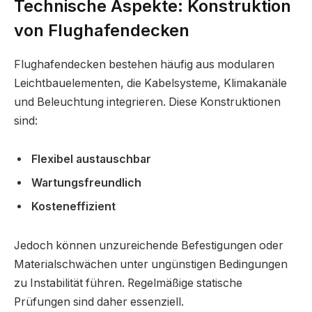
Technische Aspekte: Konstruktion
von Flughafendecken
Flughafendecken bestehen häufig aus modularen
Leichtbauelementen, die Kabelsysteme, Klimakanäle
und Beleuchtung integrieren. Diese Konstruktionen
sind:
Flexibel austauschbar
Wartungsfreundlich
Kosteneffizient
Jedoch können unzureichende Befestigungen oder
Materialschwächen unter ungünstigen Bedingungen
zu Instabilität führen. Regelmäßige statische
Prüfungen sind daher essenziell.