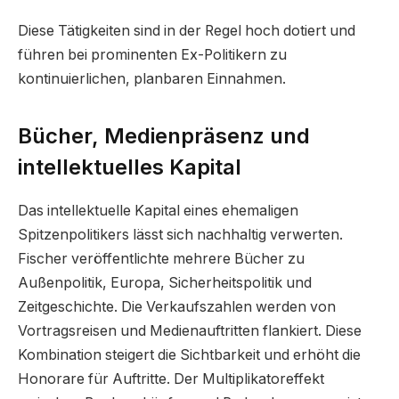
Diese Tätigkeiten sind in der Regel hoch dotiert und
führen bei prominenten Ex-Politikern zu
kontinuierlichen, planbaren Einnahmen.
Bücher, Medienpräsenz und
intellektuelles Kapital
Das intellektuelle Kapital eines ehemaligen
Spitzenpolitikers lässt sich nachhaltig verwerten.
Fischer veröffentlichte mehrere Bücher zu
Außenpolitik, Europa, Sicherheitspolitik und
Zeitgeschichte. Die Verkaufszahlen werden von
Vortragsreisen und Medienauftritten flankiert. Diese
Kombination steigert die Sichtbarkeit und erhöht die
Honorare für Auftritte. Der Multiplikatoreffekt