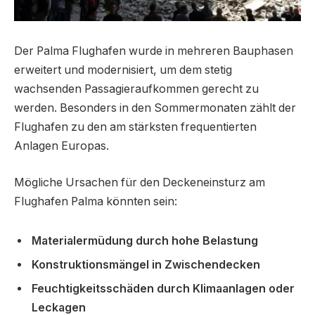
Der Palma Flughafen wurde in mehreren Bauphasen
erweitert und modernisiert, um dem stetig
wachsenden Passagieraufkommen gerecht zu
werden. Besonders in den Sommermonaten zählt der
Flughafen zu den am stärksten frequentierten
Anlagen Europas.
Mögliche Ursachen für den Deckeneinsturz am
Flughafen Palma könnten sein:
Materialermüdung durch hohe Belastung
Konstruktionsmängel in Zwischendecken
Feuchtigkeitsschäden durch Klimaanlagen oder
Leckagen