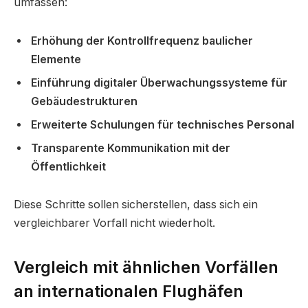
umfassen:
Erhöhung der Kontrollfrequenz baulicher
Elemente
Einführung digitaler Überwachungssysteme für
Gebäudestrukturen
Erweiterte Schulungen für technisches Personal
Transparente Kommunikation mit der
Öffentlichkeit
Diese Schritte sollen sicherstellen, dass sich ein
vergleichbarer Vorfall nicht wiederholt.
Vergleich mit ähnlichen Vorfällen
an internationalen Flughäfen