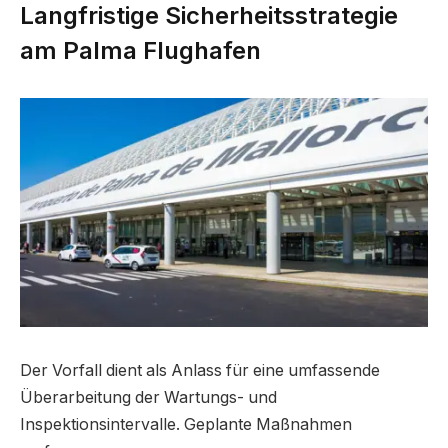
Langfristige Sicherheitsstrategie
am Palma Flughafen
Der Vorfall dient als Anlass für eine umfassende
Überarbeitung der Wartungs- und
Inspektionsintervalle. Geplante Maßnahmen