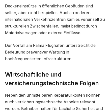
Deckeneinstürze in öffentlichen Gebäuden sind
selten, aber nicht beispiellos. Auch in anderen
internationalen Verkehrszentren kam es vereinzelt zu
strukturellen Zwischenfällen, meist bedingt durch
Materialversagen oder externe Einflüsse.
Der Vorfall am Palma Flughafen unterstreicht die
Bedeutung präventiver Wartung in
hochfrequentierten Infrastrukturen
Wirtschaftliche und
versicherungstechnische Folgen
Neben den unmittelbaren Reparaturkosten können
auch versicherungstechnische Aspekte relevant
werden. Betreiber haften für bauliche Sicherheit und