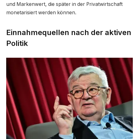
und Markenwert, die später in der Privatwirtschaft
monetarisiert werden können.
Einnahmequellen nach der aktiven
Politik