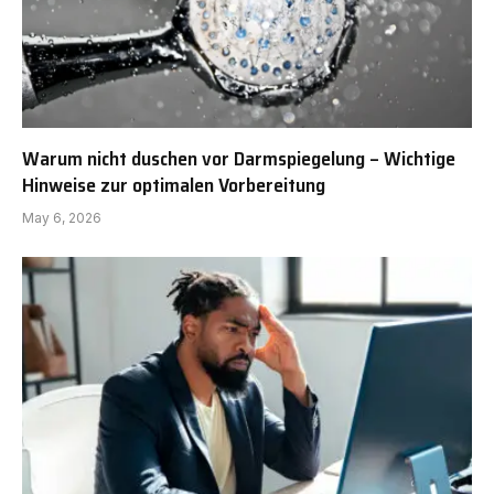
Warum nicht duschen vor Darmspiegelung – Wichtige
Hinweise zur optimalen Vorbereitung
May 6, 2026