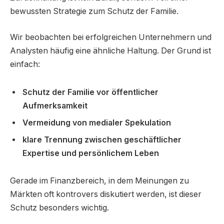
bewussten Strategie zum Schutz der Familie.
Wir beobachten bei erfolgreichen Unternehmern und
Analysten häufig eine ähnliche Haltung. Der Grund ist
einfach:
Schutz der Familie vor öffentlicher
Aufmerksamkeit
Vermeidung von medialer Spekulation
klare Trennung zwischen geschäftlicher
Expertise und persönlichem Leben
Gerade im Finanzbereich, in dem Meinungen zu
Märkten oft kontrovers diskutiert werden, ist dieser
Schutz besonders wichtig.