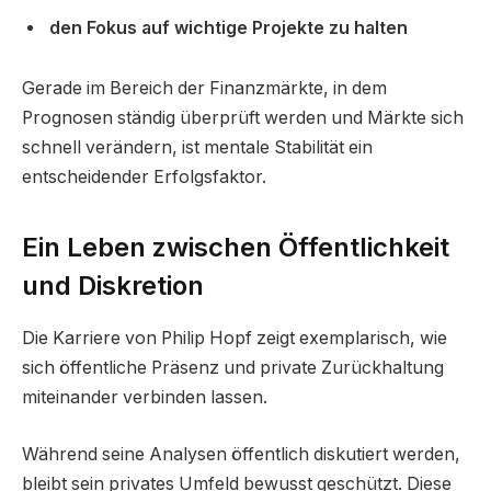
den Fokus auf wichtige Projekte zu halten
Gerade im Bereich der Finanzmärkte, in dem
Prognosen ständig überprüft werden und Märkte sich
schnell verändern, ist mentale Stabilität ein
entscheidender Erfolgsfaktor.
Ein Leben zwischen Öffentlichkeit
und Diskretion
Die Karriere von Philip Hopf zeigt exemplarisch, wie
sich öffentliche Präsenz und private Zurückhaltung
miteinander verbinden lassen.
Während seine Analysen öffentlich diskutiert werden,
bleibt sein privates Umfeld bewusst geschützt. Diese