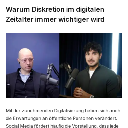
Warum Diskretion im digitalen
Zeitalter immer wichtiger wird
Mit der zunehmenden Digitalisierung haben sich auch
die Erwartungen an öffentliche Personen verändert.
Social Media fördert häufig die Vorstellung, dass jede