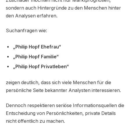
Zuschauer möchten nicht nur Marktprognosen,
sondern auch Hintergründe zu den Menschen hinter
den Analysen erfahren.
Suchanfragen wie:
„Philip Hopf Ehefrau“
„Philip Hopf Familie“
„Philip Hopf Privatleben“
zeigen deutlich, dass sich viele Menschen für die
persönliche Seite bekannter Analysten interessieren.
Dennoch respektieren seriöse Informationsquellen die
Entscheidung von Persönlichkeiten, private Details
nicht öffentlich zu machen.