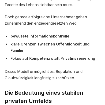
Facette des Lebens sichtbar sein muss.
Doch gerade erfolgreiche Unternehmer gehen
zunehmend den entgegengesetzten Weg:
bewusste Informationskontrolle
klare Grenzen zwischen Öffentlichkeit und
Familie
Fokus auf Kompetenz statt Privatinszenierung
Dieses Modell ermöglicht es, Reputation und
Glaubwürdigkeit langfristig zu schützen.
Die Bedeutung eines stabilen
privaten Umfelds