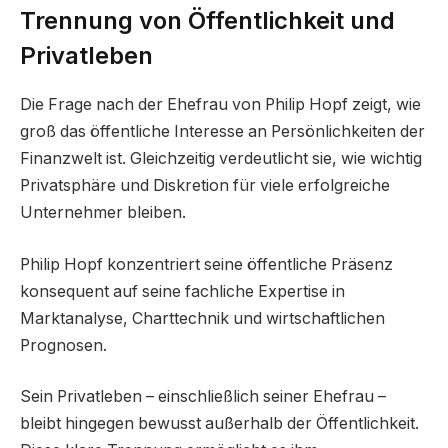
Trennung von Öffentlichkeit und
Privatleben
Die Frage nach der Ehefrau von Philip Hopf zeigt, wie
groß das öffentliche Interesse an Persönlichkeiten der
Finanzwelt ist. Gleichzeitig verdeutlicht sie, wie wichtig
Privatsphäre und Diskretion für viele erfolgreiche
Unternehmer bleiben.
Philip Hopf konzentriert seine öffentliche Präsenz
konsequent auf seine fachliche Expertise in
Marktanalyse, Charttechnik und wirtschaftlichen
Prognosen.
Sein Privatleben – einschließlich seiner Ehefrau –
bleibt hingegen bewusst außerhalb der Öffentlichkeit.