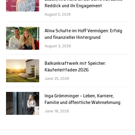
Reddick und ihr Engagement
August 5, 2026
Alina Schulte im Hoff Vermögen: Erfolg
und finanzieller Hintergrund
August 3, 2026
Balkonkraftwerk mit Speicher:
Käuferleitfaden 2026
June 25, 2026
Inga Grömminger – Leben, Karriere,
Familie und öffentliche Wahrnehmung
June 18, 2026