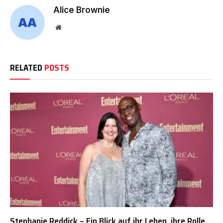
Alice Brownie
Website
RELATED
POSTS
Stephanie Reddick – Ein Blick auf ihr Leben, ihre Rolle