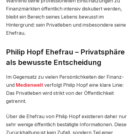
Während seine professionellen Einschätzungen zu
Finanzmärkten öffentlich intensiv diskutiert werden,
bleibt ein Bereich seines Lebens bewusst im
Hintergrund: sein Privatleben und insbesondere seine
Ehefrau.
Philip Hopf Ehefrau – Privatsphäre
als bewusste Entscheidung
Im Gegensatz zu vielen Persönlichkeiten der Finanz-
und
Medienwelt
verfolgt Philip Hopf eine klare Linie:
Das Privatleben wird strikt von der Öffentlichkeit
getrennt.
Über die Ehefrau von Philip Hopf existieren daher nur
sehr wenige öffentlich bestätigte Informationen. Diese
Zurückhaltung ist kein Zufall, sondern Teil einer