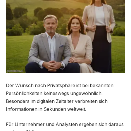
Der Wunsch nach Privatsphäre ist bei bekannten
Persönlichkeiten keineswegs ungewöhnlich.
Besonders im digitalen Zeitalter verbreiten sich
Informationen in Sekunden weltweit.
Für Unternehmer und Analysten ergeben sich daraus