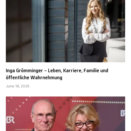
Inga Grömminger – Leben, Karriere, Familie und
öffentliche Wahrnehmung
June 18, 2026