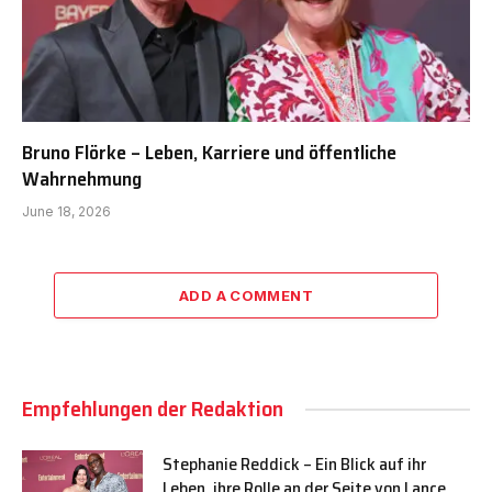
Bruno Flörke – Leben, Karriere und öffentliche
Wahrnehmung
June 18, 2026
ADD A COMMENT
Empfehlungen der Redaktion
Stephanie Reddick – Ein Blick auf ihr
Leben, ihre Rolle an der Seite von Lance