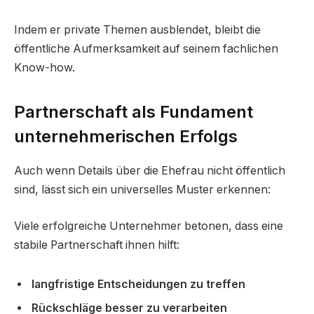
Indem er private Themen ausblendet, bleibt die
öffentliche Aufmerksamkeit auf seinem fachlichen
Know-how.
Partnerschaft als Fundament
unternehmerischen Erfolgs
Auch wenn Details über die Ehefrau nicht öffentlich
sind, lässt sich ein universelles Muster erkennen:
Viele erfolgreiche Unternehmer betonen, dass eine
stabile Partnerschaft ihnen hilft:
langfristige Entscheidungen zu treffen
Rückschläge besser zu verarbeiten