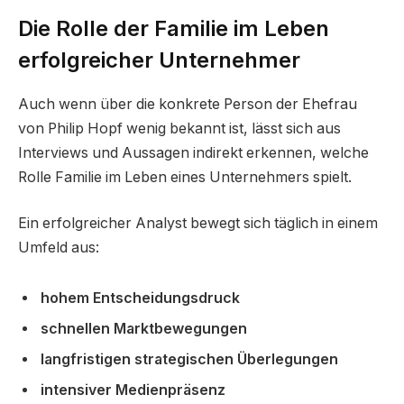
Die Rolle der Familie im Leben
erfolgreicher Unternehmer
Auch wenn über die konkrete Person der Ehefrau
von Philip Hopf wenig bekannt ist, lässt sich aus
Interviews und Aussagen indirekt erkennen, welche
Rolle Familie im Leben eines Unternehmers spielt.
Ein erfolgreicher Analyst bewegt sich täglich in einem
Umfeld aus:
hohem Entscheidungsdruck
schnellen Marktbewegungen
langfristigen strategischen Überlegungen
intensiver Medienpräsenz