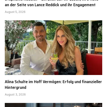
an der Seite von Lance Reddick und ihr Engagement
August 5, 2026
Alina Schulte im Hoff Vermögen: Erfolg und finanzieller
Hintergrund
August 3, 2026