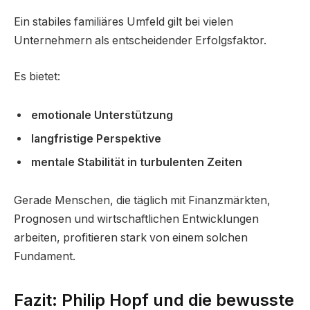
Ein stabiles familiäres Umfeld gilt bei vielen
Unternehmern als entscheidender Erfolgsfaktor.
Es bietet:
emotionale Unterstützung
langfristige Perspektive
mentale Stabilität in turbulenten Zeiten
Gerade Menschen, die täglich mit Finanzmärkten,
Prognosen und wirtschaftlichen Entwicklungen
arbeiten, profitieren stark von einem solchen
Fundament.
Fazit: Philip Hopf und die bewusste