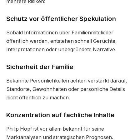
mehrere Risiken:
Schutz vor öffentlicher Spekulation
Sobald Informationen über Familienmitglieder
öffentlich werden, entstehen schnell Gerüchte,
Interpretationen oder unbegründete Narrative.
Sicherheit der Familie
Bekannte Persönlichkeiten achten verstärkt darauf,
Standorte, Gewohnheiten oder persönliche Details
nicht öffentlich zu machen.
Konzentration auf fachliche Inhalte
Philip Hopf ist vor allem bekannt für seine
Marktanalysen und strategischen Prognosen.