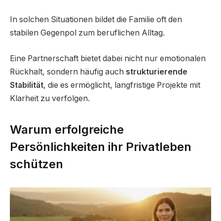
In solchen Situationen bildet die Familie oft den
stabilen Gegenpol zum beruflichen Alltag.
Eine Partnerschaft bietet dabei nicht nur emotionalen
Rückhalt, sondern häufig auch
strukturierende
Stabilität
, die es ermöglicht, langfristige Projekte mit
Klarheit zu verfolgen.
Warum erfolgreiche
Persönlichkeiten ihr Privatleben
schützen