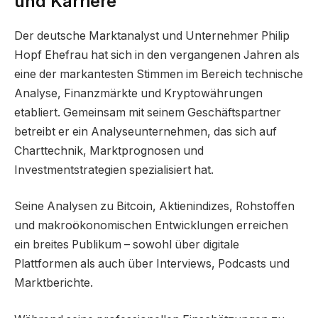
und Karriere
Der deutsche Marktanalyst und Unternehmer Philip
Hopf Ehefrau hat sich in den vergangenen Jahren als
eine der markantesten Stimmen im Bereich technische
Analyse, Finanzmärkte und Kryptowährungen
etabliert. Gemeinsam mit seinem Geschäftspartner
betreibt er ein Analyseunternehmen, das sich auf
Charttechnik, Marktprognosen und
Investmentstrategien spezialisiert hat.
Seine Analysen zu Bitcoin, Aktienindizes, Rohstoffen
und makroökonomischen Entwicklungen erreichen
ein breites Publikum – sowohl über digitale
Plattformen als auch über Interviews, Podcasts und
Marktberichte.