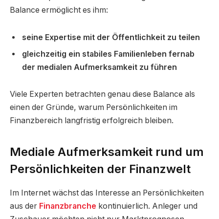
Balance ermöglicht es ihm:
seine Expertise mit der Öffentlichkeit zu teilen
gleichzeitig ein stabiles Familienleben fernab
der medialen Aufmerksamkeit zu führen
Viele Experten betrachten genau diese Balance als
einen der Gründe, warum Persönlichkeiten im
Finanzbereich langfristig erfolgreich bleiben.
Mediale Aufmerksamkeit rund um
Persönlichkeiten der Finanzwelt
Im Internet wächst das Interesse an Persönlichkeiten
aus der
Finanzbranche
kontinuierlich. Anleger und