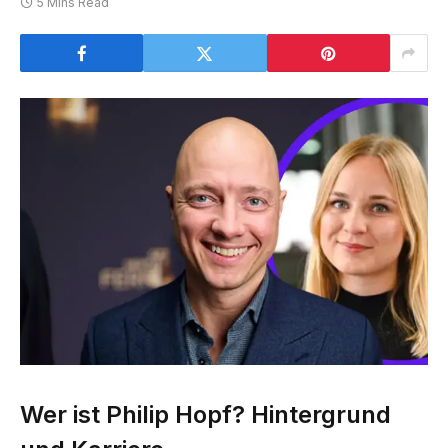
5 Mins Read
Wer ist Philip Hopf? Hintergrund