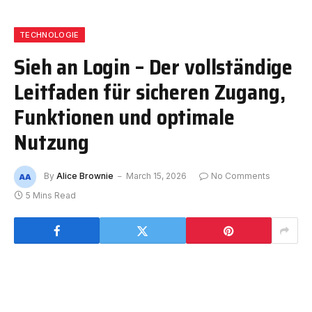
TECHNOLOGIE
Sieh an Login – Der vollständige
Leitfaden für sicheren Zugang,
Funktionen und optimale
Nutzung
By
Alice Brownie
March 15, 2026
No Comments
5 Mins Read