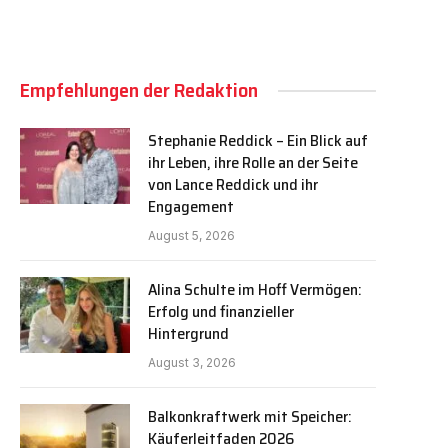
Empfehlungen der Redaktion
Stephanie Reddick – Ein Blick auf
ihr Leben, ihre Rolle an der Seite
von Lance Reddick und ihr
Engagement
August 5, 2026
Alina Schulte im Hoff Vermögen:
Erfolg und finanzieller
Hintergrund
August 3, 2026
Balkonkraftwerk mit Speicher:
Käuferleitfaden 2026