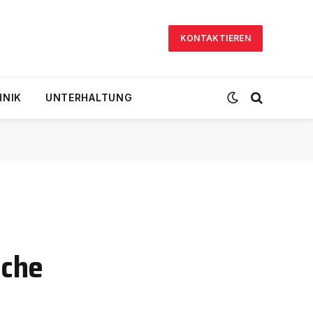
KONTAKTIEREN
HNIK
UNTERHALTUNG
sche