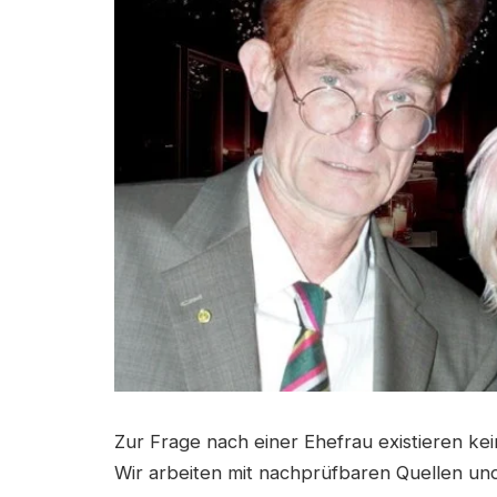
Zur Frage nach einer Ehefrau existieren kein
Wir arbeiten mit nachprüfbaren Quellen und 