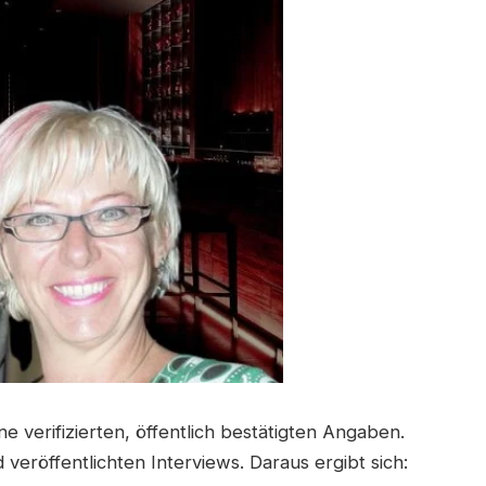
e verifizierten, öffentlich bestätigten Angaben.
veröffentlichten Interviews. Daraus ergibt sich: