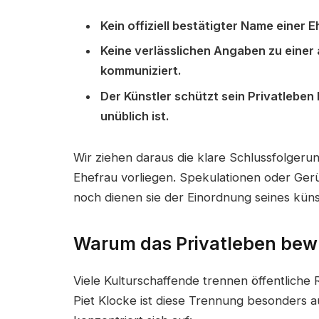
Kein offiziell bestätigter Name einer 
Keine verlässlichen Angaben zu einer 
kommuniziert.
Der Künstler schützt sein Privatleben
unüblich ist.
Wir ziehen daraus die klare Schlussfolgeru
Ehefrau vorliegen. Spekulationen oder Gerü
noch dienen sie der Einordnung seines künst
Warum das Privatleben bewus
Viele Kulturschaffende trennen öffentliche 
Piet Klocke ist diese Trennung besonders 