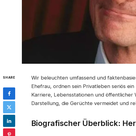
Wir beleuchten umfassend und faktenbasier
SHARE
Ehefrau, ordnen sein Privatleben seriös ein
Karriere, Lebensstationen und öffentlicher
Darstellung, die Gerüchte vermeidet und re
Biografischer Überblick: He