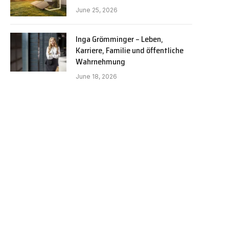
June 25, 2026
Inga Grömminger – Leben,
Karriere, Familie und öffentliche
Wahrnehmung
June 18, 2026