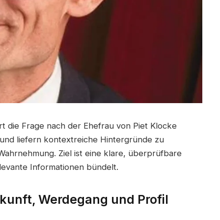
t die Frage nach der Ehefrau von Piet Klocke
 und liefern kontextreiche Hintergründe zu
 Wahrnehmung. Ziel ist eine klare, überprüfbare
levante Informationen bündelt.
rkunft, Werdegang und Profil