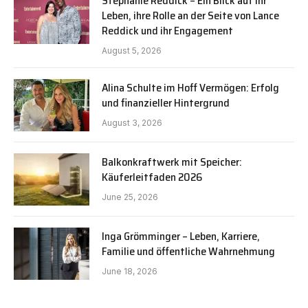
Stephanie Reddick – Ein Blick auf ihr
Leben, ihre Rolle an der Seite von Lance
Reddick und ihr Engagement
August 5, 2026
Alina Schulte im Hoff Vermögen: Erfolg
und finanzieller Hintergrund
August 3, 2026
Balkonkraftwerk mit Speicher:
Käuferleitfaden 2026
June 25, 2026
Inga Grömminger – Leben, Karriere,
Familie und öffentliche Wahrnehmung
June 18, 2026