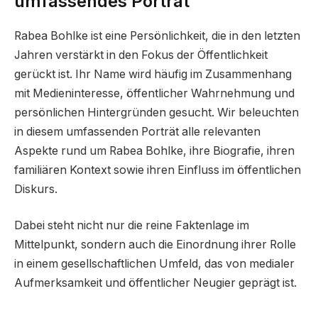
umfassendes Porträt
Rabea Bohlke ist eine Persönlichkeit, die in den letzten
Jahren verstärkt in den Fokus der Öffentlichkeit
gerückt ist. Ihr Name wird häufig im Zusammenhang
mit Medieninteresse, öffentlicher Wahrnehmung und
persönlichen Hintergründen gesucht. Wir beleuchten
in diesem umfassenden Porträt alle relevanten
Aspekte rund um Rabea Bohlke, ihre Biografie, ihren
familiären Kontext sowie ihren Einfluss im öffentlichen
Diskurs.
Dabei steht nicht nur die reine Faktenlage im
Mittelpunkt, sondern auch die Einordnung ihrer Rolle
in einem gesellschaftlichen Umfeld, das von medialer
Aufmerksamkeit und öffentlicher Neugier geprägt ist.