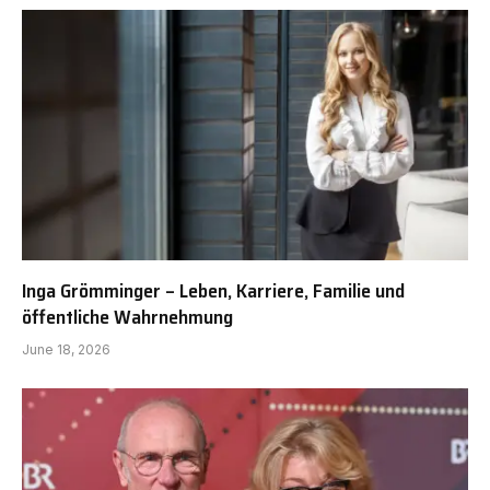
Inga Grömminger – Leben, Karriere, Familie und
öffentliche Wahrnehmung
June 18, 2026