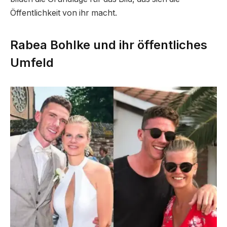
Öffentlichkeit von ihr macht.
Rabea Bohlke und ihr öffentliches
Umfeld