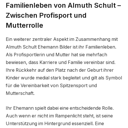
Familienleben von Almuth Schult –
Zwischen Profisport und
Mutterrolle
Ein weiterer zentraler Aspekt im Zusammenhang mit
Almuth Schult Ehemann Bilder ist ihr Familienleben.
Als Profisportlerin und Mutter hat sie mehrfach
bewiesen, dass Karriere und Familie vereinbar sind.
Ihre Rückkehr auf den Platz nach der Geburt ihrer
Kinder wurde medial stark begleitet und gilt als Symbol
für die Vereinbarkeit von Spitzensport und
Mutterschaft.
Ihr Ehemann spielt dabei eine entscheidende Rolle.
Auch wenn er nicht im Rampenlicht steht, ist seine
Unterstützung im Hintergrund essenziell. Eine