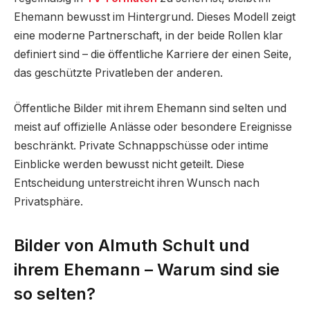
Ehemann bewusst im Hintergrund. Dieses Modell zeigt
eine moderne Partnerschaft, in der beide Rollen klar
definiert sind – die öffentliche Karriere der einen Seite,
das geschützte Privatleben der anderen.
Öffentliche Bilder mit ihrem Ehemann sind selten und
meist auf offizielle Anlässe oder besondere Ereignisse
beschränkt. Private Schnappschüsse oder intime
Einblicke werden bewusst nicht geteilt. Diese
Entscheidung unterstreicht ihren Wunsch nach
Privatsphäre.
Bilder von Almuth Schult und
ihrem Ehemann – Warum sind sie
so selten?