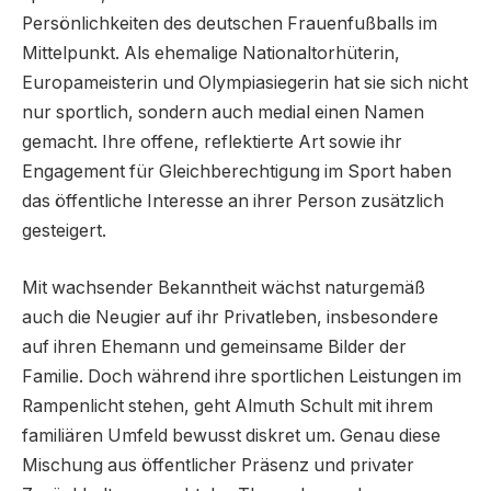
Persönlichkeiten des deutschen Frauenfußballs im
Mittelpunkt. Als ehemalige Nationaltorhüterin,
Europameisterin und Olympiasiegerin hat sie sich nicht
nur sportlich, sondern auch medial einen Namen
gemacht. Ihre offene, reflektierte Art sowie ihr
Engagement für Gleichberechtigung im Sport haben
das öffentliche Interesse an ihrer Person zusätzlich
gesteigert.
Mit wachsender Bekanntheit wächst naturgemäß
auch die Neugier auf ihr Privatleben, insbesondere
auf ihren Ehemann und gemeinsame Bilder der
Familie. Doch während ihre sportlichen Leistungen im
Rampenlicht stehen, geht Almuth Schult mit ihrem
familiären Umfeld bewusst diskret um. Genau diese
Mischung aus öffentlicher Präsenz und privater