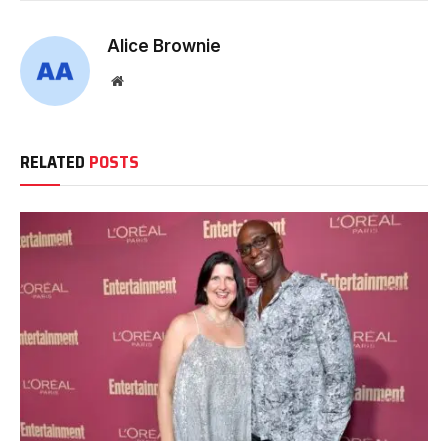
Alice Brownie
Website
RELATED
POSTS