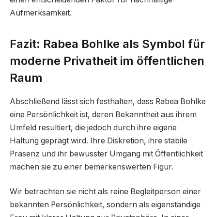
Aufmerksamkeit.
Fazit: Rabea Bohlke als Symbol für
moderne Privatheit im öffentlichen
Raum
Abschließend lässt sich festhalten, dass Rabea Bohlke
eine Persönlichkeit ist, deren Bekanntheit aus ihrem
Umfeld resultiert, die jedoch durch ihre eigene
Haltung geprägt wird. Ihre Diskretion, ihre stabile
Präsenz und ihr bewusster Umgang mit Öffentlichkeit
machen sie zu einer bemerkenswerten Figur.
Wir betrachten sie nicht als reine Begleitperson einer
bekannten Persönlichkeit, sondern als eigenständige