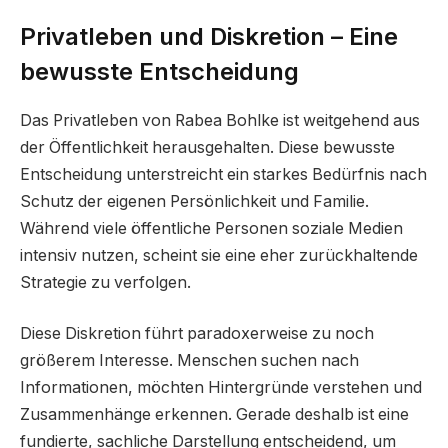
Privatleben und Diskretion – Eine
bewusste Entscheidung
Das Privatleben von Rabea Bohlke ist weitgehend aus
der Öffentlichkeit herausgehalten. Diese bewusste
Entscheidung unterstreicht ein starkes Bedürfnis nach
Schutz der eigenen Persönlichkeit und Familie.
Während viele öffentliche Personen soziale Medien
intensiv nutzen, scheint sie eine eher zurückhaltende
Strategie zu verfolgen.
Diese Diskretion führt paradoxerweise zu noch
größerem Interesse. Menschen suchen nach
Informationen, möchten Hintergründe verstehen und
Zusammenhänge erkennen. Gerade deshalb ist eine
fundierte, sachliche Darstellung entscheidend, um