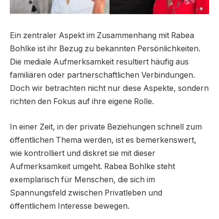
Ein zentraler Aspekt im Zusammenhang mit Rabea
Bohlke ist ihr Bezug zu bekannten Persönlichkeiten.
Die mediale Aufmerksamkeit resultiert häufig aus
familiären oder partnerschaftlichen Verbindungen.
Doch wir betrachten nicht nur diese Aspekte, sondern
richten den Fokus auf ihre eigene Rolle.
In einer Zeit, in der private Beziehungen schnell zum
öffentlichen Thema werden, ist es bemerkenswert,
wie kontrolliert und diskret sie mit dieser
Aufmerksamkeit umgeht. Rabea Bohlke steht
exemplarisch für Menschen, die sich im
Spannungsfeld zwischen Privatleben und
öffentlichem Interesse bewegen.