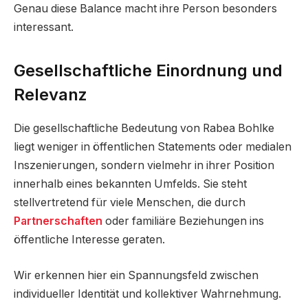
Genau diese Balance macht ihre Person besonders
interessant.
Gesellschaftliche Einordnung und
Relevanz
Die gesellschaftliche Bedeutung von Rabea Bohlke
liegt weniger in öffentlichen Statements oder medialen
Inszenierungen, sondern vielmehr in ihrer Position
innerhalb eines bekannten Umfelds. Sie steht
stellvertretend für viele Menschen, die durch
Partnerschaften
oder familiäre Beziehungen ins
öffentliche Interesse geraten.
Wir erkennen hier ein Spannungsfeld zwischen
individueller Identität und kollektiver Wahrnehmung.