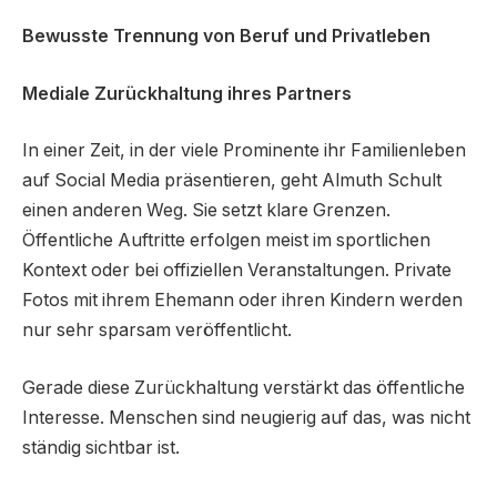
Bewusste Trennung von Beruf und Privatleben
Mediale Zurückhaltung ihres Partners
In einer Zeit, in der viele Prominente ihr Familienleben
auf Social Media präsentieren, geht Almuth Schult
einen anderen Weg. Sie setzt klare Grenzen.
Öffentliche Auftritte erfolgen meist im sportlichen
Kontext oder bei offiziellen Veranstaltungen. Private
Fotos mit ihrem Ehemann oder ihren Kindern werden
nur sehr sparsam veröffentlicht.
Gerade diese Zurückhaltung verstärkt das öffentliche
Interesse. Menschen sind neugierig auf das, was nicht
ständig sichtbar ist.