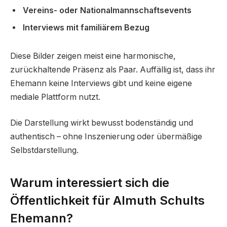
Vereins- oder Nationalmannschaftsevents
Interviews mit familiärem Bezug
Diese Bilder zeigen meist eine harmonische,
zurückhaltende Präsenz als Paar. Auffällig ist, dass ihr
Ehemann keine Interviews gibt und keine eigene
mediale Plattform nutzt.
Die Darstellung wirkt bewusst bodenständig und
authentisch – ohne Inszenierung oder übermäßige
Selbstdarstellung.
Warum interessiert sich die
Öffentlichkeit für Almuth Schults
Ehemann?