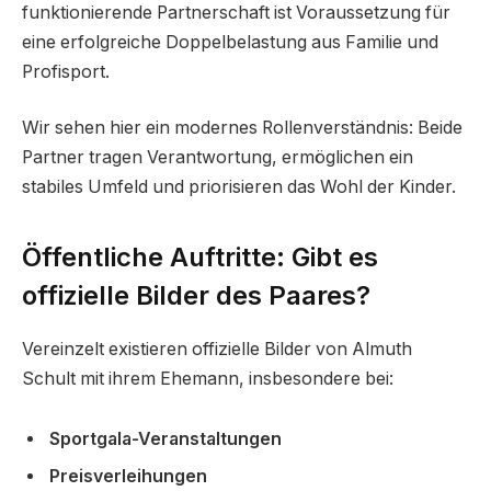
funktionierende Partnerschaft ist Voraussetzung für
eine erfolgreiche Doppelbelastung aus Familie und
Profisport.
Wir sehen hier ein modernes Rollenverständnis: Beide
Partner tragen Verantwortung, ermöglichen ein
stabiles Umfeld und priorisieren das Wohl der Kinder.
Öffentliche Auftritte: Gibt es
offizielle Bilder des Paares?
Vereinzelt existieren offizielle Bilder von Almuth
Schult mit ihrem Ehemann, insbesondere bei:
Sportgala-Veranstaltungen
Preisverleihungen