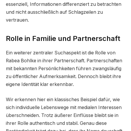
essenziell, Informationen differenziert zu betrachten
und nicht ausschließlich auf Schlagzeilen zu
vertrauen.
Rolle in Familie und Partnerschaft
Ein weiterer zentraler Suchaspekt ist die Rolle von
Rabea Bohlke in ihrer Partnerschaft. Partnerschaften
mit bekannten Persönlichkeiten führen zwangsläufig
zu öffentlicher Aufmerksamkeit. Dennoch bleibt ihre
eigene Identität klar erkennbar.
Wir erkennen hier ein klassisches Beispiel dafür, wie
sich individuelle Lebenswege mit medialen Interessen
überschneiden. Trotz äußerer Einflüsse bleibt sie in
ihrer Rolle authentisch und stabil. Genau diese