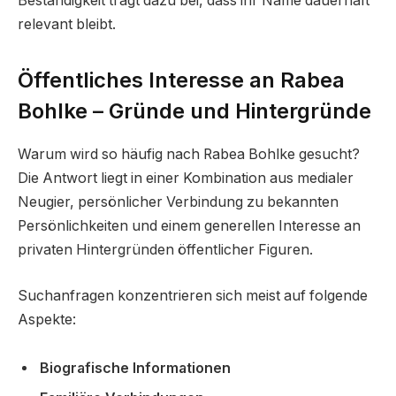
Beständigkeit trägt dazu bei, dass ihr Name dauerhaft
relevant bleibt.
Öffentliches Interesse an Rabea
Bohlke – Gründe und Hintergründe
Warum wird so häufig nach Rabea Bohlke gesucht?
Die Antwort liegt in einer Kombination aus medialer
Neugier, persönlicher Verbindung zu bekannten
Persönlichkeiten und einem generellen Interesse an
privaten Hintergründen öffentlicher Figuren.
Suchanfragen konzentrieren sich meist auf folgende
Aspekte:
Biografische Informationen