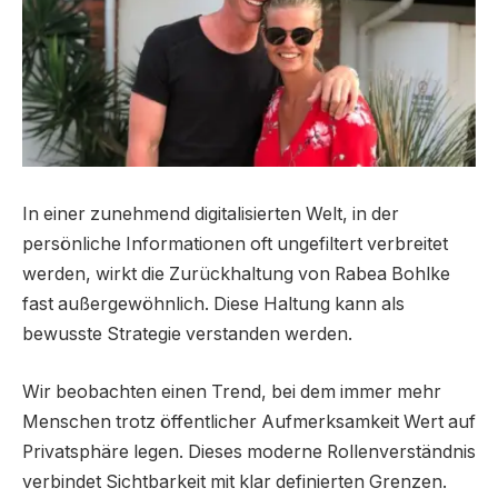
In einer zunehmend digitalisierten Welt, in der
persönliche Informationen oft ungefiltert verbreitet
werden, wirkt die Zurückhaltung von Rabea Bohlke
fast außergewöhnlich. Diese Haltung kann als
bewusste Strategie verstanden werden.
Wir beobachten einen Trend, bei dem immer mehr
Menschen trotz öffentlicher Aufmerksamkeit Wert auf
Privatsphäre legen. Dieses moderne Rollenverständnis
verbindet Sichtbarkeit mit klar definierten Grenzen.