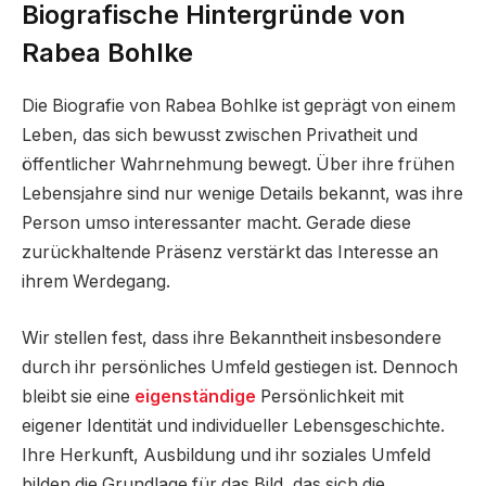
Biografische Hintergründe von
Rabea Bohlke
Die Biografie von Rabea Bohlke ist geprägt von einem
Leben, das sich bewusst zwischen Privatheit und
öffentlicher Wahrnehmung bewegt. Über ihre frühen
Lebensjahre sind nur wenige Details bekannt, was ihre
Person umso interessanter macht. Gerade diese
zurückhaltende Präsenz verstärkt das Interesse an
ihrem Werdegang.
Wir stellen fest, dass ihre Bekanntheit insbesondere
durch ihr persönliches Umfeld gestiegen ist. Dennoch
bleibt sie eine
eigenständige
Persönlichkeit mit
eigener Identität und individueller Lebensgeschichte.
Ihre Herkunft, Ausbildung und ihr soziales Umfeld
bilden die Grundlage für das Bild, das sich die