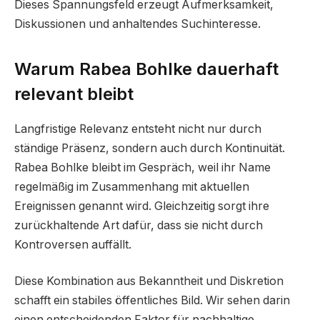
Dieses Spannungsfeld erzeugt Aufmerksamkeit,
Diskussionen und anhaltendes Suchinteresse.
Warum Rabea Bohlke dauerhaft
relevant bleibt
Langfristige Relevanz entsteht nicht nur durch
ständige Präsenz, sondern auch durch Kontinuität.
Rabea Bohlke bleibt im Gespräch, weil ihr Name
regelmäßig im Zusammenhang mit aktuellen
Ereignissen genannt wird. Gleichzeitig sorgt ihre
zurückhaltende Art dafür, dass sie nicht durch
Kontroversen auffällt.
Diese Kombination aus Bekanntheit und Diskretion
schafft ein stabiles öffentliches Bild. Wir sehen darin
einen entscheidenden Faktor für nachhaltige