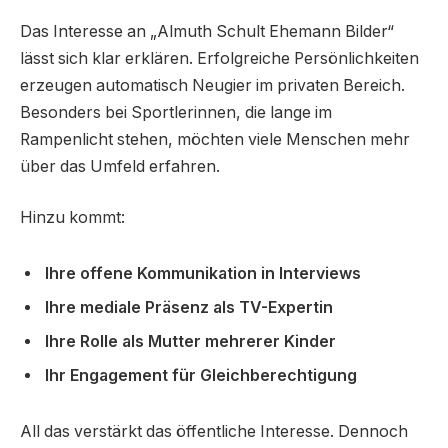
Das Interesse an „Almuth Schult Ehemann Bilder“
lässt sich klar erklären. Erfolgreiche Persönlichkeiten
erzeugen automatisch Neugier im privaten Bereich.
Besonders bei Sportlerinnen, die lange im
Rampenlicht stehen, möchten viele Menschen mehr
über das Umfeld erfahren.
Hinzu kommt:
Ihre offene Kommunikation in Interviews
Ihre mediale Präsenz als TV-Expertin
Ihre Rolle als Mutter mehrerer Kinder
Ihr Engagement für Gleichberechtigung
All das verstärkt das öffentliche Interesse. Dennoch