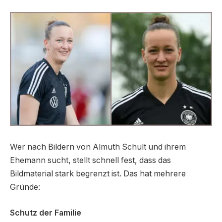
Wer nach Bildern von Almuth Schult und ihrem
Ehemann sucht, stellt schnell fest, dass das
Bildmaterial stark begrenzt ist. Das hat mehrere
Gründe:
Schutz der Familie