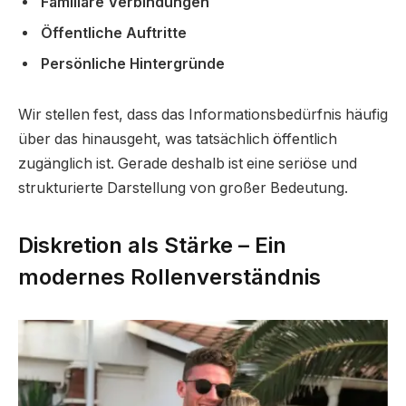
Familiäre Verbindungen
Öffentliche Auftritte
Persönliche Hintergründe
Wir stellen fest, dass das Informationsbedürfnis häufig
über das hinausgeht, was tatsächlich öffentlich
zugänglich ist. Gerade deshalb ist eine seriöse und
strukturierte Darstellung von großer Bedeutung.
Diskretion als Stärke – Ein
modernes Rollenverständnis