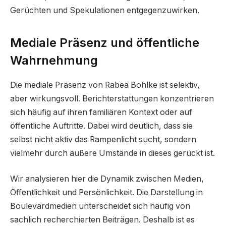
Gerüchten und Spekulationen entgegenzuwirken.
Mediale Präsenz und öffentliche
Wahrnehmung
Die mediale Präsenz von Rabea Bohlke ist selektiv,
aber wirkungsvoll. Berichterstattungen konzentrieren
sich häufig auf ihren familiären Kontext oder auf
öffentliche Auftritte. Dabei wird deutlich, dass sie
selbst nicht aktiv das Rampenlicht sucht, sondern
vielmehr durch äußere Umstände in dieses gerückt ist.
Wir analysieren hier die Dynamik zwischen Medien,
Öffentlichkeit und Persönlichkeit. Die Darstellung in
Boulevardmedien unterscheidet sich häufig von
sachlich recherchierten Beiträgen. Deshalb ist es