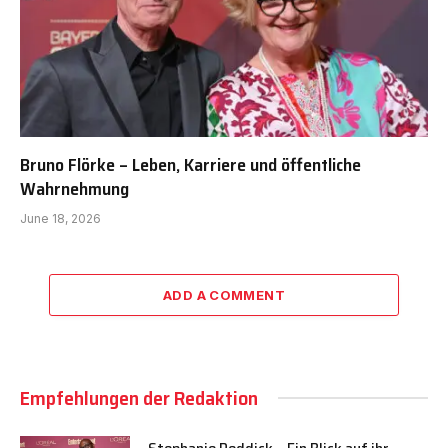
Bruno Flörke – Leben, Karriere und öffentliche
Wahrnehmung
June 18, 2026
ADD A COMMENT
Empfehlungen der Redaktion