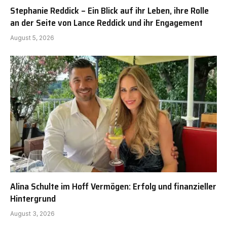
Stephanie Reddick – Ein Blick auf ihr Leben, ihre Rolle
an der Seite von Lance Reddick und ihr Engagement
August 5, 2026
Alina Schulte im Hoff Vermögen: Erfolg und finanzieller
Hintergrund
August 3, 2026