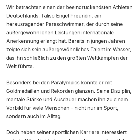
Wir betrachten einen der beeindruckendsten Athleten
Deutschlands: Taliso Engel Freundin, ein
herausragender Paraschwimmer, der durch seine
außergewöhnlichen Leistungen internationale
Anerkennung erlangt hat. Bereits in jungen Jahren
zeigte sich sein außergewöhnliches Talent im Wasser,
das ihn schließlich zu den größten Wettkämpfen der
Welt führte.
Besonders bei den Paralympics konnte er mit
Goldmedaillen und Rekorden glänzen. Seine Disziplin,
mentale Stärke und Ausdauer machen ihn zu einem
Vorbild für viele Menschen – nicht nur im Sport,
sondern auch im Alltag.
Doch neben seiner sportlichen Karriere interessiert