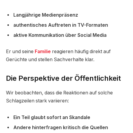
Langjährige Medienpräsenz
authentisches Auftreten in TV-Formaten
aktive Kommunikation über Social Media
Er und seine
Familie
reagieren häufig direkt auf
Gerüchte und stellen Sachverhalte klar.
Die Perspektive der Öffentlichkeit
Wir beobachten, dass die Reaktionen auf solche
Schlagzeilen stark variieren:
Ein Teil glaubt sofort an Skandale
Andere hinterfragen kritisch die Quellen