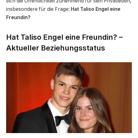
sich die Öffentlichkeit zunehmend für sein Privatleben,
insbesondere für die Frage:
Hat Taliso Engel eine
Freundin?
Hat Taliso Engel eine Freundin? –
Aktueller Beziehungsstatus