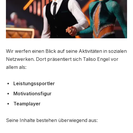
Wir werfen einen Blick auf seine Aktivitäten in sozialen
Netzwerken. Dort präsentiert sich Taliso Engel vor
allem als:
Leistungssportler
Motivationsfigur
Teamplayer
Seine Inhalte bestehen überwiegend aus: