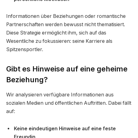
Informationen über Beziehungen oder romantische
Partnerschaften werden bewusst nicht thematisiert.
Diese Strategie ermöglicht ihm, sich auf das
Wesentliche zu fokussieren: seine Karriere als
Spitzensportler.
Gibt es Hinweise auf eine geheime
Beziehung?
Wir analysieren verfügbare Informationen aus
sozialen Medien und öffentlichen Auftritten. Dabei fällt
auf:
Keine eindeutigen Hinweise auf eine feste
Freundin