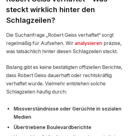
steckt wirklich hinter den
Schlagzeilen?
Die Suchanfrage „Robert Geiss verhaftet“ sorgt
regelmäßig für Aufsehen. Wir
analysieren
präzise,
was tatsächlich hinter diesen Schlagzeilen steckt.
Bislang gibt es keine bestätigten offiziellen Berichte,
dass Robert Geiss dauerhaft oder rechtskräftig
verhaftet wurde. Vielmehr entstehen solche
Schlagzeilen häufig durch:
Missverständnisse oder Gerüchte in sozialen
Medien
Übertriebene Boulevardberichte