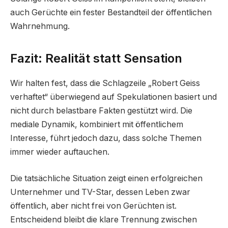
auch Gerüchte ein fester Bestandteil der öffentlichen
Wahrnehmung.
Fazit: Realität statt Sensation
Wir halten fest, dass die Schlagzeile „Robert Geiss
verhaftet“ überwiegend auf Spekulationen basiert und
nicht durch belastbare Fakten gestützt wird. Die
mediale Dynamik, kombiniert mit öffentlichem
Interesse, führt jedoch dazu, dass solche Themen
immer wieder auftauchen.
Die tatsächliche Situation zeigt einen erfolgreichen
Unternehmer und TV-Star, dessen Leben zwar
öffentlich, aber nicht frei von Gerüchten ist.
Entscheidend bleibt die klare Trennung zwischen