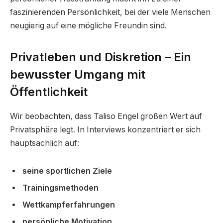
faszinierenden Persönlichkeit, bei der viele Menschen
neugierig auf eine mögliche Freundin sind.
Privatleben und Diskretion – Ein
bewusster Umgang mit
Öffentlichkeit
Wir beobachten, dass Taliso Engel großen Wert auf
Privatsphäre legt. In Interviews konzentriert er sich
hauptsächlich auf:
seine sportlichen Ziele
Trainingsmethoden
Wettkampferfahrungen
persönliche Motivation