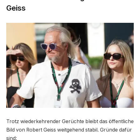
Geiss
Trotz wiederkehrender Gerüchte bleibt das öffentliche
Bild von Robert Geiss weitgehend stabil. Gründe dafür
sind: