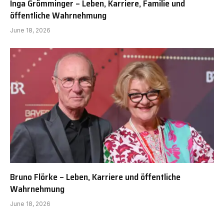
Inga Grömminger – Leben, Karriere, Familie und
öffentliche Wahrnehmung
June 18, 2026
Bruno Flörke – Leben, Karriere und öffentliche
Wahrnehmung
June 18, 2026