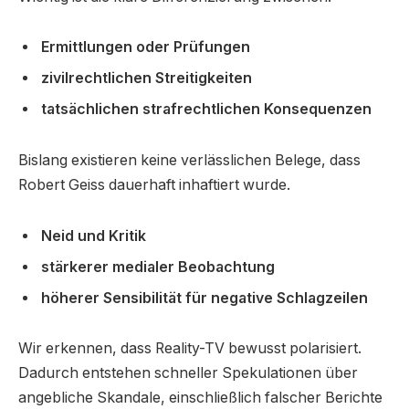
Ermittlungen oder Prüfungen
zivilrechtlichen Streitigkeiten
tatsächlichen strafrechtlichen Konsequenzen
Bislang existieren keine verlässlichen Belege, dass
Robert Geiss dauerhaft inhaftiert wurde.
Neid und Kritik
stärkerer medialer Beobachtung
höherer Sensibilität für negative Schlagzeilen
Wir erkennen, dass Reality-TV bewusst polarisiert.
Dadurch entstehen schneller Spekulationen über
angebliche Skandale, einschließlich falscher Berichte