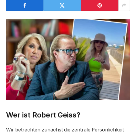
Wer ist Robert Geiss?
Wir betrachten zunächst die zentrale Persönlichkeit