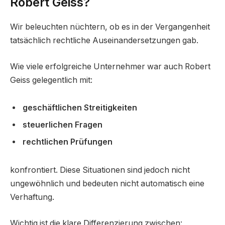
Robert Geiss?
Wir beleuchten nüchtern, ob es in der Vergangenheit
tatsächlich rechtliche Auseinandersetzungen gab.
Wie viele erfolgreiche Unternehmer war auch Robert
Geiss gelegentlich mit:
geschäftlichen Streitigkeiten
steuerlichen Fragen
rechtlichen Prüfungen
konfrontiert. Diese Situationen sind jedoch nicht
ungewöhnlich und bedeuten nicht automatisch eine
Verhaftung.
Wichtig ist die klare Differenzierung zwischen: