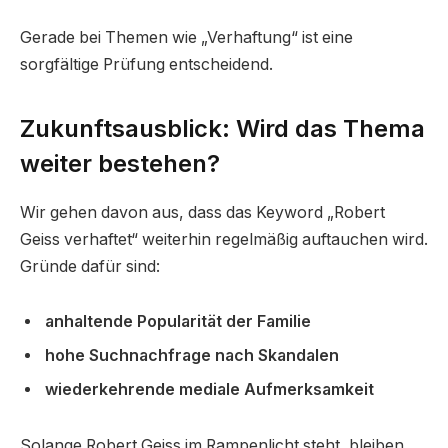
Gerade bei Themen wie „Verhaftung“ ist eine
sorgfältige Prüfung entscheidend.
Zukunftsausblick: Wird das Thema
weiter bestehen?
Wir gehen davon aus, dass das Keyword „Robert
Geiss verhaftet“ weiterhin regelmäßig auftauchen wird.
Gründe dafür sind:
anhaltende Popularität der Familie
hohe Suchnachfrage nach Skandalen
wiederkehrende mediale Aufmerksamkeit
Solange Robert Geiss im Rampenlicht steht, bleiben