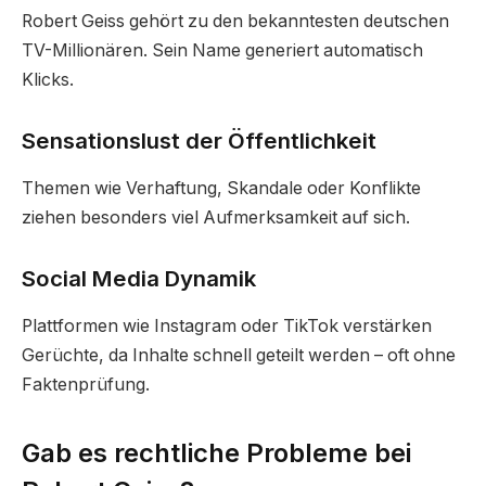
Robert Geiss gehört zu den bekanntesten deutschen
TV-Millionären. Sein Name generiert automatisch
Klicks.
Sensationslust der Öffentlichkeit
Themen wie Verhaftung, Skandale oder Konflikte
ziehen besonders viel Aufmerksamkeit auf sich.
Social Media Dynamik
Plattformen wie Instagram oder TikTok verstärken
Gerüchte, da Inhalte schnell geteilt werden – oft ohne
Faktenprüfung.
Gab es rechtliche Probleme bei