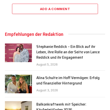
ADD A COMMENT
Empfehlungen der Redaktion
Stephanie Reddick – Ein Blick auf ihr
Leben, ihre Rolle an der Seite von Lance
Reddick und ihr Engagement
August 5, 2026
Alina Schulte im Hoff Vermögen: Erfolg
und finanzieller Hintergrund
August 3, 2026
Balkonkraftwerk mit Speicher:
Käuferleitfaden 2026