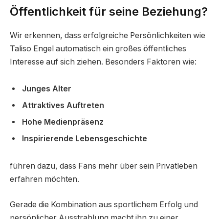
Öffentlichkeit für seine Beziehung?
Wir erkennen, dass erfolgreiche Persönlichkeiten wie
Taliso Engel automatisch ein großes öffentliches
Interesse auf sich ziehen. Besonders Faktoren wie:
Junges Alter
Attraktives Auftreten
Hohe Medienpräsenz
Inspirierende Lebensgeschichte
führen dazu, dass Fans mehr über sein Privatleben
erfahren möchten.
Gerade die Kombination aus sportlichem Erfolg und
persönlicher Ausstrahlung macht ihn zu einer