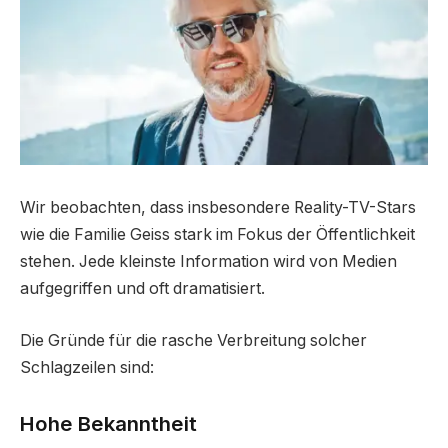
Wir beobachten, dass insbesondere Reality-TV-Stars
wie die Familie Geiss stark im Fokus der Öffentlichkeit
stehen. Jede kleinste Information wird von Medien
aufgegriffen und oft dramatisiert.
Die Gründe für die rasche Verbreitung solcher
Schlagzeilen sind:
Hohe Bekanntheit