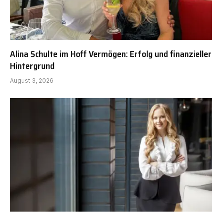
Alina Schulte im Hoff Vermögen: Erfolg und finanzieller
Hintergrund
August 3, 2026