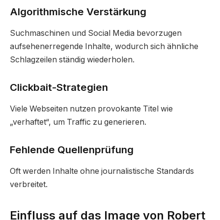
Algorithmische Verstärkung
Suchmaschinen und Social Media bevorzugen
aufsehenerregende Inhalte, wodurch sich ähnliche
Schlagzeilen ständig wiederholen.
Clickbait-Strategien
Viele Webseiten nutzen provokante Titel wie
„verhaftet“, um Traffic zu generieren.
Fehlende Quellenprüfung
Oft werden Inhalte ohne journalistische Standards
verbreitet.
Einfluss auf das Image von Robert