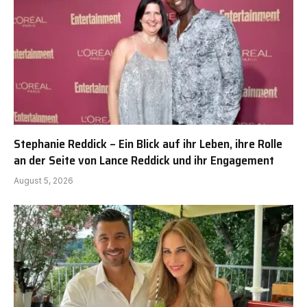
Stephanie Reddick – Ein Blick auf ihr Leben, ihre Rolle
an der Seite von Lance Reddick und ihr Engagement
August 5, 2026