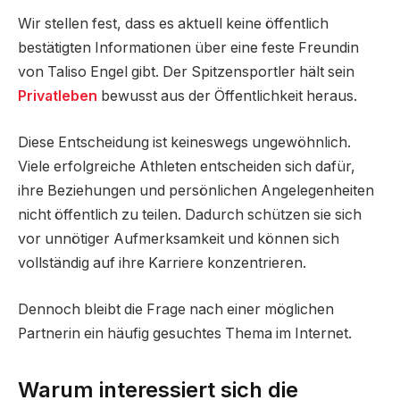
Wir stellen fest, dass es aktuell keine öffentlich
bestätigten Informationen über eine feste Freundin
von Taliso Engel gibt. Der Spitzensportler hält sein
Privatleben
bewusst aus der Öffentlichkeit heraus.
Diese Entscheidung ist keineswegs ungewöhnlich.
Viele erfolgreiche Athleten entscheiden sich dafür,
ihre Beziehungen und persönlichen Angelegenheiten
nicht öffentlich zu teilen. Dadurch schützen sie sich
vor unnötiger Aufmerksamkeit und können sich
vollständig auf ihre Karriere konzentrieren.
Dennoch bleibt die Frage nach einer möglichen
Partnerin ein häufig gesuchtes Thema im Internet.
Warum interessiert sich die