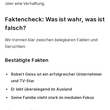
über eine Verhaftung.
Faktencheck: Was ist wahr, was ist
falsch?
Wir trennen klar zwischen belegbaren Fakten und
Gerüchten:
Bestätigte Fakten
Robert Geiss ist ein erfolgreicher Unternehmer
und TV-Star
Er lebt überwiegend im Ausland
Seine Familie steht stark im medialen Fokus