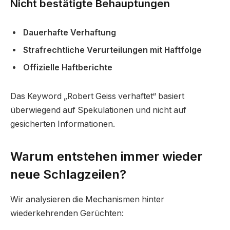
Nicht bestätigte Behauptungen
Dauerhafte Verhaftung
Strafrechtliche Verurteilungen mit Haftfolge
Offizielle Haftberichte
Das Keyword „Robert Geiss verhaftet“ basiert
überwiegend auf Spekulationen und nicht auf
gesicherten Informationen.
Warum entstehen immer wieder
neue Schlagzeilen?
Wir analysieren die Mechanismen hinter
wiederkehrenden Gerüchten: