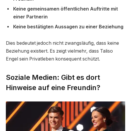
Keine gemeinsamen öffentlichen Auftritte mit
einer Partnerin
Keine bestätigten Aussagen zu einer Beziehung
Dies bedeutet jedoch nicht zwangsläufig, dass keine
Beziehung existiert. Es zeigt vielmehr, dass Taliso
Engel sein Privatleben konsequent schützt.
Soziale Medien: Gibt es dort
Hinweise auf eine Freundin?