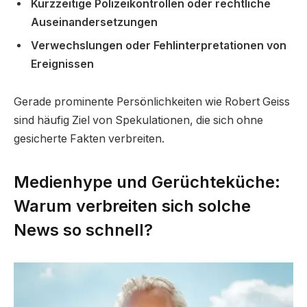
Kurzzeitige Polizeikontrollen oder rechtliche
Auseinandersetzungen
Verwechslungen oder Fehlinterpretationen von
Ereignissen
Gerade prominente Persönlichkeiten wie Robert Geiss
sind häufig Ziel von Spekulationen, die sich ohne
gesicherte Fakten verbreiten.
Medienhype und Gerüchteküche:
Warum verbreiten sich solche
News so schnell?