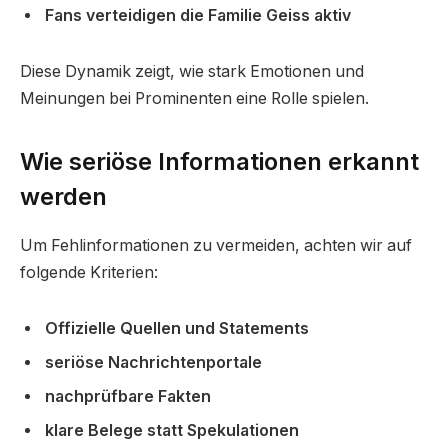
Fans verteidigen die Familie Geiss aktiv
Diese Dynamik zeigt, wie stark Emotionen und
Meinungen bei Prominenten eine Rolle spielen.
Wie seriöse Informationen erkannt
werden
Um Fehlinformationen zu vermeiden, achten wir auf
folgende Kriterien:
Offizielle Quellen und Statements
seriöse Nachrichtenportale
nachprüfbare Fakten
klare Belege statt Spekulationen