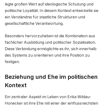
legte großen Wert auf ideologische Schulung und
politische Loyalität. In diesem Kontext entwickelte sie
ein Verständnis für staatliche Strukturen und
gesellschaftliche Verantwortung.
Besonders hervorzuheben ist die Kombination aus
fachlicher Ausbildung und politischer Sozialisation.
Diese Verbindung ermöglichte es ihr, sich innerhalb
des Systems zu orientieren und ihre Position zu
festigen.
Beziehung und Ehe im politischen
Kontext
Ein zentraler Aspekt im Leben von Erika Wildau-
Honecker ist ihre Ehe mit einer der einflussreichsten