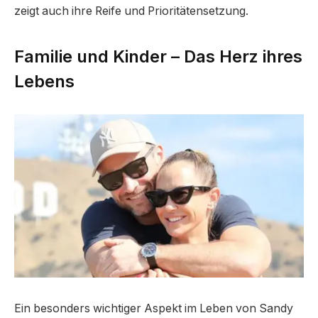
zeigt auch ihre Reife und Prioritätensetzung.
Familie und Kinder – Das Herz ihres
Lebens
Ein besonders wichtiger Aspekt im Leben von Sandy