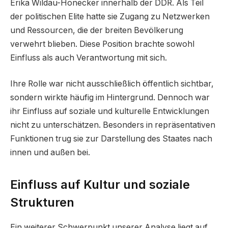
Erika Wildau-Honecker innerhalb der DDR. Als Teil
der politischen Elite hatte sie Zugang zu Netzwerken
und Ressourcen, die der breiten Bevölkerung
verwehrt blieben. Diese Position brachte sowohl
Einfluss als auch Verantwortung mit sich.
Ihre Rolle war nicht ausschließlich öffentlich sichtbar,
sondern wirkte häufig im Hintergrund. Dennoch war
ihr Einfluss auf soziale und kulturelle Entwicklungen
nicht zu unterschätzen. Besonders in repräsentativen
Funktionen trug sie zur Darstellung des Staates nach
innen und außen bei.
Einfluss auf Kultur und soziale
Strukturen
Ein weiterer Schwerpunkt unserer Analyse liegt auf