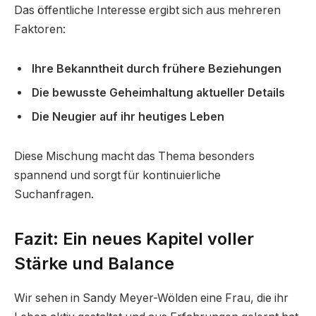
Das öffentliche Interesse ergibt sich aus mehreren
Faktoren:
Ihre Bekanntheit durch frühere Beziehungen
Die bewusste Geheimhaltung aktueller Details
Die Neugier auf ihr heutiges Leben
Diese Mischung macht das Thema besonders
spannend und sorgt für kontinuierliche
Suchanfragen.
Fazit: Ein neues Kapitel voller
Stärke und Balance
Wir sehen in Sandy Meyer-Wölden eine Frau, die ihr