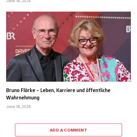
June 18, 2026
Bruno Flörke – Leben, Karriere und öffentliche
Wahrnehmung
June 18, 2026
ADD A COMMENT