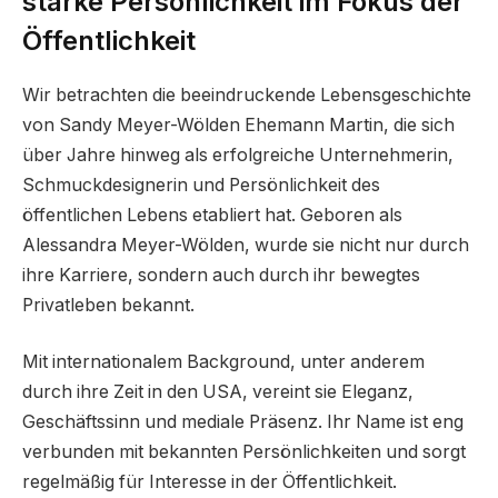
starke Persönlichkeit im Fokus der
Öffentlichkeit
Wir betrachten die beeindruckende Lebensgeschichte
von Sandy Meyer-Wölden Ehemann Martin, die sich
über Jahre hinweg als erfolgreiche Unternehmerin,
Schmuckdesignerin und Persönlichkeit des
öffentlichen Lebens etabliert hat. Geboren als
Alessandra Meyer-Wölden, wurde sie nicht nur durch
ihre Karriere, sondern auch durch ihr bewegtes
Privatleben bekannt.
Mit internationalem Background, unter anderem
durch ihre Zeit in den USA, vereint sie Eleganz,
Geschäftssinn und mediale Präsenz. Ihr Name ist eng
verbunden mit bekannten Persönlichkeiten und sorgt
regelmäßig für Interesse in der Öffentlichkeit.