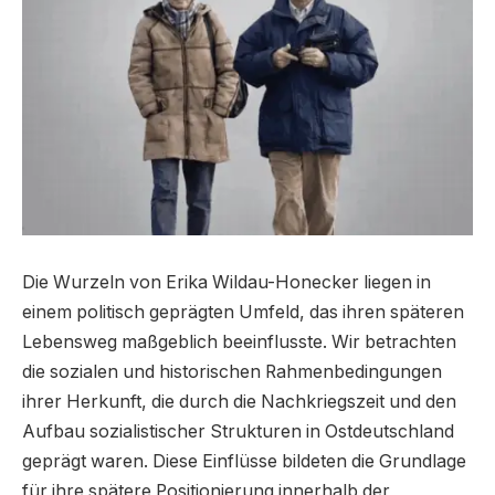
Die Wurzeln von Erika Wildau-Honecker liegen in
einem politisch geprägten Umfeld, das ihren späteren
Lebensweg maßgeblich beeinflusste. Wir betrachten
die sozialen und historischen Rahmenbedingungen
ihrer Herkunft, die durch die Nachkriegszeit und den
Aufbau sozialistischer Strukturen in Ostdeutschland
geprägt waren. Diese Einflüsse bildeten die Grundlage
für ihre spätere Positionierung innerhalb der