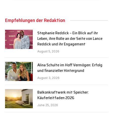
Empfehlungen der Redaktion
Stephanie Reddick – Ein Blick auf ihr
Leben, ihre Rolle an der Seite von Lance
Reddick und ihr Engagement
August 5, 2026
Alina Schulte im Hoff Vermögen: Erfolg
und finanzieller Hintergrund
August 3, 2026
Balkonkraftwerk mit Speicher:
Käuferleitfaden 2026
June 25, 2026