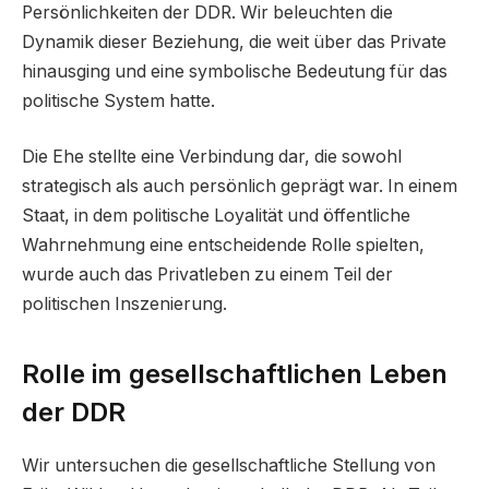
Persönlichkeiten der DDR. Wir beleuchten die
Dynamik dieser Beziehung, die weit über das Private
hinausging und eine symbolische Bedeutung für das
politische System hatte.
Die Ehe stellte eine Verbindung dar, die sowohl
strategisch als auch persönlich geprägt war. In einem
Staat, in dem politische Loyalität und öffentliche
Wahrnehmung eine entscheidende Rolle spielten,
wurde auch das Privatleben zu einem Teil der
politischen Inszenierung.
Rolle im gesellschaftlichen Leben
der DDR
Wir untersuchen die gesellschaftliche Stellung von