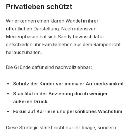
Privatleben schützt
Wir erkennen einen klaren Wandel in ihrer
öffentlichen Darstellung. Nach intensiven
Medienphasen hat sich Sandy bewusst dafür
entschieden, ihr Familienleben aus dem Rampenlicht
herauszuhalten.
Die Gründe dafür sind nachvollziehbar:
Schutz der Kinder vor medialer Aufmerksamkeit
Stabilität in der Beziehung durch weniger
äußeren Druck
Fokus auf Karriere und persönliches Wachstum
Diese Strategie stärkt nicht nur ihr Image, sondern