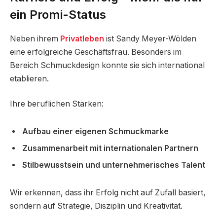
ein Promi-Status
Neben ihrem
Privatleben
ist Sandy Meyer-Wölden
eine erfolgreiche Geschäftsfrau. Besonders im
Bereich Schmuckdesign konnte sie sich international
etablieren.
Ihre beruflichen Stärken:
Aufbau einer eigenen Schmuckmarke
Zusammenarbeit mit internationalen Partnern
Stilbewusstsein und unternehmerisches Talent
Wir erkennen, dass ihr Erfolg nicht auf Zufall basiert,
sondern auf Strategie, Disziplin und Kreativität.