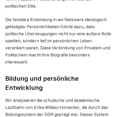
politischen Elite.
Die familiäre Einbindung in ein Netzwerk ideologisch
gefestigter Persönlichkeiten führte dazu, dass
politische Überzeugungen nicht nur eine äußere Rolle
spielten, sondern tief im persönlichen Leben
verankert waren. Diese Verbindung von Privatem und
Politischem macht ihre Biografie besonders
interessant.
Bildung und persönliche
Entwicklung
Wir analysieren die schulische und akademische
Laufbahn von Erika Wildau-Honecker, die durch das
Bildungssystem der DDR geprägt war. Dieses System