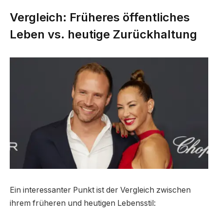
Vergleich: Früheres öffentliches
Leben vs. heutige Zurückhaltung
Ein interessanter Punkt ist der Vergleich zwischen
ihrem früheren und heutigen Lebensstil: