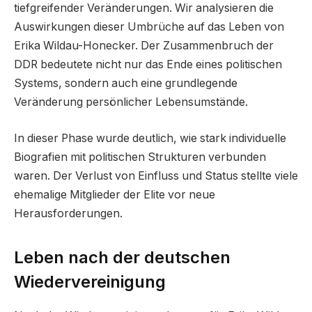
tiefgreifender Veränderungen. Wir analysieren die
Auswirkungen dieser Umbrüche auf das Leben von
Erika Wildau-Honecker. Der Zusammenbruch der
DDR bedeutete nicht nur das Ende eines politischen
Systems, sondern auch eine grundlegende
Veränderung persönlicher Lebensumstände.
In dieser Phase wurde deutlich, wie stark individuelle
Biografien mit politischen Strukturen verbunden
waren. Der Verlust von Einfluss und Status stellte viele
ehemalige Mitglieder der Elite vor neue
Herausforderungen.
Leben nach der deutschen
Wiedervereinigung