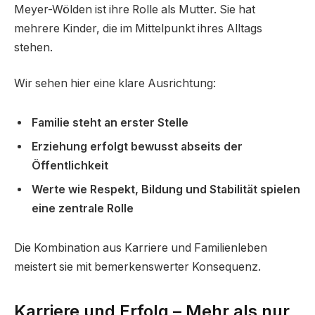
Meyer-Wölden ist ihre Rolle als Mutter. Sie hat
mehrere Kinder, die im Mittelpunkt ihres Alltags
stehen.
Wir sehen hier eine klare Ausrichtung:
Familie steht an erster Stelle
Erziehung erfolgt bewusst abseits der
Öffentlichkeit
Werte wie Respekt, Bildung und Stabilität spielen
eine zentrale Rolle
Die Kombination aus Karriere und Familienleben
meistert sie mit bemerkenswerter Konsequenz.
Karriere und Erfolg – Mehr als nur