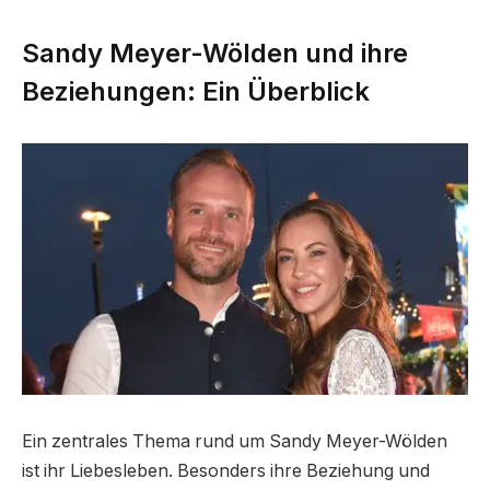
Sandy Meyer-Wölden und ihre
Beziehungen: Ein Überblick
Ein zentrales Thema rund um Sandy Meyer-Wölden
ist ihr Liebesleben. Besonders ihre Beziehung und