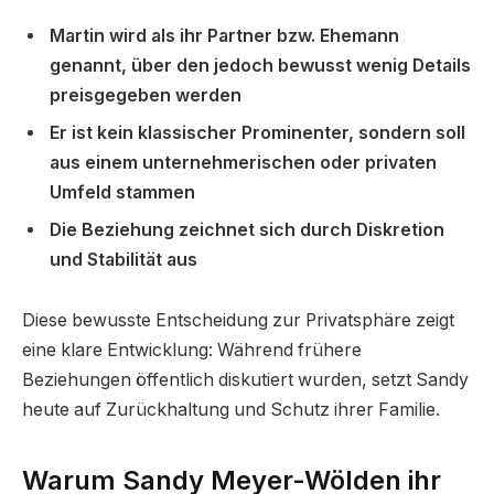
Martin wird als ihr Partner bzw. Ehemann
genannt, über den jedoch bewusst wenig Details
preisgegeben werden
Er ist kein klassischer Prominenter, sondern soll
aus einem unternehmerischen oder privaten
Umfeld stammen
Die Beziehung zeichnet sich durch Diskretion
und Stabilität aus
Diese bewusste Entscheidung zur Privatsphäre zeigt
eine klare Entwicklung: Während frühere
Beziehungen öffentlich diskutiert wurden, setzt Sandy
heute auf Zurückhaltung und Schutz ihrer Familie.
Warum Sandy Meyer-Wölden ihr