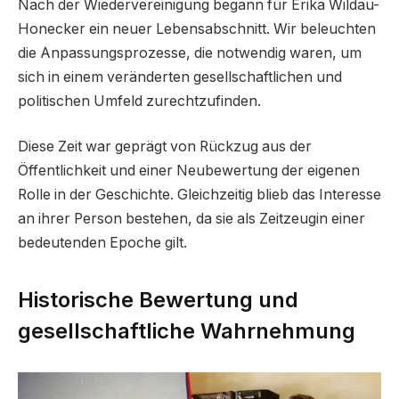
Nach der Wiedervereinigung begann für Erika Wildau-
Honecker ein neuer Lebensabschnitt. Wir beleuchten
die Anpassungsprozesse, die notwendig waren, um
sich in einem veränderten gesellschaftlichen und
politischen Umfeld zurechtzufinden.
Diese Zeit war geprägt von Rückzug aus der
Öffentlichkeit und einer Neubewertung der eigenen
Rolle in der Geschichte. Gleichzeitig blieb das Interesse
an ihrer Person bestehen, da sie als Zeitzeugin einer
bedeutenden Epoche gilt.
Historische Bewertung und
gesellschaftliche Wahrnehmung