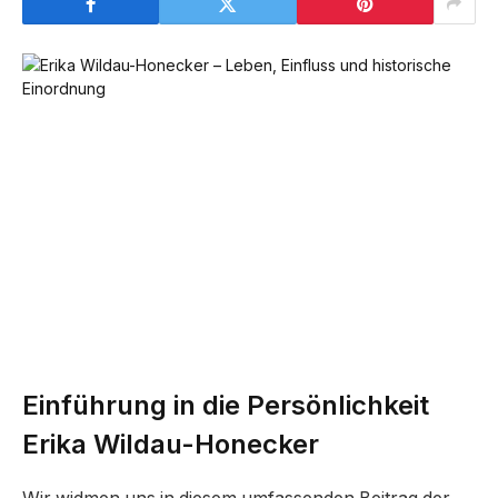
Einführung in die Persönlichkeit
Erika Wildau-Honecker