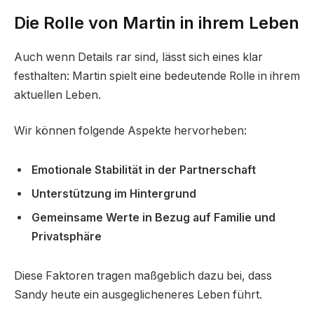
Die Rolle von Martin in ihrem Leben
Auch wenn Details rar sind, lässt sich eines klar
festhalten: Martin spielt eine bedeutende Rolle in ihrem
aktuellen Leben.
Wir können folgende Aspekte hervorheben:
Emotionale Stabilität in der Partnerschaft
Unterstützung im Hintergrund
Gemeinsame Werte in Bezug auf Familie und
Privatsphäre
Diese Faktoren tragen maßgeblich dazu bei, dass
Sandy heute ein ausgeglicheneres Leben führt.