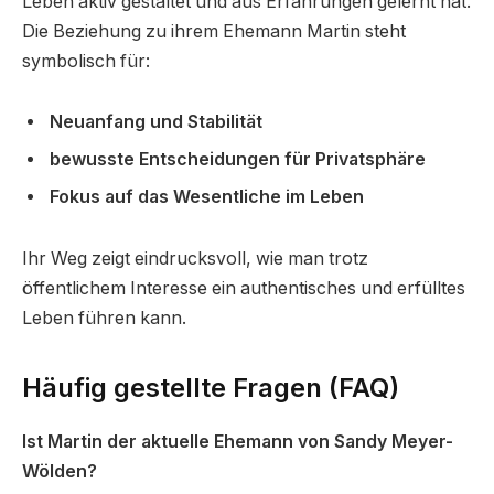
Leben aktiv gestaltet und aus Erfahrungen gelernt hat.
Die Beziehung zu ihrem Ehemann Martin steht
symbolisch für:
Neuanfang und Stabilität
bewusste Entscheidungen für Privatsphäre
Fokus auf das Wesentliche im Leben
Ihr Weg zeigt eindrucksvoll, wie man trotz
öffentlichem Interesse ein authentisches und erfülltes
Leben führen kann.
Häufig gestellte Fragen (FAQ)
Ist Martin der aktuelle Ehemann von Sandy Meyer-
Wölden?