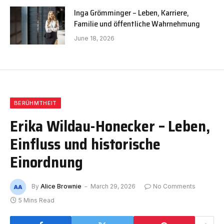
Inga Grömminger – Leben, Karriere,
Familie und öffentliche Wahrnehmung
June 18, 2026
BERÜHMTHEIT
Erika Wildau-Honecker – Leben,
Einfluss und historische
Einordnung
By
Alice Brownie
March 29, 2026
No Comments
5 Mins Read