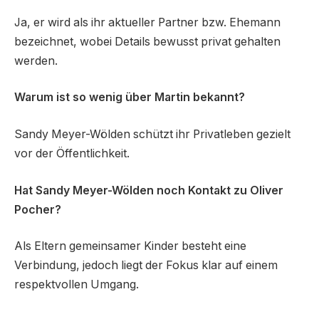
Ja, er wird als ihr aktueller Partner bzw. Ehemann
bezeichnet, wobei Details bewusst privat gehalten
werden.
Warum ist so wenig über Martin bekannt?
Sandy Meyer-Wölden schützt ihr Privatleben gezielt
vor der Öffentlichkeit.
Hat Sandy Meyer-Wölden noch Kontakt zu Oliver
Pocher?
Als Eltern gemeinsamer Kinder besteht eine
Verbindung, jedoch liegt der Fokus klar auf einem
respektvollen Umgang.