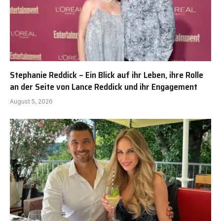
Stephanie Reddick – Ein Blick auf ihr Leben, ihre Rolle
an der Seite von Lance Reddick und ihr Engagement
August 5, 2026