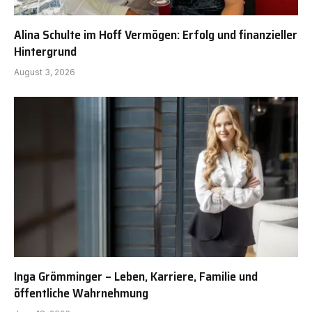
Alina Schulte im Hoff Vermögen: Erfolg und finanzieller
Hintergrund
August 3, 2026
Inga Grömminger – Leben, Karriere, Familie und
öffentliche Wahrnehmung