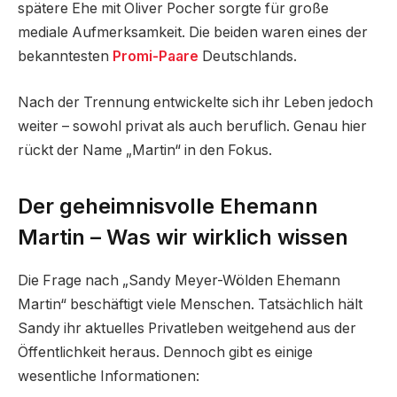
spätere Ehe mit Oliver Pocher sorgte für große
mediale Aufmerksamkeit. Die beiden waren eines der
bekanntesten
Promi-Paare
Deutschlands.
Nach der Trennung entwickelte sich ihr Leben jedoch
weiter – sowohl privat als auch beruflich. Genau hier
rückt der Name „Martin“ in den Fokus.
Der geheimnisvolle Ehemann
Martin – Was wir wirklich wissen
Die Frage nach „Sandy Meyer-Wölden Ehemann
Martin“ beschäftigt viele Menschen. Tatsächlich hält
Sandy ihr aktuelles Privatleben weitgehend aus der
Öffentlichkeit heraus. Dennoch gibt es einige
wesentliche Informationen: