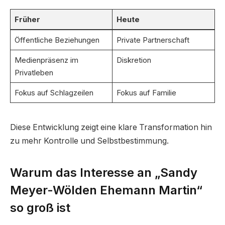
Früher
Heute
Öffentliche Beziehungen
Private Partnerschaft
Medienpräsenz im
Diskretion
Privatleben
Fokus auf Schlagzeilen
Fokus auf Familie
Diese Entwicklung zeigt eine klare Transformation hin
zu mehr Kontrolle und Selbstbestimmung.
Warum das Interesse an „Sandy
Meyer-Wölden Ehemann Martin“
so groß ist