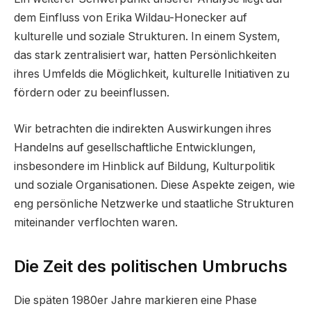
dem Einfluss von Erika Wildau-Honecker auf
kulturelle und soziale Strukturen. In einem System,
das stark zentralisiert war, hatten Persönlichkeiten
ihres Umfelds die Möglichkeit, kulturelle Initiativen zu
fördern oder zu beeinflussen.
Wir betrachten die indirekten Auswirkungen ihres
Handelns auf gesellschaftliche Entwicklungen,
insbesondere im Hinblick auf Bildung, Kulturpolitik
und soziale Organisationen. Diese Aspekte zeigen, wie
eng persönliche Netzwerke und staatliche Strukturen
miteinander verflochten waren.
Die Zeit des politischen Umbruchs
Die späten 1980er Jahre markieren eine Phase